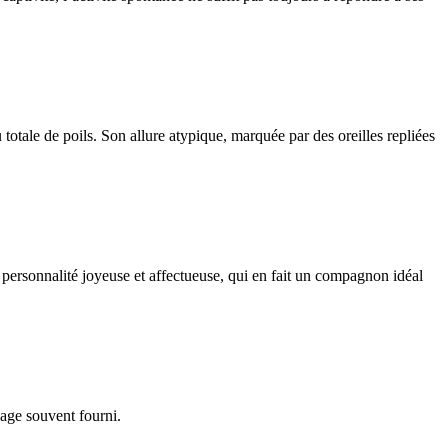
totale de poils. Son allure atypique, marquée par des oreilles repliées
 personnalité joyeuse et affectueuse, qui en fait un compagnon idéal
lage souvent fourni.