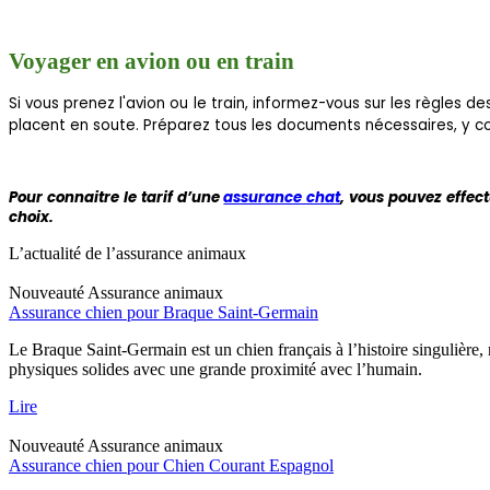
Voyager en avion ou en train
Si vous prenez l'avion ou le train, informez-vous sur les règle
placent en soute. Préparez tous les documents nécessaires, y com
Pour connaitre le tarif d’une
assurance chat
, vous pouvez effec
choix.
L’actualité de l’assurance animaux
Nouveauté
Assurance animaux
Assurance chien pour Braque Saint-Germain
Le Braque Saint-Germain est un chien français à l’histoire singulière
physiques solides avec une grande proximité avec l’humain.
Lire
Nouveauté
Assurance animaux
Assurance chien pour Chien Courant Espagnol