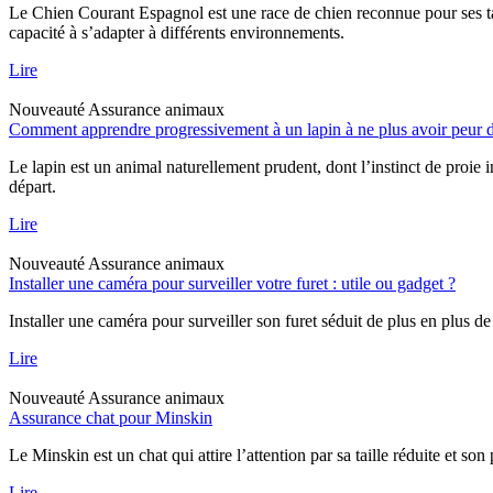
Le Chien Courant Espagnol est une race de chien reconnue pour ses tal
capacité à s’adapter à différents environnements.
Lire
Nouveauté
Assurance animaux
Comment apprendre progressivement à un lapin à ne plus avoir peur d
Le lapin est un animal naturellement prudent, dont l’instinct de proie 
départ.
Lire
Nouveauté
Assurance animaux
Installer une caméra pour surveiller votre furet : utile ou gadget ?
Installer une caméra pour surveiller son furet séduit de plus en plus de
Lire
Nouveauté
Assurance animaux
Assurance chat pour Minskin
Le Minskin est un chat qui attire l’attention par sa taille réduite et so
Lire