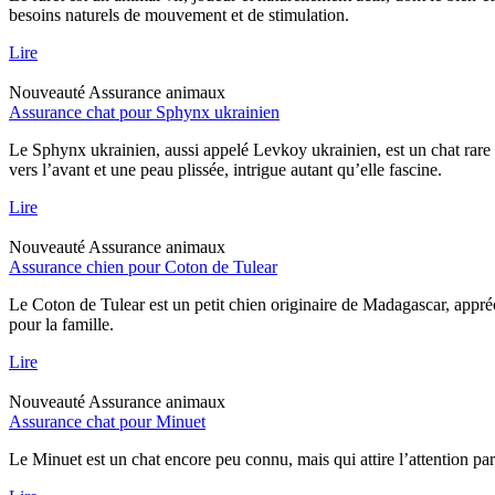
besoins naturels de mouvement et de stimulation.
Lire
Nouveauté
Assurance animaux
Assurance chat pour Sphynx ukrainien
Le Sphynx ukrainien, aussi appelé Levkoy ukrainien, est un chat rare qu
vers l’avant et une peau plissée, intrigue autant qu’elle fascine.
Lire
Nouveauté
Assurance animaux
Assurance chien pour Coton de Tulear
Le Coton de Tulear est un petit chien originaire de Madagascar, appréc
pour la famille.
Lire
Nouveauté
Assurance animaux
Assurance chat pour Minuet
Le Minuet est un chat encore peu connu, mais qui attire l’attention pa