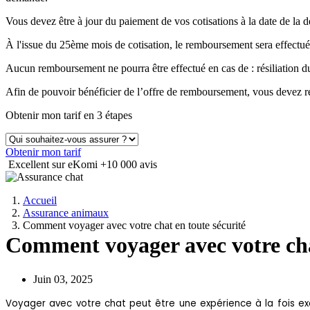
Vous devez être à jour du paiement de vos cotisations à la date de 
À l'issue du 25ème mois de cotisation, le remboursement sera effectué
Aucun remboursement ne pourra être effectué en cas de : résiliation
Afin de pouvoir bénéficier de l’offre de remboursement, vous devez ré
Obtenir mon tarif en 3 étapes
Obtenir mon tarif
Excellent sur eKomi
+10 000 avis
Accueil
Assurance animaux
Comment voyager avec votre chat en toute sécurité
Comment voyager avec votre cha
Juin 03, 2025
Voyager avec votre chat peut être une expérience à la fois e