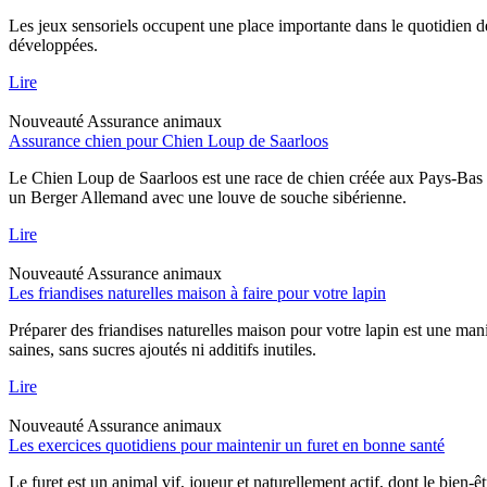
Les jeux sensoriels occupent une place importante dans le quotidien d
développées.
Lire
Nouveauté
Assurance animaux
Assurance chien pour Chien Loup de Saarloos
Le Chien Loup de Saarloos est une race de chien créée aux Pays-Bas dan
un Berger Allemand avec une louve de souche sibérienne.
Lire
Nouveauté
Assurance animaux
Les friandises naturelles maison à faire pour votre lapin
Préparer des friandises naturelles maison pour votre lapin est une mani
saines, sans sucres ajoutés ni additifs inutiles.
Lire
Nouveauté
Assurance animaux
Les exercices quotidiens pour maintenir un furet en bonne santé
Le furet est un animal vif, joueur et naturellement actif, dont le bien-