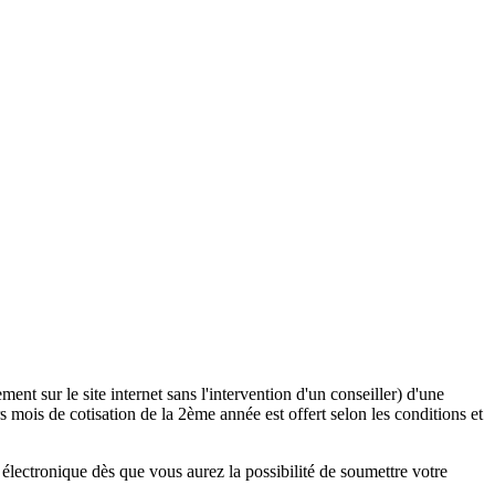
ent sur le site internet sans l'intervention d'un conseiller) d'une
 mois de cotisation de la 2ème année est offert selon les conditions et
lectronique dès que vous aurez la possibilité de soumettre votre