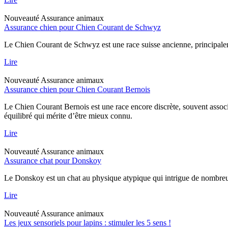
Nouveauté
Assurance animaux
Assurance chien pour Chien Courant de Schwyz
Le Chien Courant de Schwyz est une race suisse ancienne, principaleme
Lire
Nouveauté
Assurance animaux
Assurance chien pour Chien Courant Bernois
Le Chien Courant Bernois est une race encore discrète, souvent assoc
équilibré qui mérite d’être mieux connu.
Lire
Nouveauté
Assurance animaux
Assurance chat pour Donskoy
Le Donskoy est un chat au physique atypique qui intrigue de nombreux p
Lire
Nouveauté
Assurance animaux
Les jeux sensoriels pour lapins : stimuler les 5 sens !