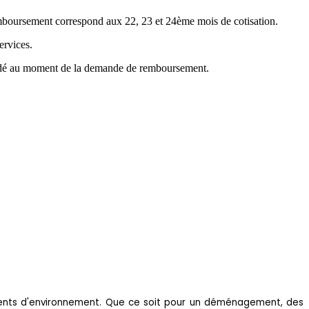
emboursement correspond aux 22, 23 et 24ème mois de cotisation.
ervices.
mandé au moment de la demande de remboursement.
ements d'environnement. Que ce soit pour un déménagement, des