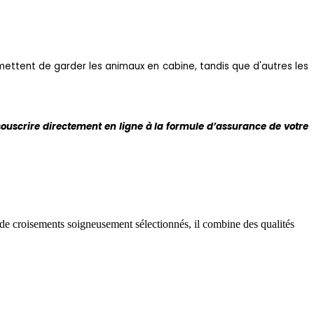
mettent de garder les animaux en cabine, tandis que d'autres les
 souscrire directement en ligne à la formule d’assurance de votre
 de croisements soigneusement sélectionnés, il combine des qualités