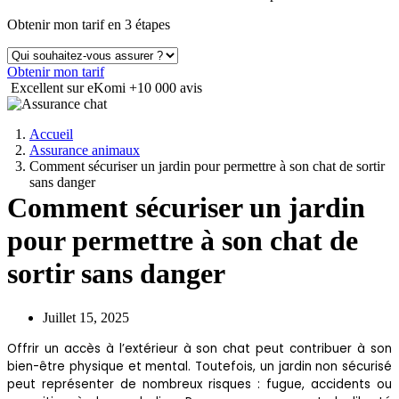
Obtenir mon tarif en 3 étapes
Obtenir mon tarif
Excellent sur eKomi
+10 000 avis
Accueil
Assurance animaux
Comment sécuriser un jardin pour permettre à son chat de sortir
sans danger
Comment sécuriser un jardin
pour permettre à son chat de
sortir sans danger
Juillet 15, 2025
Offrir un accès à l’extérieur à son chat peut contribuer à son
bien-être physique et mental. Toutefois, un jardin non sécurisé
peut représenter de nombreux risques : fugue, accidents ou