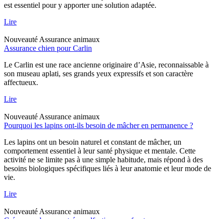
est essentiel pour y apporter une solution adaptée.
Lire
Nouveauté
Assurance animaux
Assurance chien pour Carlin
Le Carlin est une race ancienne originaire d’Asie, reconnaissable à
son museau aplati, ses grands yeux expressifs et son caractère
affectueux.
Lire
Nouveauté
Assurance animaux
Pourquoi les lapins ont-ils besoin de mâcher en permanence ?
Les lapins ont un besoin naturel et constant de mâcher, un
comportement essentiel à leur santé physique et mentale. Cette
activité ne se limite pas à une simple habitude, mais répond à des
besoins biologiques spécifiques liés à leur anatomie et leur mode de
vie.
Lire
Nouveauté
Assurance animaux