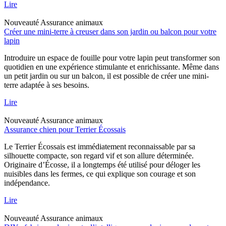
Lire
Nouveauté
Assurance animaux
Créer une mini-terre à creuser dans son jardin ou balcon pour votre
lapin
Introduire un espace de fouille pour votre lapin peut transformer son
quotidien en une expérience stimulante et enrichissante. Même dans
un petit jardin ou sur un balcon, il est possible de créer une mini-
terre adaptée à ses besoins.
Lire
Nouveauté
Assurance animaux
Assurance chien pour Terrier Écossais
Le Terrier Écossais est immédiatement reconnaissable par sa
silhouette compacte, son regard vif et son allure déterminée.
Originaire d’Écosse, il a longtemps été utilisé pour déloger les
nuisibles dans les fermes, ce qui explique son courage et son
indépendance.
Lire
Nouveauté
Assurance animaux