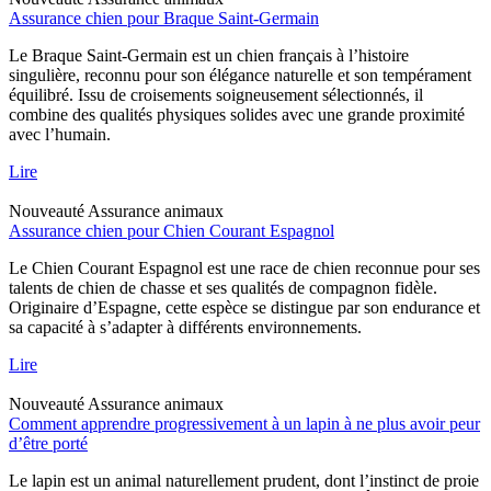
Assurance chien pour Braque Saint-Germain
Le Braque Saint-Germain est un chien français à l’histoire
singulière, reconnu pour son élégance naturelle et son tempérament
équilibré. Issu de croisements soigneusement sélectionnés, il
combine des qualités physiques solides avec une grande proximité
avec l’humain.
Lire
Nouveauté
Assurance animaux
Assurance chien pour Chien Courant Espagnol
Le Chien Courant Espagnol est une race de chien reconnue pour ses
talents de chien de chasse et ses qualités de compagnon fidèle.
Originaire d’Espagne, cette espèce se distingue par son endurance et
sa capacité à s’adapter à différents environnements.
Lire
Nouveauté
Assurance animaux
Comment apprendre progressivement à un lapin à ne plus avoir peur
d’être porté
Le lapin est un animal naturellement prudent, dont l’instinct de proie