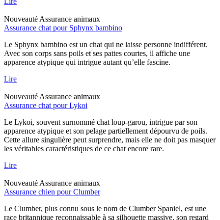
Lire
Nouveauté
Assurance animaux
Assurance chat pour Sphynx bambino
Le Sphynx bambino est un chat qui ne laisse personne indifférent.
Avec son corps sans poils et ses pattes courtes, il affiche une
apparence atypique qui intrigue autant qu’elle fascine.
Lire
Nouveauté
Assurance animaux
Assurance chat pour Lykoi
Le Lykoi, souvent surnommé chat loup-garou, intrigue par son
apparence atypique et son pelage partiellement dépourvu de poils.
Cette allure singulière peut surprendre, mais elle ne doit pas masquer
les véritables caractéristiques de ce chat encore rare.
Lire
Nouveauté
Assurance animaux
Assurance chien pour Clumber
Le Clumber, plus connu sous le nom de Clumber Spaniel, est une
race britannique reconnaissable à sa silhouette massive, son regard