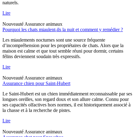
naturels.
Lire
Nouveauté
Assurance animaux
Pourquoi les chats miaulent-ils la nuit et comment y remédier ?
Les miaulements nocturnes sont une source fréquente
d’incompréhension pour les propriétaires de chats. Alors que la
maison est calme et que tout semble réuni pour dormir, certains
félins deviennent soudain très expressifs.
Lire
Nouveauté
Assurance animaux
Assurance chien pour Saint-Hubert
Le Saint-Hubert est un chien immédiatement reconnaissable par ses
longues oreilles, son regard doux et son allure calme. Connu pour
ses capacités olfactives hors normes, il est historiquement associé à
la chasse et à la recherche de pistes.
Lire
Nouveauté
Assurance animaux