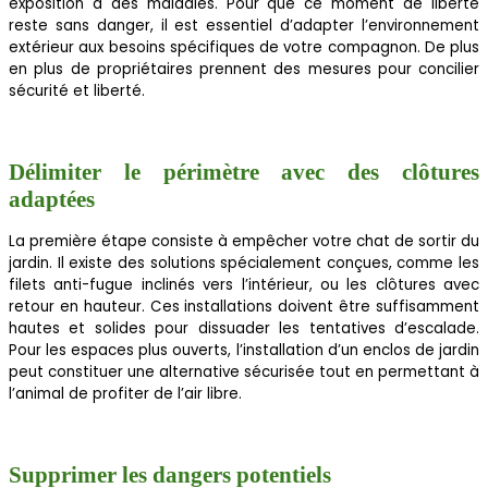
exposition à des maladies. Pour que ce moment de liberté
reste sans danger, il est essentiel d’adapter l’environnement
extérieur aux besoins spécifiques de votre compagnon. De plus
en plus de propriétaires prennent des mesures pour concilier
sécurité et liberté.
Délimiter le périmètre avec des clôtures
adaptées
La première étape consiste à empêcher votre chat de sortir du
jardin. Il existe des solutions spécialement conçues, comme les
filets anti-fugue inclinés vers l’intérieur, ou les clôtures avec
retour en hauteur. Ces installations doivent être suffisamment
hautes et solides pour dissuader les tentatives d’escalade.
Pour les espaces plus ouverts, l’installation d’un enclos de jardin
peut constituer une alternative sécurisée tout en permettant à
l’animal de profiter de l’air libre.
Supprimer les dangers potentiels