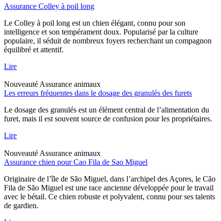
Assurance Colley à poil long
Le Colley à poil long est un chien élégant, connu pour son
intelligence et son tempérament doux. Popularisé par la culture
populaire, il séduit de nombreux foyers recherchant un compagnon
équilibré et attentif.
Lire
Nouveauté
Assurance animaux
Les erreurs fréquentes dans le dosage des granulés des furets
Le dosage des granulés est un élément central de l’alimentation du
furet, mais il est souvent source de confusion pour les propriétaires.
Lire
Nouveauté
Assurance animaux
Assurance chien pour Cao Fila de Sao Miguel
Originaire de l’île de São Miguel, dans l’archipel des Açores, le Cão
Fila de São Miguel est une race ancienne développée pour le travail
avec le bétail. Ce chien robuste et polyvalent, connu pour ses talents
de gardien.