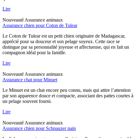
Lire
Nouveauté
Assurance animaux
Assurance chien pour Coton de Tulear
Le Coton de Tulear est un petit chien originaire de Madagascar,
apprécié pour sa douceur et son pelage soyeux. Cette race se
distingue par sa personnalité joyeuse et affectueuse, qui en fait un
compagnon idéal pour la famille.
Lire
Nouveauté
Assurance animaux
Assurance chat pour Minuet
Le Minuet est un chat encore peu connu, mais qui attire l’attention
par son apparence douce et compacte, associant des pattes courtes à
un pelage souvent fourni.
Lire
Nouveauté
Assurance animaux
Assurance chien pour Schnauzer nain