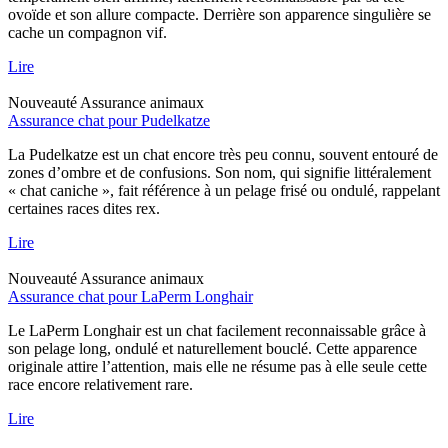
ovoïde et son allure compacte. Derrière son apparence singulière se
cache un compagnon vif.
Lire
Nouveauté
Assurance animaux
Assurance chat pour Pudelkatze
La Pudelkatze est un chat encore très peu connu, souvent entouré de
zones d’ombre et de confusions. Son nom, qui signifie littéralement
« chat caniche », fait référence à un pelage frisé ou ondulé, rappelant
certaines races dites rex.
Lire
Nouveauté
Assurance animaux
Assurance chat pour LaPerm Longhair
Le LaPerm Longhair est un chat facilement reconnaissable grâce à
son pelage long, ondulé et naturellement bouclé. Cette apparence
originale attire l’attention, mais elle ne résume pas à elle seule cette
race encore relativement rare.
Lire