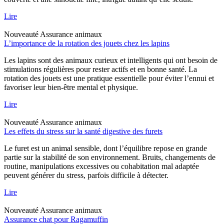
Lire
Nouveauté
Assurance animaux
L’importance de la rotation des jouets chez les lapins
Les lapins sont des animaux curieux et intelligents qui ont besoin de
stimulations régulières pour rester actifs et en bonne santé. La
rotation des jouets est une pratique essentielle pour éviter l’ennui et
favoriser leur bien-être mental et physique.
Lire
Nouveauté
Assurance animaux
Les effets du stress sur la santé digestive des furets
Le furet est un animal sensible, dont l’équilibre repose en grande
partie sur la stabilité de son environnement. Bruits, changements de
routine, manipulations excessives ou cohabitation mal adaptée
peuvent générer du stress, parfois difficile à détecter.
Lire
Nouveauté
Assurance animaux
Assurance chat pour Ragamuffin