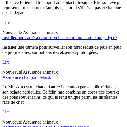
influence fortement le rapport au contact physique. Être soulevé peut
représenter une source d’angoisse, surtout s’il n’y a pas été habitué
dès le départ.
Lire
Nouveauté
Assurance animaux
Installer une caméra pour surveiller votre furet : utile ou gadget ?
Installer une caméra pour surveiller son furet séduit de plus en plus
de propriétaires, surtout lors des absences prolongées.
Lire
Nouveauté
Assurance animaux
Assurance chat pour Minskin
Le Minskin est un chat qui attire l’attention par sa taille réduite et
son pelage particulier. Ce félin rare combine un corps très court et
des poils souvent fins, ce qui le rend unique parmi les différentes
race de chat.
Lire
Nouveauté
Assurance animaux