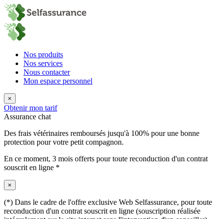
Nos produits
Nos services
Nous contacter
Mon espace personnel
×
Obtenir mon tarif
Assurance chat
Des frais vétérinaires remboursés jusqu'à 100% pour une bonne
protection pour votre petit compagnon.
En ce moment,
3 mois offerts
pour toute reconduction d'un contrat
souscrit en ligne *
×
(*) Dans le cadre de l'offre exclusive Web Selfassurance, pour toute
reconduction d'un contrat souscrit en ligne (souscription réalisée