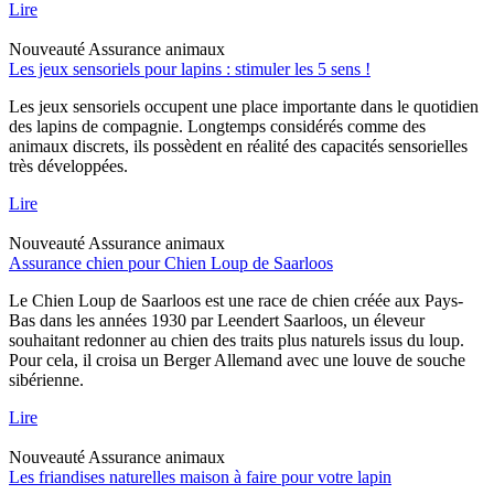
Lire
Nouveauté
Assurance animaux
Les jeux sensoriels pour lapins : stimuler les 5 sens !
Les jeux sensoriels occupent une place importante dans le quotidien
des lapins de compagnie. Longtemps considérés comme des
animaux discrets, ils possèdent en réalité des capacités sensorielles
très développées.
Lire
Nouveauté
Assurance animaux
Assurance chien pour Chien Loup de Saarloos
Le Chien Loup de Saarloos est une race de chien créée aux Pays-
Bas dans les années 1930 par Leendert Saarloos, un éleveur
souhaitant redonner au chien des traits plus naturels issus du loup.
Pour cela, il croisa un Berger Allemand avec une louve de souche
sibérienne.
Lire
Nouveauté
Assurance animaux
Les friandises naturelles maison à faire pour votre lapin