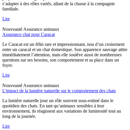
s’adapter à des rôles variés, allant de la chasse à la compagnie
familiale.
Lire
Nouveauté
Assurance animaux
Assurance chat pour Caracat
Le Caracat est un félin rare et impressionnant, issu d’un croisement
entre un caracal et un chat domestique. Son apparence sauvage attire
immédiatement l’attention, mais elle soulève aussi de nombreuses
questions sur ses besoins, son comportement et sa place dans un
foyer.
Lire
Nouveauté
Assurance animaux
L'impact de la lumière naturelle sur le comportement des chats
La lumière naturelle joue un rôle souvent sous-estimé dans le
quotidien des chats. En tant qu’animaux sensibles à leur
environnement, ils réagissent aux variations de luminosité tout au
long de la journée.
Lire