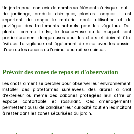
Un jardin peut contenir de nombreux éléments à risque : outils
de jardinage, produits chimiques, plantes toxiques. Il est
important de ranger le matériel après utilisation et de
privilégier des traitements naturels pour les végétaux. Des
plantes comme le lys, le laurier-rose ou le muguet sont
particulièrement dangereuses pour les chats et doivent être
évitées. La vigilance est également de mise avec les bassins
d’eau ou les recoins où l’animal pourrait se coincer.
Prévoir des zones de repos et d'observation
Les chats aiment se percher pour observer leur environnement.
Installer des plateformes surélevées, des arbres à chat
d’extérieur ou même des cabanes protégées leur offre un
espace confortable et rassurant. Ces aménagements
permettent aussi de canaliser leur curiosité tout en les incitant
à rester dans les zones sécurisées du jardin.