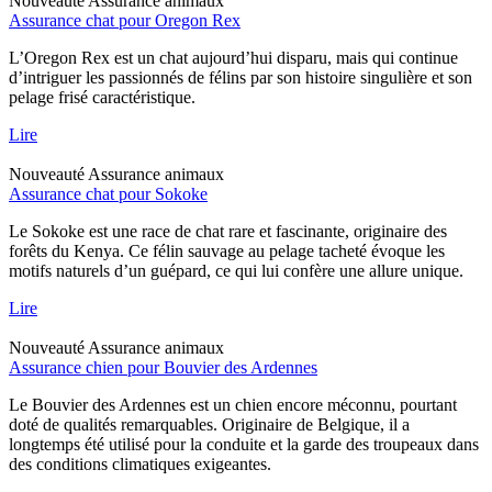
Nouveauté
Assurance animaux
Assurance chat pour Oregon Rex
L’Oregon Rex est un chat aujourd’hui disparu, mais qui continue
d’intriguer les passionnés de félins par son histoire singulière et son
pelage frisé caractéristique.
Lire
Nouveauté
Assurance animaux
Assurance chat pour Sokoke
Le Sokoke est une race de chat rare et fascinante, originaire des
forêts du Kenya. Ce félin sauvage au pelage tacheté évoque les
motifs naturels d’un guépard, ce qui lui confère une allure unique.
Lire
Nouveauté
Assurance animaux
Assurance chien pour Bouvier des Ardennes
Le Bouvier des Ardennes est un chien encore méconnu, pourtant
doté de qualités remarquables. Originaire de Belgique, il a
longtemps été utilisé pour la conduite et la garde des troupeaux dans
des conditions climatiques exigeantes.