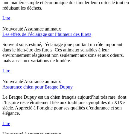
une manière simple et économique de stimuler leur curiosité tout en
réduisant les déchets.
Lire
Nouveauté
Assurance animaux
Les effets de l’éclairage sur l’humeur des furets
Souvent sous-estimé, l’éclairage joue pourtant un rôle important
dans le bien-être des furets. Ces animaux sensibles à leur
environnement réagissent non seulement aux sons et aux odeurs,
mais aussi aux variations de lumière.
Lire
Nouveauté
Assurance animaux
Assurance chien pour Braque Dupuy
Le Braque Dupuy est un chien français aujourd’hui très rare, dont
l’histoire reste étroitement liée aux traditions cynophiles du XIXe
siècle. Apprécié à l’origine pour ses qualités d’endurance et son
élégance.
Lire