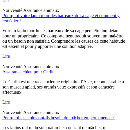
Nouveauté
Assurance animaux
Pourquoi votre lapin mord les barreaux de sa cage et comment y
remédier ?
Voir un lapin mordre les barreaux de sa cage peut être inquiétant
pour un propriétaire. Ce comportement traduit souvent un mal-être
ou un besoin non satisfait. Comprendre les causes de cette habitude
est essentiel pour y apporter une solution adaptée.
Lire
Nouveauté
Assurance animaux
Assurance chien pour Carlin
Le Carlin est une race ancienne originaire d’Asie, reconnaissable à
son museau aplati, ses grands yeux expressifs et son caractère
affectueux.
Lire
Nouveauté
Assurance animaux
Pourquoi les lapins ont-ils besoin de mâcher en permanence ?
Les lapins ont un besoin naturel et constant de mâcher, un