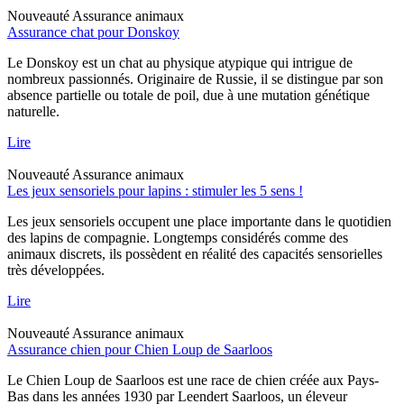
Nouveauté
Assurance animaux
Assurance chat pour Donskoy
Le Donskoy est un chat au physique atypique qui intrigue de
nombreux passionnés. Originaire de Russie, il se distingue par son
absence partielle ou totale de poil, due à une mutation génétique
naturelle.
Lire
Nouveauté
Assurance animaux
Les jeux sensoriels pour lapins : stimuler les 5 sens !
Les jeux sensoriels occupent une place importante dans le quotidien
des lapins de compagnie. Longtemps considérés comme des
animaux discrets, ils possèdent en réalité des capacités sensorielles
très développées.
Lire
Nouveauté
Assurance animaux
Assurance chien pour Chien Loup de Saarloos
Le Chien Loup de Saarloos est une race de chien créée aux Pays-
Bas dans les années 1930 par Leendert Saarloos, un éleveur