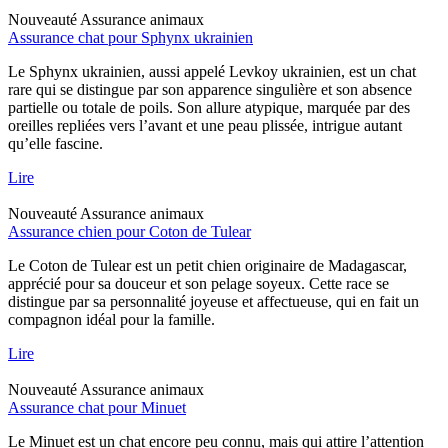
Nouveauté
Assurance animaux
Assurance chat pour Sphynx ukrainien
Le Sphynx ukrainien, aussi appelé Levkoy ukrainien, est un chat
rare qui se distingue par son apparence singulière et son absence
partielle ou totale de poils. Son allure atypique, marquée par des
oreilles repliées vers l’avant et une peau plissée, intrigue autant
qu’elle fascine.
Lire
Nouveauté
Assurance animaux
Assurance chien pour Coton de Tulear
Le Coton de Tulear est un petit chien originaire de Madagascar,
apprécié pour sa douceur et son pelage soyeux. Cette race se
distingue par sa personnalité joyeuse et affectueuse, qui en fait un
compagnon idéal pour la famille.
Lire
Nouveauté
Assurance animaux
Assurance chat pour Minuet
Le Minuet est un chat encore peu connu, mais qui attire l’attention