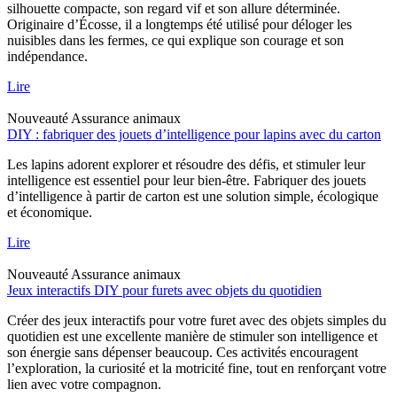
silhouette compacte, son regard vif et son allure déterminée.
Originaire d’Écosse, il a longtemps été utilisé pour déloger les
nuisibles dans les fermes, ce qui explique son courage et son
indépendance.
Lire
Nouveauté
Assurance animaux
DIY : fabriquer des jouets d’intelligence pour lapins avec du carton
Les lapins adorent explorer et résoudre des défis, et stimuler leur
intelligence est essentiel pour leur bien-être. Fabriquer des jouets
d’intelligence à partir de carton est une solution simple, écologique
et économique.
Lire
Nouveauté
Assurance animaux
Jeux interactifs DIY pour furets avec objets du quotidien
Créer des jeux interactifs pour votre furet avec des objets simples du
quotidien est une excellente manière de stimuler son intelligence et
son énergie sans dépenser beaucoup. Ces activités encouragent
l’exploration, la curiosité et la motricité fine, tout en renforçant votre
lien avec votre compagnon.