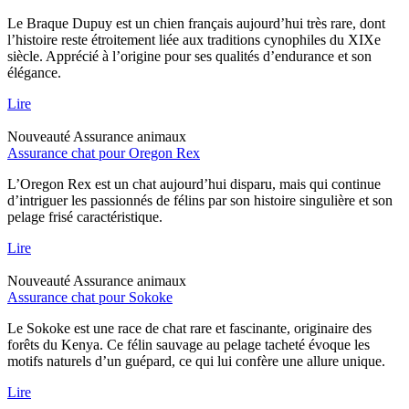
Le Braque Dupuy est un chien français aujourd’hui très rare, dont
l’histoire reste étroitement liée aux traditions cynophiles du XIXe
siècle. Apprécié à l’origine pour ses qualités d’endurance et son
élégance.
Lire
Nouveauté
Assurance animaux
Assurance chat pour Oregon Rex
L’Oregon Rex est un chat aujourd’hui disparu, mais qui continue
d’intriguer les passionnés de félins par son histoire singulière et son
pelage frisé caractéristique.
Lire
Nouveauté
Assurance animaux
Assurance chat pour Sokoke
Le Sokoke est une race de chat rare et fascinante, originaire des
forêts du Kenya. Ce félin sauvage au pelage tacheté évoque les
motifs naturels d’un guépard, ce qui lui confère une allure unique.
Lire