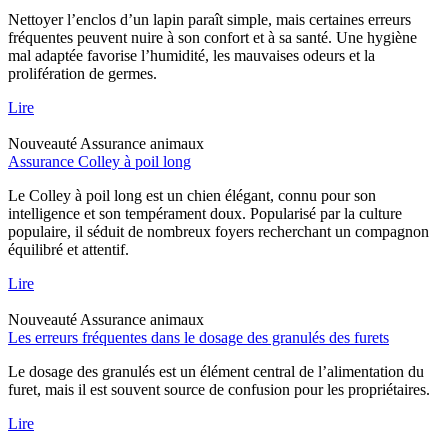
Nettoyer l’enclos d’un lapin paraît simple, mais certaines erreurs
fréquentes peuvent nuire à son confort et à sa santé. Une hygiène
mal adaptée favorise l’humidité, les mauvaises odeurs et la
prolifération de germes.
Lire
Nouveauté
Assurance animaux
Assurance Colley à poil long
Le Colley à poil long est un chien élégant, connu pour son
intelligence et son tempérament doux. Popularisé par la culture
populaire, il séduit de nombreux foyers recherchant un compagnon
équilibré et attentif.
Lire
Nouveauté
Assurance animaux
Les erreurs fréquentes dans le dosage des granulés des furets
Le dosage des granulés est un élément central de l’alimentation du
furet, mais il est souvent source de confusion pour les propriétaires.
Lire