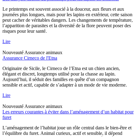
Le printemps est souvent associé à la douceur, aux fleurs et aux
journées plus longues, mais pour les lapins en extérieur, cette saison
peut cacher de véritables dangers. Les changements de température,
l’apparition de parasites et la diversité de la flore peuvent poser des
risques pour leur santé.
Lire
Nouveauté
Assurance animaux
Assurance Cirneco de l'Etna
Originaire de Sicile, le Cirneco de l’Etna est un chien ancien,
élégant et discret, longtemps utilisé pour la chasse au lapin.
Aujourd’hui, il séduit des familles en quête d’un compagnon
sensible et actif, capable de s’adapter à un mode de vie moderne.
Lire
Nouveauté
Assurance animaux
Les erreurs courantes à éviter dans l’aménagement d’un habitat pour
furet
L’aménagement de l’habitat joue un rôle central dans le bien-être et
l’équilibre du furet. Animal curieux, actif et sensible, il dépend