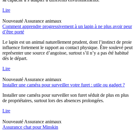
Lire
Nouveauté
Assurance animaux
Comment apprendre progressivement à un lapin à ne plus avoir peur
d’être porté
Le lapin est un animal naturellement prudent, dont l’instinct de proie
influence fortement le rapport au contact physique. Être soulevé peut
représenter une source d’angoisse, surtout s’il n’y a pas été habitué
dès le départ.
Lire
Nouveauté
Assurance animaux
Installer une caméra pour surveiller votre furet : utile ou gadget ?
Installer une caméra pour surveiller son furet séduit de plus en plus
de propriétaires, surtout lors des absences prolongées.
Lire
Nouveauté
Assurance animaux
Assurance chat pour Minskin