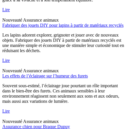
Lire
Nouveauté
Assurance animaux
Fabriquer des jouets DIY pour lapins à partir de matériaux recyclés
Les lapins adorent explorer, grignoter et jouer avec de nouveaux
objets. Fabriquer des jouets DIY à partir de matériaux recyclés est
une manière simple et économique de stimuler leur curiosité tout en
réduisant les déchets.
Lire
Nouveauté
Assurance animaux
Les effets de l’éclairage sur l’humeur des furets
Souvent sous-estimé, l’éclairage joue pourtant un rôle important
dans le bien-être des furets. Ces animaux sensibles à leur
environnement réagissent non seulement aux sons et aux odeurs,
mais aussi aux variations de lumière.
Lire
Nouveauté
Assurance animaux
Assurance chien pour Braque Dupuy