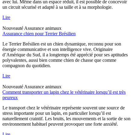
avec lui. Même dans un espace réduit, il est possible de concevoir
un circuit sécurisé et adapté à sa taille et à sa morphologie.
Lire
Nouveauté
Assurance animaux
Assurance chien pour Terrier Brésilien
Le Terrier Brésilien est un chien dynamique, reconnu pour son
énergie communicative et son intelligence vive. Originaire
d’Amérique du Sud, il a longtemps été apprécié pour ses aptitudes
polyvalentes, aussi bien comme chien de chasse que comme
compagnon du quotidien.
Lire
Nouveauté
Assurance animaux
Comment transporter un lapin chez le vétérinaire lorsqu’il est très
peureux
Le transport chez le vétérinaire représente souvent une source de
stress importante pour un lapin, en particulier lorsqu’il est
naturellement craintif. Les bruits, les mouvements et la sortie de son
environnement habituel peuvent provoquer une forte anxiété.
Lire