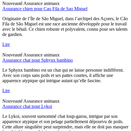
Nouveauté
Assurance animaux
Assurance chien pour Cao Fila de Sao Miguel
Originaire de l’île de São Miguel, dans l’archipel des Açores, le Cão
Fila de São Miguel est une race ancienne développée pour le travail
avec le bétail. Ce chien robuste et polyvalent, connu pour ses talents
de gardien.
Lire
Nouveauté
Assurance animaux
Assurance chat pour Sphynx bambino
Le Sphynx bambino est un chat qui ne laisse personne indifférent.
Avec son corps sans poils et ses pattes courtes, il affiche une
apparence atypique qui intrigue autant qu’elle fascine.
Lire
Nouveauté
Assurance animaux
Assurance chat pour Lykoi
Le Lykoi, souvent surnommé chat loup-garou, intrigue par son
apparence atypique et son pelage partiellement dépourvu de poils.
Cette allure singulière peut surprendre, mais elle ne doit pas masquer