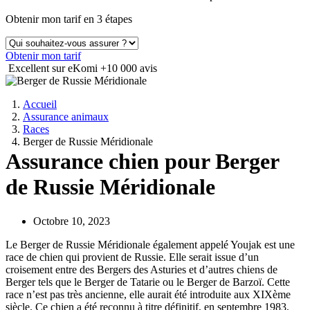
Obtenir mon tarif en 3 étapes
Obtenir mon tarif
Excellent sur eKomi
+10 000 avis
Accueil
Assurance animaux
Races
Berger de Russie Méridionale
Assurance chien pour Berger
de Russie Méridionale
Octobre 10, 2023
Le Berger de Russie Méridionale également appelé Youjak est une
race de chien qui provient de Russie. Elle serait issue d’un
croisement entre des Bergers des Asturies et d’autres chiens de
Berger tels que le Berger de Tatarie ou le Berger de Barzoï. Cette
race n’est pas très ancienne, elle aurait été introduite aux XIXème
siècle. Ce chien a été reconnu à titre définitif, en septembre 1983,