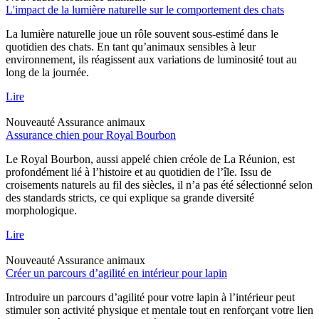
L'impact de la lumière naturelle sur le comportement des chats
La lumière naturelle joue un rôle souvent sous-estimé dans le
quotidien des chats. En tant qu’animaux sensibles à leur
environnement, ils réagissent aux variations de luminosité tout au
long de la journée.
Lire
Nouveauté
Assurance animaux
Assurance chien pour Royal Bourbon
Le Royal Bourbon, aussi appelé chien créole de La Réunion, est
profondément lié à l’histoire et au quotidien de l’île. Issu de
croisements naturels au fil des siècles, il n’a pas été sélectionné selon
des standards stricts, ce qui explique sa grande diversité
morphologique.
Lire
Nouveauté
Assurance animaux
Créer un parcours d’agilité en intérieur pour lapin
Introduire un parcours d’agilité pour votre lapin à l’intérieur peut
stimuler son activité physique et mentale tout en renforçant votre lien