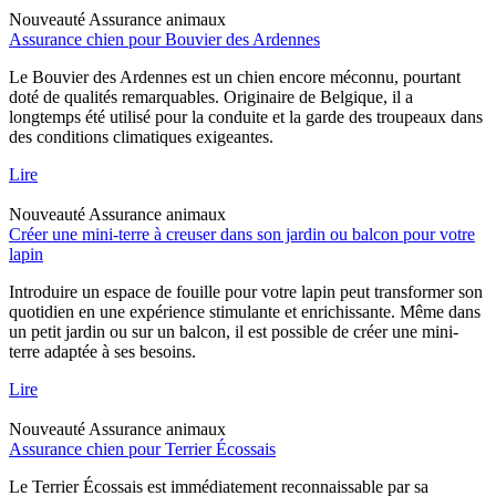
Nouveauté
Assurance animaux
Assurance chien pour Bouvier des Ardennes
Le Bouvier des Ardennes est un chien encore méconnu, pourtant
doté de qualités remarquables. Originaire de Belgique, il a
longtemps été utilisé pour la conduite et la garde des troupeaux dans
des conditions climatiques exigeantes.
Lire
Nouveauté
Assurance animaux
Créer une mini-terre à creuser dans son jardin ou balcon pour votre
lapin
Introduire un espace de fouille pour votre lapin peut transformer son
quotidien en une expérience stimulante et enrichissante. Même dans
un petit jardin ou sur un balcon, il est possible de créer une mini-
terre adaptée à ses besoins.
Lire
Nouveauté
Assurance animaux
Assurance chien pour Terrier Écossais
Le Terrier Écossais est immédiatement reconnaissable par sa