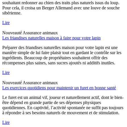
souhaitant redonner au chien des traits plus naturels issus du loup.
Pour cela, il croisa un Berger Allemand avec une louve de souche
sibérienne.
Lire
Nouveauté
Assurance animaux
Les friandises naturelles maison à faire pour votre lapin
Préparer des friandises naturelles maison pour votre lapin est une
manière simple de lui faire plaisir tout en gardant le contrôle sur les
ingrédients. Beaucoup de propriétaires souhaitent offrir des
récompenses plus saines, sans sucres ajoutés ni additifs inutiles.
Lire
Nouveauté
Assurance animaux
Les exercices quotidiens pour maintenir un furet en bonne santé
Le furet est un animal vif, joueur et naturellement actif, dont le bien-
être dépend en grande partie de ses dépenses physiques
quotidiennes. En captivité, l’activité spontanée ne suffit pas toujours
à répondre à ses besoins naturels de mouvement et de stimulation.
Lire