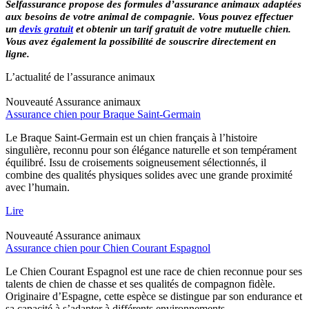
Selfassurance propose des formules d’assurance animaux adaptées
aux besoins de votre animal de compagnie. Vous pouvez effectuer
un
devis gratuit
et obtenir un tarif gratuit de votre mutuelle chien.
Vous avez également la possibilité de souscrire directement en
ligne.
L’actualité de l’assurance animaux
Nouveauté
Assurance animaux
Assurance chien pour Braque Saint-Germain
Le Braque Saint-Germain est un chien français à l’histoire
singulière, reconnu pour son élégance naturelle et son tempérament
équilibré. Issu de croisements soigneusement sélectionnés, il
combine des qualités physiques solides avec une grande proximité
avec l’humain.
Lire
Nouveauté
Assurance animaux
Assurance chien pour Chien Courant Espagnol
Le Chien Courant Espagnol est une race de chien reconnue pour ses
talents de chien de chasse et ses qualités de compagnon fidèle.
Originaire d’Espagne, cette espèce se distingue par son endurance et
sa capacité à s’adapter à différents environnements.