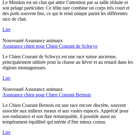
Le Minskin est un chat qui attire l’attention par sa taille réduite et
son pelage particulier. Ce félin rare combine un corps très court et
des poils souvent fins, ce qui le rend unique parmi les différentes
race de chat.
Lire
Nouveauté
Assurance animaux
Assurance chien pour Chien Courant de Schwyz
Le Chien Courant de Schwyz est une race suisse ancienne,
principalement utilisée pour la chasse au lièvre et au renard dans les
régions montagneuses.
Lire
Nouveauté
Assurance animaux
Assurance chien pour Chien Courant Bernois
Le Chien Courant Bernois est une race encore discrète, souvent
associée aux milieux ruraux et aux vastes espaces. Apprécié pour
son endurance et son flair remarquable, il possède aussi un
tempérament équilibré qui mérite d’être mieux connu.
Lire