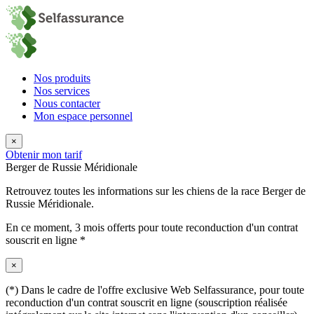
Nos produits
Nos services
Nous contacter
Mon espace personnel
×
Obtenir mon tarif
Berger de Russie Méridionale
Retrouvez toutes les informations sur les chiens de la race Berger de
Russie Méridionale.
En ce moment,
3 mois offerts
pour toute reconduction d'un contrat
souscrit en ligne *
×
(*) Dans le cadre de l'offre exclusive Web Selfassurance, pour toute
reconduction d'un contrat souscrit en ligne (souscription réalisée