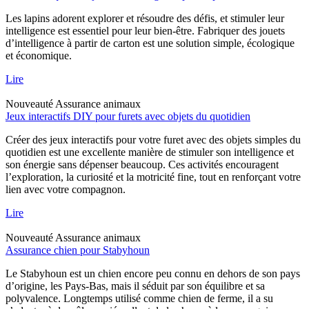
Les lapins adorent explorer et résoudre des défis, et stimuler leur
intelligence est essentiel pour leur bien-être. Fabriquer des jouets
d’intelligence à partir de carton est une solution simple, écologique
et économique.
Lire
Nouveauté
Assurance animaux
Jeux interactifs DIY pour furets avec objets du quotidien
Créer des jeux interactifs pour votre furet avec des objets simples du
quotidien est une excellente manière de stimuler son intelligence et
son énergie sans dépenser beaucoup. Ces activités encouragent
l’exploration, la curiosité et la motricité fine, tout en renforçant votre
lien avec votre compagnon.
Lire
Nouveauté
Assurance animaux
Assurance chien pour Stabyhoun
Le Stabyhoun est un chien encore peu connu en dehors de son pays
d’origine, les Pays-Bas, mais il séduit par son équilibre et sa
polyvalence. Longtemps utilisé comme chien de ferme, il a su