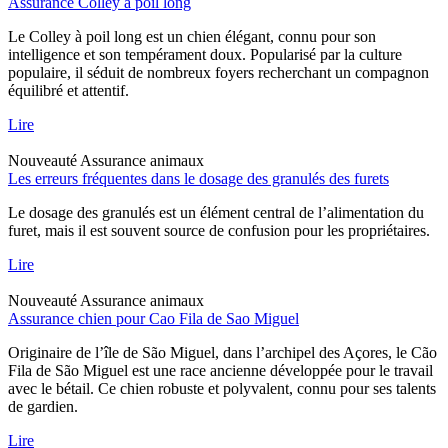
Assurance Colley à poil long
Le Colley à poil long est un chien élégant, connu pour son
intelligence et son tempérament doux. Popularisé par la culture
populaire, il séduit de nombreux foyers recherchant un compagnon
équilibré et attentif.
Lire
Nouveauté
Assurance animaux
Les erreurs fréquentes dans le dosage des granulés des furets
Le dosage des granulés est un élément central de l’alimentation du
furet, mais il est souvent source de confusion pour les propriétaires.
Lire
Nouveauté
Assurance animaux
Assurance chien pour Cao Fila de Sao Miguel
Originaire de l’île de São Miguel, dans l’archipel des Açores, le Cão
Fila de São Miguel est une race ancienne développée pour le travail
avec le bétail. Ce chien robuste et polyvalent, connu pour ses talents
de gardien.
Lire