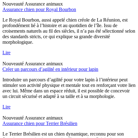
Nouveauté
Assurance animaux
Assurance chien pour Royal Bourbon
Le Royal Bourbon, aussi appelé chien créole de La Réunion, est
profondément lié à l’histoire et au quotidien de l’île. Issu de
croisements naturels au fil des siècles, il n’a pas été sélectionné selon
des standards stricts, ce qui explique sa grande diversité
morphologique.
Lire
Nouveauté
Assurance animaux
Créer un parcours d’agilité en intérieur pour lapin
Introduire un parcours d’agilité pour votre lapin à l’intérieur peut
stimuler son activité physique et mentale tout en renforçant votre lien
avec lui. Même dans un espace réduit, il est possible de concevoir
un circuit sécurisé et adapté à sa taille et à sa morphologie.
Lire
Nouveauté
Assurance animaux
Assurance chien pour Terrier Brésilien
Le Terrier Brésilien est un chien dynamique, reconnu pour son