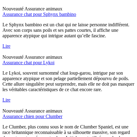
Nouveauté
Assurance animaux
Assurance chat pour Sphynx bambino
Le Sphynx bambino est un chat qui ne laisse personne indifférent.
Avec son corps sans poils et ses pattes courtes, il affiche une
apparence atypique qui intrigue autant qu’elle fascine.
Lire
Nouveauté
Assurance animaux
Assurance chat pour Lykoi
Le Lykoi, souvent surnommé chat loup-garou, intrigue par son
apparence atypique et son pelage partiellement dépourvu de poils.
Cette allure singulière peut surprendre, mais elle ne doit pas masquer
les véritables caractéristiques de ce chat encore rare.
Lire
Nouveauté
Assurance animaux
Assurance chien pour Clumber
Le Clumber, plus connu sous le nom de Clumber Spaniel, est une
race britannique reconnaissable à sa silhouette massive, son regard