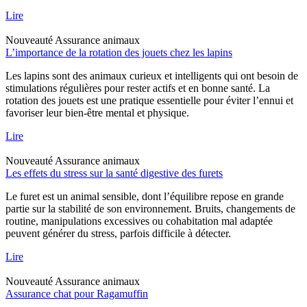
Lire
Nouveauté
Assurance animaux
L’importance de la rotation des jouets chez les lapins
Les lapins sont des animaux curieux et intelligents qui ont besoin de
stimulations régulières pour rester actifs et en bonne santé. La
rotation des jouets est une pratique essentielle pour éviter l’ennui et
favoriser leur bien-être mental et physique.
Lire
Nouveauté
Assurance animaux
Les effets du stress sur la santé digestive des furets
Le furet est un animal sensible, dont l’équilibre repose en grande
partie sur la stabilité de son environnement. Bruits, changements de
routine, manipulations excessives ou cohabitation mal adaptée
peuvent générer du stress, parfois difficile à détecter.
Lire
Nouveauté
Assurance animaux
Assurance chat pour Ragamuffin