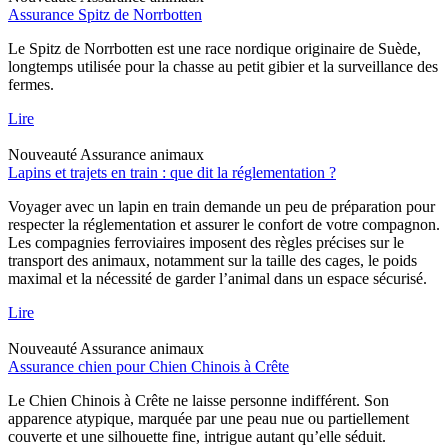
Assurance Spitz de Norrbotten
Le Spitz de Norrbotten est une race nordique originaire de Suède,
longtemps utilisée pour la chasse au petit gibier et la surveillance des
fermes.
Lire
Nouveauté
Assurance animaux
Lapins et trajets en train : que dit la réglementation ?
Voyager avec un lapin en train demande un peu de préparation pour
respecter la réglementation et assurer le confort de votre compagnon.
Les compagnies ferroviaires imposent des règles précises sur le
transport des animaux, notamment sur la taille des cages, le poids
maximal et la nécessité de garder l’animal dans un espace sécurisé.
Lire
Nouveauté
Assurance animaux
Assurance chien pour Chien Chinois à Crête
Le Chien Chinois à Crête ne laisse personne indifférent. Son
apparence atypique, marquée par une peau nue ou partiellement
couverte et une silhouette fine, intrigue autant qu’elle séduit.