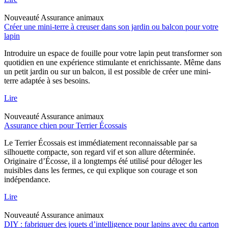
Nouveauté
Assurance animaux
Créer une mini-terre à creuser dans son jardin ou balcon pour votre
lapin
Introduire un espace de fouille pour votre lapin peut transformer son
quotidien en une expérience stimulante et enrichissante. Même dans
un petit jardin ou sur un balcon, il est possible de créer une mini-
terre adaptée à ses besoins.
Lire
Nouveauté
Assurance animaux
Assurance chien pour Terrier Écossais
Le Terrier Écossais est immédiatement reconnaissable par sa
silhouette compacte, son regard vif et son allure déterminée.
Originaire d’Écosse, il a longtemps été utilisé pour déloger les
nuisibles dans les fermes, ce qui explique son courage et son
indépendance.
Lire
Nouveauté
Assurance animaux
DIY : fabriquer des jouets d’intelligence pour lapins avec du carton