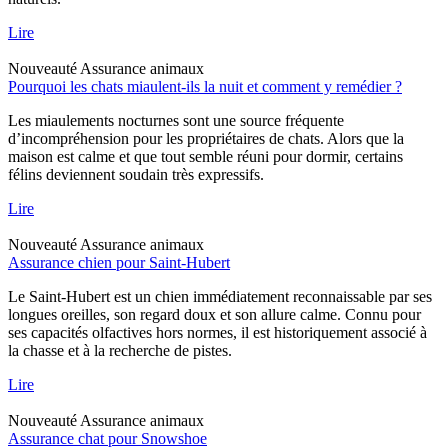
Lire
Nouveauté
Assurance animaux
Pourquoi les chats miaulent-ils la nuit et comment y remédier ?
Les miaulements nocturnes sont une source fréquente
d’incompréhension pour les propriétaires de chats. Alors que la
maison est calme et que tout semble réuni pour dormir, certains
félins deviennent soudain très expressifs.
Lire
Nouveauté
Assurance animaux
Assurance chien pour Saint-Hubert
Le Saint-Hubert est un chien immédiatement reconnaissable par ses
longues oreilles, son regard doux et son allure calme. Connu pour
ses capacités olfactives hors normes, il est historiquement associé à
la chasse et à la recherche de pistes.
Lire
Nouveauté
Assurance animaux
Assurance chat pour Snowshoe