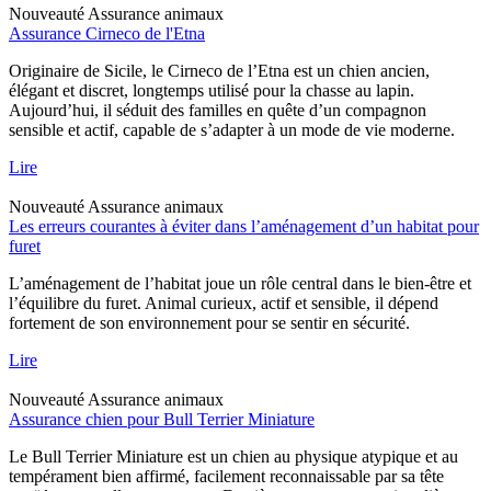
Nouveauté
Assurance animaux
Assurance Cirneco de l'Etna
Originaire de Sicile, le Cirneco de l’Etna est un chien ancien,
élégant et discret, longtemps utilisé pour la chasse au lapin.
Aujourd’hui, il séduit des familles en quête d’un compagnon
sensible et actif, capable de s’adapter à un mode de vie moderne.
Lire
Nouveauté
Assurance animaux
Les erreurs courantes à éviter dans l’aménagement d’un habitat pour
furet
L’aménagement de l’habitat joue un rôle central dans le bien-être et
l’équilibre du furet. Animal curieux, actif et sensible, il dépend
fortement de son environnement pour se sentir en sécurité.
Lire
Nouveauté
Assurance animaux
Assurance chien pour Bull Terrier Miniature
Le Bull Terrier Miniature est un chien au physique atypique et au
tempérament bien affirmé, facilement reconnaissable par sa tête