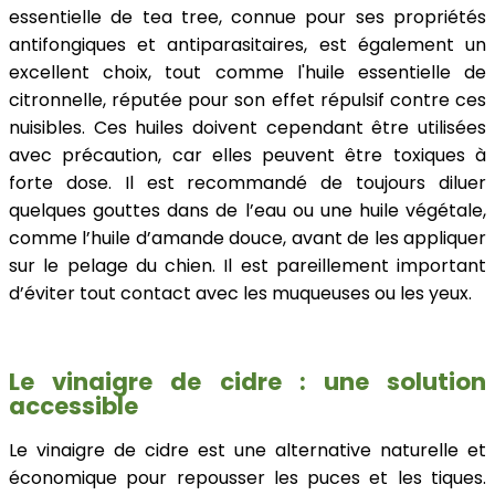
essentielle de tea tree, connue pour ses propriétés
antifongiques et antiparasitaires, est également un
excellent choix, tout comme l'huile essentielle de
citronnelle, réputée pour son effet répulsif contre ces
nuisibles. Ces huiles doivent cependant être utilisées
avec précaution, car elles peuvent être toxiques à
forte dose. Il est recommandé de toujours diluer
quelques gouttes dans de l’eau ou une huile végétale,
comme l’huile d’amande douce, avant de les appliquer
sur le pelage du chien. Il est pareillement important
d’éviter tout contact avec les muqueuses ou les yeux.
Le vinaigre de cidre : une solution
accessible
Le vinaigre de cidre est une alternative naturelle et
économique pour repousser les puces et les tiques.