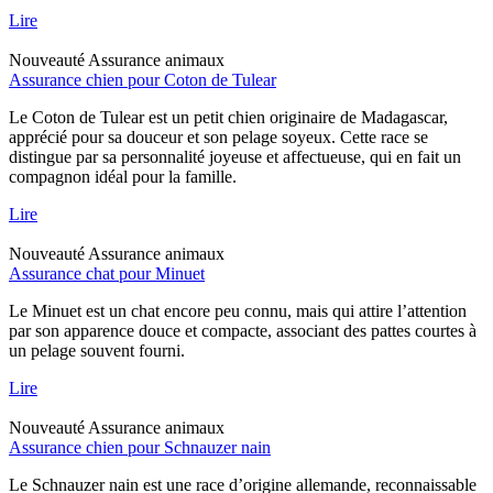
Lire
Nouveauté
Assurance animaux
Assurance chien pour Coton de Tulear
Le Coton de Tulear est un petit chien originaire de Madagascar,
apprécié pour sa douceur et son pelage soyeux. Cette race se
distingue par sa personnalité joyeuse et affectueuse, qui en fait un
compagnon idéal pour la famille.
Lire
Nouveauté
Assurance animaux
Assurance chat pour Minuet
Le Minuet est un chat encore peu connu, mais qui attire l’attention
par son apparence douce et compacte, associant des pattes courtes à
un pelage souvent fourni.
Lire
Nouveauté
Assurance animaux
Assurance chien pour Schnauzer nain
Le Schnauzer nain est une race d’origine allemande, reconnaissable