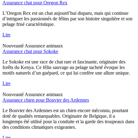
Assurance chat pour Oregon Rex
L’Oregon Rex est un chat aujourd’hui disparu, mais qui continue
d’intriguer les passionnés de félins par son histoire singulière et son
pelage frisé caractéristique.
Lire
Nouveauté
Assurance animaux
Assurance chat pour Sokoke
Le Sokoke est une race de chat rare et fascinante, originaire des
forêts du Kenya. Ce félin sauvage au pelage tacheté évoque les
motifs naturels d’un guépard, ce qui lui confère une allure unique.
Lire
Nouveauté
Assurance animaux
Assurance chien pour Bouvier des Ardennes
Le Bouvier des Ardennes est un chien encore méconnu, pourtant
doté de qualités remarquables. Originaire de Belgique, il a
longtemps été utilisé pour la conduite et la garde des troupeaux dans
des conditions climatiques exigeantes.
Lire