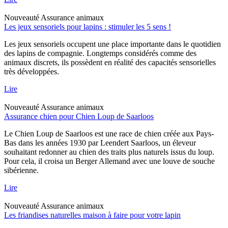
Nouveauté
Assurance animaux
Les jeux sensoriels pour lapins : stimuler les 5 sens !
Les jeux sensoriels occupent une place importante dans le quotidien
des lapins de compagnie. Longtemps considérés comme des
animaux discrets, ils possèdent en réalité des capacités sensorielles
très développées.
Lire
Nouveauté
Assurance animaux
Assurance chien pour Chien Loup de Saarloos
Le Chien Loup de Saarloos est une race de chien créée aux Pays-
Bas dans les années 1930 par Leendert Saarloos, un éleveur
souhaitant redonner au chien des traits plus naturels issus du loup.
Pour cela, il croisa un Berger Allemand avec une louve de souche
sibérienne.
Lire
Nouveauté
Assurance animaux
Les friandises naturelles maison à faire pour votre lapin