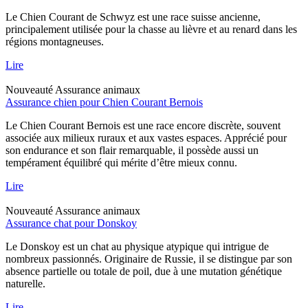
Le Chien Courant de Schwyz est une race suisse ancienne,
principalement utilisée pour la chasse au lièvre et au renard dans les
régions montagneuses.
Lire
Nouveauté
Assurance animaux
Assurance chien pour Chien Courant Bernois
Le Chien Courant Bernois est une race encore discrète, souvent
associée aux milieux ruraux et aux vastes espaces. Apprécié pour
son endurance et son flair remarquable, il possède aussi un
tempérament équilibré qui mérite d’être mieux connu.
Lire
Nouveauté
Assurance animaux
Assurance chat pour Donskoy
Le Donskoy est un chat au physique atypique qui intrigue de
nombreux passionnés. Originaire de Russie, il se distingue par son
absence partielle ou totale de poil, due à une mutation génétique
naturelle.
Lire