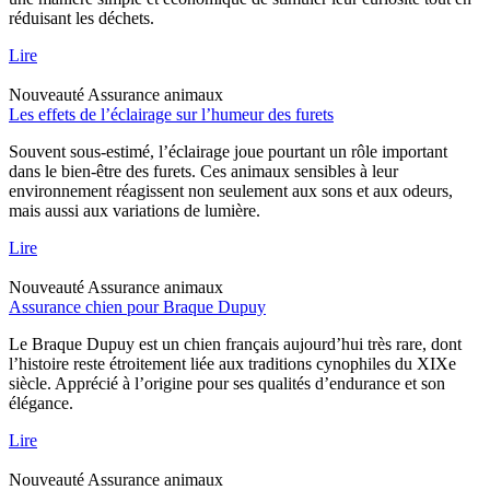
réduisant les déchets.
Lire
Nouveauté
Assurance animaux
Les effets de l’éclairage sur l’humeur des furets
Souvent sous-estimé, l’éclairage joue pourtant un rôle important
dans le bien-être des furets. Ces animaux sensibles à leur
environnement réagissent non seulement aux sons et aux odeurs,
mais aussi aux variations de lumière.
Lire
Nouveauté
Assurance animaux
Assurance chien pour Braque Dupuy
Le Braque Dupuy est un chien français aujourd’hui très rare, dont
l’histoire reste étroitement liée aux traditions cynophiles du XIXe
siècle. Apprécié à l’origine pour ses qualités d’endurance et son
élégance.
Lire
Nouveauté
Assurance animaux