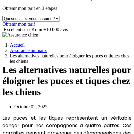
Obtenir mon tarif en 3 étapes
Obtenir mon tarif
Excellent sur eKomi
+10 000 avis
Accueil
Assurance animaux
Les alternatives naturelles pour éloigner les puces et tiques chez
les chiens
Les alternatives naturelles pour
éloigner les puces et tiques chez
les chiens
Octobre 02, 2025
Les puces et les tiques représentent un véritable
danger pour nos compagnons à quatre pattes. Ces
parasites peuvent provoquer des démangeaisons, des