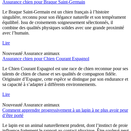
Assurance chien pour Braque Saint-Germain
Le Braque Saint-Germain est un chien français à l’histoire
singulière, reconnu pour son élégance naturelle et son tempérament
équilibré. Issu de croisements soigneusement sélectionnés, il
combine des qualités physiques solides avec une grande proximité
avec l’humain.
Lire
Nouveauté
Assurance animaux
Assurance chien pour Chien Courant Espagnol
Le Chien Courant Espagnol est une race de chien reconnue pour ses
talents de chien de chasse et ses qualités de compagnon fidèle.
Originaire d’Espagne, cette espèce se distingue par son endurance et
sa capacité à s’adapter à différents environnements.
Lire
Nouveauté
Assurance animaux
Comment apprendre progressivement à un lapin à ne plus avoir peur
d’être porté
Le lapin est un animal naturellement prudent, dont l’instinct de proie
influence fortement le rapport au contact physique. Être soulevé peut