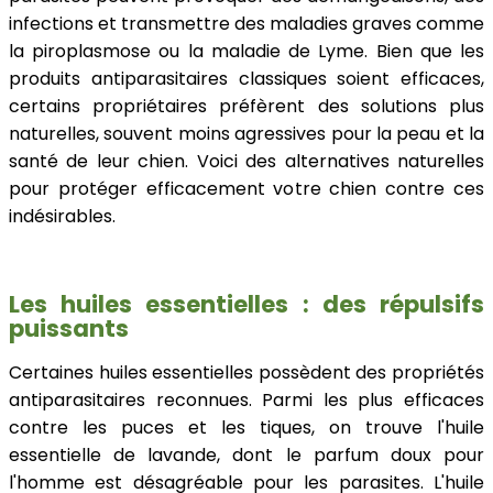
infections et transmettre des maladies graves comme
la piroplasmose ou la maladie de Lyme. Bien que les
produits antiparasitaires classiques soient efficaces,
certains propriétaires préfèrent des solutions plus
naturelles, souvent moins agressives pour la peau et la
santé de leur chien. Voici des alternatives naturelles
pour protéger efficacement votre chien contre ces
indésirables.
Les huiles essentielles : des répulsifs
puissants
Certaines huiles essentielles possèdent des propriétés
antiparasitaires reconnues. Parmi les plus efficaces
contre les puces et les tiques, on trouve l'huile
essentielle de lavande, dont le parfum doux pour
l'homme est désagréable pour les parasites. L'huile