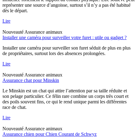
représenter une source d’angoisse, surtout s’il n’y a pas été habitué
dès le départ.
Lire
Nouveauté
Assurance animaux
Installer une caméra pour surveiller votre furet : utile ou gadget ?
Installer une caméra pour surveiller son furet séduit de plus en plus
de propriétaires, surtout lors des absences prolongées.
Lire
Nouveauté
Assurance animaux
Assurance chat pour Minskin
Le Minskin est un chat qui attire l’attention par sa taille réduite et
son pelage particulier. Ce félin rare combine un corps très court et
des poils souvent fins, ce qui le rend unique parmi les différentes
race de chat.
Lire
Nouveauté
Assurance animaux
Assurance chien pour Chien Courant de Schwyz