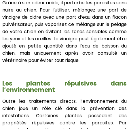
Grâce à son odeur acide, il perturbe les parasites sans
nuire au chien. Pour l’utiliser, mélangez une part de
vinaigre de cidre avec une part d’eau dans un flacon
pulvérisateur, puis vaporisez ce mélange sur le pelage
de votre chien en évitant les zones sensibles comme
les yeux et les oreilles. Le vinaigre peut également être
ajouté en petite quantité dans l’eau de boisson du
chien, mais uniquement après avoir consulté un
vétérinaire pour éviter tout risque.
Les plantes répulsives dans
l’environnement
Outre les traitements directs, l’environnement du
chien joue un rôle clé dans la prévention des
infestations. Certaines plantes possèdent des
propriétés répulsives contre les parasites. Par