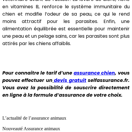
en vitamines B, renforce le système immunitaire du
chien et modifie l’odeur de sa peau, ce qui le rend
moins attractif pour les parasites. Enfin, une
alimentation équilibrée est essentielle pour maintenir
une peau et un pelage sains, car les parasites sont plus
attirés par les chiens affaiblis.
Pour connaitre le tarif d’une
assurance chien
, vous
pouvez effectuer un
devis gratuit
selfassurance.fr.
Vous avez la possibilité de souscrire directement
en ligne à la formule d’assurance de votre choix.
L’actualité de l’assurance animaux
Nouveauté
Assurance animaux