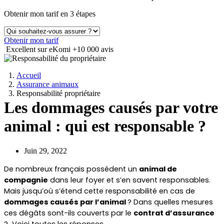
Obtenir mon tarif en 3 étapes
Obtenir mon tarif
Excellent sur eKomi
+10 000 avis
Accueil
Assurance animaux
Responsabilité propriétaire
Les dommages causés par votre
animal : qui est responsable ?
Juin 29, 2022
De nombreux français possèdent un 
animal de 
compagnie
 dans leur foyer et s’en savent responsables. 
Mais jusqu’où s’étend cette responsabilité en cas de 
dommages causés par l’animal 
? Dans quelles mesures 
ces dégâts sont-ils couverts par le 
contrat d’assurance
?  Voici toutes les réponses.