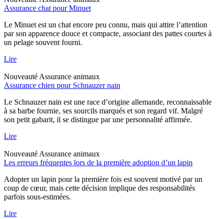
Assurance chat pour Minuet
Le Minuet est un chat encore peu connu, mais qui attire l’attention
par son apparence douce et compacte, associant des pattes courtes à
un pelage souvent fourni.
Lire
Nouveauté
Assurance animaux
Assurance chien pour Schnauzer nain
Le Schnauzer nain est une race d’origine allemande, reconnaissable
à sa barbe fournie, ses sourcils marqués et son regard vif. Malgré
son petit gabarit, il se distingue par une personnalité affirmée.
Lire
Nouveauté
Assurance animaux
Les erreurs fréquentes lors de la première adoption d’un lapin
Adopter un lapin pour la première fois est souvent motivé par un
coup de cœur, mais cette décision implique des responsabilités
parfois sous-estimées.
Lire