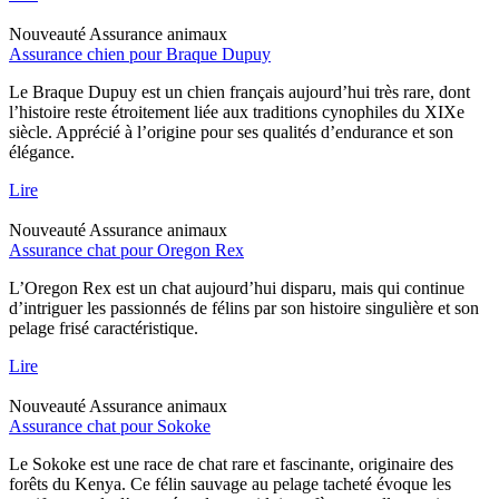
Nouveauté
Assurance animaux
Assurance chien pour Braque Dupuy
Le Braque Dupuy est un chien français aujourd’hui très rare, dont
l’histoire reste étroitement liée aux traditions cynophiles du XIXe
siècle. Apprécié à l’origine pour ses qualités d’endurance et son
élégance.
Lire
Nouveauté
Assurance animaux
Assurance chat pour Oregon Rex
L’Oregon Rex est un chat aujourd’hui disparu, mais qui continue
d’intriguer les passionnés de félins par son histoire singulière et son
pelage frisé caractéristique.
Lire
Nouveauté
Assurance animaux
Assurance chat pour Sokoke
Le Sokoke est une race de chat rare et fascinante, originaire des
forêts du Kenya. Ce félin sauvage au pelage tacheté évoque les