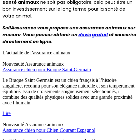
santé animaux
 ne soit pas obligatoire, cela peut être un 
bon investissement sur le long terme pour la santé de 
votre animal.
SelfAssurance vous propose une assurance animaux sur 
mesure. Vous pouvez obtenir un 
devis gratuit
 et souscrire 
directement en ligne.
L’actualité de l’assurance animaux
Nouveauté
Assurance animaux
Assurance chien pour Braque Saint-Germain
Le Braque Saint-Germain est un chien français à l’histoire
singulière, reconnu pour son élégance naturelle et son tempérament
équilibré. Issu de croisements soigneusement sélectionnés, il
combine des qualités physiques solides avec une grande proximité
avec l’humain.
Lire
Nouveauté
Assurance animaux
Assurance chien pour Chien Courant Espagnol