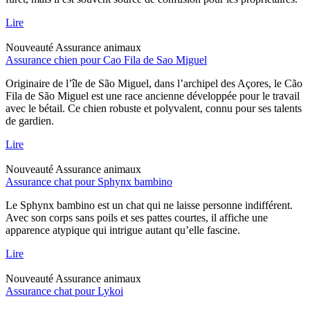
Lire
Nouveauté
Assurance animaux
Assurance chien pour Cao Fila de Sao Miguel
Originaire de l’île de São Miguel, dans l’archipel des Açores, le Cão
Fila de São Miguel est une race ancienne développée pour le travail
avec le bétail. Ce chien robuste et polyvalent, connu pour ses talents
de gardien.
Lire
Nouveauté
Assurance animaux
Assurance chat pour Sphynx bambino
Le Sphynx bambino est un chat qui ne laisse personne indifférent.
Avec son corps sans poils et ses pattes courtes, il affiche une
apparence atypique qui intrigue autant qu’elle fascine.
Lire
Nouveauté
Assurance animaux
Assurance chat pour Lykoi