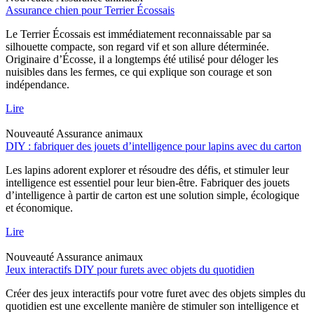
Assurance chien pour Terrier Écossais
Le Terrier Écossais est immédiatement reconnaissable par sa
silhouette compacte, son regard vif et son allure déterminée.
Originaire d’Écosse, il a longtemps été utilisé pour déloger les
nuisibles dans les fermes, ce qui explique son courage et son
indépendance.
Lire
Nouveauté
Assurance animaux
DIY : fabriquer des jouets d’intelligence pour lapins avec du carton
Les lapins adorent explorer et résoudre des défis, et stimuler leur
intelligence est essentiel pour leur bien-être. Fabriquer des jouets
d’intelligence à partir de carton est une solution simple, écologique
et économique.
Lire
Nouveauté
Assurance animaux
Jeux interactifs DIY pour furets avec objets du quotidien
Créer des jeux interactifs pour votre furet avec des objets simples du
quotidien est une excellente manière de stimuler son intelligence et