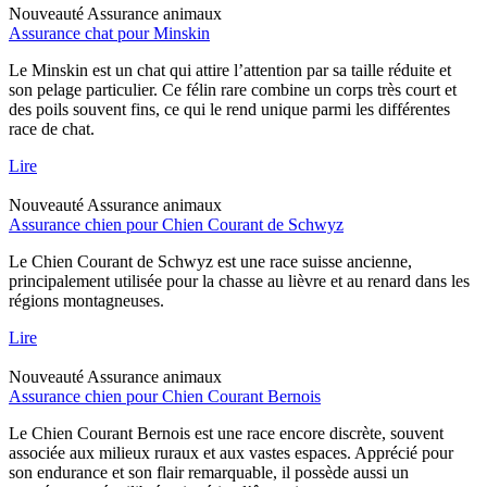
Nouveauté
Assurance animaux
Assurance chat pour Minskin
Le Minskin est un chat qui attire l’attention par sa taille réduite et
son pelage particulier. Ce félin rare combine un corps très court et
des poils souvent fins, ce qui le rend unique parmi les différentes
race de chat.
Lire
Nouveauté
Assurance animaux
Assurance chien pour Chien Courant de Schwyz
Le Chien Courant de Schwyz est une race suisse ancienne,
principalement utilisée pour la chasse au lièvre et au renard dans les
régions montagneuses.
Lire
Nouveauté
Assurance animaux
Assurance chien pour Chien Courant Bernois
Le Chien Courant Bernois est une race encore discrète, souvent
associée aux milieux ruraux et aux vastes espaces. Apprécié pour
son endurance et son flair remarquable, il possède aussi un