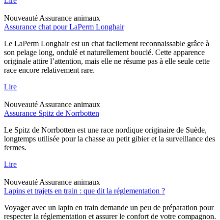
Lire
Nouveauté
Assurance animaux
Assurance chat pour LaPerm Longhair
Le LaPerm Longhair est un chat facilement reconnaissable grâce à
son pelage long, ondulé et naturellement bouclé. Cette apparence
originale attire l’attention, mais elle ne résume pas à elle seule cette
race encore relativement rare.
Lire
Nouveauté
Assurance animaux
Assurance Spitz de Norrbotten
Le Spitz de Norrbotten est une race nordique originaire de Suède,
longtemps utilisée pour la chasse au petit gibier et la surveillance des
fermes.
Lire
Nouveauté
Assurance animaux
Lapins et trajets en train : que dit la réglementation ?
Voyager avec un lapin en train demande un peu de préparation pour
respecter la réglementation et assurer le confort de votre compagnon.