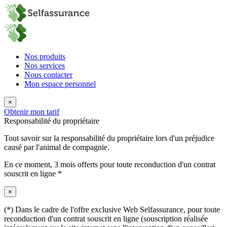
Nos produits
Nos services
Nous contacter
Mon espace personnel
×
Obtenir mon tarif
Responsabilité du propriétaire
Tout savoir sur la responsabilité du propriétaire lors d'un préjudice
causé par l'animal de compagnie.
En ce moment,
3 mois offerts
pour toute reconduction d'un contrat
souscrit en ligne *
×
(*) Dans le cadre de l'offre exclusive Web Selfassurance, pour toute
reconduction d'un contrat souscrit en ligne (souscription réalisée