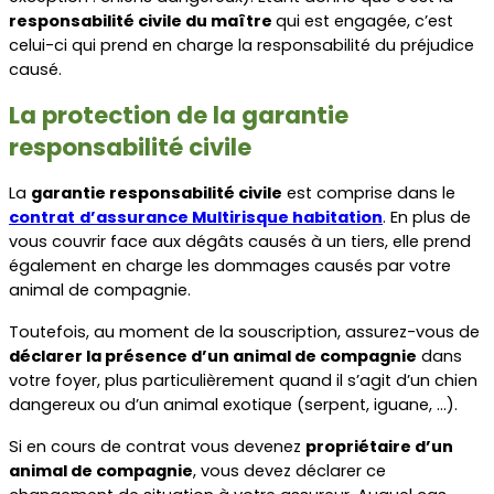
responsabilité civile du maître 
qui est engagée, c’est 
celui-ci qui prend en charge la responsabilité du préjudice 
causé.
La protection de la garantie 
responsabilité civile
La 
garantie responsabilité civile
 est comprise dans le 
contrat
d’assurance Multirisque habitation
. En plus de 
vous couvrir face aux dégâts causés à un tiers, elle prend 
également en charge les dommages causés par votre 
animal de compagnie.
Toutefois, au moment de la souscription, assurez-vous de 
déclarer la présence d’un animal de compagnie
 dans 
votre foyer, plus particulièrement quand il s’agit d’un chien 
dangereux ou d’un animal exotique (serpent, iguane, …).
Si en cours de contrat vous devenez 
propriétaire d’un 
animal de compagnie
, vous devez déclarer ce 