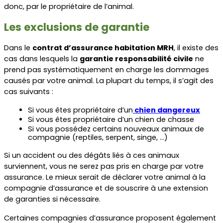
donc, par le propriétaire de l’animal.  
Les exclusions de garantie
Dans le 
contrat d’assurance habitation MRH
, il existe des 
cas dans lesquels la 
garantie responsabilité civile
 ne 
prend pas systématiquement en charge les dommages 
causés par votre animal. La plupart du temps, il s’agit des 
cas suivants :
Si vous êtes propriétaire d’un
 chien dangereux
Si vous êtes propriétaire d’un chien de chasse
Si vous possédez certains nouveaux animaux de 
compagnie (reptiles, serpent, singe, …)
Si un accident ou des dégâts liés à ces animaux 
surviennent, vous ne serez pas pris en charge par votre 
assurance. Le mieux serait de déclarer votre animal à la 
compagnie d’assurance et de souscrire à une extension 
de garanties si nécessaire.
Certaines compagnies d’assurance proposent également 