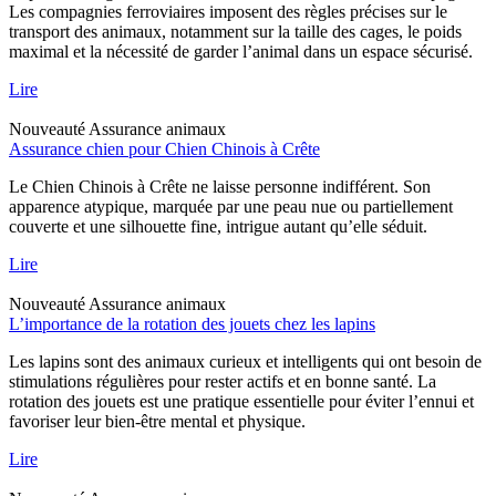
Les compagnies ferroviaires imposent des règles précises sur le
transport des animaux, notamment sur la taille des cages, le poids
maximal et la nécessité de garder l’animal dans un espace sécurisé.
Lire
Nouveauté
Assurance animaux
Assurance chien pour Chien Chinois à Crête
Le Chien Chinois à Crête ne laisse personne indifférent. Son
apparence atypique, marquée par une peau nue ou partiellement
couverte et une silhouette fine, intrigue autant qu’elle séduit.
Lire
Nouveauté
Assurance animaux
L’importance de la rotation des jouets chez les lapins
Les lapins sont des animaux curieux et intelligents qui ont besoin de
stimulations régulières pour rester actifs et en bonne santé. La
rotation des jouets est une pratique essentielle pour éviter l’ennui et
favoriser leur bien-être mental et physique.
Lire