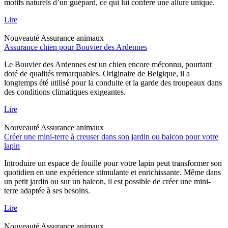
motifs naturels d’un guépard, ce qui lui confère une allure unique.
Lire
Nouveauté
Assurance animaux
Assurance chien pour Bouvier des Ardennes
Le Bouvier des Ardennes est un chien encore méconnu, pourtant
doté de qualités remarquables. Originaire de Belgique, il a
longtemps été utilisé pour la conduite et la garde des troupeaux dans
des conditions climatiques exigeantes.
Lire
Nouveauté
Assurance animaux
Créer une mini-terre à creuser dans son jardin ou balcon pour votre
lapin
Introduire un espace de fouille pour votre lapin peut transformer son
quotidien en une expérience stimulante et enrichissante. Même dans
un petit jardin ou sur un balcon, il est possible de créer une mini-
terre adaptée à ses besoins.
Lire
Nouveauté
Assurance animaux