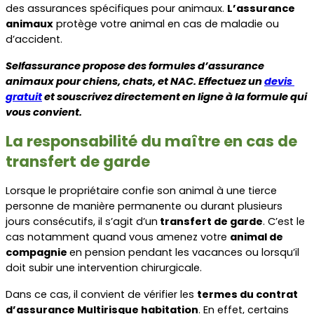
des assurances spécifiques pour animaux. 
L’assurance 
animaux
 protège votre animal en cas de maladie ou 
d’accident.
Selfassurance propose des formules d’assurance 
animaux pour chiens, chats, et NAC. Effectuez un 
devis 
gratuit
 et souscrivez directement en ligne à la formule qui 
vous convient.
La responsabilité du maître en cas de 
transfert de garde
Lorsque le propriétaire confie son animal à une tierce 
personne de manière permanente ou durant plusieurs 
jours consécutifs, il s’agit d’un
 transfert de garde
. C’est le 
cas notamment quand vous amenez votre 
animal de 
compagnie 
en pension pendant les vacances ou lorsqu’il 
doit subir une intervention chirurgicale.
Dans ce cas, il convient de vérifier les 
termes du contrat 
d’assurance Multirisque habitation
. En effet, certains