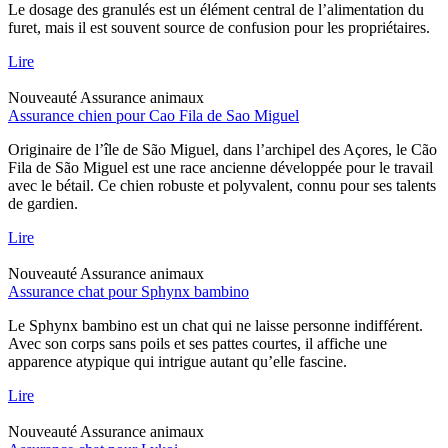
Le dosage des granulés est un élément central de l’alimentation du
furet, mais il est souvent source de confusion pour les propriétaires.
Lire
Nouveauté
Assurance animaux
Assurance chien pour Cao Fila de Sao Miguel
Originaire de l’île de São Miguel, dans l’archipel des Açores, le Cão
Fila de São Miguel est une race ancienne développée pour le travail
avec le bétail. Ce chien robuste et polyvalent, connu pour ses talents
de gardien.
Lire
Nouveauté
Assurance animaux
Assurance chat pour Sphynx bambino
Le Sphynx bambino est un chat qui ne laisse personne indifférent.
Avec son corps sans poils et ses pattes courtes, il affiche une
apparence atypique qui intrigue autant qu’elle fascine.
Lire
Nouveauté
Assurance animaux