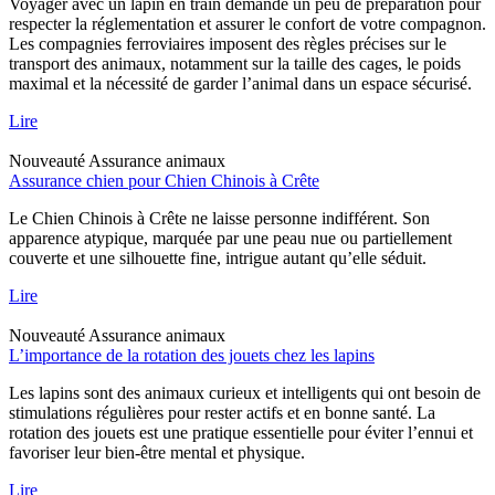
Voyager avec un lapin en train demande un peu de préparation pour
respecter la réglementation et assurer le confort de votre compagnon.
Les compagnies ferroviaires imposent des règles précises sur le
transport des animaux, notamment sur la taille des cages, le poids
maximal et la nécessité de garder l’animal dans un espace sécurisé.
Lire
Nouveauté
Assurance animaux
Assurance chien pour Chien Chinois à Crête
Le Chien Chinois à Crête ne laisse personne indifférent. Son
apparence atypique, marquée par une peau nue ou partiellement
couverte et une silhouette fine, intrigue autant qu’elle séduit.
Lire
Nouveauté
Assurance animaux
L’importance de la rotation des jouets chez les lapins
Les lapins sont des animaux curieux et intelligents qui ont besoin de
stimulations régulières pour rester actifs et en bonne santé. La
rotation des jouets est une pratique essentielle pour éviter l’ennui et
favoriser leur bien-être mental et physique.
Lire