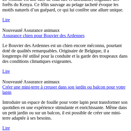
forêts du Kenya. Ce félin sauvage au pelage tacheté évoque les
motifs naturels d’un guépard, ce qui lui confère une allure unique.
Lire
Nouveauté
Assurance animaux
Assurance chien pour Bouvier des Ardennes
Le Bouvier des Ardennes est un chien encore méconnu, pourtant
doté de qualités remarquables. Originaire de Belgique, il a
longtemps été utilisé pour la conduite et la garde des troupeaux dans
des conditions climatiques exigeantes.
Lire
Nouveauté
Assurance animaux
Créer une mini-terre à creuser dans son jardin ou balcon pour votre
lapin
Introduire un espace de fouille pour votre lapin peut transformer son
quotidien en une expérience stimulante et enrichissante. Même dans
un petit jardin ou sur un balcon, il est possible de créer une mini-
terre adaptée à ses besoins.
Lire