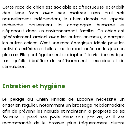
Cette race de chien est sociable et affectueuse et établit
des liens forts avec ses maîtres. Bien qu’il soit
naturellement indépendant, le Chien Finnois de Laponie
recherche activement la compagnie humaine et
s’épanouit dans un environnement familial. Ce chien est
généralement amical avec les autres animaux, y compris
les autres chiens. C’est une race énergique, idéale pour les
activités extérieures telles que la randonnée ou les jeux en
plein air. Elle peut également s’adapter à la vie domestique
tant qu’elle bénéficie de suffisamment d’exercice et de
stimulation.
Entretien et hygiène
Le pelage du Chien Finnois de Laponie nécessite un
entretien régulier, notamment un brossage hebdomadaire
afin de prévenir les nœuds et maintenir la propreté de sa
fourrure. Il perd ses poils deux fois par an, et il est
recommandé de le brosser plus fréquemment durant