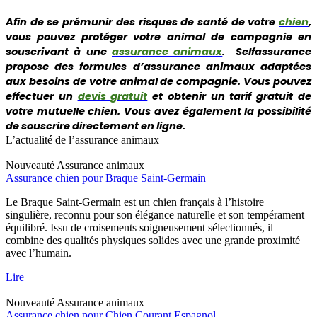
Afin de se prémunir des risques de santé de votre
chien
,
vous pouvez protéger votre animal de compagnie en
souscrivant à une
assurance animaux
. Selfassurance
propose des formules d’assurance animaux adaptées
aux besoins de votre animal de compagnie. Vous pouvez
effectuer un
devis gratuit
et obtenir un tarif gratuit de
votre mutuelle chien. Vous avez également la possibilité
de souscrire directement en ligne.
L’actualité de l’assurance animaux
Nouveauté
Assurance animaux
Assurance chien pour Braque Saint-Germain
Le Braque Saint-Germain est un chien français à l’histoire
singulière, reconnu pour son élégance naturelle et son tempérament
équilibré. Issu de croisements soigneusement sélectionnés, il
combine des qualités physiques solides avec une grande proximité
avec l’humain.
Lire
Nouveauté
Assurance animaux
Assurance chien pour Chien Courant Espagnol