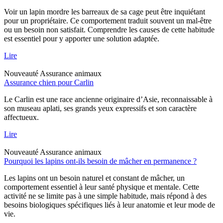
Voir un lapin mordre les barreaux de sa cage peut être inquiétant
pour un propriétaire. Ce comportement traduit souvent un mal-être
ou un besoin non satisfait. Comprendre les causes de cette habitude
est essentiel pour y apporter une solution adaptée.
Lire
Nouveauté
Assurance animaux
Assurance chien pour Carlin
Le Carlin est une race ancienne originaire d’Asie, reconnaissable à
son museau aplati, ses grands yeux expressifs et son caractère
affectueux.
Lire
Nouveauté
Assurance animaux
Pourquoi les lapins ont-ils besoin de mâcher en permanence ?
Les lapins ont un besoin naturel et constant de mâcher, un
comportement essentiel à leur santé physique et mentale. Cette
activité ne se limite pas à une simple habitude, mais répond à des
besoins biologiques spécifiques liés à leur anatomie et leur mode de
vie.