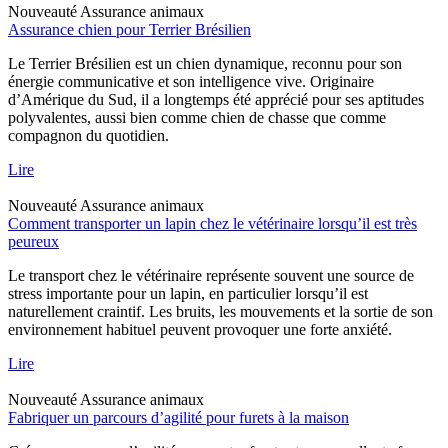
Nouveauté
Assurance animaux
Assurance chien pour Terrier Brésilien
Le Terrier Brésilien est un chien dynamique, reconnu pour son
énergie communicative et son intelligence vive. Originaire
d’Amérique du Sud, il a longtemps été apprécié pour ses aptitudes
polyvalentes, aussi bien comme chien de chasse que comme
compagnon du quotidien.
Lire
Nouveauté
Assurance animaux
Comment transporter un lapin chez le vétérinaire lorsqu’il est très
peureux
Le transport chez le vétérinaire représente souvent une source de
stress importante pour un lapin, en particulier lorsqu’il est
naturellement craintif. Les bruits, les mouvements et la sortie de son
environnement habituel peuvent provoquer une forte anxiété.
Lire
Nouveauté
Assurance animaux
Fabriquer un parcours d’agilité pour furets à la maison