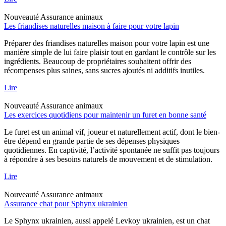
Nouveauté
Assurance animaux
Les friandises naturelles maison à faire pour votre lapin
Préparer des friandises naturelles maison pour votre lapin est une
manière simple de lui faire plaisir tout en gardant le contrôle sur les
ingrédients. Beaucoup de propriétaires souhaitent offrir des
récompenses plus saines, sans sucres ajoutés ni additifs inutiles.
Lire
Nouveauté
Assurance animaux
Les exercices quotidiens pour maintenir un furet en bonne santé
Le furet est un animal vif, joueur et naturellement actif, dont le bien-
être dépend en grande partie de ses dépenses physiques
quotidiennes. En captivité, l’activité spontanée ne suffit pas toujours
à répondre à ses besoins naturels de mouvement et de stimulation.
Lire
Nouveauté
Assurance animaux
Assurance chat pour Sphynx ukrainien
Le Sphynx ukrainien, aussi appelé Levkoy ukrainien, est un chat