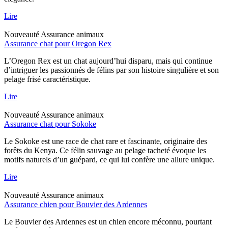
Lire
Nouveauté
Assurance animaux
Assurance chat pour Oregon Rex
L’Oregon Rex est un chat aujourd’hui disparu, mais qui continue
d’intriguer les passionnés de félins par son histoire singulière et son
pelage frisé caractéristique.
Lire
Nouveauté
Assurance animaux
Assurance chat pour Sokoke
Le Sokoke est une race de chat rare et fascinante, originaire des
forêts du Kenya. Ce félin sauvage au pelage tacheté évoque les
motifs naturels d’un guépard, ce qui lui confère une allure unique.
Lire
Nouveauté
Assurance animaux
Assurance chien pour Bouvier des Ardennes
Le Bouvier des Ardennes est un chien encore méconnu, pourtant