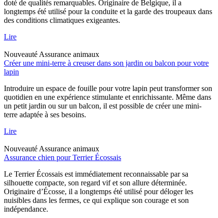
doté de qualités remarquables. Originaire de Belgique, il a
longtemps été utilisé pour la conduite et la garde des troupeaux dans
des conditions climatiques exigeantes.
Lire
Nouveauté
Assurance animaux
Créer une mini-terre à creuser dans son jardin ou balcon pour votre
lapin
Introduire un espace de fouille pour votre lapin peut transformer son
quotidien en une expérience stimulante et enrichissante. Même dans
un petit jardin ou sur un balcon, il est possible de créer une mini-
terre adaptée à ses besoins.
Lire
Nouveauté
Assurance animaux
Assurance chien pour Terrier Écossais
Le Terrier Écossais est immédiatement reconnaissable par sa
silhouette compacte, son regard vif et son allure déterminée.
Originaire d’Écosse, il a longtemps été utilisé pour déloger les
nuisibles dans les fermes, ce qui explique son courage et son
indépendance.