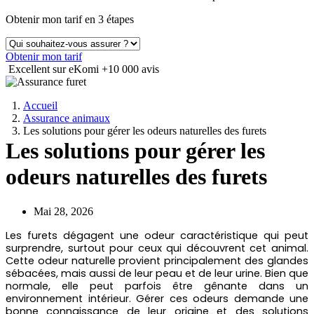
Obtenir mon tarif en 3 étapes
Obtenir mon tarif
Excellent sur eKomi
+10 000 avis
Accueil
Assurance animaux
Les solutions pour gérer les odeurs naturelles des furets
Les solutions pour gérer les
odeurs naturelles des furets
Mai 28, 2026
Les furets dégagent une odeur caractéristique qui peut
surprendre, surtout pour ceux qui découvrent cet animal.
Cette odeur naturelle provient principalement des glandes
sébacées, mais aussi de leur peau et de leur urine. Bien que
normale, elle peut parfois être gênante dans un
environnement intérieur. Gérer ces odeurs demande une
bonne connaissance de leur origine et des solutions