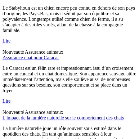
Le Stabyhoun est un chien encore peu connu en dehors de son pays
d’origine, les Pays-Bas, mais il séduit par son équilibre et sa
polyvalence. Longtemps utilisé comme chien de ferme, il a su
s’adapter à des rôles variés, allant de la chasse à la compagnie
familiale.
Lire
Nouveauté
Assurance animaux
Assurance chat pour Caracat
Le Caracat est un félin rare et impressionnant, issu d’un croisement
entre un caracal et un chat domestique. Son apparence sauvage attire
immédiatement l’attention, mais elle soulève aussi de nombreuses
questions sur ses besoins, son comportement et sa place dans un
foyer.
Lire
Nouveauté
Assurance animaux
L'impact de la lumière naturelle sur le comportement des chats
La lumière naturelle joue un rôle souvent sous-estimé dans le
quotidien des chats. En tant qu’animaux sensibles à leur