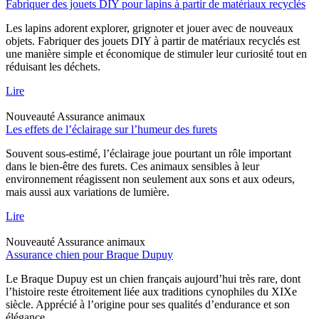
Fabriquer des jouets DIY pour lapins à partir de matériaux recyclés
Les lapins adorent explorer, grignoter et jouer avec de nouveaux
objets. Fabriquer des jouets DIY à partir de matériaux recyclés est
une manière simple et économique de stimuler leur curiosité tout en
réduisant les déchets.
Lire
Nouveauté
Assurance animaux
Les effets de l’éclairage sur l’humeur des furets
Souvent sous-estimé, l’éclairage joue pourtant un rôle important
dans le bien-être des furets. Ces animaux sensibles à leur
environnement réagissent non seulement aux sons et aux odeurs,
mais aussi aux variations de lumière.
Lire
Nouveauté
Assurance animaux
Assurance chien pour Braque Dupuy
Le Braque Dupuy est un chien français aujourd’hui très rare, dont
l’histoire reste étroitement liée aux traditions cynophiles du XIXe
siècle. Apprécié à l’origine pour ses qualités d’endurance et son
élégance.