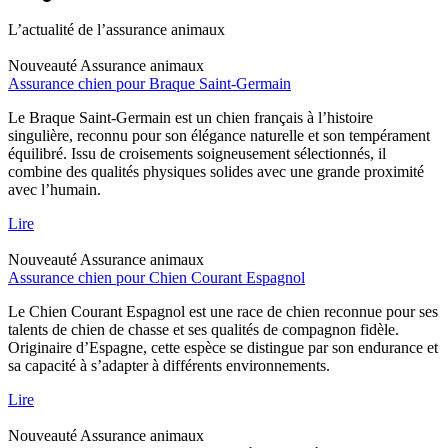
L’actualité de l’assurance animaux
Nouveauté
Assurance animaux
Assurance chien pour Braque Saint-Germain
Le Braque Saint-Germain est un chien français à l’histoire
singulière, reconnu pour son élégance naturelle et son tempérament
équilibré. Issu de croisements soigneusement sélectionnés, il
combine des qualités physiques solides avec une grande proximité
avec l’humain.
Lire
Nouveauté
Assurance animaux
Assurance chien pour Chien Courant Espagnol
Le Chien Courant Espagnol est une race de chien reconnue pour ses
talents de chien de chasse et ses qualités de compagnon fidèle.
Originaire d’Espagne, cette espèce se distingue par son endurance et
sa capacité à s’adapter à différents environnements.
Lire
Nouveauté
Assurance animaux