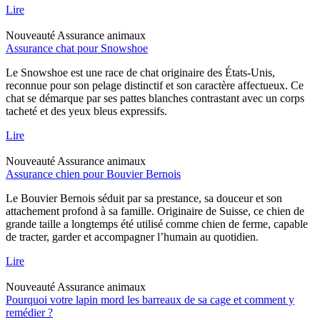
Lire
Nouveauté
Assurance animaux
Assurance chat pour Snowshoe
Le Snowshoe est une race de chat originaire des États-Unis,
reconnue pour son pelage distinctif et son caractère affectueux. Ce
chat se démarque par ses pattes blanches contrastant avec un corps
tacheté et des yeux bleus expressifs.
Lire
Nouveauté
Assurance animaux
Assurance chien pour Bouvier Bernois
Le Bouvier Bernois séduit par sa prestance, sa douceur et son
attachement profond à sa famille. Originaire de Suisse, ce chien de
grande taille a longtemps été utilisé comme chien de ferme, capable
de tracter, garder et accompagner l’humain au quotidien.
Lire
Nouveauté
Assurance animaux
Pourquoi votre lapin mord les barreaux de sa cage et comment y
remédier ?