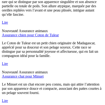
rare qui se distingue par son apparence singulière et son absence
partielle ou totale de poils. Son allure atypique, marquée par des
oreilles repliées vers l’avant et une peau plissée, intrigue autant
qu’elle fascine.
Lire
Nouveauté
Assurance animaux
Assurance chien pour Coton de Tulear
Le Coton de Tulear est un petit chien originaire de Madagascar,
apprécié pour sa douceur et son pelage soyeux. Cette race se
distingue par sa personnalité joyeuse et affectueuse, qui en fait un
compagnon idéal pour la famille.
Lire
Nouveauté
Assurance animaux
Assurance chat pour Minuet
Le Minuet est un chat encore peu connu, mais qui attire l’attention
par son apparence douce et compacte, associant des pattes courtes à
un pelage souvent fourni.
Lire