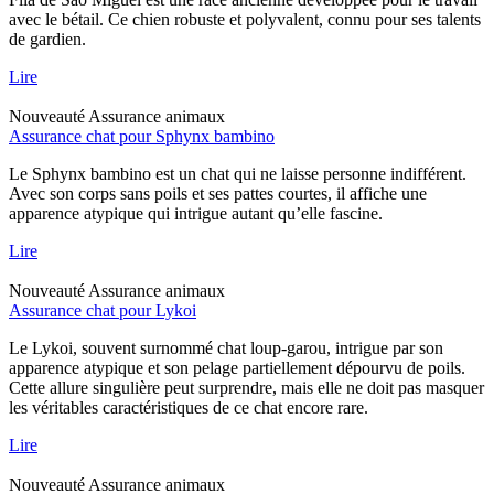
avec le bétail. Ce chien robuste et polyvalent, connu pour ses talents
de gardien.
Lire
Nouveauté
Assurance animaux
Assurance chat pour Sphynx bambino
Le Sphynx bambino est un chat qui ne laisse personne indifférent.
Avec son corps sans poils et ses pattes courtes, il affiche une
apparence atypique qui intrigue autant qu’elle fascine.
Lire
Nouveauté
Assurance animaux
Assurance chat pour Lykoi
Le Lykoi, souvent surnommé chat loup-garou, intrigue par son
apparence atypique et son pelage partiellement dépourvu de poils.
Cette allure singulière peut surprendre, mais elle ne doit pas masquer
les véritables caractéristiques de ce chat encore rare.
Lire
Nouveauté
Assurance animaux