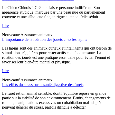
Le Chien Chinois à Crête ne laisse personne indifférent. Son
apparence atypique, marquée par une peau nue ou partiellement
couverte et une silhouette fine, intrigue autant qu’elle séduit.
Lire
Nouveauté
Assurance animaux
L’importance de la rotation des jouets chez les lapins
Les lapins sont des animaux curieux et intelligents qui ont besoin de
stimulations régulières pour rester actifs et en bonne santé. La
rotation des jouets est une pratique essentielle pour éviter l’ennui et
favoriser leur bien-être mental et physique.
Lire
Nouveauté
Assurance animaux
Les effets du stress sur la santé digestive des furets
Le furet est un animal sensible, dont l’équilibre repose en grande
partie sur la stabilité de son environnement. Bruits, changements de
routine, manipulations excessives ou cohabitation mal adaptée
peuvent générer du stress, parfois difficile à détecter.