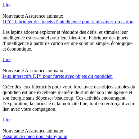
Lire
Nouveauté
Assurance animaux
DIY : fabriquer des jouets d’intelligence pour lapins avec du carton
Les lapins adorent explorer et résoudre des défis, et stimuler leur
intelligence est essentiel pour leur bien-être. Fabriquer des jouets
d’intelligence à partir de carton est une solution simple, écologique
et économique.
Lire
Nouveauté
Assurance animaux
Jeux interactifs DIY pour furets avec objets du quotidien
Créer des jeux interactifs pour votre furet avec des objets simples du
quotidien est une excellente manière de stimuler son intelligence et
son énergie sans dépenser beaucoup. Ces activités encouragent
l’exploration, la curiosité et la motricité fine, tout en renforçant votre
lien avec votre compagnon.
Lire
Nouveauté
Assurance animaux
Assurance chien pour Stabyhoun