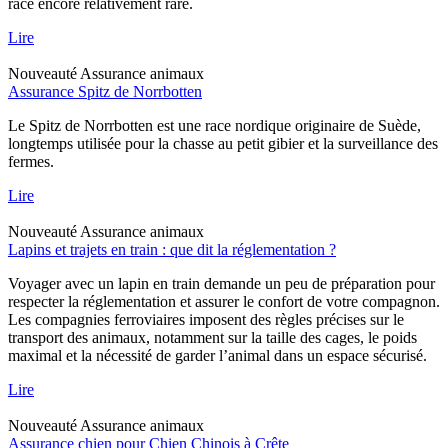
race encore relativement rare.
Lire
Nouveauté
Assurance animaux
Assurance Spitz de Norrbotten
Le Spitz de Norrbotten est une race nordique originaire de Suède,
longtemps utilisée pour la chasse au petit gibier et la surveillance des
fermes.
Lire
Nouveauté
Assurance animaux
Lapins et trajets en train : que dit la réglementation ?
Voyager avec un lapin en train demande un peu de préparation pour
respecter la réglementation et assurer le confort de votre compagnon.
Les compagnies ferroviaires imposent des règles précises sur le
transport des animaux, notamment sur la taille des cages, le poids
maximal et la nécessité de garder l’animal dans un espace sécurisé.
Lire
Nouveauté
Assurance animaux
Assurance chien pour Chien Chinois à Crête