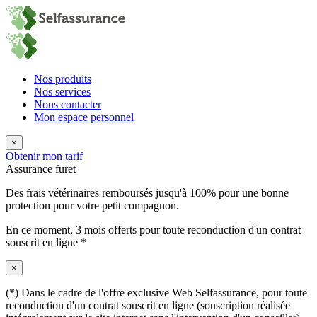
Nos produits
Nos services
Nous contacter
Mon espace personnel
×
Obtenir mon tarif
Assurance furet
Des frais vétérinaires remboursés jusqu'à 100% pour une bonne
protection pour votre petit compagnon.
En ce moment,
3 mois offerts
pour toute reconduction d'un contrat
souscrit en ligne *
×
(*) Dans le cadre de l'offre exclusive Web Selfassurance, pour toute
reconduction d'un contrat souscrit en ligne (souscription réalisée