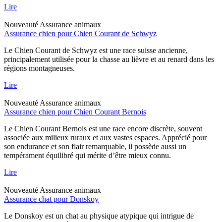
Lire
Nouveauté
Assurance animaux
Assurance chien pour Chien Courant de Schwyz
Le Chien Courant de Schwyz est une race suisse ancienne,
principalement utilisée pour la chasse au lièvre et au renard dans les
régions montagneuses.
Lire
Nouveauté
Assurance animaux
Assurance chien pour Chien Courant Bernois
Le Chien Courant Bernois est une race encore discrète, souvent
associée aux milieux ruraux et aux vastes espaces. Apprécié pour
son endurance et son flair remarquable, il possède aussi un
tempérament équilibré qui mérite d’être mieux connu.
Lire
Nouveauté
Assurance animaux
Assurance chat pour Donskoy
Le Donskoy est un chat au physique atypique qui intrigue de