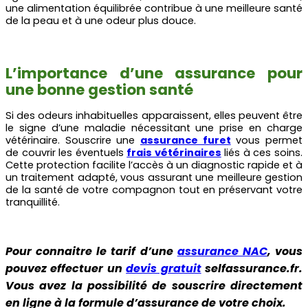
une alimentation équilibrée contribue à une meilleure santé
de la peau et à une odeur plus douce.
L’importance d’une assurance pour
une bonne gestion santé
Si des odeurs inhabituelles apparaissent, elles peuvent être
le signe d’une maladie nécessitant une prise en charge
vétérinaire. Souscrire une
assurance furet
vous permet
de couvrir les éventuels
frais vétérinaires
liés à ces soins.
Cette protection facilite l’accès à un diagnostic rapide et à
un traitement adapté, vous assurant une meilleure gestion
de la santé de votre compagnon tout en préservant votre
tranquillité.
Pour connaitre le tarif d’une
assurance NAC
, vous
pouvez effectuer un
devis gratuit
selfassurance.fr.
Vous avez la possibilité de souscrire directement
en ligne à la formule d’assurance de votre choix.