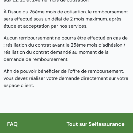
À l'issue du 25ème mois de cotisation, le remboursement
sera effectué sous un délai de 2 mois maximum, après
étude et acceptation par nos services.
Aucun remboursement ne pourra être effectué en cas de
: résiliation du contrat avant le 25ème mois d’adhésion /
résiliation du contrat demandé au moment de la
demande de remboursement.
Afin de pouvoir bénéficier de l’offre de remboursement,
vous devez réaliser votre demande directement sur votre
espace client.
FAQ
Tout sur Selfassurance