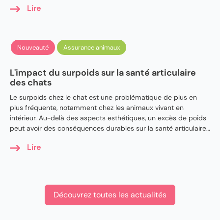
Lire
Nouveauté
Assurance animaux
L'impact du surpoids sur la santé articulaire
des chats
Le surpoids chez le chat est une problématique de plus en
plus fréquente, notamment chez les animaux vivant en
intérieur. Au-delà des aspects esthétiques, un excès de poids
peut avoir des conséquences durables sur la santé articulaire
et la mobilité du félin.
Lire
Découvrez toutes les actualités