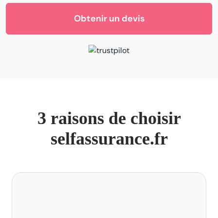
Obtenir un devis
3 raisons de choisir
selfassurance.fr