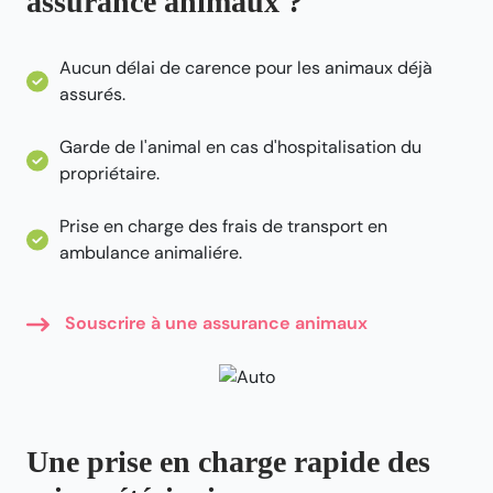
assurance animaux ?
Aucun délai de carence pour les animaux déjà
assurés.
Garde de l'animal en cas d'hospitalisation du
propriétaire.
Prise en charge des frais de transport en
ambulance animaliére.
Souscrire à une assurance animaux
Une prise en charge rapide des