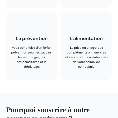
La prévention
L'alimentation
Vous bénéficiez d'un forfait
La prise en charge des
prévention pour les vaccins,
compléments alimentaires
les vermifuges, les
et des produits nutritionnels
antiparasitaires et le
de votre animal de
dépistage.
compagnie.
Pourquoi souscrire à notre