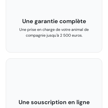
Une garantie complète
Une prise en charge de votre animal de
compagnie jusqu'à 2 500 euros.
Une souscription en ligne