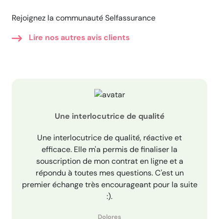
Rejoignez la communauté Selfassurance
Lire nos autres avis clients
Une interlocutrice de qualité
Une interlocutrice de qualité, réactive et
efficace. Elle m'a permis de finaliser la
souscription de mon contrat en ligne et a
répondu à toutes mes questions. C'est un
premier échange très encourageant pour la suite
:).
Dolores