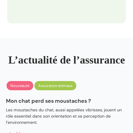
L’actualité de l’assurance
Nouveauté
Assurance animaux
Mon chat perd ses moustaches ?
Les moustaches du chat, aussi appelées vibrisses, jouent un
rôle essentiel dans son orientation et sa perception de
l’environnement.