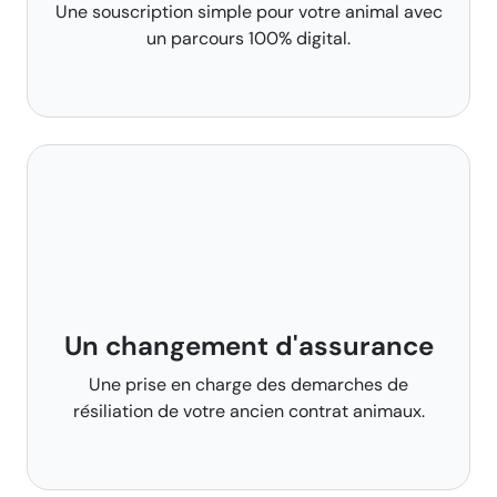
Une souscription simple pour votre animal avec
un parcours 100% digital.
Un changement d'assurance
Une prise en charge des demarches de
résiliation de votre ancien contrat animaux.