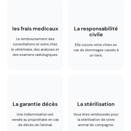
les frais medicaux
La responsabilité
civile
Le remboursement des
consultations et soins chez
Elle couvre votre chien en
le vétérinaire, des analyses et
cas de dommages causés à
des examens radiologiques.
un tiers.
La garantie décès
La stérilisation
Une indemnisation est
Vous êtes remboursés pour
versée au propriétaire en cas
la stérilisation de votre
de décès de l'animal.
animal de compagnie.