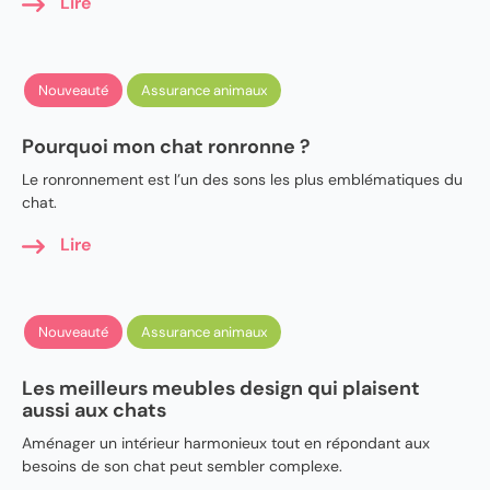
Lire
Nouveauté
Assurance animaux
Pourquoi mon chat ronronne ?
Le ronronnement est l’un des sons les plus emblématiques du
chat.
Lire
Nouveauté
Assurance animaux
Les meilleurs meubles design qui plaisent
aussi aux chats
Aménager un intérieur harmonieux tout en répondant aux
besoins de son chat peut sembler complexe.