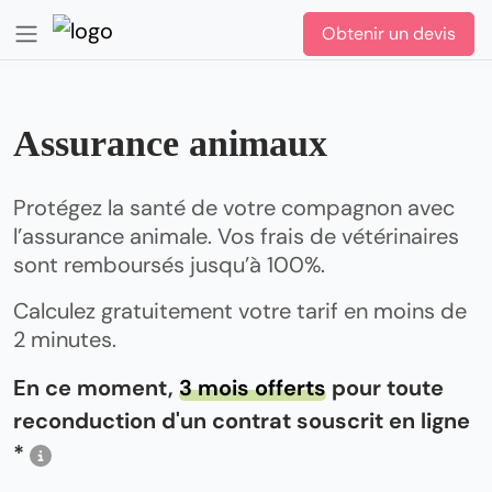
Obtenir un devis
Assurance animaux
Protégez la santé de votre compagnon avec
l’assurance animale. Vos frais de vétérinaires
sont remboursés jusqu’à 100%.
Calculez gratuitement votre tarif en moins de
2 minutes.
En ce moment,
3 mois offerts
pour toute
reconduction d'un contrat souscrit en ligne
*