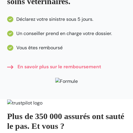
soins vétérinaires.
Déclarez votre sinistre sous 5 jours.
Un conseiller prend en charge votre dossier.
Vous êtes remboursé
En savoir plus sur le remboursement
Plus de 350 000 assurés ont sauté
le pas. Et vous ?