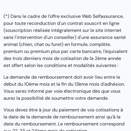
(*) Dans le cadre de l'offre exclusive Web Selfassurance,
pour toute reconduction d'un contrat souscrit en ligne
(souscription réalisée intégralement sur le site internet
sans l'intervention d'un conseiller) d'une assurance santé
animal (chien, chat ou furet) en formule, complète,
premium ou premium plus par carte bancaire, l'équivalent
des trois derniers mois de cotisation de la 2ème année
est offert selon les conditions et modalités suivantes :
La demande de remboursement doit avoir lieu entre le
début du 10ème mois et la fin du 13ème mois d’adhésion.
Vous serez informé par voie électronique dès que vous
aurez la possibilité de soumettre votre demande.
Vous devez être à jour du paiement de vos cotisations à
la date de la demande de remboursement ainsi qu’à la
date du remboursement. Le remboursement correspond
aux 22, 23 et 24ème mois de cotisation.