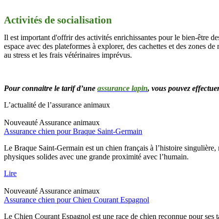
Activités de socialisation
Il est important d'offrir des activités enrichissantes pour le bien-être
espace avec des plateformes à explorer, des cachettes et des zones de r
au stress et les frais vétérinaires imprévus.
Pour connaitre le tarif d’une
assurance lapin
, vous pouvez effectu
L’actualité de l’assurance animaux
Nouveauté
Assurance animaux
Assurance chien pour Braque Saint-Germain
Le Braque Saint-Germain est un chien français à l’histoire singulière
physiques solides avec une grande proximité avec l’humain.
Lire
Nouveauté
Assurance animaux
Assurance chien pour Chien Courant Espagnol
Le Chien Courant Espagnol est une race de chien reconnue pour ses tal