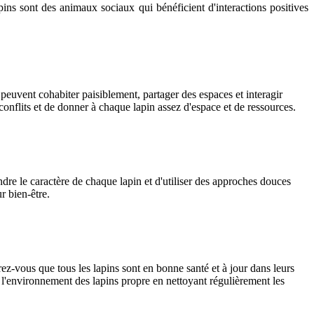
ins sont des animaux sociaux qui bénéficient d'interactions positives
ls peuvent cohabiter paisiblement, partager des espaces et interagir
conflits et de donner à chaque lapin assez d'espace et de ressources.
endre le caractère de chaque lapin et d'utiliser des approches douces
r bien-être.
urez-vous que tous les lapins sont en bonne santé et à jour dans leurs
 l'environnement des lapins propre en nettoyant régulièrement les