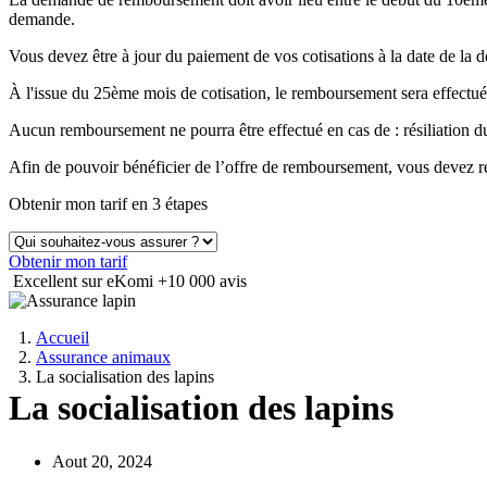
demande.
Vous devez être à jour du paiement de vos cotisations à la date de 
À l'issue du 25ème mois de cotisation, le remboursement sera effectué
Aucun remboursement ne pourra être effectué en cas de : résiliation
Afin de pouvoir bénéficier de l’offre de remboursement, vous devez ré
Obtenir mon tarif en 3 étapes
Obtenir mon tarif
Excellent sur eKomi
+10 000 avis
Accueil
Assurance animaux
La socialisation des lapins
La socialisation des lapins
Aout 20, 2024