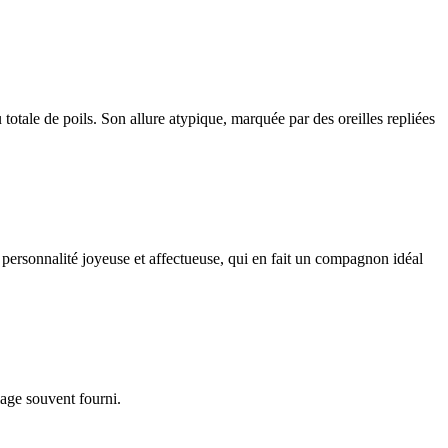
totale de poils. Son allure atypique, marquée par des oreilles repliées
 personnalité joyeuse et affectueuse, qui en fait un compagnon idéal
lage souvent fourni.