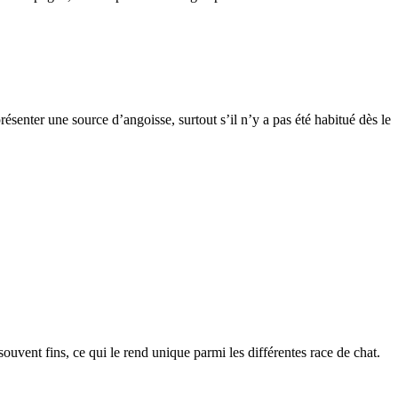
ésenter une source d’angoisse, surtout s’il n’y a pas été habitué dès le
 souvent fins, ce qui le rend unique parmi les différentes race de chat.