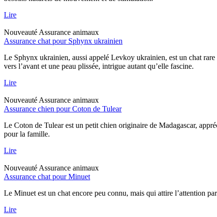
Lire
Nouveauté
Assurance animaux
Assurance chat pour Sphynx ukrainien
Le Sphynx ukrainien, aussi appelé Levkoy ukrainien, est un chat rare qu
vers l’avant et une peau plissée, intrigue autant qu’elle fascine.
Lire
Nouveauté
Assurance animaux
Assurance chien pour Coton de Tulear
Le Coton de Tulear est un petit chien originaire de Madagascar, appréc
pour la famille.
Lire
Nouveauté
Assurance animaux
Assurance chat pour Minuet
Le Minuet est un chat encore peu connu, mais qui attire l’attention pa
Lire