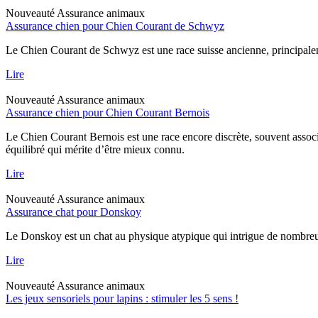
Nouveauté
Assurance animaux
Assurance chien pour Chien Courant de Schwyz
Le Chien Courant de Schwyz est une race suisse ancienne, principaleme
Lire
Nouveauté
Assurance animaux
Assurance chien pour Chien Courant Bernois
Le Chien Courant Bernois est une race encore discrète, souvent assoc
équilibré qui mérite d’être mieux connu.
Lire
Nouveauté
Assurance animaux
Assurance chat pour Donskoy
Le Donskoy est un chat au physique atypique qui intrigue de nombreux p
Lire
Nouveauté
Assurance animaux
Les jeux sensoriels pour lapins : stimuler les 5 sens !