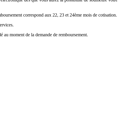
emboursement correspond aux 22, 23 et 24ème mois de cotisation.
ervices.
mandé au moment de la demande de remboursement.