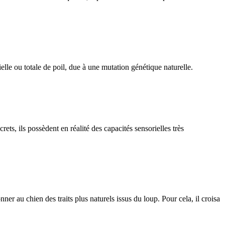
lle ou totale de poil, due à une mutation génétique naturelle.
, ils possèdent en réalité des capacités sensorielles très
 au chien des traits plus naturels issus du loup. Pour cela, il croisa