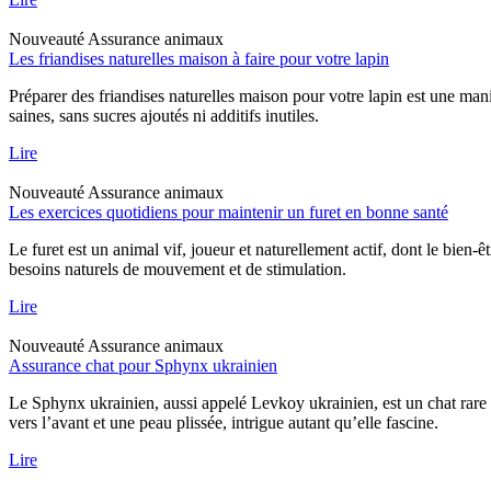
Nouveauté
Assurance animaux
Les friandises naturelles maison à faire pour votre lapin
Préparer des friandises naturelles maison pour votre lapin est une mani
saines, sans sucres ajoutés ni additifs inutiles.
Lire
Nouveauté
Assurance animaux
Les exercices quotidiens pour maintenir un furet en bonne santé
Le furet est un animal vif, joueur et naturellement actif, dont le bien-
besoins naturels de mouvement et de stimulation.
Lire
Nouveauté
Assurance animaux
Assurance chat pour Sphynx ukrainien
Le Sphynx ukrainien, aussi appelé Levkoy ukrainien, est un chat rare qu
vers l’avant et une peau plissée, intrigue autant qu’elle fascine.
Lire