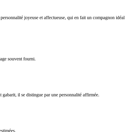
 personnalité joyeuse et affectueuse, qui en fait un compagnon idéal
lage souvent fourni.
gabarit, il se distingue par une personnalité affirmée.
estimées.