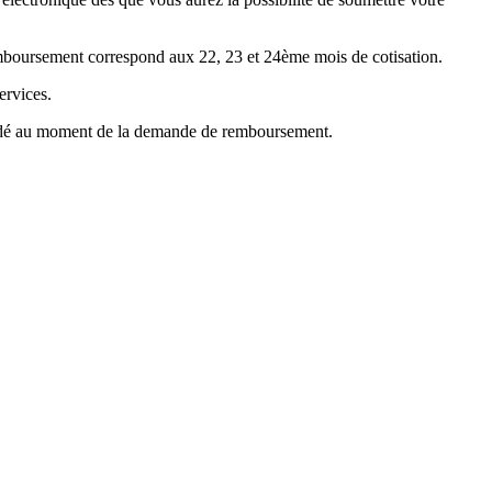
emboursement correspond aux 22, 23 et 24ème mois de cotisation.
ervices.
mandé au moment de la demande de remboursement.