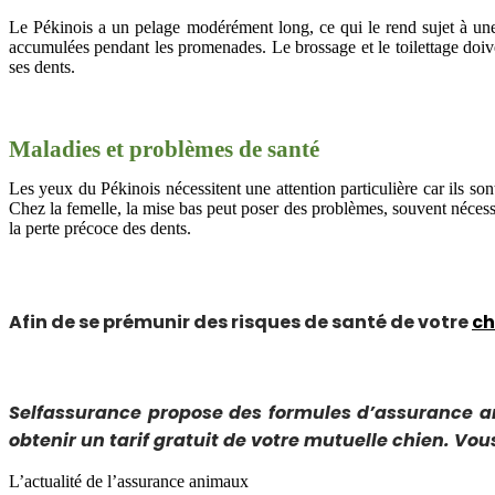
Le Pékinois a un pelage modérément long, ce qui le rend sujet à une p
accumulées pendant les promenades. Le brossage et le toilettage doiven
ses dents.
Maladies et problèmes de santé
Les yeux du Pékinois nécessitent une attention particulière car ils son
Chez la femelle, la mise bas peut poser des problèmes, souvent nécessi
la perte précoce des dents.
Afin de se prémunir des risques de santé de votre
ch
Selfassurance propose des formules d’assurance 
obtenir un tarif gratuit de votre mutuelle chien. Vou
L’actualité de l’assurance animaux