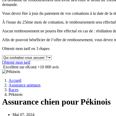
demande.
Vous devez être à jour du paiement de vos cotisations à la date de 
À l'issue du 25ème mois de cotisation, le remboursement sera effectué
Aucun remboursement ne pourra être effectué en cas de : résiliation
Afin de pouvoir bénéficier de l’offre de remboursement, vous devez ré
Obtenir mon tarif en 3 étapes
Obtenir mon tarif
Excellent sur eKomi
+10 000 avis
Accueil
Assurance animaux
Races
Pékinois
Assurance chien pour Pékinois
Mai 07, 2024