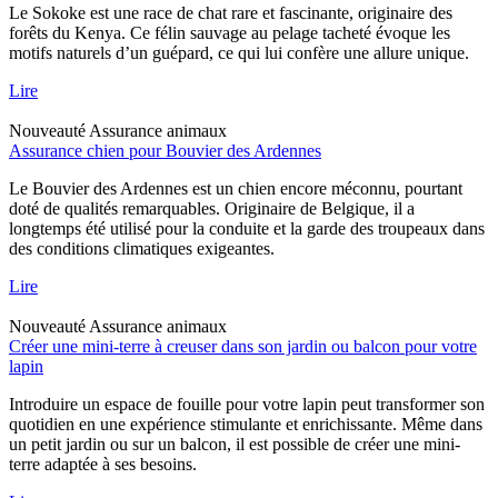
Le Sokoke est une race de chat rare et fascinante, originaire des
forêts du Kenya. Ce félin sauvage au pelage tacheté évoque les
motifs naturels d’un guépard, ce qui lui confère une allure unique.
Lire
Nouveauté
Assurance animaux
Assurance chien pour Bouvier des Ardennes
Le Bouvier des Ardennes est un chien encore méconnu, pourtant
doté de qualités remarquables. Originaire de Belgique, il a
longtemps été utilisé pour la conduite et la garde des troupeaux dans
des conditions climatiques exigeantes.
Lire
Nouveauté
Assurance animaux
Créer une mini-terre à creuser dans son jardin ou balcon pour votre
lapin
Introduire un espace de fouille pour votre lapin peut transformer son
quotidien en une expérience stimulante et enrichissante. Même dans
un petit jardin ou sur un balcon, il est possible de créer une mini-
terre adaptée à ses besoins.