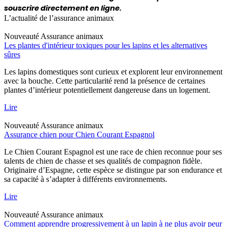
souscrire directement en ligne.
L’actualité de l’assurance animaux
Nouveauté
Assurance animaux
Les plantes d'intérieur toxiques pour les lapins et les alternatives
sûres
Les lapins domestiques sont curieux et explorent leur environnement
avec la bouche. Cette particularité rend la présence de certaines
plantes d’intérieur potentiellement dangereuse dans un logement.
Lire
Nouveauté
Assurance animaux
Assurance chien pour Chien Courant Espagnol
Le Chien Courant Espagnol est une race de chien reconnue pour ses
talents de chien de chasse et ses qualités de compagnon fidèle.
Originaire d’Espagne, cette espèce se distingue par son endurance et
sa capacité à s’adapter à différents environnements.
Lire
Nouveauté
Assurance animaux
Comment apprendre progressivement à un lapin à ne plus avoir peur