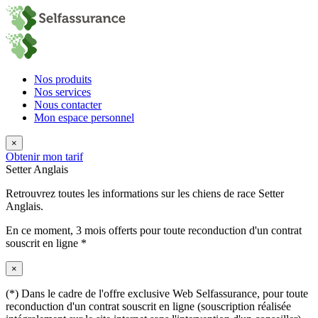
Nos produits
Nos services
Nous contacter
Mon espace personnel
×
Obtenir mon tarif
Setter Anglais
Retrouvrez toutes les informations sur les chiens de race Setter
Anglais.
En ce moment,
3 mois offerts
pour toute reconduction d'un contrat
souscrit en ligne *
×
(*) Dans le cadre de l'offre exclusive Web Selfassurance, pour toute
reconduction d'un contrat souscrit en ligne (souscription réalisée