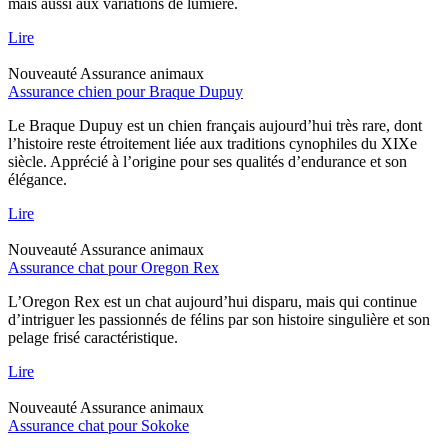
mais aussi aux variations de lumière.
Lire
Nouveauté
Assurance animaux
Assurance chien pour Braque Dupuy
Le Braque Dupuy est un chien français aujourd’hui très rare, dont
l’histoire reste étroitement liée aux traditions cynophiles du XIXe
siècle. Apprécié à l’origine pour ses qualités d’endurance et son
élégance.
Lire
Nouveauté
Assurance animaux
Assurance chat pour Oregon Rex
L’Oregon Rex est un chat aujourd’hui disparu, mais qui continue
d’intriguer les passionnés de félins par son histoire singulière et son
pelage frisé caractéristique.
Lire
Nouveauté
Assurance animaux
Assurance chat pour Sokoke