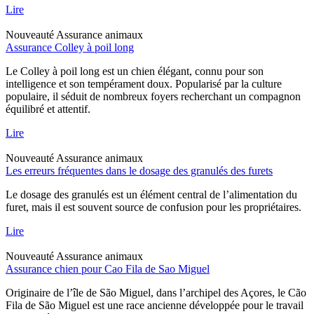
Lire
Nouveauté
Assurance animaux
Assurance Colley à poil long
Le Colley à poil long est un chien élégant, connu pour son
intelligence et son tempérament doux. Popularisé par la culture
populaire, il séduit de nombreux foyers recherchant un compagnon
équilibré et attentif.
Lire
Nouveauté
Assurance animaux
Les erreurs fréquentes dans le dosage des granulés des furets
Le dosage des granulés est un élément central de l’alimentation du
furet, mais il est souvent source de confusion pour les propriétaires.
Lire
Nouveauté
Assurance animaux
Assurance chien pour Cao Fila de Sao Miguel
Originaire de l’île de São Miguel, dans l’archipel des Açores, le Cão
Fila de São Miguel est une race ancienne développée pour le travail