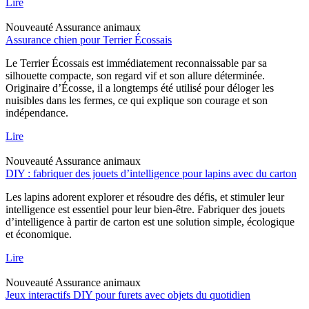
Lire
Nouveauté
Assurance animaux
Assurance chien pour Terrier Écossais
Le Terrier Écossais est immédiatement reconnaissable par sa
silhouette compacte, son regard vif et son allure déterminée.
Originaire d’Écosse, il a longtemps été utilisé pour déloger les
nuisibles dans les fermes, ce qui explique son courage et son
indépendance.
Lire
Nouveauté
Assurance animaux
DIY : fabriquer des jouets d’intelligence pour lapins avec du carton
Les lapins adorent explorer et résoudre des défis, et stimuler leur
intelligence est essentiel pour leur bien-être. Fabriquer des jouets
d’intelligence à partir de carton est une solution simple, écologique
et économique.
Lire
Nouveauté
Assurance animaux
Jeux interactifs DIY pour furets avec objets du quotidien