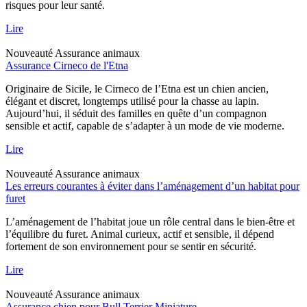
risques pour leur santé.
Lire
Nouveauté
Assurance animaux
Assurance Cirneco de l'Etna
Originaire de Sicile, le Cirneco de l’Etna est un chien ancien,
élégant et discret, longtemps utilisé pour la chasse au lapin.
Aujourd’hui, il séduit des familles en quête d’un compagnon
sensible et actif, capable de s’adapter à un mode de vie moderne.
Lire
Nouveauté
Assurance animaux
Les erreurs courantes à éviter dans l’aménagement d’un habitat pour
furet
L’aménagement de l’habitat joue un rôle central dans le bien-être et
l’équilibre du furet. Animal curieux, actif et sensible, il dépend
fortement de son environnement pour se sentir en sécurité.
Lire
Nouveauté
Assurance animaux
Assurance chien pour Bull Terrier Miniature