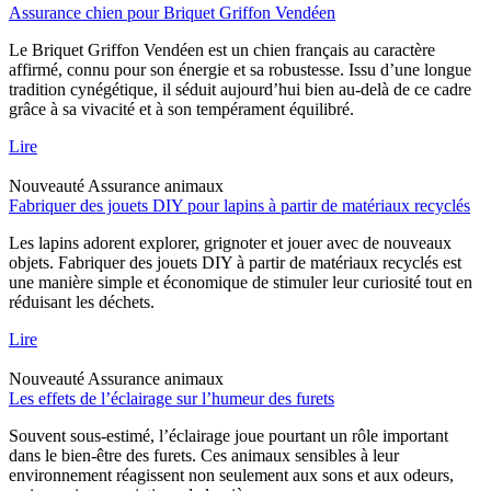
Assurance chien pour Briquet Griffon Vendéen
Le Briquet Griffon Vendéen est un chien français au caractère
affirmé, connu pour son énergie et sa robustesse. Issu d’une longue
tradition cynégétique, il séduit aujourd’hui bien au-delà de ce cadre
grâce à sa vivacité et à son tempérament équilibré.
Lire
Nouveauté
Assurance animaux
Fabriquer des jouets DIY pour lapins à partir de matériaux recyclés
Les lapins adorent explorer, grignoter et jouer avec de nouveaux
objets. Fabriquer des jouets DIY à partir de matériaux recyclés est
une manière simple et économique de stimuler leur curiosité tout en
réduisant les déchets.
Lire
Nouveauté
Assurance animaux
Les effets de l’éclairage sur l’humeur des furets
Souvent sous-estimé, l’éclairage joue pourtant un rôle important
dans le bien-être des furets. Ces animaux sensibles à leur
environnement réagissent non seulement aux sons et aux odeurs,