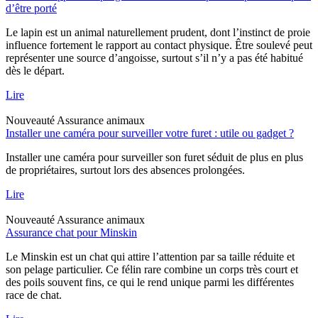
d’être porté
Le lapin est un animal naturellement prudent, dont l’instinct de proie
influence fortement le rapport au contact physique. Être soulevé peut
représenter une source d’angoisse, surtout s’il n’y a pas été habitué
dès le départ.
Lire
Nouveauté
Assurance animaux
Installer une caméra pour surveiller votre furet : utile ou gadget ?
Installer une caméra pour surveiller son furet séduit de plus en plus
de propriétaires, surtout lors des absences prolongées.
Lire
Nouveauté
Assurance animaux
Assurance chat pour Minskin
Le Minskin est un chat qui attire l’attention par sa taille réduite et
son pelage particulier. Ce félin rare combine un corps très court et
des poils souvent fins, ce qui le rend unique parmi les différentes
race de chat.