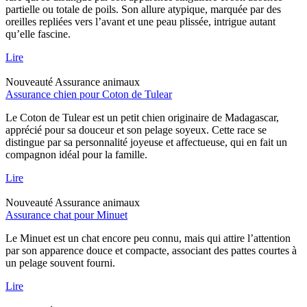
partielle ou totale de poils. Son allure atypique, marquée par des
oreilles repliées vers l’avant et une peau plissée, intrigue autant
qu’elle fascine.
Lire
Nouveauté
Assurance animaux
Assurance chien pour Coton de Tulear
Le Coton de Tulear est un petit chien originaire de Madagascar,
apprécié pour sa douceur et son pelage soyeux. Cette race se
distingue par sa personnalité joyeuse et affectueuse, qui en fait un
compagnon idéal pour la famille.
Lire
Nouveauté
Assurance animaux
Assurance chat pour Minuet
Le Minuet est un chat encore peu connu, mais qui attire l’attention
par son apparence douce et compacte, associant des pattes courtes à
un pelage souvent fourni.
Lire