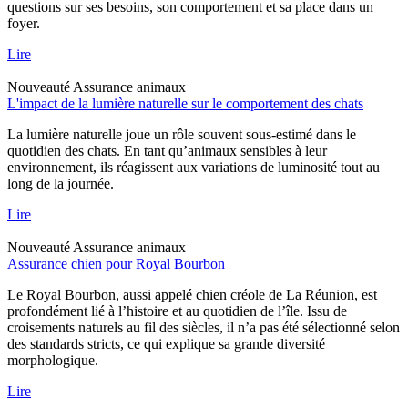
questions sur ses besoins, son comportement et sa place dans un
foyer.
Lire
Nouveauté
Assurance animaux
L'impact de la lumière naturelle sur le comportement des chats
La lumière naturelle joue un rôle souvent sous-estimé dans le
quotidien des chats. En tant qu’animaux sensibles à leur
environnement, ils réagissent aux variations de luminosité tout au
long de la journée.
Lire
Nouveauté
Assurance animaux
Assurance chien pour Royal Bourbon
Le Royal Bourbon, aussi appelé chien créole de La Réunion, est
profondément lié à l’histoire et au quotidien de l’île. Issu de
croisements naturels au fil des siècles, il n’a pas été sélectionné selon
des standards stricts, ce qui explique sa grande diversité
morphologique.
Lire