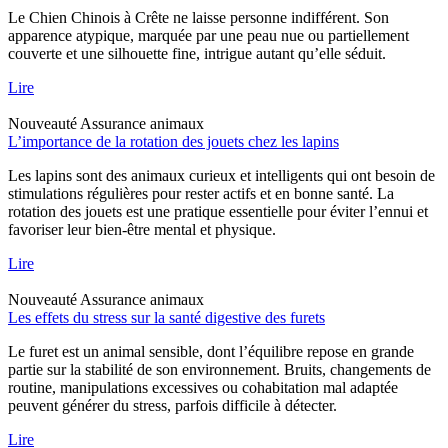
Le Chien Chinois à Crête ne laisse personne indifférent. Son
apparence atypique, marquée par une peau nue ou partiellement
couverte et une silhouette fine, intrigue autant qu’elle séduit.
Lire
Nouveauté
Assurance animaux
L’importance de la rotation des jouets chez les lapins
Les lapins sont des animaux curieux et intelligents qui ont besoin de
stimulations régulières pour rester actifs et en bonne santé. La
rotation des jouets est une pratique essentielle pour éviter l’ennui et
favoriser leur bien-être mental et physique.
Lire
Nouveauté
Assurance animaux
Les effets du stress sur la santé digestive des furets
Le furet est un animal sensible, dont l’équilibre repose en grande
partie sur la stabilité de son environnement. Bruits, changements de
routine, manipulations excessives ou cohabitation mal adaptée
peuvent générer du stress, parfois difficile à détecter.
Lire