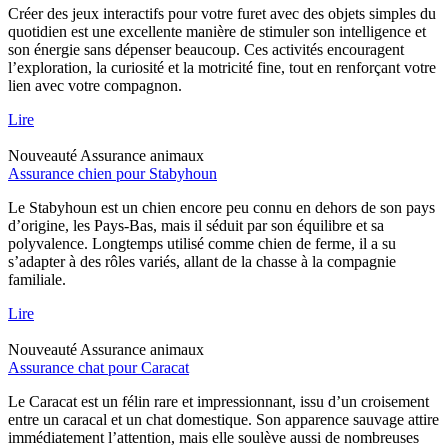
Créer des jeux interactifs pour votre furet avec des objets simples du
quotidien est une excellente manière de stimuler son intelligence et
son énergie sans dépenser beaucoup. Ces activités encouragent
l’exploration, la curiosité et la motricité fine, tout en renforçant votre
lien avec votre compagnon.
Lire
Nouveauté
Assurance animaux
Assurance chien pour Stabyhoun
Le Stabyhoun est un chien encore peu connu en dehors de son pays
d’origine, les Pays-Bas, mais il séduit par son équilibre et sa
polyvalence. Longtemps utilisé comme chien de ferme, il a su
s’adapter à des rôles variés, allant de la chasse à la compagnie
familiale.
Lire
Nouveauté
Assurance animaux
Assurance chat pour Caracat
Le Caracat est un félin rare et impressionnant, issu d’un croisement
entre un caracal et un chat domestique. Son apparence sauvage attire
immédiatement l’attention, mais elle soulève aussi de nombreuses