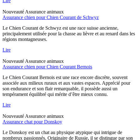
Lire
Nouveauté
Assurance animaux
Assurance chien pour Chien Courant de Schwyz
Le Chien Courant de Schwyz est une race suisse ancienne,
principalement utilisée pour la chasse au lièvre et au renard dans les
régions montagneuses.
Lire
Nouveauté
Assurance animaux
Assurance chien pour Chien Courant Bernois
Le Chien Courant Bernois est une race encore discrète, souvent
associée aux milieux ruraux et aux vastes espaces. Apprécié pour
son endurance et son flair remarquable, il possède aussi un
tempérament équilibré qui mérite d’être mieux connu.
Lire
Nouveauté
Assurance animaux
Assurance chat pour Donskoy
Le Donskoy est un chat au physique atypique qui intrigue de
nombreux passionnés. Originaire de Russie, il se distingue par son