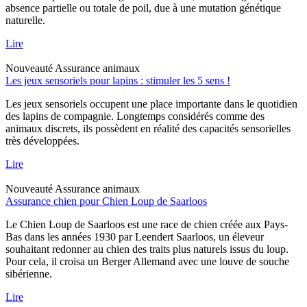
absence partielle ou totale de poil, due à une mutation génétique
naturelle.
Lire
Nouveauté
Assurance animaux
Les jeux sensoriels pour lapins : stimuler les 5 sens !
Les jeux sensoriels occupent une place importante dans le quotidien
des lapins de compagnie. Longtemps considérés comme des
animaux discrets, ils possèdent en réalité des capacités sensorielles
très développées.
Lire
Nouveauté
Assurance animaux
Assurance chien pour Chien Loup de Saarloos
Le Chien Loup de Saarloos est une race de chien créée aux Pays-
Bas dans les années 1930 par Leendert Saarloos, un éleveur
souhaitant redonner au chien des traits plus naturels issus du loup.
Pour cela, il croisa un Berger Allemand avec une louve de souche
sibérienne.
Lire