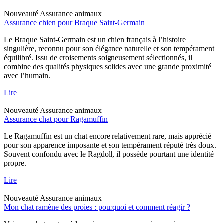
Nouveauté
Assurance animaux
Assurance chien pour Braque Saint-Germain
Le Braque Saint-Germain est un chien français à l’histoire
singulière, reconnu pour son élégance naturelle et son tempérament
équilibré. Issu de croisements soigneusement sélectionnés, il
combine des qualités physiques solides avec une grande proximité
avec l’humain.
Lire
Nouveauté
Assurance animaux
Assurance chat pour Ragamuffin
Le Ragamuffin est un chat encore relativement rare, mais apprécié
pour son apparence imposante et son tempérament réputé très doux.
Souvent confondu avec le Ragdoll, il possède pourtant une identité
propre.
Lire
Nouveauté
Assurance animaux
Mon chat ramène des proies : pourquoi et comment réagir ?