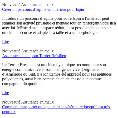
Nouveauté
Assurance animaux
Créer un parcours d’agilité en intérieur pour lapin
Introduire un parcours d’agilité pour votre lapin à l’intérieur peut
stimuler son activité physique et mentale tout en renforçant votre lien
avec lui. Même dans un espace réduit, il est possible de concevoir
un circuit sécurisé et adapté à sa taille et à sa morphologie.
Lire
Nouveauté
Assurance animaux
Assurance chien pour Terrier Brésilien
Le Terrier Brésilien est un chien dynamique, reconnu pour son
énergie communicative et son intelligence vive. Originaire
d’Amérique du Sud, il a longtemps été apprécié pour ses aptitudes
polyvalentes, aussi bien comme chien de chasse que comme
compagnon du quotidien.
Lire
Nouveauté
Assurance animaux
Comment transporter un lapin chez le vétérinaire lorsqu’il est très
peureux