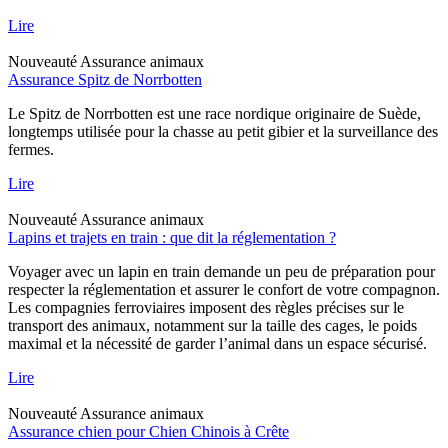
Lire
Nouveauté
Assurance animaux
Assurance Spitz de Norrbotten
Le Spitz de Norrbotten est une race nordique originaire de Suède,
longtemps utilisée pour la chasse au petit gibier et la surveillance des
fermes.
Lire
Nouveauté
Assurance animaux
Lapins et trajets en train : que dit la réglementation ?
Voyager avec un lapin en train demande un peu de préparation pour
respecter la réglementation et assurer le confort de votre compagnon.
Les compagnies ferroviaires imposent des règles précises sur le
transport des animaux, notamment sur la taille des cages, le poids
maximal et la nécessité de garder l’animal dans un espace sécurisé.
Lire
Nouveauté
Assurance animaux
Assurance chien pour Chien Chinois à Crête