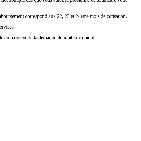
emboursement correspond aux 22, 23 et 24ème mois de cotisation.
ervices.
mandé au moment de la demande de remboursement.