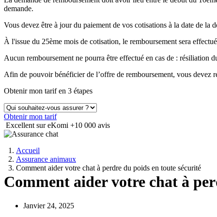
demande.
Vous devez être à jour du paiement de vos cotisations à la date de 
À l'issue du 25ème mois de cotisation, le remboursement sera effectué
Aucun remboursement ne pourra être effectué en cas de : résiliation
Afin de pouvoir bénéficier de l’offre de remboursement, vous devez ré
Obtenir mon tarif en 3 étapes
Obtenir mon tarif
Excellent sur eKomi
+10 000 avis
Accueil
Assurance animaux
Comment aider votre chat à perdre du poids en toute sécurité
Comment aider votre chat à perd
Janvier 24, 2025