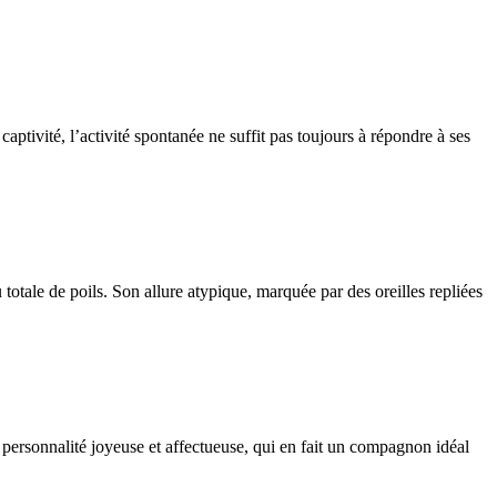
aptivité, l’activité spontanée ne suffit pas toujours à répondre à ses
totale de poils. Son allure atypique, marquée par des oreilles repliées
 personnalité joyeuse et affectueuse, qui en fait un compagnon idéal