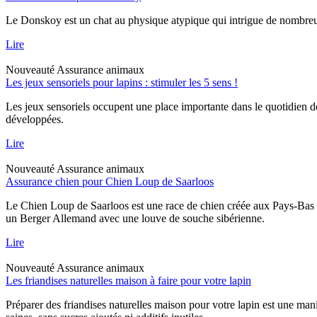
Le Donskoy est un chat au physique atypique qui intrigue de nombreux p
Lire
Nouveauté
Assurance animaux
Les jeux sensoriels pour lapins : stimuler les 5 sens !
Les jeux sensoriels occupent une place importante dans le quotidien d
développées.
Lire
Nouveauté
Assurance animaux
Assurance chien pour Chien Loup de Saarloos
Le Chien Loup de Saarloos est une race de chien créée aux Pays-Bas dan
un Berger Allemand avec une louve de souche sibérienne.
Lire
Nouveauté
Assurance animaux
Les friandises naturelles maison à faire pour votre lapin
Préparer des friandises naturelles maison pour votre lapin est une mani