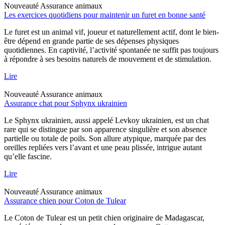
Nouveauté
Assurance animaux
Les exercices quotidiens pour maintenir un furet en bonne santé
Le furet est un animal vif, joueur et naturellement actif, dont le bien-
être dépend en grande partie de ses dépenses physiques
quotidiennes. En captivité, l’activité spontanée ne suffit pas toujours
à répondre à ses besoins naturels de mouvement et de stimulation.
Lire
Nouveauté
Assurance animaux
Assurance chat pour Sphynx ukrainien
Le Sphynx ukrainien, aussi appelé Levkoy ukrainien, est un chat
rare qui se distingue par son apparence singulière et son absence
partielle ou totale de poils. Son allure atypique, marquée par des
oreilles repliées vers l’avant et une peau plissée, intrigue autant
qu’elle fascine.
Lire
Nouveauté
Assurance animaux
Assurance chien pour Coton de Tulear
Le Coton de Tulear est un petit chien originaire de Madagascar,