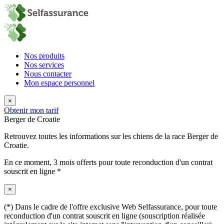
Nos produits
Nos services
Nous contacter
Mon espace personnel
×
Obtenir mon tarif
Berger de Croatie
Retrouvez toutes les informations sur les chiens de la race Berger de
Croatie.
En ce moment,
3 mois offerts
pour toute reconduction d'un contrat
souscrit en ligne *
×
(*) Dans le cadre de l'offre exclusive Web Selfassurance, pour toute
reconduction d'un contrat souscrit en ligne (souscription réalisée