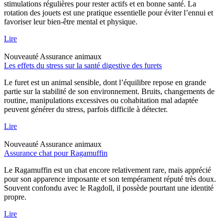
stimulations régulières pour rester actifs et en bonne santé. La
rotation des jouets est une pratique essentielle pour éviter l’ennui et
favoriser leur bien-être mental et physique.
Lire
Nouveauté
Assurance animaux
Les effets du stress sur la santé digestive des furets
Le furet est un animal sensible, dont l’équilibre repose en grande
partie sur la stabilité de son environnement. Bruits, changements de
routine, manipulations excessives ou cohabitation mal adaptée
peuvent générer du stress, parfois difficile à détecter.
Lire
Nouveauté
Assurance animaux
Assurance chat pour Ragamuffin
Le Ragamuffin est un chat encore relativement rare, mais apprécié
pour son apparence imposante et son tempérament réputé très doux.
Souvent confondu avec le Ragdoll, il possède pourtant une identité
propre.
Lire