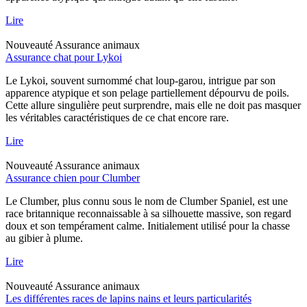
Lire
Nouveauté
Assurance animaux
Assurance chat pour Lykoi
Le Lykoi, souvent surnommé chat loup-garou, intrigue par son
apparence atypique et son pelage partiellement dépourvu de poils.
Cette allure singulière peut surprendre, mais elle ne doit pas masquer
les véritables caractéristiques de ce chat encore rare.
Lire
Nouveauté
Assurance animaux
Assurance chien pour Clumber
Le Clumber, plus connu sous le nom de Clumber Spaniel, est une
race britannique reconnaissable à sa silhouette massive, son regard
doux et son tempérament calme. Initialement utilisé pour la chasse
au gibier à plume.
Lire
Nouveauté
Assurance animaux
Les différentes races de lapins nains et leurs particularités