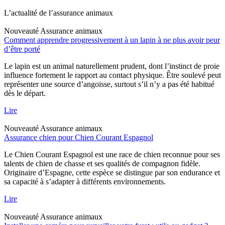
L’actualité de l’assurance animaux
Nouveauté
Assurance animaux
Comment apprendre progressivement à un lapin à ne plus avoir peur
d’être porté
Le lapin est un animal naturellement prudent, dont l’instinct de proie
influence fortement le rapport au contact physique. Être soulevé peut
représenter une source d’angoisse, surtout s’il n’y a pas été habitué
dès le départ.
Lire
Nouveauté
Assurance animaux
Assurance chien pour Chien Courant Espagnol
Le Chien Courant Espagnol est une race de chien reconnue pour ses
talents de chien de chasse et ses qualités de compagnon fidèle.
Originaire d’Espagne, cette espèce se distingue par son endurance et
sa capacité à s’adapter à différents environnements.
Lire
Nouveauté
Assurance animaux