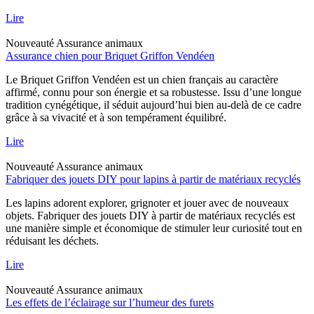
Lire
Nouveauté
Assurance animaux
Assurance chien pour Briquet Griffon Vendéen
Le Briquet Griffon Vendéen est un chien français au caractère
affirmé, connu pour son énergie et sa robustesse. Issu d’une longue
tradition cynégétique, il séduit aujourd’hui bien au-delà de ce cadre
grâce à sa vivacité et à son tempérament équilibré.
Lire
Nouveauté
Assurance animaux
Fabriquer des jouets DIY pour lapins à partir de matériaux recyclés
Les lapins adorent explorer, grignoter et jouer avec de nouveaux
objets. Fabriquer des jouets DIY à partir de matériaux recyclés est
une manière simple et économique de stimuler leur curiosité tout en
réduisant les déchets.
Lire
Nouveauté
Assurance animaux
Les effets de l’éclairage sur l’humeur des furets