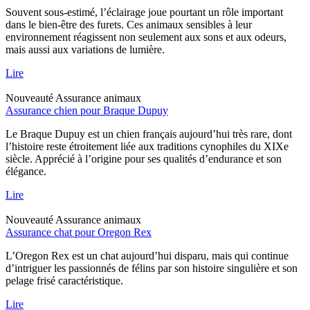
Souvent sous-estimé, l’éclairage joue pourtant un rôle important
dans le bien-être des furets. Ces animaux sensibles à leur
environnement réagissent non seulement aux sons et aux odeurs,
mais aussi aux variations de lumière.
Lire
Nouveauté
Assurance animaux
Assurance chien pour Braque Dupuy
Le Braque Dupuy est un chien français aujourd’hui très rare, dont
l’histoire reste étroitement liée aux traditions cynophiles du XIXe
siècle. Apprécié à l’origine pour ses qualités d’endurance et son
élégance.
Lire
Nouveauté
Assurance animaux
Assurance chat pour Oregon Rex
L’Oregon Rex est un chat aujourd’hui disparu, mais qui continue
d’intriguer les passionnés de félins par son histoire singulière et son
pelage frisé caractéristique.
Lire