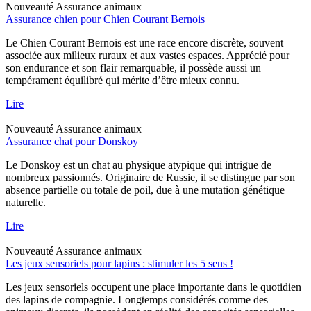
Nouveauté
Assurance animaux
Assurance chien pour Chien Courant Bernois
Le Chien Courant Bernois est une race encore discrète, souvent
associée aux milieux ruraux et aux vastes espaces. Apprécié pour
son endurance et son flair remarquable, il possède aussi un
tempérament équilibré qui mérite d’être mieux connu.
Lire
Nouveauté
Assurance animaux
Assurance chat pour Donskoy
Le Donskoy est un chat au physique atypique qui intrigue de
nombreux passionnés. Originaire de Russie, il se distingue par son
absence partielle ou totale de poil, due à une mutation génétique
naturelle.
Lire
Nouveauté
Assurance animaux
Les jeux sensoriels pour lapins : stimuler les 5 sens !
Les jeux sensoriels occupent une place importante dans le quotidien
des lapins de compagnie. Longtemps considérés comme des