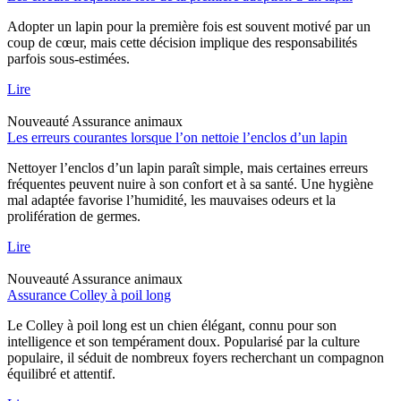
Adopter un lapin pour la première fois est souvent motivé par un
coup de cœur, mais cette décision implique des responsabilités
parfois sous-estimées.
Lire
Nouveauté
Assurance animaux
Les erreurs courantes lorsque l’on nettoie l’enclos d’un lapin
Nettoyer l’enclos d’un lapin paraît simple, mais certaines erreurs
fréquentes peuvent nuire à son confort et à sa santé. Une hygiène
mal adaptée favorise l’humidité, les mauvaises odeurs et la
prolifération de germes.
Lire
Nouveauté
Assurance animaux
Assurance Colley à poil long
Le Colley à poil long est un chien élégant, connu pour son
intelligence et son tempérament doux. Popularisé par la culture
populaire, il séduit de nombreux foyers recherchant un compagnon
équilibré et attentif.