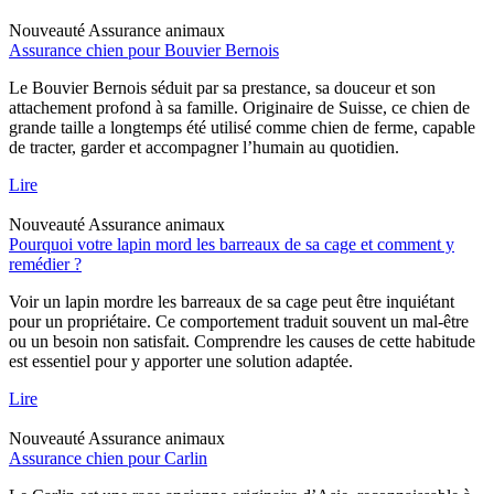
Nouveauté
Assurance animaux
Assurance chien pour Bouvier Bernois
Le Bouvier Bernois séduit par sa prestance, sa douceur et son
attachement profond à sa famille. Originaire de Suisse, ce chien de
grande taille a longtemps été utilisé comme chien de ferme, capable
de tracter, garder et accompagner l’humain au quotidien.
Lire
Nouveauté
Assurance animaux
Pourquoi votre lapin mord les barreaux de sa cage et comment y
remédier ?
Voir un lapin mordre les barreaux de sa cage peut être inquiétant
pour un propriétaire. Ce comportement traduit souvent un mal-être
ou un besoin non satisfait. Comprendre les causes de cette habitude
est essentiel pour y apporter une solution adaptée.
Lire
Nouveauté
Assurance animaux
Assurance chien pour Carlin