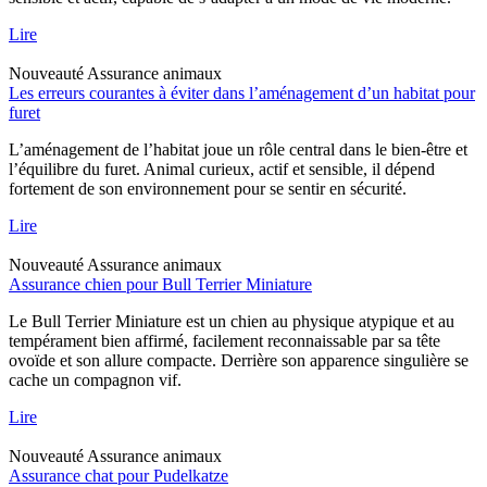
Lire
Nouveauté
Assurance animaux
Les erreurs courantes à éviter dans l’aménagement d’un habitat pour
furet
L’aménagement de l’habitat joue un rôle central dans le bien-être et
l’équilibre du furet. Animal curieux, actif et sensible, il dépend
fortement de son environnement pour se sentir en sécurité.
Lire
Nouveauté
Assurance animaux
Assurance chien pour Bull Terrier Miniature
Le Bull Terrier Miniature est un chien au physique atypique et au
tempérament bien affirmé, facilement reconnaissable par sa tête
ovoïde et son allure compacte. Derrière son apparence singulière se
cache un compagnon vif.
Lire
Nouveauté
Assurance animaux
Assurance chat pour Pudelkatze