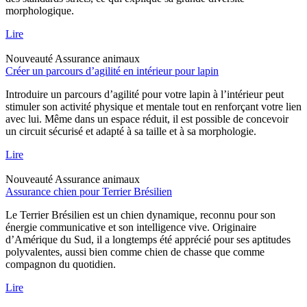
morphologique.
Lire
Nouveauté
Assurance animaux
Créer un parcours d’agilité en intérieur pour lapin
Introduire un parcours d’agilité pour votre lapin à l’intérieur peut
stimuler son activité physique et mentale tout en renforçant votre lien
avec lui. Même dans un espace réduit, il est possible de concevoir
un circuit sécurisé et adapté à sa taille et à sa morphologie.
Lire
Nouveauté
Assurance animaux
Assurance chien pour Terrier Brésilien
Le Terrier Brésilien est un chien dynamique, reconnu pour son
énergie communicative et son intelligence vive. Originaire
d’Amérique du Sud, il a longtemps été apprécié pour ses aptitudes
polyvalentes, aussi bien comme chien de chasse que comme
compagnon du quotidien.
Lire