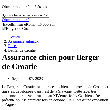
Obtenir mon tarif en 3 étapes
Obtenir mon tarif
Excellent sur eKomi
+10 000 avis
Accueil
Assurance animaux
Races
Berger de Croatie
Assurance chien pour Berger
de Croatie
Septembre 07, 2023
Le Berger de Croatie est une race de chien qui provient de Croatie et
qui s’est développée dans l’est de la Slavonie. Cette race, très
ancienne, aurait été introduite au XIVème siècle. Ce chien a été
présenté pour la première fois en octobre 1949, lors d’une exposition
à Zagreb.