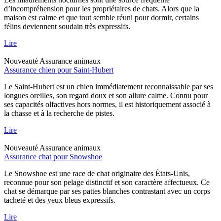
d’incompréhension pour les propriétaires de chats. Alors que la
maison est calme et que tout semble réuni pour dormir, certains
félins deviennent soudain très expressifs.
Lire
Nouveauté
Assurance animaux
Assurance chien pour Saint-Hubert
Le Saint-Hubert est un chien immédiatement reconnaissable par ses
longues oreilles, son regard doux et son allure calme. Connu pour
ses capacités olfactives hors normes, il est historiquement associé à
la chasse et à la recherche de pistes.
Lire
Nouveauté
Assurance animaux
Assurance chat pour Snowshoe
Le Snowshoe est une race de chat originaire des États-Unis,
reconnue pour son pelage distinctif et son caractère affectueux. Ce
chat se démarque par ses pattes blanches contrastant avec un corps
tacheté et des yeux bleus expressifs.
Lire