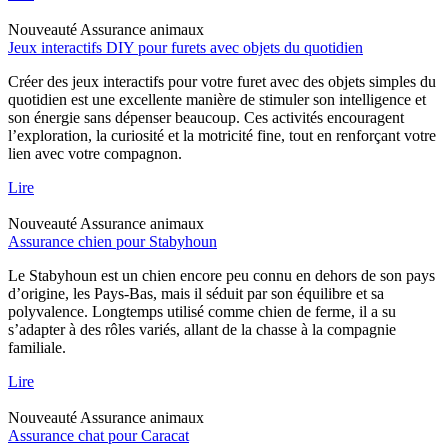
Nouveauté
Assurance animaux
Jeux interactifs DIY pour furets avec objets du quotidien
Créer des jeux interactifs pour votre furet avec des objets simples du
quotidien est une excellente manière de stimuler son intelligence et
son énergie sans dépenser beaucoup. Ces activités encouragent
l’exploration, la curiosité et la motricité fine, tout en renforçant votre
lien avec votre compagnon.
Lire
Nouveauté
Assurance animaux
Assurance chien pour Stabyhoun
Le Stabyhoun est un chien encore peu connu en dehors de son pays
d’origine, les Pays-Bas, mais il séduit par son équilibre et sa
polyvalence. Longtemps utilisé comme chien de ferme, il a su
s’adapter à des rôles variés, allant de la chasse à la compagnie
familiale.
Lire
Nouveauté
Assurance animaux
Assurance chat pour Caracat