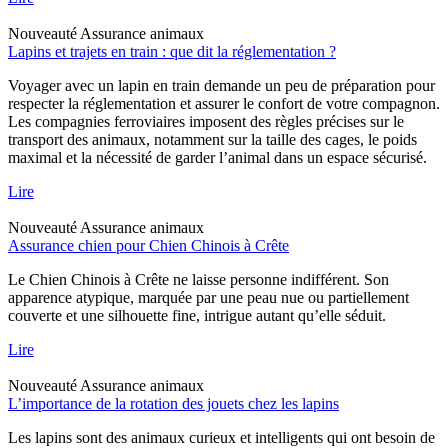
Nouveauté
Assurance animaux
Lapins et trajets en train : que dit la réglementation ?
Voyager avec un lapin en train demande un peu de préparation pour
respecter la réglementation et assurer le confort de votre compagnon.
Les compagnies ferroviaires imposent des règles précises sur le
transport des animaux, notamment sur la taille des cages, le poids
maximal et la nécessité de garder l’animal dans un espace sécurisé.
Lire
Nouveauté
Assurance animaux
Assurance chien pour Chien Chinois à Crête
Le Chien Chinois à Crête ne laisse personne indifférent. Son
apparence atypique, marquée par une peau nue ou partiellement
couverte et une silhouette fine, intrigue autant qu’elle séduit.
Lire
Nouveauté
Assurance animaux
L’importance de la rotation des jouets chez les lapins
Les lapins sont des animaux curieux et intelligents qui ont besoin de