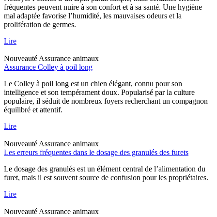
fréquentes peuvent nuire à son confort et à sa santé. Une hygiène
mal adaptée favorise l’humidité, les mauvaises odeurs et la
prolifération de germes.
Lire
Nouveauté
Assurance animaux
Assurance Colley à poil long
Le Colley à poil long est un chien élégant, connu pour son
intelligence et son tempérament doux. Popularisé par la culture
populaire, il séduit de nombreux foyers recherchant un compagnon
équilibré et attentif.
Lire
Nouveauté
Assurance animaux
Les erreurs fréquentes dans le dosage des granulés des furets
Le dosage des granulés est un élément central de l’alimentation du
furet, mais il est souvent source de confusion pour les propriétaires.
Lire
Nouveauté
Assurance animaux