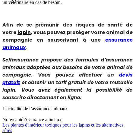
un vétérinaire en cas de besoin.
Afin de se prémunir des risques de santé de
votre
lapin
, vous pouvez protéger votre animal de
compagnie en souscrivant à une
assurance
animaux
.
Selfassurance propose des formules d’assurance
animaux adaptées aux besoins de votre animal de
compagnie. Vous pouvez effectuer un
devis
gratuit
et obtenir un tarif gratuit de votre mutuelle
lapin. Vous avez également la possibilité de
souscrire directement en ligne.
L’actualité de l’assurance animaux
Nouveauté
Assurance animaux
Les plantes d'intérieur toxiques pour les lapins et les alternatives
sûres