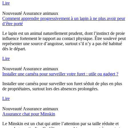
Lire
Nouveauté
Assurance animaux
Comment apprendre progressivement à un lapin à ne plus avoir peur
d’être porté
Le lapin est un animal naturellement prudent, dont l’instinct de proie
influence fortement le rapport au contact physique. Être soulevé peut
représenter une source d’angoisse, surtout s’il n’y a pas été habitué
dès le départ.
Lire
Nouveauté
Assurance animaux
Installer une caméra pour surveiller votre furet : utile ou gadget ?
Installer une caméra pour surveiller son furet séduit de plus en plus
de propriétaires, surtout lors des absences prolongées.
Lire
Nouveauté
Assurance animaux
Assurance chat pour Minskin
Le Minskin est un chat qui attire l’attention par sa taille réduite et