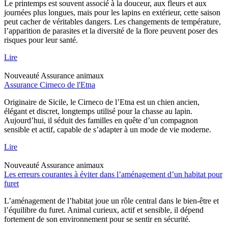
Le printemps est souvent associé à la douceur, aux fleurs et aux
journées plus longues, mais pour les lapins en extérieur, cette saison
peut cacher de véritables dangers. Les changements de température,
l’apparition de parasites et la diversité de la flore peuvent poser des
risques pour leur santé.
Lire
Nouveauté
Assurance animaux
Assurance Cirneco de l'Etna
Originaire de Sicile, le Cirneco de l’Etna est un chien ancien,
élégant et discret, longtemps utilisé pour la chasse au lapin.
Aujourd’hui, il séduit des familles en quête d’un compagnon
sensible et actif, capable de s’adapter à un mode de vie moderne.
Lire
Nouveauté
Assurance animaux
Les erreurs courantes à éviter dans l’aménagement d’un habitat pour
furet
L’aménagement de l’habitat joue un rôle central dans le bien-être et
l’équilibre du furet. Animal curieux, actif et sensible, il dépend
fortement de son environnement pour se sentir en sécurité.