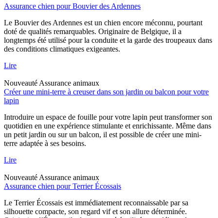
Assurance chien pour Bouvier des Ardennes
Le Bouvier des Ardennes est un chien encore méconnu, pourtant
doté de qualités remarquables. Originaire de Belgique, il a
longtemps été utilisé pour la conduite et la garde des troupeaux dans
des conditions climatiques exigeantes.
Lire
Nouveauté
Assurance animaux
Créer une mini-terre à creuser dans son jardin ou balcon pour votre
lapin
Introduire un espace de fouille pour votre lapin peut transformer son
quotidien en une expérience stimulante et enrichissante. Même dans
un petit jardin ou sur un balcon, il est possible de créer une mini-
terre adaptée à ses besoins.
Lire
Nouveauté
Assurance animaux
Assurance chien pour Terrier Écossais
Le Terrier Écossais est immédiatement reconnaissable par sa
silhouette compacte, son regard vif et son allure déterminée.