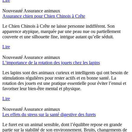
Lire
Nouveauté
Assurance animaux
Assurance chien pour Chien Chinois à Crête
Le Chien Chinois à Crête ne laisse personne indifférent. Son
apparence atypique, marquée par une peau nue ou partiellement
couverte et une silhouette fine, intrigue autant qu’elle séduit.
Lire
Nouveauté
Assurance animaux
L’importance de la rotation des jouets chez les lapins
Les lapins sont des animaux curieux et intelligents qui ont besoin de
stimulations régulières pour rester actifs et en bonne santé. La
rotation des jouets est une pratique essentielle pour éviter l’ennui et
favoriser leur bien-être mental et physique.
Lire
Nouveauté
Assurance animaux
Les effets du stress sur la santé digestive des furets
Le furet est un animal sensible, dont l’équilibre repose en grande
partie sur la stabilité de son environnement. Bruits, changements de