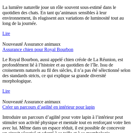
La lumière naturelle joue un rôle souvent sous-estimé dans le
quotidien des chats. En tant qu’animaux sensibles à leur
environnement, ils réagissent aux variations de luminosité tout au
long de la journée.
Lire
Nouveauté
Assurance animaux
Assurance chien pour Royal Bourbon
Le Royal Bourbon, aussi appelé chien créole de La Réunion, est
profondément lié à l’histoire et au quotidien de l’île. Issu de
croisements naturels au fil des siècles, il n’a pas été sélectionné selon
des standards stricts, ce qui explique sa grande diversité
morphologique.
Lire
Nouveauté
Assurance animaux
Créer un parcours d’agilité en intérieur pour lapin
Introduire un parcours d’agilité pour votre lapin à l’intérieur peut
stimuler son activité physique et mentale tout en renforçant votre lien
avec lui. Même dans un espace réduit, il est possible de concevoir