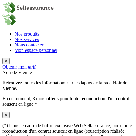
Nos produits
Nos services
Nous contacter
Mon espace personnel
×
Obtenir mon tarif
Noir de Vienne
Retrouvez toutes les informations sur les lapins de la race Noir de
Vienne.
En ce moment,
3 mois offerts
pour toute reconduction d'un contrat
souscrit en ligne *
×
(*) Dans le cadre de l'offre exclusive Web Selfassurance, pour toute
reconduction d'un contrat souscrit en ligne (souscription réalisée