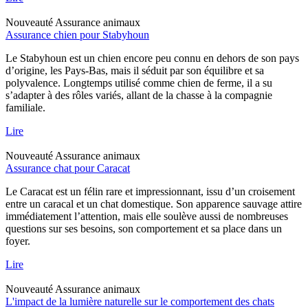
Nouveauté
Assurance animaux
Assurance chien pour Stabyhoun
Le Stabyhoun est un chien encore peu connu en dehors de son pays
d’origine, les Pays-Bas, mais il séduit par son équilibre et sa
polyvalence. Longtemps utilisé comme chien de ferme, il a su
s’adapter à des rôles variés, allant de la chasse à la compagnie
familiale.
Lire
Nouveauté
Assurance animaux
Assurance chat pour Caracat
Le Caracat est un félin rare et impressionnant, issu d’un croisement
entre un caracal et un chat domestique. Son apparence sauvage attire
immédiatement l’attention, mais elle soulève aussi de nombreuses
questions sur ses besoins, son comportement et sa place dans un
foyer.
Lire
Nouveauté
Assurance animaux
L'impact de la lumière naturelle sur le comportement des chats