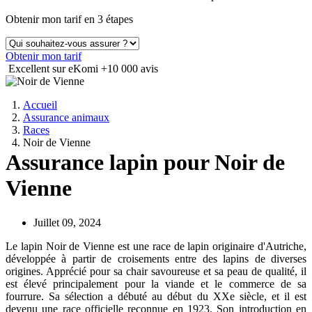
Obtenir mon tarif en 3 étapes
Obtenir mon tarif
Excellent sur eKomi
+10 000 avis
Accueil
Assurance animaux
Races
Noir de Vienne
Assurance lapin pour Noir de
Vienne
Juillet 09, 2024
Le lapin Noir de Vienne est une race de lapin originaire d'Autriche,
développée à partir de croisements entre des lapins de diverses
origines. Apprécié pour sa chair savoureuse et sa peau de qualité, il
est élevé principalement pour la viande et le commerce de sa
fourrure. Sa sélection a débuté au début du XXe siècle, et il est
devenu une race officielle reconnue en 1923. Son introduction en