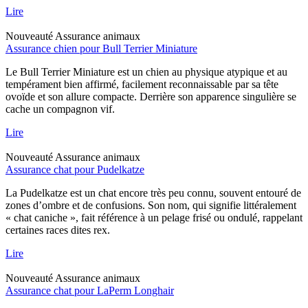
Lire
Nouveauté
Assurance animaux
Assurance chien pour Bull Terrier Miniature
Le Bull Terrier Miniature est un chien au physique atypique et au
tempérament bien affirmé, facilement reconnaissable par sa tête
ovoïde et son allure compacte. Derrière son apparence singulière se
cache un compagnon vif.
Lire
Nouveauté
Assurance animaux
Assurance chat pour Pudelkatze
La Pudelkatze est un chat encore très peu connu, souvent entouré de
zones d’ombre et de confusions. Son nom, qui signifie littéralement
« chat caniche », fait référence à un pelage frisé ou ondulé, rappelant
certaines races dites rex.
Lire
Nouveauté
Assurance animaux
Assurance chat pour LaPerm Longhair