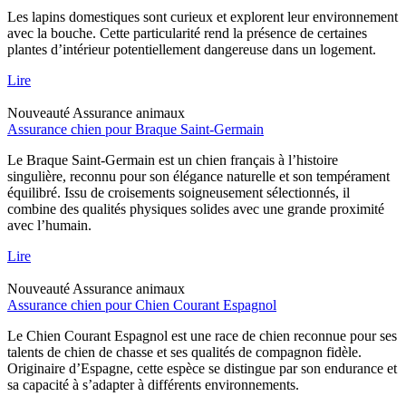
Les lapins domestiques sont curieux et explorent leur environnement
avec la bouche. Cette particularité rend la présence de certaines
plantes d’intérieur potentiellement dangereuse dans un logement.
Lire
Nouveauté
Assurance animaux
Assurance chien pour Braque Saint-Germain
Le Braque Saint-Germain est un chien français à l’histoire
singulière, reconnu pour son élégance naturelle et son tempérament
équilibré. Issu de croisements soigneusement sélectionnés, il
combine des qualités physiques solides avec une grande proximité
avec l’humain.
Lire
Nouveauté
Assurance animaux
Assurance chien pour Chien Courant Espagnol
Le Chien Courant Espagnol est une race de chien reconnue pour ses
talents de chien de chasse et ses qualités de compagnon fidèle.
Originaire d’Espagne, cette espèce se distingue par son endurance et
sa capacité à s’adapter à différents environnements.