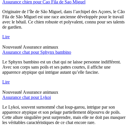
Assurance chien pour Cao Fila de Sao Miguel
Originaire de l’île de São Miguel, dans l’archipel des Açores, le Cão
Fila de São Miguel est une race ancienne développée pour le travail
avec le bétail. Ce chien robuste et polyvalent, connu pour ses talents
de gardien.
Lire
Nouveauté
Assurance animaux
Assurance chat pour Sphynx bambino
Le Sphynx bambino est un chat qui ne laisse personne indifférent.
Avec son corps sans poils et ses pattes courtes, il affiche une
apparence atypique qui intrigue autant qu’elle fascine.
Lire
Nouveauté
Assurance animaux
Assurance chat pour Lykoi
Le Lykoi, souvent surnommé chat loup-garou, intrigue par son
apparence atypique et son pelage partiellement dépourvu de poils.
Cette allure singulière peut surprendre, mais elle ne doit pas masquer
les véritables caractéristiques de ce chat encore rare.