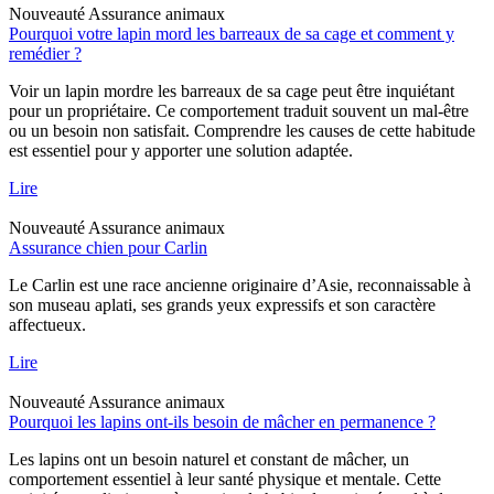
Nouveauté
Assurance animaux
Pourquoi votre lapin mord les barreaux de sa cage et comment y
remédier ?
Voir un lapin mordre les barreaux de sa cage peut être inquiétant
pour un propriétaire. Ce comportement traduit souvent un mal-être
ou un besoin non satisfait. Comprendre les causes de cette habitude
est essentiel pour y apporter une solution adaptée.
Lire
Nouveauté
Assurance animaux
Assurance chien pour Carlin
Le Carlin est une race ancienne originaire d’Asie, reconnaissable à
son museau aplati, ses grands yeux expressifs et son caractère
affectueux.
Lire
Nouveauté
Assurance animaux
Pourquoi les lapins ont-ils besoin de mâcher en permanence ?
Les lapins ont un besoin naturel et constant de mâcher, un
comportement essentiel à leur santé physique et mentale. Cette