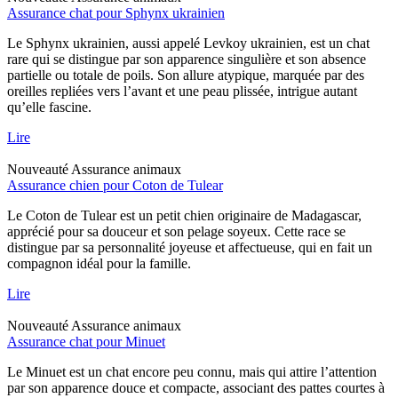
Assurance chat pour Sphynx ukrainien
Le Sphynx ukrainien, aussi appelé Levkoy ukrainien, est un chat
rare qui se distingue par son apparence singulière et son absence
partielle ou totale de poils. Son allure atypique, marquée par des
oreilles repliées vers l’avant et une peau plissée, intrigue autant
qu’elle fascine.
Lire
Nouveauté
Assurance animaux
Assurance chien pour Coton de Tulear
Le Coton de Tulear est un petit chien originaire de Madagascar,
apprécié pour sa douceur et son pelage soyeux. Cette race se
distingue par sa personnalité joyeuse et affectueuse, qui en fait un
compagnon idéal pour la famille.
Lire
Nouveauté
Assurance animaux
Assurance chat pour Minuet
Le Minuet est un chat encore peu connu, mais qui attire l’attention
par son apparence douce et compacte, associant des pattes courtes à