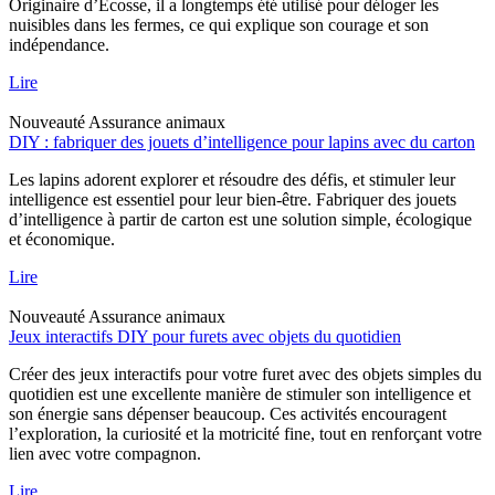
Originaire d’Écosse, il a longtemps été utilisé pour déloger les
nuisibles dans les fermes, ce qui explique son courage et son
indépendance.
Lire
Nouveauté
Assurance animaux
DIY : fabriquer des jouets d’intelligence pour lapins avec du carton
Les lapins adorent explorer et résoudre des défis, et stimuler leur
intelligence est essentiel pour leur bien-être. Fabriquer des jouets
d’intelligence à partir de carton est une solution simple, écologique
et économique.
Lire
Nouveauté
Assurance animaux
Jeux interactifs DIY pour furets avec objets du quotidien
Créer des jeux interactifs pour votre furet avec des objets simples du
quotidien est une excellente manière de stimuler son intelligence et
son énergie sans dépenser beaucoup. Ces activités encouragent
l’exploration, la curiosité et la motricité fine, tout en renforçant votre
lien avec votre compagnon.
Lire