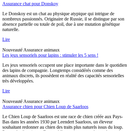
Assurance chat pour Donskoy
Le Donskoy est un chat au physique atypique qui intrigue de
nombreux passionnés. Originaire de Russie, il se distingue par son
absence partielle ou totale de poil, due à une mutation génétique
naturelle.
Lire
Nouveauté
Assurance animaux
Les jeux sensoriels pour lapins : stimuler les 5 sens !
Les jeux sensoriels occupent une place importante dans le quotidien
des lapins de compagnie. Longtemps considérés comme des
animaux discrets, ils possèdent en réalité des capacités sensorielles
très développées.
Lire
Nouveauté
Assurance animaux
Assurance chien pour Chien Loup de Saarloos
Le Chien Loup de Saarloos est une race de chien créée aux Pays-
Bas dans les années 1930 par Leendert Saarloos, un éleveur
souhaitant redonner au chien des traits plus naturels issus du loup.