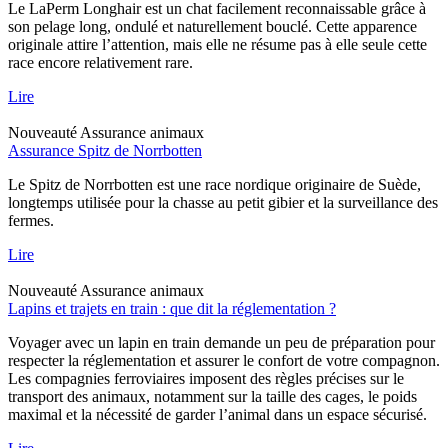
Le LaPerm Longhair est un chat facilement reconnaissable grâce à
son pelage long, ondulé et naturellement bouclé. Cette apparence
originale attire l’attention, mais elle ne résume pas à elle seule cette
race encore relativement rare.
Lire
Nouveauté
Assurance animaux
Assurance Spitz de Norrbotten
Le Spitz de Norrbotten est une race nordique originaire de Suède,
longtemps utilisée pour la chasse au petit gibier et la surveillance des
fermes.
Lire
Nouveauté
Assurance animaux
Lapins et trajets en train : que dit la réglementation ?
Voyager avec un lapin en train demande un peu de préparation pour
respecter la réglementation et assurer le confort de votre compagnon.
Les compagnies ferroviaires imposent des règles précises sur le
transport des animaux, notamment sur la taille des cages, le poids
maximal et la nécessité de garder l’animal dans un espace sécurisé.