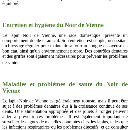
équilibré.
Entretien et hygiène du Noir de Vienne
Le lapin Noir de Vienne, une race domestique, présente un
comportement docile et amical. Son entretien est simple, nécessitant
un brossage régulier pour maintenir sa fourrure longue et soyeuse en
bon état, ainsi qu'un environnement propre. Des contrôles dentaires
et des griffes sont également nécessaires pour prévenir les problèmes
de santé.
Maladies et problèmes de santé du Noir de
Vienne
Le lapin Noir de Vienne est généralement robuste, mais il peut être
sujet à des problèmes dentaires dus à la croissance continue de ses
dents. Une alimentation appropriée et des jouets à ronger peuvent
aider à prévenir ces problèmes. Il est également important de
surveiller les signes de maladies courantes chez les lapins, telles que
les infections respiratoires ou les problèmes digestifs, et de consulter