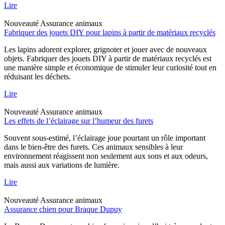
Lire
Nouveauté
Assurance animaux
Fabriquer des jouets DIY pour lapins à partir de matériaux recyclés
Les lapins adorent explorer, grignoter et jouer avec de nouveaux
objets. Fabriquer des jouets DIY à partir de matériaux recyclés est
une manière simple et économique de stimuler leur curiosité tout en
réduisant les déchets.
Lire
Nouveauté
Assurance animaux
Les effets de l’éclairage sur l’humeur des furets
Souvent sous-estimé, l’éclairage joue pourtant un rôle important
dans le bien-être des furets. Ces animaux sensibles à leur
environnement réagissent non seulement aux sons et aux odeurs,
mais aussi aux variations de lumière.
Lire
Nouveauté
Assurance animaux
Assurance chien pour Braque Dupuy