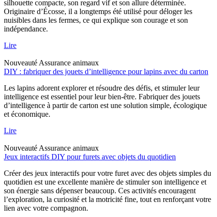
silhouette compacte, son regard vif et son allure déterminée.
Originaire d’Écosse, il a longtemps été utilisé pour déloger les
nuisibles dans les fermes, ce qui explique son courage et son
indépendance.
Lire
Nouveauté
Assurance animaux
DIY : fabriquer des jouets d’intelligence pour lapins avec du carton
Les lapins adorent explorer et résoudre des défis, et stimuler leur
intelligence est essentiel pour leur bien-être. Fabriquer des jouets
d’intelligence à partir de carton est une solution simple, écologique
et économique.
Lire
Nouveauté
Assurance animaux
Jeux interactifs DIY pour furets avec objets du quotidien
Créer des jeux interactifs pour votre furet avec des objets simples du
quotidien est une excellente manière de stimuler son intelligence et
son énergie sans dépenser beaucoup. Ces activités encouragent
l’exploration, la curiosité et la motricité fine, tout en renforçant votre
lien avec votre compagnon.