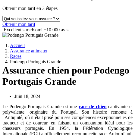
Obtenir mon tarif en 3 étapes
Obtenir mon tarif
Excellent sur eKomi
+10 000 avis
Accueil
Assurance animaux
Races
Podengo Portugais Grande
Assurance chien pour Podengo
Portugais Grande
Juin 18, 2024
Le Podengo Portugais Grande est une
race de chien
captivante et
polyvalente, originaire du Portugal. Son histoire remonte à
l'Antiquité, où il était prisé pour ses compétences exceptionnelles de
traqueur et de coureur, en faisant un compagnon idéal pour les
chasseurs portugais. En 1954, la Fédération Cynologique
Internationale (FCI) a officiellement reconnu cette race. Aujourd'hui,