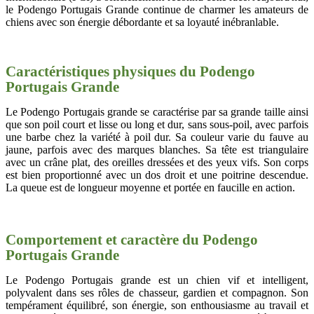
le Podengo Portugais Grande continue de charmer les amateurs de
chiens avec son énergie débordante et sa loyauté inébranlable.
Caractéristiques physiques du Podengo
Portugais Grande
Le Podengo Portugais grande se caractérise par sa grande taille ainsi
que son poil court et lisse ou long et dur, sans sous-poil, avec parfois
une barbe chez la variété à poil dur. Sa couleur varie du fauve au
jaune, parfois avec des marques blanches. Sa tête est triangulaire
avec un crâne plat, des oreilles dressées et des yeux vifs. Son corps
est bien proportionné avec un dos droit et une poitrine descendue.
La queue est de longueur moyenne et portée en faucille en action.
Comportement et caractère du Podengo
Portugais Grande
Le Podengo Portugais grande est un chien vif et intelligent,
polyvalent dans ses rôles de chasseur, gardien et compagnon. Son
tempérament équilibré, son énergie, son enthousiasme au travail et