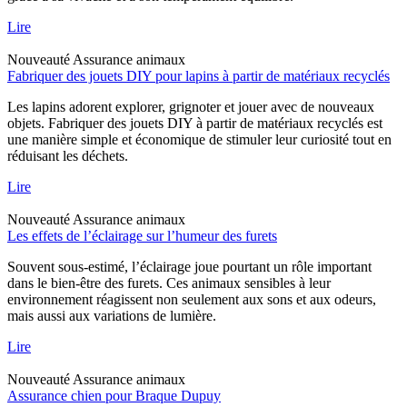
Lire
Nouveauté
Assurance animaux
Fabriquer des jouets DIY pour lapins à partir de matériaux recyclés
Les lapins adorent explorer, grignoter et jouer avec de nouveaux
objets. Fabriquer des jouets DIY à partir de matériaux recyclés est
une manière simple et économique de stimuler leur curiosité tout en
réduisant les déchets.
Lire
Nouveauté
Assurance animaux
Les effets de l’éclairage sur l’humeur des furets
Souvent sous-estimé, l’éclairage joue pourtant un rôle important
dans le bien-être des furets. Ces animaux sensibles à leur
environnement réagissent non seulement aux sons et aux odeurs,
mais aussi aux variations de lumière.
Lire
Nouveauté
Assurance animaux
Assurance chien pour Braque Dupuy