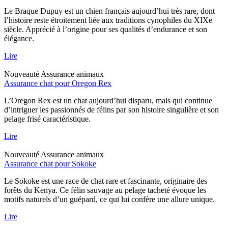
Le Braque Dupuy est un chien français aujourd’hui très rare, dont
l’histoire reste étroitement liée aux traditions cynophiles du XIXe
siècle. Apprécié à l’origine pour ses qualités d’endurance et son
élégance.
Lire
Nouveauté
Assurance animaux
Assurance chat pour Oregon Rex
L’Oregon Rex est un chat aujourd’hui disparu, mais qui continue
d’intriguer les passionnés de félins par son histoire singulière et son
pelage frisé caractéristique.
Lire
Nouveauté
Assurance animaux
Assurance chat pour Sokoke
Le Sokoke est une race de chat rare et fascinante, originaire des
forêts du Kenya. Ce félin sauvage au pelage tacheté évoque les
motifs naturels d’un guépard, ce qui lui confère une allure unique.
Lire