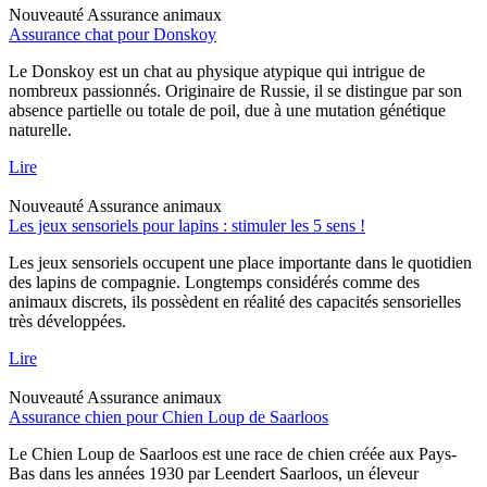
Nouveauté
Assurance animaux
Assurance chat pour Donskoy
Le Donskoy est un chat au physique atypique qui intrigue de
nombreux passionnés. Originaire de Russie, il se distingue par son
absence partielle ou totale de poil, due à une mutation génétique
naturelle.
Lire
Nouveauté
Assurance animaux
Les jeux sensoriels pour lapins : stimuler les 5 sens !
Les jeux sensoriels occupent une place importante dans le quotidien
des lapins de compagnie. Longtemps considérés comme des
animaux discrets, ils possèdent en réalité des capacités sensorielles
très développées.
Lire
Nouveauté
Assurance animaux
Assurance chien pour Chien Loup de Saarloos
Le Chien Loup de Saarloos est une race de chien créée aux Pays-
Bas dans les années 1930 par Leendert Saarloos, un éleveur