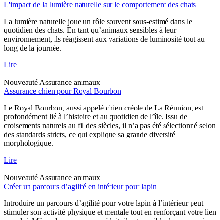
L'impact de la lumière naturelle sur le comportement des chats
La lumière naturelle joue un rôle souvent sous-estimé dans le
quotidien des chats. En tant qu’animaux sensibles à leur
environnement, ils réagissent aux variations de luminosité tout au
long de la journée.
Lire
Nouveauté
Assurance animaux
Assurance chien pour Royal Bourbon
Le Royal Bourbon, aussi appelé chien créole de La Réunion, est
profondément lié à l’histoire et au quotidien de l’île. Issu de
croisements naturels au fil des siècles, il n’a pas été sélectionné selon
des standards stricts, ce qui explique sa grande diversité
morphologique.
Lire
Nouveauté
Assurance animaux
Créer un parcours d’agilité en intérieur pour lapin
Introduire un parcours d’agilité pour votre lapin à l’intérieur peut
stimuler son activité physique et mentale tout en renforçant votre lien