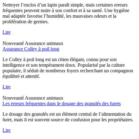
Nettoyer l’enclos d’un lapin paraît simple, mais certaines erreurs
fréquentes peuvent nuire à son confort et à sa santé. Une hygiène
mal adaptée favorise l’humidité, les mauvaises odeurs et la
prolifération de germes.
Lire
Nouveauté
Assurance animaux
Assurance Colley à poil long
Le Colley à poil long est un chien élégant, connu pour son
intelligence et son tempérament doux. Popularisé par la culture
populaire, il séduit de nombreux foyers recherchant un compagnon
équilibré et attentif.
Lire
Nouveauté
Assurance animaux
Les erreurs fréquentes dans le dosage des granulés des furets
Le dosage des granulés est un élément central de l’alimentation du
furet, mais il est souvent source de confusion pour les propriétaires.
Lire