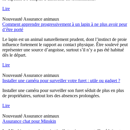
Lire
Nouveauté
Assurance animaux
Comment apprendre progressivement à un lapin à ne plus avoir peur
d’être porté
Le lapin est un animal naturellement prudent, dont l’instinct de proie
influence fortement le rapport au contact physique. Être soulevé peut
représenter une source d’angoisse, surtout s’il n’y a pas été habitué
dès le départ.
Lire
Nouveauté
Assurance animaux
Installer une caméra pour surveiller votre furet : utile ou gadget ?
Installer une caméra pour surveiller son furet séduit de plus en plus
de propriétaires, surtout lors des absences prolongées.
Lire
Nouveauté
Assurance animaux
Assurance chat pour Minskin