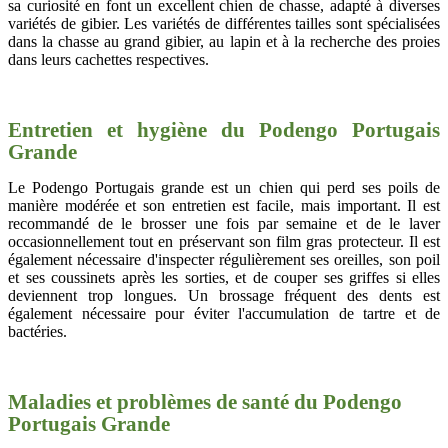
sa curiosité en font un excellent chien de chasse, adapté à diverses
variétés de gibier. Les variétés de différentes tailles sont spécialisées
dans la chasse au grand gibier, au lapin et à la recherche des proies
dans leurs cachettes respectives.
Entretien et hygiène du Podengo Portugais
Grande
Le Podengo Portugais grande est un chien qui perd ses poils de
manière modérée et son entretien est facile, mais important. Il est
recommandé de le brosser une fois par semaine et de le laver
occasionnellement tout en préservant son film gras protecteur. Il est
également nécessaire d'inspecter régulièrement ses oreilles, son poil
et ses coussinets après les sorties, et de couper ses griffes si elles
deviennent trop longues. Un brossage fréquent des dents est
également nécessaire pour éviter l'accumulation de tartre et de
bactéries.
Maladies et problèmes de santé du Podengo
Portugais Grande