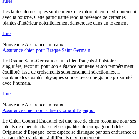
sûres
Les lapins domestiques sont curieux et explorent leur environnement
avec la bouche. Cette particularité rend la présence de certaines
plantes d’intérieur potentiellement dangereuse dans un logement.
Lire
Nouveauté
Assurance animaux
Assurance chien pour Braque Saint-Germain
Le Braque Saint-Germain est un chien français à l’histoire
singulière, reconnu pour son élégance naturelle et son tempérament
équilibré. Issu de croisements soigneusement sélectionnés, il
combine des qualités physiques solides avec une grande proximité
avec l’humain.
Lire
Nouveauté
Assurance animaux
Assurance chien pour Chien Courant Espagnol
Le Chien Courant Espagnol est une race de chien reconnue pour ses
talents de chien de chasse et ses qualités de compagnon fidèle.
Originaire d’Espagne, cette espèce se distingue par son endurance et
sa capacité à s’adapter à différents environnements.