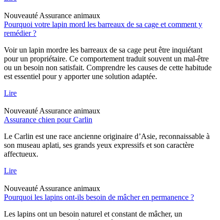
Nouveauté
Assurance animaux
Pourquoi votre lapin mord les barreaux de sa cage et comment y
remédier ?
Voir un lapin mordre les barreaux de sa cage peut être inquiétant
pour un propriétaire. Ce comportement traduit souvent un mal-être
ou un besoin non satisfait. Comprendre les causes de cette habitude
est essentiel pour y apporter une solution adaptée.
Lire
Nouveauté
Assurance animaux
Assurance chien pour Carlin
Le Carlin est une race ancienne originaire d’Asie, reconnaissable à
son museau aplati, ses grands yeux expressifs et son caractère
affectueux.
Lire
Nouveauté
Assurance animaux
Pourquoi les lapins ont-ils besoin de mâcher en permanence ?
Les lapins ont un besoin naturel et constant de mâcher, un