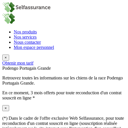
Nos produits
Nos services
Nous contacter
Mon espace personnel
×
Obtenir mon tarif
Podengo Portugais Grande
Retrouvez toutes les informations sur les chiens de la race Podengo
Portugais Grande.
En ce moment,
3 mois offerts
pour toute reconduction d'un contrat
souscrit en ligne *
×
(*) Dans le cadre de l'offre exclusive Web Selfassurance, pour toute
reconduction d'un contrat souscrit en ligne (souscription réalisée