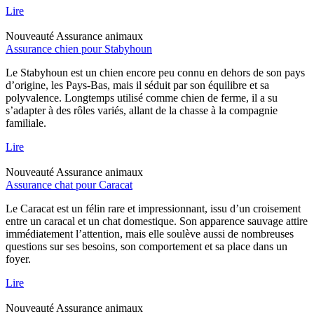
Lire
Nouveauté
Assurance animaux
Assurance chien pour Stabyhoun
Le Stabyhoun est un chien encore peu connu en dehors de son pays
d’origine, les Pays-Bas, mais il séduit par son équilibre et sa
polyvalence. Longtemps utilisé comme chien de ferme, il a su
s’adapter à des rôles variés, allant de la chasse à la compagnie
familiale.
Lire
Nouveauté
Assurance animaux
Assurance chat pour Caracat
Le Caracat est un félin rare et impressionnant, issu d’un croisement
entre un caracal et un chat domestique. Son apparence sauvage attire
immédiatement l’attention, mais elle soulève aussi de nombreuses
questions sur ses besoins, son comportement et sa place dans un
foyer.
Lire
Nouveauté
Assurance animaux