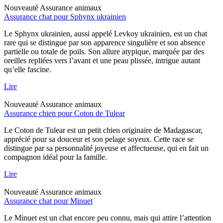
Nouveauté
Assurance animaux
Assurance chat pour Sphynx ukrainien
Le Sphynx ukrainien, aussi appelé Levkoy ukrainien, est un chat
rare qui se distingue par son apparence singulière et son absence
partielle ou totale de poils. Son allure atypique, marquée par des
oreilles repliées vers l’avant et une peau plissée, intrigue autant
qu’elle fascine.
Lire
Nouveauté
Assurance animaux
Assurance chien pour Coton de Tulear
Le Coton de Tulear est un petit chien originaire de Madagascar,
apprécié pour sa douceur et son pelage soyeux. Cette race se
distingue par sa personnalité joyeuse et affectueuse, qui en fait un
compagnon idéal pour la famille.
Lire
Nouveauté
Assurance animaux
Assurance chat pour Minuet
Le Minuet est un chat encore peu connu, mais qui attire l’attention