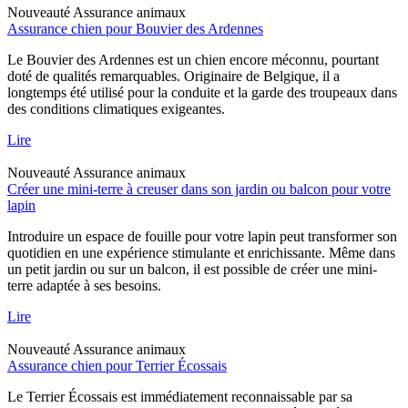
Nouveauté
Assurance animaux
Assurance chien pour Bouvier des Ardennes
Le Bouvier des Ardennes est un chien encore méconnu, pourtant
doté de qualités remarquables. Originaire de Belgique, il a
longtemps été utilisé pour la conduite et la garde des troupeaux dans
des conditions climatiques exigeantes.
Lire
Nouveauté
Assurance animaux
Créer une mini-terre à creuser dans son jardin ou balcon pour votre
lapin
Introduire un espace de fouille pour votre lapin peut transformer son
quotidien en une expérience stimulante et enrichissante. Même dans
un petit jardin ou sur un balcon, il est possible de créer une mini-
terre adaptée à ses besoins.
Lire
Nouveauté
Assurance animaux
Assurance chien pour Terrier Écossais
Le Terrier Écossais est immédiatement reconnaissable par sa