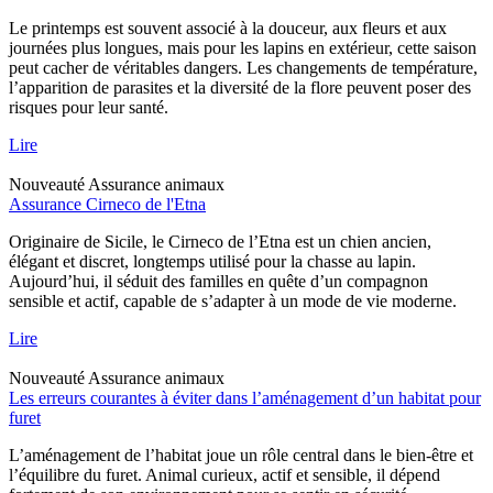
Le printemps est souvent associé à la douceur, aux fleurs et aux
journées plus longues, mais pour les lapins en extérieur, cette saison
peut cacher de véritables dangers. Les changements de température,
l’apparition de parasites et la diversité de la flore peuvent poser des
risques pour leur santé.
Lire
Nouveauté
Assurance animaux
Assurance Cirneco de l'Etna
Originaire de Sicile, le Cirneco de l’Etna est un chien ancien,
élégant et discret, longtemps utilisé pour la chasse au lapin.
Aujourd’hui, il séduit des familles en quête d’un compagnon
sensible et actif, capable de s’adapter à un mode de vie moderne.
Lire
Nouveauté
Assurance animaux
Les erreurs courantes à éviter dans l’aménagement d’un habitat pour
furet
L’aménagement de l’habitat joue un rôle central dans le bien-être et
l’équilibre du furet. Animal curieux, actif et sensible, il dépend