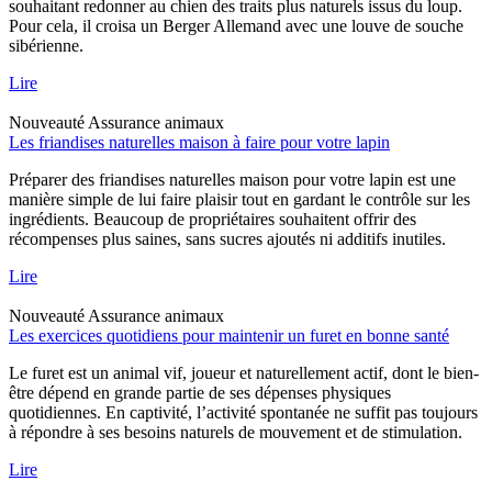
souhaitant redonner au chien des traits plus naturels issus du loup.
Pour cela, il croisa un Berger Allemand avec une louve de souche
sibérienne.
Lire
Nouveauté
Assurance animaux
Les friandises naturelles maison à faire pour votre lapin
Préparer des friandises naturelles maison pour votre lapin est une
manière simple de lui faire plaisir tout en gardant le contrôle sur les
ingrédients. Beaucoup de propriétaires souhaitent offrir des
récompenses plus saines, sans sucres ajoutés ni additifs inutiles.
Lire
Nouveauté
Assurance animaux
Les exercices quotidiens pour maintenir un furet en bonne santé
Le furet est un animal vif, joueur et naturellement actif, dont le bien-
être dépend en grande partie de ses dépenses physiques
quotidiennes. En captivité, l’activité spontanée ne suffit pas toujours
à répondre à ses besoins naturels de mouvement et de stimulation.
Lire