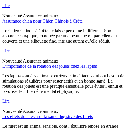
Lire
Nouveauté
Assurance animaux
Assurance chien pour Chien Chinois à Crête
Le Chien Chinois à Crête ne laisse personne indifférent. Son
apparence atypique, marquée par une peau nue ou partiellement
couverte et une silhouette fine, intrigue autant qu’elle séduit.
Lire
Nouveauté
Assurance animaux
L’importance de la rotation des jouets chez les lapins
Les lapins sont des animaux curieux et intelligents qui ont besoin de
stimulations régulières pour rester actifs et en bonne santé. La
rotation des jouets est une pratique essentielle pour éviter l’ennui et
favoriser leur bien-être mental et physique.
Lire
Nouveauté
Assurance animaux
Les effets du stress sur la santé digestive des furets
Le furet est un animal sensible, dont l’équilibre repose en grande