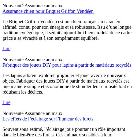
Nouveauté
Assurance animaux
Assurance chien pour Briquet Griffon Vendéen
Le Briquet Griffon Vendéen est un chien français au caractère
affirmé, connu pour son énergie et sa robustesse. Issu d’une longue
tradition cynégétique, il séduit aujourd’hui bien au-delà de ce cadre
grâce à sa vivacité et à son tempérament équilibré.
Lire
Nouveauté
Assurance animaux
Fabriquer des jouets DIY pour lapins à partir de matériaux recyclés
Les lapins adorent explorer, grignoter et jouer avec de nouveaux
objets. Fabriquer des jouets DIY à partir de matériaux recyclés est
une manière simple et économique de stimuler leur curiosité tout en
réduisant les déchets.
Lire
Nouveauté
Assurance animaux
Les effets de l’éclairage sur l’humeur des furets
Souvent sous-estimé, l’éclairage joue pourtant un rôle important
dans le bien-être des furets. Ces animaux sensibles à leur