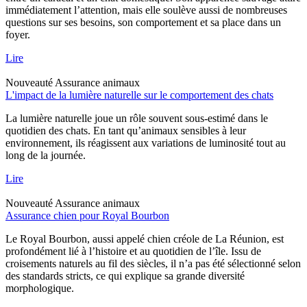
immédiatement l’attention, mais elle soulève aussi de nombreuses
questions sur ses besoins, son comportement et sa place dans un
foyer.
Lire
Nouveauté
Assurance animaux
L'impact de la lumière naturelle sur le comportement des chats
La lumière naturelle joue un rôle souvent sous-estimé dans le
quotidien des chats. En tant qu’animaux sensibles à leur
environnement, ils réagissent aux variations de luminosité tout au
long de la journée.
Lire
Nouveauté
Assurance animaux
Assurance chien pour Royal Bourbon
Le Royal Bourbon, aussi appelé chien créole de La Réunion, est
profondément lié à l’histoire et au quotidien de l’île. Issu de
croisements naturels au fil des siècles, il n’a pas été sélectionné selon
des standards stricts, ce qui explique sa grande diversité
morphologique.