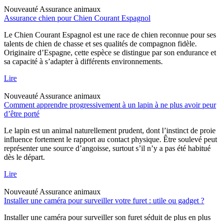
Nouveauté
Assurance animaux
Assurance chien pour Chien Courant Espagnol
Le Chien Courant Espagnol est une race de chien reconnue pour ses
talents de chien de chasse et ses qualités de compagnon fidèle.
Originaire d’Espagne, cette espèce se distingue par son endurance et
sa capacité à s’adapter à différents environnements.
Lire
Nouveauté
Assurance animaux
Comment apprendre progressivement à un lapin à ne plus avoir peur
d’être porté
Le lapin est un animal naturellement prudent, dont l’instinct de proie
influence fortement le rapport au contact physique. Être soulevé peut
représenter une source d’angoisse, surtout s’il n’y a pas été habitué
dès le départ.
Lire
Nouveauté
Assurance animaux
Installer une caméra pour surveiller votre furet : utile ou gadget ?
Installer une caméra pour surveiller son furet séduit de plus en plus