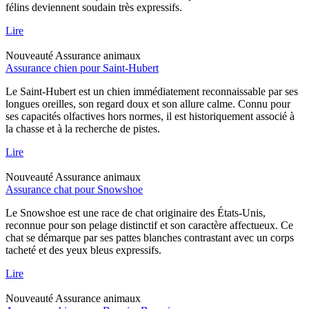
félins deviennent soudain très expressifs.
Lire
Nouveauté
Assurance animaux
Assurance chien pour Saint-Hubert
Le Saint-Hubert est un chien immédiatement reconnaissable par ses
longues oreilles, son regard doux et son allure calme. Connu pour
ses capacités olfactives hors normes, il est historiquement associé à
la chasse et à la recherche de pistes.
Lire
Nouveauté
Assurance animaux
Assurance chat pour Snowshoe
Le Snowshoe est une race de chat originaire des États-Unis,
reconnue pour son pelage distinctif et son caractère affectueux. Ce
chat se démarque par ses pattes blanches contrastant avec un corps
tacheté et des yeux bleus expressifs.
Lire
Nouveauté
Assurance animaux