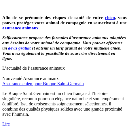
Afin de se prémunir des risques de santé de votre
chien
, vous
pouvez protéger votre animal de compagnie en souscrivant à une
assurance animaux
.
Selfassurance propose des formules d’assurance animaux adaptées
aux besoins de votre animal de compagnie. Vous pouvez effectuer
un
devis gratuit
et obtenir un tarif gratuit de votre mutuelle chien.
Vous avez également la possibilité de souscrire directement en
ligne.
L’actualité de l’assurance animaux
Nouveauté
Assurance animaux
Assurance chien pour Braque Saint-Germain
Le Braque Saint-Germain est un chien français à l’histoire
singulière, reconnu pour son élégance naturelle et son tempérament
équilibré. Issu de croisements soigneusement sélectionnés, il
combine des qualités physiques solides avec une grande proximité
avec l’humain.
Lire