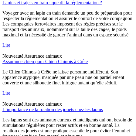
Lapins et trajets en train : que dit la réglementation ?
Voyager avec un lapin en train demande un peu de préparation pour
respecter la réglementation et assurer le confort de votre compagnon.
Les compagnies ferroviaires imposent des règles précises sur le
transport des animaux, notamment sur la taille des cages, le poids
maximal et la nécessité de garder l’animal dans un espace sécurisé.
Lire
Nouveauté
Assurance animaux
Assurance chien pour Chien Chinois à Crête
Le Chien Chinois à Crête ne laisse personne indifférent. Son
apparence atypique, marquée par une peau nue ou partiellement
couverte et une silhouette fine, intrigue autant qu’elle séduit.
Lire
Nouveauté
Assurance animaux
L’importance de la rotation des jouets chez les lapins
Les lapins sont des animaux curieux et intelligents qui ont besoin de
stimulations régulières pour rester actifs et en bonne santé. La
rotation des jouets est une pratique essentielle pour éviter l’ennui et