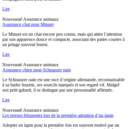
Lire
Nouveauté
Assurance animaux
Assurance chat pour Minuet
Le Minuet est un chat encore peu connu, mais qui attire l’attention
par son apparence douce et compacte, associant des pattes courtes à
un pelage souvent fourni.
Lire
Nouveauté
Assurance animaux
Assurance chien pour Schnauzer nain
Le Schnauzer nain est une race d’origine allemande, reconnaissable
à sa barbe fournie, ses sourcils marqués et son regard vif. Malgré
son petit gabarit, il se distingue par une personnalité affirmée.
Lire
Nouveauté
Assurance animaux
Les erreurs fréquentes lors de la première adoption d’un lapin
Adopter un lapin pour la première fois est souvent motivé par un