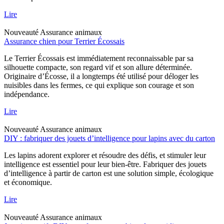
Lire
Nouveauté
Assurance animaux
Assurance chien pour Terrier Écossais
Le Terrier Écossais est immédiatement reconnaissable par sa
silhouette compacte, son regard vif et son allure déterminée.
Originaire d’Écosse, il a longtemps été utilisé pour déloger les
nuisibles dans les fermes, ce qui explique son courage et son
indépendance.
Lire
Nouveauté
Assurance animaux
DIY : fabriquer des jouets d’intelligence pour lapins avec du carton
Les lapins adorent explorer et résoudre des défis, et stimuler leur
intelligence est essentiel pour leur bien-être. Fabriquer des jouets
d’intelligence à partir de carton est une solution simple, écologique
et économique.
Lire
Nouveauté
Assurance animaux