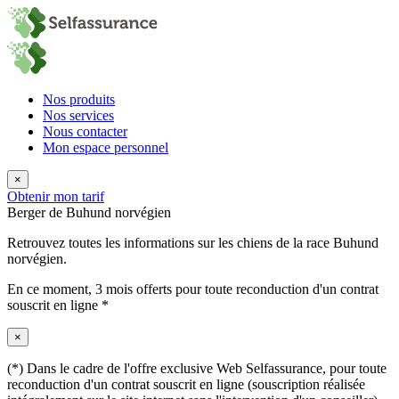
Nos produits
Nos services
Nous contacter
Mon espace personnel
×
Obtenir mon tarif
Berger de Buhund norvégien
Retrouvez toutes les informations sur les chiens de la race Buhund
norvégien.
En ce moment,
3 mois offerts
pour toute reconduction d'un contrat
souscrit en ligne *
×
(*) Dans le cadre de l'offre exclusive Web Selfassurance, pour toute
reconduction d'un contrat souscrit en ligne (souscription réalisée