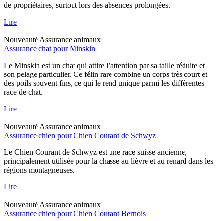
de propriétaires, surtout lors des absences prolongées.
Lire
Nouveauté
Assurance animaux
Assurance chat pour Minskin
Le Minskin est un chat qui attire l’attention par sa taille réduite et
son pelage particulier. Ce félin rare combine un corps très court et
des poils souvent fins, ce qui le rend unique parmi les différentes
race de chat.
Lire
Nouveauté
Assurance animaux
Assurance chien pour Chien Courant de Schwyz
Le Chien Courant de Schwyz est une race suisse ancienne,
principalement utilisée pour la chasse au lièvre et au renard dans les
régions montagneuses.
Lire
Nouveauté
Assurance animaux
Assurance chien pour Chien Courant Bernois