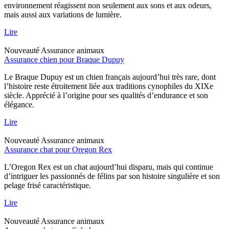
environnement réagissent non seulement aux sons et aux odeurs,
mais aussi aux variations de lumière.
Lire
Nouveauté
Assurance animaux
Assurance chien pour Braque Dupuy
Le Braque Dupuy est un chien français aujourd’hui très rare, dont
l’histoire reste étroitement liée aux traditions cynophiles du XIXe
siècle. Apprécié à l’origine pour ses qualités d’endurance et son
élégance.
Lire
Nouveauté
Assurance animaux
Assurance chat pour Oregon Rex
L’Oregon Rex est un chat aujourd’hui disparu, mais qui continue
d’intriguer les passionnés de félins par son histoire singulière et son
pelage frisé caractéristique.
Lire
Nouveauté
Assurance animaux