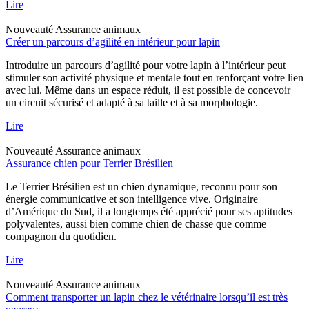
Lire
Nouveauté
Assurance animaux
Créer un parcours d’agilité en intérieur pour lapin
Introduire un parcours d’agilité pour votre lapin à l’intérieur peut
stimuler son activité physique et mentale tout en renforçant votre lien
avec lui. Même dans un espace réduit, il est possible de concevoir
un circuit sécurisé et adapté à sa taille et à sa morphologie.
Lire
Nouveauté
Assurance animaux
Assurance chien pour Terrier Brésilien
Le Terrier Brésilien est un chien dynamique, reconnu pour son
énergie communicative et son intelligence vive. Originaire
d’Amérique du Sud, il a longtemps été apprécié pour ses aptitudes
polyvalentes, aussi bien comme chien de chasse que comme
compagnon du quotidien.
Lire
Nouveauté
Assurance animaux
Comment transporter un lapin chez le vétérinaire lorsqu’il est très