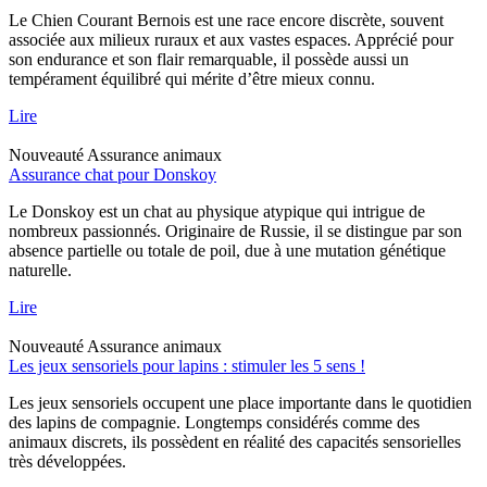
Le Chien Courant Bernois est une race encore discrète, souvent
associée aux milieux ruraux et aux vastes espaces. Apprécié pour
son endurance et son flair remarquable, il possède aussi un
tempérament équilibré qui mérite d’être mieux connu.
Lire
Nouveauté
Assurance animaux
Assurance chat pour Donskoy
Le Donskoy est un chat au physique atypique qui intrigue de
nombreux passionnés. Originaire de Russie, il se distingue par son
absence partielle ou totale de poil, due à une mutation génétique
naturelle.
Lire
Nouveauté
Assurance animaux
Les jeux sensoriels pour lapins : stimuler les 5 sens !
Les jeux sensoriels occupent une place importante dans le quotidien
des lapins de compagnie. Longtemps considérés comme des
animaux discrets, ils possèdent en réalité des capacités sensorielles
très développées.