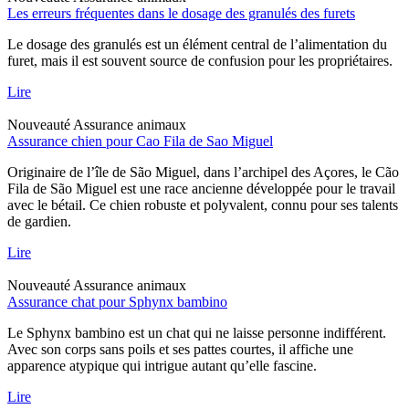
Les erreurs fréquentes dans le dosage des granulés des furets
Le dosage des granulés est un élément central de l’alimentation du
furet, mais il est souvent source de confusion pour les propriétaires.
Lire
Nouveauté
Assurance animaux
Assurance chien pour Cao Fila de Sao Miguel
Originaire de l’île de São Miguel, dans l’archipel des Açores, le Cão
Fila de São Miguel est une race ancienne développée pour le travail
avec le bétail. Ce chien robuste et polyvalent, connu pour ses talents
de gardien.
Lire
Nouveauté
Assurance animaux
Assurance chat pour Sphynx bambino
Le Sphynx bambino est un chat qui ne laisse personne indifférent.
Avec son corps sans poils et ses pattes courtes, il affiche une
apparence atypique qui intrigue autant qu’elle fascine.
Lire