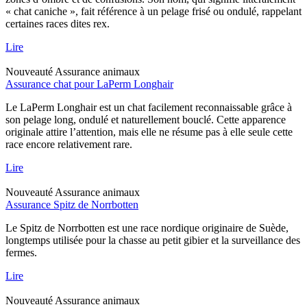
« chat caniche », fait référence à un pelage frisé ou ondulé, rappelant
certaines races dites rex.
Lire
Nouveauté
Assurance animaux
Assurance chat pour LaPerm Longhair
Le LaPerm Longhair est un chat facilement reconnaissable grâce à
son pelage long, ondulé et naturellement bouclé. Cette apparence
originale attire l’attention, mais elle ne résume pas à elle seule cette
race encore relativement rare.
Lire
Nouveauté
Assurance animaux
Assurance Spitz de Norrbotten
Le Spitz de Norrbotten est une race nordique originaire de Suède,
longtemps utilisée pour la chasse au petit gibier et la surveillance des
fermes.
Lire
Nouveauté
Assurance animaux