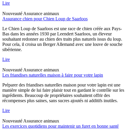
Lire
Nouveauté
Assurance animaux
Assurance chien pour Chien Loup de Saarloos
Le Chien Loup de Saarloos est une race de chien créée aux Pays-
Bas dans les années 1930 par Leendert Saarloos, un éleveur
souhaitant redonner au chien des traits plus naturels issus du loup.
Pour cela, il croisa un Berger Allemand avec une louve de souche
sibérienne.
Lire
Nouveauté
Assurance animaux
Les friandises naturelles maison à faire pour votre lapin
Préparer des friandises naturelles maison pour votre lapin est une
manière simple de lui faire plaisir tout en gardant le contrôle sur les
ingrédients. Beaucoup de propriétaires souhaitent offrir des
récompenses plus saines, sans sucres ajoutés ni additifs inutiles.
Lire
Nouveauté
Assurance animaux
Les exercices quotidiens pour maintenir un furet en bonne santé