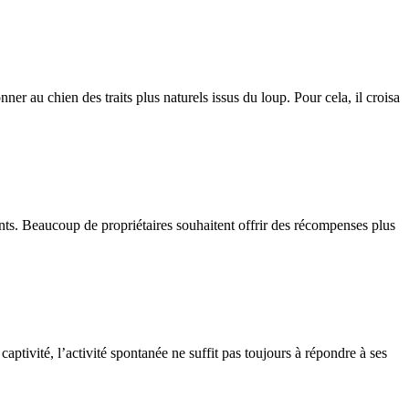
 au chien des traits plus naturels issus du loup. Pour cela, il croisa
ients. Beaucoup de propriétaires souhaitent offrir des récompenses plus
aptivité, l’activité spontanée ne suffit pas toujours à répondre à ses