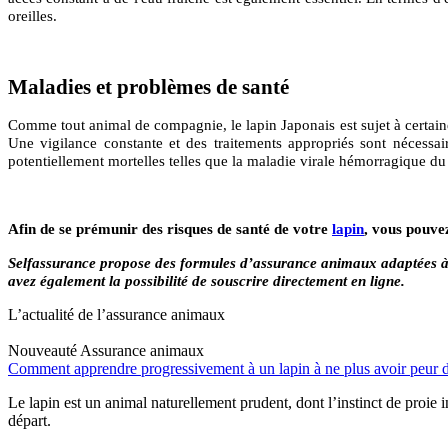
oreilles.
Maladies et problèmes de santé
Comme tout animal de compagnie, le lapin Japonais est sujet à certaines
Une vigilance constante et des traitements appropriés sont nécessa
potentiellement mortelles telles que la maladie virale hémorragique d
Afin de se prémunir des risques de santé de votre
lapin
, vous pouve
Selfassurance propose des formules d’assurance animaux adaptées à
avez également la possibilité de souscrire directement en ligne.
L’actualité de l’assurance animaux
Nouveauté
Assurance animaux
Comment apprendre progressivement à un lapin à ne plus avoir peur d
Le lapin est un animal naturellement prudent, dont l’instinct de proie 
départ.