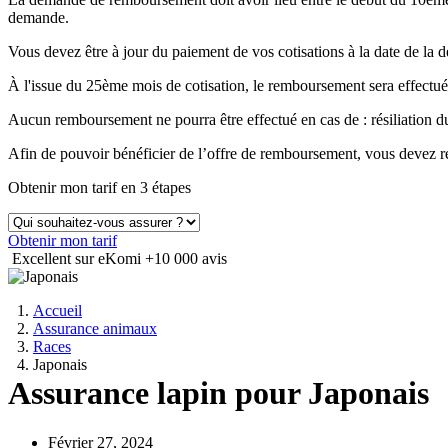
demande.
Vous devez être à jour du paiement de vos cotisations à la date de 
À l'issue du 25ème mois de cotisation, le remboursement sera effectué
Aucun remboursement ne pourra être effectué en cas de : résiliation
Afin de pouvoir bénéficier de l’offre de remboursement, vous devez ré
Obtenir mon tarif en 3 étapes
Obtenir mon tarif
Excellent sur eKomi
+10 000 avis
Accueil
Assurance animaux
Races
Japonais
Assurance lapin pour Japonais
Février 27, 2024