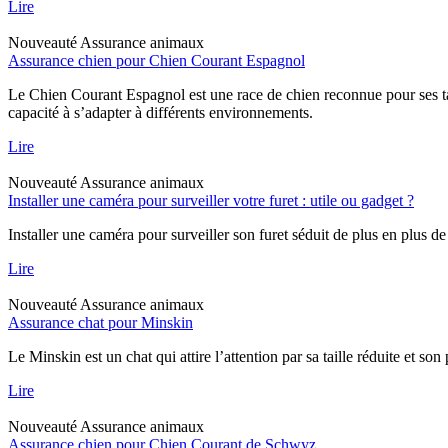
Lire
Nouveauté
Assurance animaux
Assurance chien pour Chien Courant Espagnol
Le Chien Courant Espagnol est une race de chien reconnue pour ses tal
capacité à s’adapter à différents environnements.
Lire
Nouveauté
Assurance animaux
Installer une caméra pour surveiller votre furet : utile ou gadget ?
Installer une caméra pour surveiller son furet séduit de plus en plus de
Lire
Nouveauté
Assurance animaux
Assurance chat pour Minskin
Le Minskin est un chat qui attire l’attention par sa taille réduite et so
Lire
Nouveauté
Assurance animaux
Assurance chien pour Chien Courant de Schwyz