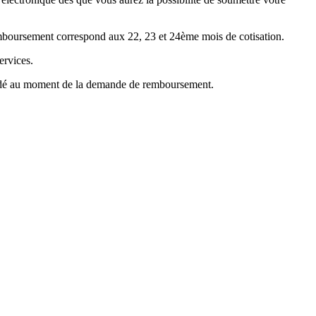
emboursement correspond aux 22, 23 et 24ème mois de cotisation.
ervices.
mandé au moment de la demande de remboursement.