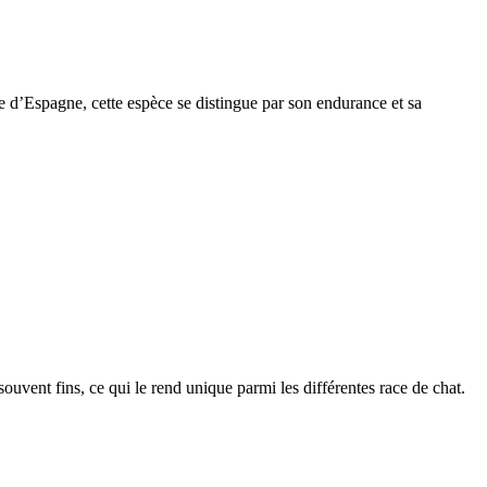
e d’Espagne, cette espèce se distingue par son endurance et sa
 souvent fins, ce qui le rend unique parmi les différentes race de chat.