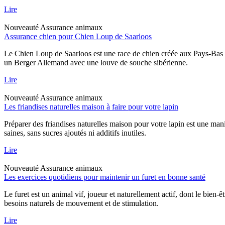
Lire
Nouveauté
Assurance animaux
Assurance chien pour Chien Loup de Saarloos
Le Chien Loup de Saarloos est une race de chien créée aux Pays-Bas dan
un Berger Allemand avec une louve de souche sibérienne.
Lire
Nouveauté
Assurance animaux
Les friandises naturelles maison à faire pour votre lapin
Préparer des friandises naturelles maison pour votre lapin est une mani
saines, sans sucres ajoutés ni additifs inutiles.
Lire
Nouveauté
Assurance animaux
Les exercices quotidiens pour maintenir un furet en bonne santé
Le furet est un animal vif, joueur et naturellement actif, dont le bien-
besoins naturels de mouvement et de stimulation.
Lire