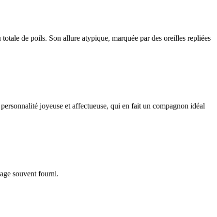
totale de poils. Son allure atypique, marquée par des oreilles repliées
 personnalité joyeuse et affectueuse, qui en fait un compagnon idéal
lage souvent fourni.