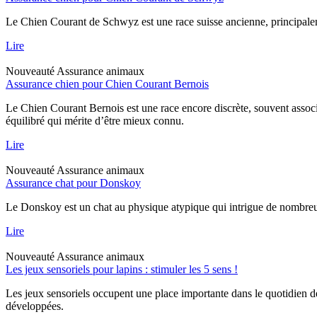
Le Chien Courant de Schwyz est une race suisse ancienne, principaleme
Lire
Nouveauté
Assurance animaux
Assurance chien pour Chien Courant Bernois
Le Chien Courant Bernois est une race encore discrète, souvent assoc
équilibré qui mérite d’être mieux connu.
Lire
Nouveauté
Assurance animaux
Assurance chat pour Donskoy
Le Donskoy est un chat au physique atypique qui intrigue de nombreux p
Lire
Nouveauté
Assurance animaux
Les jeux sensoriels pour lapins : stimuler les 5 sens !
Les jeux sensoriels occupent une place importante dans le quotidien d
développées.