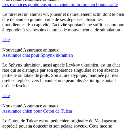
Les exercices quotidiens pour maintenir un furet en bonne santé
Le furet est un animal vif, joueur et naturellement actif, dont le bien-
être dépend en grande partie de ses dépenses physiques
quotidiennes. En captivité, l’activité spontanée ne suffit pas toujours
à répondre à ses besoins naturels de mouvement et de stimulation.
Lire
Nouveauté
Assurance animaux
Assurance chat pour Sphynx ukrainien
Le Sphynx ukrainien, aussi appelé Levkoy ukrainien, est un chat
rare qui se distingue par son apparence singulière et son absence
partielle ou totale de poils. Son allure atypique, marquée par des
oreilles repliées vers l’avant et une peau plissée, intrigue autant
qu’elle fascine.
Lire
Nouveauté
Assurance animaux
Assurance chien pour Coton de Tulear
Le Coton de Tulear est un petit chien originaire de Madagascar,
apprécié pour sa douceur et son pelage soyeux. Cette race se