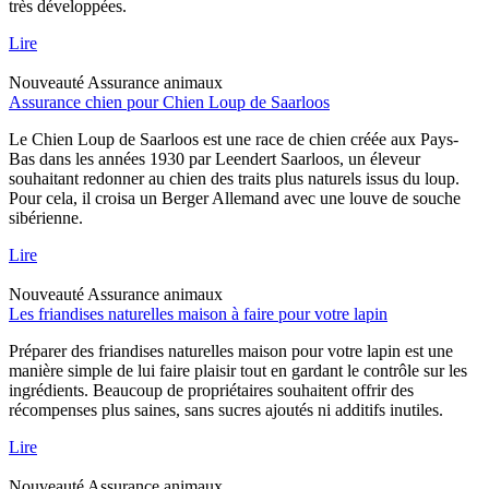
très développées.
Lire
Nouveauté
Assurance animaux
Assurance chien pour Chien Loup de Saarloos
Le Chien Loup de Saarloos est une race de chien créée aux Pays-
Bas dans les années 1930 par Leendert Saarloos, un éleveur
souhaitant redonner au chien des traits plus naturels issus du loup.
Pour cela, il croisa un Berger Allemand avec une louve de souche
sibérienne.
Lire
Nouveauté
Assurance animaux
Les friandises naturelles maison à faire pour votre lapin
Préparer des friandises naturelles maison pour votre lapin est une
manière simple de lui faire plaisir tout en gardant le contrôle sur les
ingrédients. Beaucoup de propriétaires souhaitent offrir des
récompenses plus saines, sans sucres ajoutés ni additifs inutiles.
Lire
Nouveauté
Assurance animaux