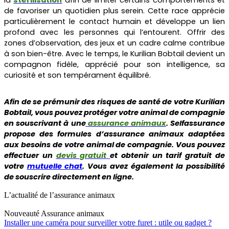
de favoriser un quotidien plus serein. Cette race apprécie
particulièrement le contact humain et développe un lien
profond avec les personnes qui l’entourent. Offrir des
zones d’observation, des jeux et un cadre calme contribue
à son bien-être. Avec le temps, le Kurilian Bobtail devient un
compagnon fidèle, apprécié pour son intelligence, sa
curiosité et son tempérament équilibré.
Afin de se prémunir des risques de santé de votre
Kurilian
Bobtail
, vous pouvez protéger votre animal de compagnie
en souscrivant à une
assurance animaux
.
Selfassurance
propose des formules d’assurance animaux adaptées
aux besoins de votre animal de compagnie. Vous pouvez
effectuer un
devis gratuit
et obtenir un tarif gratuit de
votre
mutuelle chat
. Vous avez également la possibilité
de souscrire directement en ligne.
L’actualité de l’assurance animaux
Nouveauté
Assurance animaux
Installer une caméra pour surveiller votre furet : utile ou gadget ?