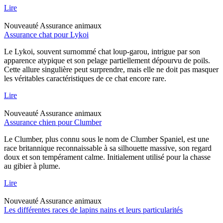
Lire
Nouveauté
Assurance animaux
Assurance chat pour Lykoi
Le Lykoi, souvent surnommé chat loup-garou, intrigue par son
apparence atypique et son pelage partiellement dépourvu de poils.
Cette allure singulière peut surprendre, mais elle ne doit pas masquer
les véritables caractéristiques de ce chat encore rare.
Lire
Nouveauté
Assurance animaux
Assurance chien pour Clumber
Le Clumber, plus connu sous le nom de Clumber Spaniel, est une
race britannique reconnaissable à sa silhouette massive, son regard
doux et son tempérament calme. Initialement utilisé pour la chasse
au gibier à plume.
Lire
Nouveauté
Assurance animaux
Les différentes races de lapins nains et leurs particularités