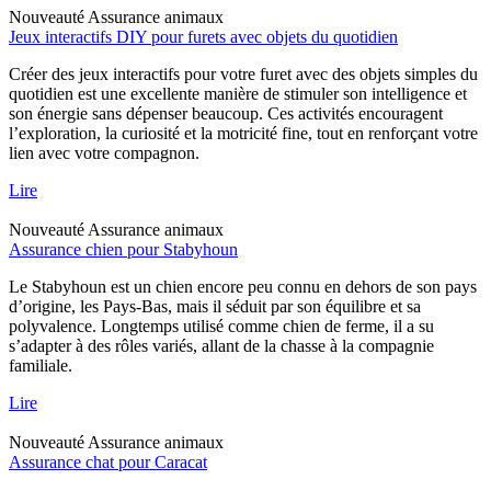
Nouveauté
Assurance animaux
Jeux interactifs DIY pour furets avec objets du quotidien
Créer des jeux interactifs pour votre furet avec des objets simples du
quotidien est une excellente manière de stimuler son intelligence et
son énergie sans dépenser beaucoup. Ces activités encouragent
l’exploration, la curiosité et la motricité fine, tout en renforçant votre
lien avec votre compagnon.
Lire
Nouveauté
Assurance animaux
Assurance chien pour Stabyhoun
Le Stabyhoun est un chien encore peu connu en dehors de son pays
d’origine, les Pays-Bas, mais il séduit par son équilibre et sa
polyvalence. Longtemps utilisé comme chien de ferme, il a su
s’adapter à des rôles variés, allant de la chasse à la compagnie
familiale.
Lire
Nouveauté
Assurance animaux
Assurance chat pour Caracat