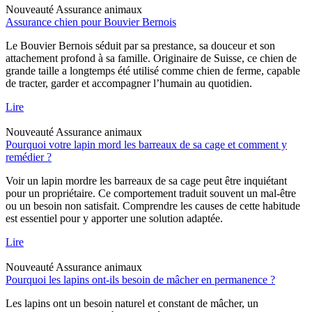
Nouveauté
Assurance animaux
Assurance chien pour Bouvier Bernois
Le Bouvier Bernois séduit par sa prestance, sa douceur et son
attachement profond à sa famille. Originaire de Suisse, ce chien de
grande taille a longtemps été utilisé comme chien de ferme, capable
de tracter, garder et accompagner l’humain au quotidien.
Lire
Nouveauté
Assurance animaux
Pourquoi votre lapin mord les barreaux de sa cage et comment y
remédier ?
Voir un lapin mordre les barreaux de sa cage peut être inquiétant
pour un propriétaire. Ce comportement traduit souvent un mal-être
ou un besoin non satisfait. Comprendre les causes de cette habitude
est essentiel pour y apporter une solution adaptée.
Lire
Nouveauté
Assurance animaux
Pourquoi les lapins ont-ils besoin de mâcher en permanence ?
Les lapins ont un besoin naturel et constant de mâcher, un