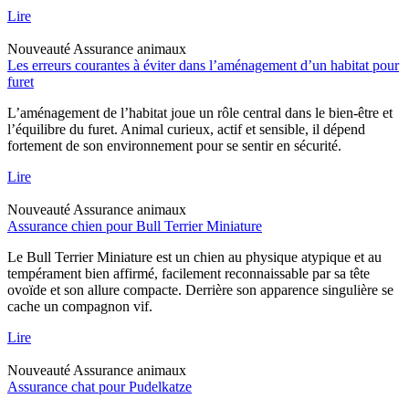
Lire
Nouveauté
Assurance animaux
Les erreurs courantes à éviter dans l’aménagement d’un habitat pour
furet
L’aménagement de l’habitat joue un rôle central dans le bien-être et
l’équilibre du furet. Animal curieux, actif et sensible, il dépend
fortement de son environnement pour se sentir en sécurité.
Lire
Nouveauté
Assurance animaux
Assurance chien pour Bull Terrier Miniature
Le Bull Terrier Miniature est un chien au physique atypique et au
tempérament bien affirmé, facilement reconnaissable par sa tête
ovoïde et son allure compacte. Derrière son apparence singulière se
cache un compagnon vif.
Lire
Nouveauté
Assurance animaux
Assurance chat pour Pudelkatze