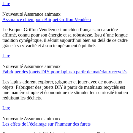
Lire
Nouveauté
Assurance animaux
Assurance chien pour Briquet Griffon Vendéen
Le Briquet Griffon Vendéen est un chien français au caractère
affirmé, connu pour son énergie et sa robustesse. Issu d’une longue
tradition cynégétique, il séduit aujourd’hui bien au-delà de ce cadre
grâce à sa vivacité et à son tempérament équilibré.
Lire
Nouveauté
Assurance animaux
Fabriquer des jouets DIY pour lapins à partir de matériaux recyclés
Les lapins adorent explorer, grignoter et jouer avec de nouveaux
objets. Fabriquer des jouets DIY à partir de matériaux recyclés est
une manière simple et économique de stimuler leur curiosité tout en
réduisant les déchets.
Lire
Nouveauté
Assurance animaux
Les effets de l’éclairage sur l’humeur des furets