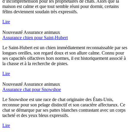
d’incompréhension pour les propriétaires de chats. Alors que la
maison est calme et que tout semble réuni pour dormir, certains
félins deviennent soudain très expressifs.
Lire
Nouveauté
Assurance animaux
Assurance chien pour Saint-Hubert
Le Saint-Hubert est un chien immédiatement reconnaissable par ses
longues oreilles, son regard doux et son allure calme. Connu pour
ses capacités olfactives hors normes, il est historiquement associé à
la chasse et à la recherche de pistes.
Lire
Nouveauté
Assurance animaux
Assurance chat pour Snowshoe
Le Snowshoe est une race de chat originaire des États-Unis,
reconnue pour son pelage distinctif et son caractère affectueux. Ce
chat se démarque par ses pattes blanches contrastant avec un corps
tacheté et des yeux bleus expressifs.
Lire