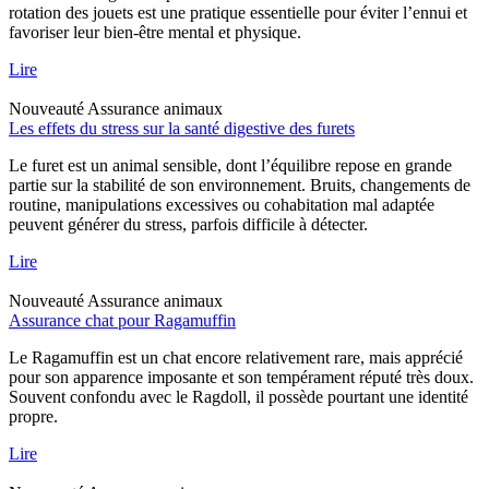
rotation des jouets est une pratique essentielle pour éviter l’ennui et
favoriser leur bien-être mental et physique.
Lire
Nouveauté
Assurance animaux
Les effets du stress sur la santé digestive des furets
Le furet est un animal sensible, dont l’équilibre repose en grande
partie sur la stabilité de son environnement. Bruits, changements de
routine, manipulations excessives ou cohabitation mal adaptée
peuvent générer du stress, parfois difficile à détecter.
Lire
Nouveauté
Assurance animaux
Assurance chat pour Ragamuffin
Le Ragamuffin est un chat encore relativement rare, mais apprécié
pour son apparence imposante et son tempérament réputé très doux.
Souvent confondu avec le Ragdoll, il possède pourtant une identité
propre.
Lire