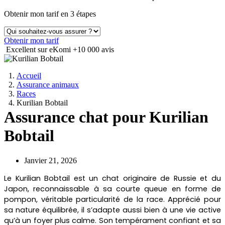
Obtenir mon tarif en 3 étapes
Obtenir mon tarif
Excellent sur eKomi
+10 000 avis
Accueil
Assurance animaux
Races
Kurilian Bobtail
Assurance chat pour Kurilian
Bobtail
Janvier 21, 2026
Le Kurilian Bobtail est un chat originaire de Russie et du
Japon, reconnaissable à sa courte queue en forme de
pompon, véritable particularité de la race. Apprécié pour
sa nature équilibrée, il s’adapte aussi bien à une vie active
qu’à un foyer plus calme. Son tempérament confiant et sa