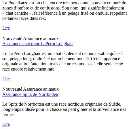
La Pudelkatze est un chat encore très peu connu, souvent entouré de
zones d’ombre et de confusions. Son nom, qui signifie littéralement
« chat caniche », fait référence à un pelage frisé ou ondulé, rappelant
certaines races dites rex.
Lire
Nouveauté
Assurance animaux
Assurance chat pour LaPerm Longhair
Le LaPerm Longhair est un chat facilement reconnaissable grâce à
son pelage long, ondulé et naturellement bouclé. Cette apparence
originale attire l’attention, mais elle ne résume pas à elle seule cette
race encore relativement rare.
Lire
Nouveauté
Assurance animaux
Assurance Spitz de Norrbotten
Le Spitz de Norrbotten est une race nordique originaire de Suède,
longtemps utilisée pour la chasse au petit gibier et la surveillance des
fermes.
Lire