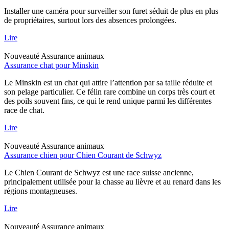
Installer une caméra pour surveiller son furet séduit de plus en plus
de propriétaires, surtout lors des absences prolongées.
Lire
Nouveauté
Assurance animaux
Assurance chat pour Minskin
Le Minskin est un chat qui attire l’attention par sa taille réduite et
son pelage particulier. Ce félin rare combine un corps très court et
des poils souvent fins, ce qui le rend unique parmi les différentes
race de chat.
Lire
Nouveauté
Assurance animaux
Assurance chien pour Chien Courant de Schwyz
Le Chien Courant de Schwyz est une race suisse ancienne,
principalement utilisée pour la chasse au lièvre et au renard dans les
régions montagneuses.
Lire
Nouveauté
Assurance animaux