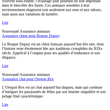
Souvent sous-estimé, l’éclairage joue pourtant un rôle important
dans le bien-être des furets. Ces animaux sensibles à leur
environnement réagissent non seulement aux sons et aux odeurs,
mais aussi aux variations de lumière.
Lire
Nouveauté
Assurance animaux
Assurance chien pour Braque Dupuy
Le Braque Dupuy est un chien français aujourd’hui très rare, dont
l’histoire reste étroitement liée aux traditions cynophiles du XIXe
siècle. Apprécié à l’origine pour ses qualités d’endurance et son
élégance.
Lire
Nouveauté
Assurance animaux
Assurance chat pour Oregon Rex
L’Oregon Rex est un chat aujourd’hui disparu, mais qui continue
d’intriguer les passionnés de félins par son histoire singulière et son
pelage frisé caractéristique.
Lire