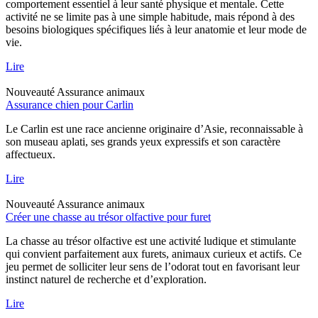
comportement essentiel à leur santé physique et mentale. Cette
activité ne se limite pas à une simple habitude, mais répond à des
besoins biologiques spécifiques liés à leur anatomie et leur mode de
vie.
Lire
Nouveauté
Assurance animaux
Assurance chien pour Carlin
Le Carlin est une race ancienne originaire d’Asie, reconnaissable à
son museau aplati, ses grands yeux expressifs et son caractère
affectueux.
Lire
Nouveauté
Assurance animaux
Créer une chasse au trésor olfactive pour furet
La chasse au trésor olfactive est une activité ludique et stimulante
qui convient parfaitement aux furets, animaux curieux et actifs. Ce
jeu permet de solliciter leur sens de l’odorat tout en favorisant leur
instinct naturel de recherche et d’exploration.
Lire