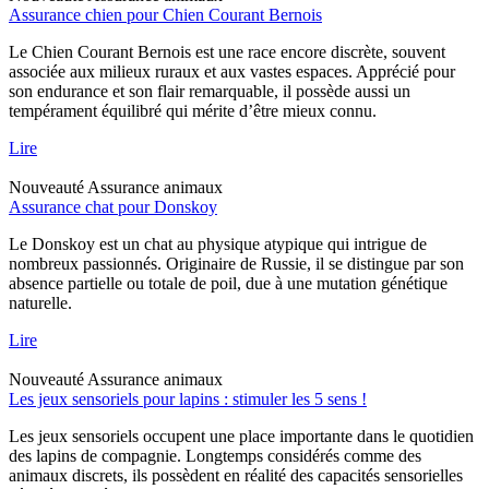
Assurance chien pour Chien Courant Bernois
Le Chien Courant Bernois est une race encore discrète, souvent
associée aux milieux ruraux et aux vastes espaces. Apprécié pour
son endurance et son flair remarquable, il possède aussi un
tempérament équilibré qui mérite d’être mieux connu.
Lire
Nouveauté
Assurance animaux
Assurance chat pour Donskoy
Le Donskoy est un chat au physique atypique qui intrigue de
nombreux passionnés. Originaire de Russie, il se distingue par son
absence partielle ou totale de poil, due à une mutation génétique
naturelle.
Lire
Nouveauté
Assurance animaux
Les jeux sensoriels pour lapins : stimuler les 5 sens !
Les jeux sensoriels occupent une place importante dans le quotidien
des lapins de compagnie. Longtemps considérés comme des
animaux discrets, ils possèdent en réalité des capacités sensorielles