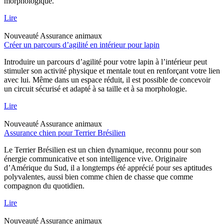
morphologique.
Lire
Nouveauté
Assurance animaux
Créer un parcours d’agilité en intérieur pour lapin
Introduire un parcours d’agilité pour votre lapin à l’intérieur peut
stimuler son activité physique et mentale tout en renforçant votre lien
avec lui. Même dans un espace réduit, il est possible de concevoir
un circuit sécurisé et adapté à sa taille et à sa morphologie.
Lire
Nouveauté
Assurance animaux
Assurance chien pour Terrier Brésilien
Le Terrier Brésilien est un chien dynamique, reconnu pour son
énergie communicative et son intelligence vive. Originaire
d’Amérique du Sud, il a longtemps été apprécié pour ses aptitudes
polyvalentes, aussi bien comme chien de chasse que comme
compagnon du quotidien.
Lire
Nouveauté
Assurance animaux