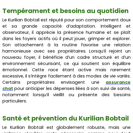
Tempérament et besoins au quotidien
Le Kurilian Bobtail est réputé pour son comportement doux
et sa grande capacité d’adaptation. Intelligent et
observateur, il apprécie la présence humaine et se plaît
dans les foyers actifs où il peut jouer, grimper et explorer.
Son attachement à la routine favorise une relation
harmonieuse avec ses propriétaires. Lorsqu’il rejoint un
nouveau foyer, il bénéficie d’un cadre structuré et d’un
environnement sécurisant, ce qui soutient son équilibre
émotionnel. Cette race étant active mais rarement
excessive, il s’intègre facilement à des modes de vie variés.
Certains propriétaires envisagent une
assurance
chat
pour anticiper les dépenses liées à son suivi de santé,
notamment lorsqu’il vieillit ou présente des besoins
particuliers.
Santé et prévention du Kurilian Bobtail
Le Kurilian Bobtail est globalement robuste, mais une