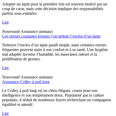
Adopter un lapin pour la première fois est souvent motivé par un
coup de cœur, mais cette décision implique des responsabilités
parfois sous-estimées.
Lire
Nouveauté
Assurance animaux
Les erreurs courantes lorsque l’on nettoie l’enclos d’un lapin
Nettoyer l’enclos d’un lapin paraît simple, mais certaines erreurs
fréquentes peuvent nuire à son confort et à sa santé. Une hygiène
mal adaptée favorise l’humidité, les mauvaises odeurs et la
prolifération de germes.
Lire
Nouveauté
Assurance animaux
Assurance Colley à poil long
Le Colley à poil long est un chien élégant, connu pour son
intelligence et son tempérament doux. Popularisé par la culture
populaire, il séduit de nombreux foyers recherchant un compagnon
équilibré et attentif.
Lire