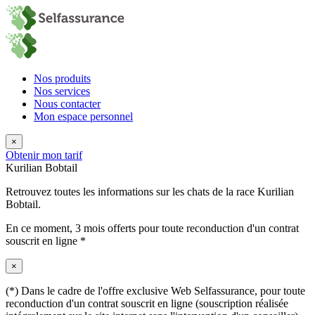
Nos produits
Nos services
Nous contacter
Mon espace personnel
×
Obtenir mon tarif
Kurilian Bobtail
Retrouvez toutes les informations sur les chats de la race Kurilian
Bobtail.
En ce moment,
3 mois offerts
pour toute reconduction d'un contrat
souscrit en ligne *
×
(*) Dans le cadre de l'offre exclusive Web Selfassurance, pour toute
reconduction d'un contrat souscrit en ligne (souscription réalisée