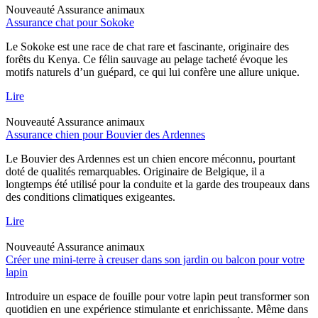
Nouveauté
Assurance animaux
Assurance chat pour Sokoke
Le Sokoke est une race de chat rare et fascinante, originaire des
forêts du Kenya. Ce félin sauvage au pelage tacheté évoque les
motifs naturels d’un guépard, ce qui lui confère une allure unique.
Lire
Nouveauté
Assurance animaux
Assurance chien pour Bouvier des Ardennes
Le Bouvier des Ardennes est un chien encore méconnu, pourtant
doté de qualités remarquables. Originaire de Belgique, il a
longtemps été utilisé pour la conduite et la garde des troupeaux dans
des conditions climatiques exigeantes.
Lire
Nouveauté
Assurance animaux
Créer une mini-terre à creuser dans son jardin ou balcon pour votre
lapin
Introduire un espace de fouille pour votre lapin peut transformer son
quotidien en une expérience stimulante et enrichissante. Même dans