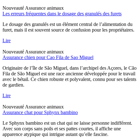
Nouveauté
Assurance animaux
Les erreurs fréquentes dans le dosage des granulés des furets
Le dosage des granulés est un élément central de l’alimentation du
furet, mais il est souvent source de confusion pour les propriétaires.
Lire
Nouveauté
Assurance animaux
Assurance chien pour Cao Fila de Sao Miguel
Originaire de l’île de São Miguel, dans l’archipel des Açores, le Cão
Fila de São Miguel est une race ancienne développée pour le travail
avec le bétail. Ce chien robuste et polyvalent, connu pour ses talents
de gardien.
Lire
Nouveauté
Assurance animaux
Assurance chat pour Sphynx bambino
Le Sphynx bambino est un chat qui ne laisse personne indifférent.
Avec son corps sans poils et ses pattes courtes, il affiche une
apparence atypique qui intrigue autant qu’elle fascine.