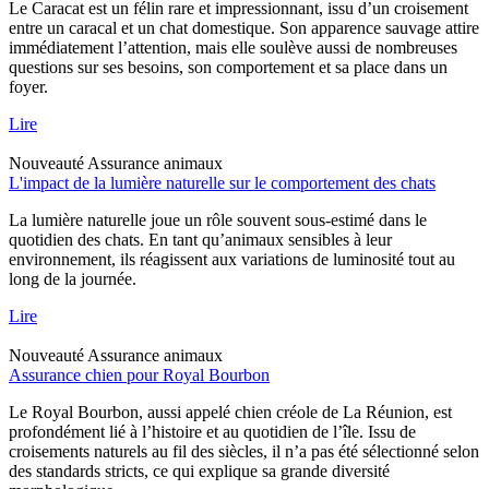
Le Caracat est un félin rare et impressionnant, issu d’un croisement
entre un caracal et un chat domestique. Son apparence sauvage attire
immédiatement l’attention, mais elle soulève aussi de nombreuses
questions sur ses besoins, son comportement et sa place dans un
foyer.
Lire
Nouveauté
Assurance animaux
L'impact de la lumière naturelle sur le comportement des chats
La lumière naturelle joue un rôle souvent sous-estimé dans le
quotidien des chats. En tant qu’animaux sensibles à leur
environnement, ils réagissent aux variations de luminosité tout au
long de la journée.
Lire
Nouveauté
Assurance animaux
Assurance chien pour Royal Bourbon
Le Royal Bourbon, aussi appelé chien créole de La Réunion, est
profondément lié à l’histoire et au quotidien de l’île. Issu de
croisements naturels au fil des siècles, il n’a pas été sélectionné selon
des standards stricts, ce qui explique sa grande diversité