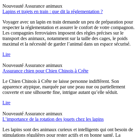
Nouveauté
Assurance animaux
Lapins et trajets en train : que dit la réglementation ?
Voyager avec un lapin en train demande un peu de préparation pour
respecter la réglementation et assurer le confort de votre compagnon.
Les compagnies ferroviaires imposent des règles précises sur le
transport des animaux, notamment sur la taille des cages, le poids
maximal et la nécessité de garder l’animal dans un espace sécurisé.
Lire
Nouveauté
Assurance animaux
Assurance chien pour Chien Chinois à Crête
Le Chien Chinois à Crête ne laisse personne indifférent. Son
apparence atypique, marquée par une peau nue ou partiellement
couverte et une silhouette fine, intrigue autant qu’elle séduit.
Lire
Nouveauté
Assurance animaux
L’importance de la rotation des jouets chez les lapins
Les lapins sont des animaux curieux et intelligents qui ont besoin de
stimulations régulières pour rester actifs et en bonne santé. La