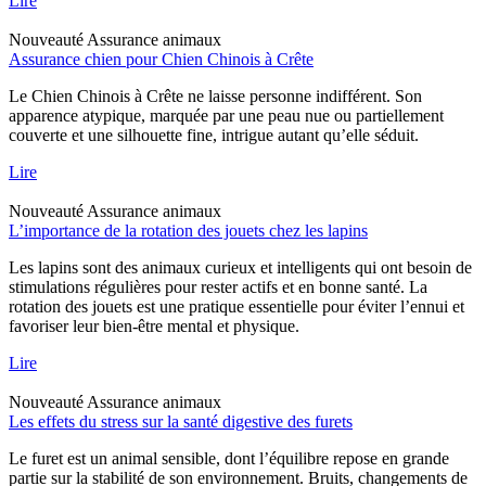
Lire
Nouveauté
Assurance animaux
Assurance chien pour Chien Chinois à Crête
Le Chien Chinois à Crête ne laisse personne indifférent. Son
apparence atypique, marquée par une peau nue ou partiellement
couverte et une silhouette fine, intrigue autant qu’elle séduit.
Lire
Nouveauté
Assurance animaux
L’importance de la rotation des jouets chez les lapins
Les lapins sont des animaux curieux et intelligents qui ont besoin de
stimulations régulières pour rester actifs et en bonne santé. La
rotation des jouets est une pratique essentielle pour éviter l’ennui et
favoriser leur bien-être mental et physique.
Lire
Nouveauté
Assurance animaux
Les effets du stress sur la santé digestive des furets
Le furet est un animal sensible, dont l’équilibre repose en grande
partie sur la stabilité de son environnement. Bruits, changements de