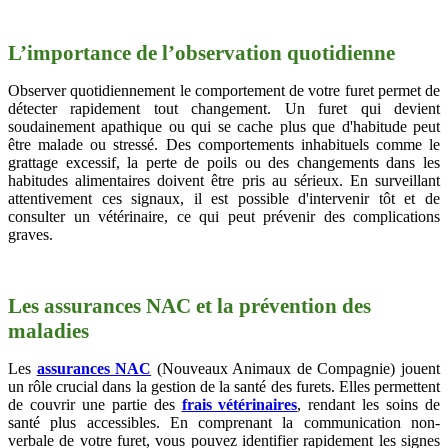
L’importance de l’observation quotidienne
Observer quotidiennement le comportement de votre furet permet de
détecter rapidement tout changement. Un furet qui devient
soudainement apathique ou qui se cache plus que d'habitude peut
être malade ou stressé. Des comportements inhabituels comme le
grattage excessif, la perte de poils ou des changements dans les
habitudes alimentaires doivent être pris au sérieux. En surveillant
attentivement ces signaux, il est possible d'intervenir tôt et de
consulter un vétérinaire, ce qui peut prévenir des complications
graves.
Les assurances NAC et la prévention des
maladies
Les
assurances NAC
(Nouveaux Animaux de Compagnie) jouent
un rôle crucial dans la gestion de la santé des furets. Elles permettent
de couvrir une partie des
frais vétérinaires
, rendant les soins de
santé plus accessibles. En comprenant la communication non-
verbale de votre furet, vous pouvez identifier rapidement les signes