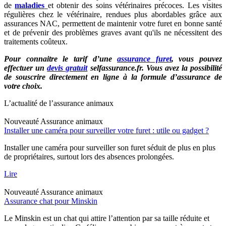
de
maladies
et obtenir des soins vétérinaires précoces. Les visites
régulières chez le vétérinaire, rendues plus abordables grâce aux
assurances NAC, permettent de maintenir votre furet en bonne santé
et de prévenir des problèmes graves avant qu'ils ne nécessitent des
traitements coûteux.
Pour connaitre le tarif d’une
assurance furet
, vous pouvez
effectuer un
devis gratuit
selfassurance.fr. Vous avez la possibilité
de souscrire directement en ligne à la formule d’assurance de
votre choix.
L’actualité de l’assurance animaux
Nouveauté
Assurance animaux
Installer une caméra pour surveiller votre furet : utile ou gadget ?
Installer une caméra pour surveiller son furet séduit de plus en plus
de propriétaires, surtout lors des absences prolongées.
Lire
Nouveauté
Assurance animaux
Assurance chat pour Minskin
Le Minskin est un chat qui attire l’attention par sa taille réduite et