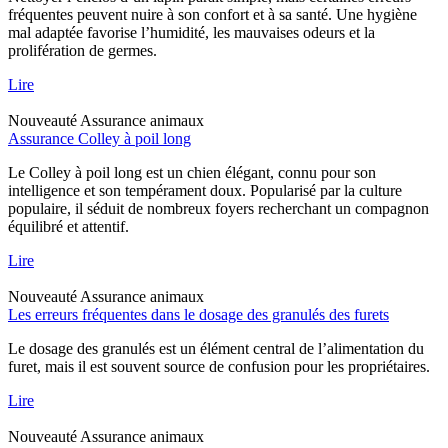
fréquentes peuvent nuire à son confort et à sa santé. Une hygiène
mal adaptée favorise l’humidité, les mauvaises odeurs et la
prolifération de germes.
Lire
Nouveauté
Assurance animaux
Assurance Colley à poil long
Le Colley à poil long est un chien élégant, connu pour son
intelligence et son tempérament doux. Popularisé par la culture
populaire, il séduit de nombreux foyers recherchant un compagnon
équilibré et attentif.
Lire
Nouveauté
Assurance animaux
Les erreurs fréquentes dans le dosage des granulés des furets
Le dosage des granulés est un élément central de l’alimentation du
furet, mais il est souvent source de confusion pour les propriétaires.
Lire
Nouveauté
Assurance animaux