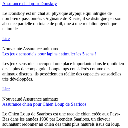
Assurance chat pour Donskoy
Le Donskoy est un chat au physique atypique qui intrigue de
nombreux passionnés. Originaire de Russie, il se distingue par son
absence partielle ou totale de poil, due à une mutation génétique
naturelle.
Lire
Nouveauté
Assurance animaux
Les jeux sensoriels pour lapins : stimuler les 5 sens !
Les jeux sensoriels occupent une place importante dans le quotidien
des lapins de compagnie. Longtemps considérés comme des
animaux discrets, ils possèdent en réalité des capacités sensorielles
très développées.
Lire
Nouveauté
Assurance animaux
Assurance chien pour Chien Loup de Saarloos
Le Chien Loup de Saarloos est une race de chien créée aux Pays-
Bas dans les années 1930 par Leendert Saarloos, un éleveur
souhaitant redonner au chien des traits plus naturels issus du loup.