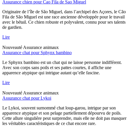
Assurance chien pour Cao Fila de Sao Miguel
Originaire de l’île de São Miguel, dans l’archipel des Açores, le Cão
Fila de São Miguel est une race ancienne développée pour le travail
avec le bétail. Ce chien robuste et polyvalent, connu pour ses talents
de gardien.
Lire
Nouveauté
Assurance animaux
Assurance chat pour Sphynx bambino
Le Sphynx bambino est un chat qui ne laisse personne indifférent.
Avec son corps sans poils et ses pattes courtes, il affiche une
apparence atypique qui intrigue autant qu’elle fascine.
Lire
Nouveauté
Assurance animaux
Assurance chat pour Lykoi
Le Lykoi, souvent surnommé chat loup-garou, intrigue par son
apparence atypique et son pelage partiellement dépourvu de poils.
Cette allure singulière peut surprendre, mais elle ne doit pas masquer
les véritables caractéristiques de ce chat encore rare.