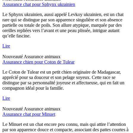
Assurance chat pour Sphynx ukrainien
Le Sphynx ukrainien, aussi appelé Levkoy ukrainien, est un chat
rare qui se distingue par son apparence singulière et son absence
partielle ou totale de poils. Son allure atypique, marquée par des
oreilles repliées vers l’avant et une peau plissée, intrigue autant
qu’elle fascine.
Lire
Nouveauté
Assurance animaux
Assurance chien pour Coton de Tulear
Le Coton de Tulear est un petit chien originaire de Madagascar,
apprécié pour sa douceur et son pelage soyeux. Cette race se
distingue par sa personnalité joyeuse et affectueuse, qui en fait un
compagnon idéal pour la famille.
Lire
Nouveauté
Assurance animaux
Assurance chat pour Minuet
Le Minuet est un chat encore peu connu, mais qui attire l’attention
par son apparence douce et compacte, associant des pattes courtes à