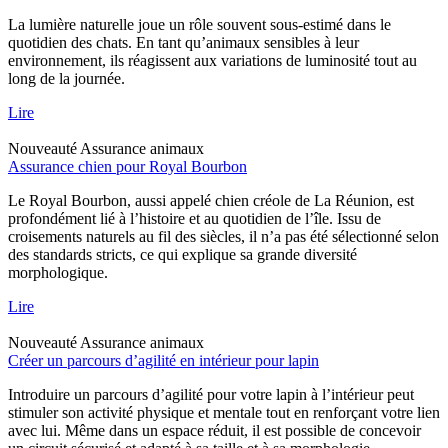
La lumière naturelle joue un rôle souvent sous-estimé dans le
quotidien des chats. En tant qu’animaux sensibles à leur
environnement, ils réagissent aux variations de luminosité tout au
long de la journée.
Lire
Nouveauté
Assurance animaux
Assurance chien pour Royal Bourbon
Le Royal Bourbon, aussi appelé chien créole de La Réunion, est
profondément lié à l’histoire et au quotidien de l’île. Issu de
croisements naturels au fil des siècles, il n’a pas été sélectionné selon
des standards stricts, ce qui explique sa grande diversité
morphologique.
Lire
Nouveauté
Assurance animaux
Créer un parcours d’agilité en intérieur pour lapin
Introduire un parcours d’agilité pour votre lapin à l’intérieur peut
stimuler son activité physique et mentale tout en renforçant votre lien
avec lui. Même dans un espace réduit, il est possible de concevoir