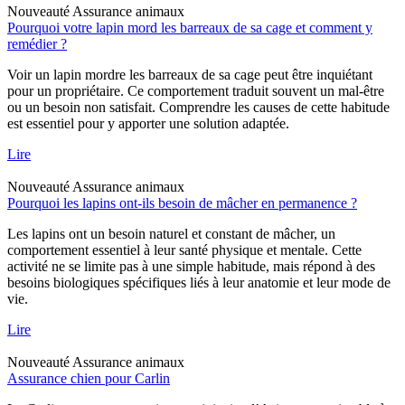
Nouveauté
Assurance animaux
Pourquoi votre lapin mord les barreaux de sa cage et comment y
remédier ?
Voir un lapin mordre les barreaux de sa cage peut être inquiétant
pour un propriétaire. Ce comportement traduit souvent un mal-être
ou un besoin non satisfait. Comprendre les causes de cette habitude
est essentiel pour y apporter une solution adaptée.
Lire
Nouveauté
Assurance animaux
Pourquoi les lapins ont-ils besoin de mâcher en permanence ?
Les lapins ont un besoin naturel et constant de mâcher, un
comportement essentiel à leur santé physique et mentale. Cette
activité ne se limite pas à une simple habitude, mais répond à des
besoins biologiques spécifiques liés à leur anatomie et leur mode de
vie.
Lire
Nouveauté
Assurance animaux
Assurance chien pour Carlin