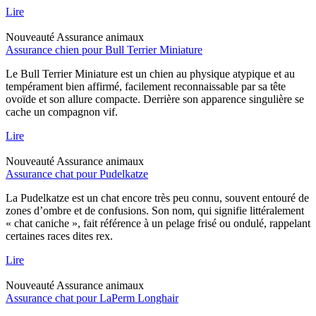
Lire
Nouveauté
Assurance animaux
Assurance chien pour Bull Terrier Miniature
Le Bull Terrier Miniature est un chien au physique atypique et au
tempérament bien affirmé, facilement reconnaissable par sa tête
ovoïde et son allure compacte. Derrière son apparence singulière se
cache un compagnon vif.
Lire
Nouveauté
Assurance animaux
Assurance chat pour Pudelkatze
La Pudelkatze est un chat encore très peu connu, souvent entouré de
zones d’ombre et de confusions. Son nom, qui signifie littéralement
« chat caniche », fait référence à un pelage frisé ou ondulé, rappelant
certaines races dites rex.
Lire
Nouveauté
Assurance animaux
Assurance chat pour LaPerm Longhair