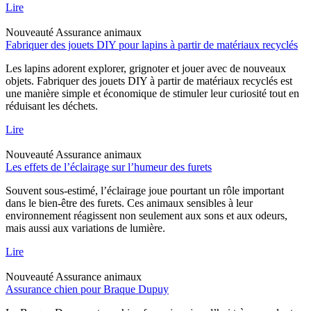
Lire
Nouveauté
Assurance animaux
Fabriquer des jouets DIY pour lapins à partir de matériaux recyclés
Les lapins adorent explorer, grignoter et jouer avec de nouveaux
objets. Fabriquer des jouets DIY à partir de matériaux recyclés est
une manière simple et économique de stimuler leur curiosité tout en
réduisant les déchets.
Lire
Nouveauté
Assurance animaux
Les effets de l’éclairage sur l’humeur des furets
Souvent sous-estimé, l’éclairage joue pourtant un rôle important
dans le bien-être des furets. Ces animaux sensibles à leur
environnement réagissent non seulement aux sons et aux odeurs,
mais aussi aux variations de lumière.
Lire
Nouveauté
Assurance animaux
Assurance chien pour Braque Dupuy