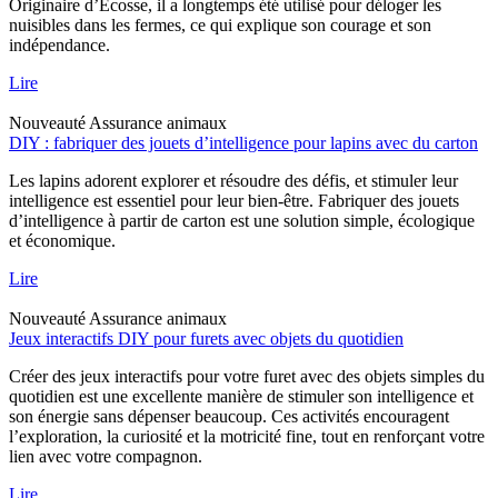
Originaire d’Écosse, il a longtemps été utilisé pour déloger les
nuisibles dans les fermes, ce qui explique son courage et son
indépendance.
Lire
Nouveauté
Assurance animaux
DIY : fabriquer des jouets d’intelligence pour lapins avec du carton
Les lapins adorent explorer et résoudre des défis, et stimuler leur
intelligence est essentiel pour leur bien-être. Fabriquer des jouets
d’intelligence à partir de carton est une solution simple, écologique
et économique.
Lire
Nouveauté
Assurance animaux
Jeux interactifs DIY pour furets avec objets du quotidien
Créer des jeux interactifs pour votre furet avec des objets simples du
quotidien est une excellente manière de stimuler son intelligence et
son énergie sans dépenser beaucoup. Ces activités encouragent
l’exploration, la curiosité et la motricité fine, tout en renforçant votre
lien avec votre compagnon.
Lire