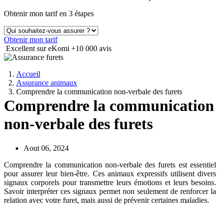
Obtenir mon tarif en 3 étapes
Obtenir mon tarif
Excellent sur eKomi
+10 000 avis
Accueil
Assurance animaux
Comprendre la communication non-verbale des furets
Comprendre la communication
non-verbale des furets
Aout 06, 2024
Comprendre la communication non-verbale des furets est essentiel
pour assurer leur bien-être. Ces animaux expressifs utilisent divers
signaux corporels pour transmettre leurs émotions et leurs besoins.
Savoir interpréter ces signaux permet non seulement de renforcer la
relation avec votre furet, mais aussi de prévenir certaines maladies.