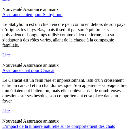
Nouveauté
Assurance animaux
Assurance chien pour Stabyhoun
Le Stabyhoun est un chien encore peu connu en dehors de son pays
d’origine, les Pays-Bas, mais il séduit par son équilibre et sa
polyvalence. Longtemps utilisé comme chien de ferme, il a su
s’adapter à des rôles variés, allant de la chasse à la compagnie
familiale.
Lire
Nouveauté
Assurance animaux
Assurance chat pour Caracat
Le Caracat est un félin rare et impressionnant, issu d’un croisement
entre un caracal et un chat domestique. Son apparence sauvage attire
immédiatement l’attention, mais elle soulève aussi de nombreuses
questions sur ses besoins, son comportement et sa place dans un
foyer.
Lire
Nouveauté
Assurance animaux
L'impact de la lumière naturelle sur le comportement des chats