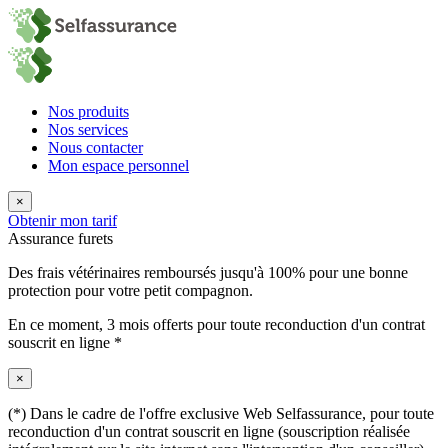
Nos produits
Nos services
Nous contacter
Mon espace personnel
×
Obtenir mon tarif
Assurance furets
Des frais vétérinaires remboursés jusqu'à 100% pour une bonne
protection pour votre petit compagnon.
En ce moment,
3 mois offerts
pour toute reconduction d'un contrat
souscrit en ligne *
×
(*) Dans le cadre de l'offre exclusive Web Selfassurance, pour toute
reconduction d'un contrat souscrit en ligne (souscription réalisée