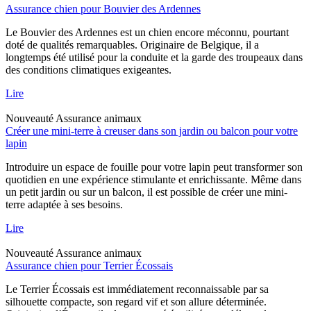
Assurance chien pour Bouvier des Ardennes
Le Bouvier des Ardennes est un chien encore méconnu, pourtant
doté de qualités remarquables. Originaire de Belgique, il a
longtemps été utilisé pour la conduite et la garde des troupeaux dans
des conditions climatiques exigeantes.
Lire
Nouveauté
Assurance animaux
Créer une mini-terre à creuser dans son jardin ou balcon pour votre
lapin
Introduire un espace de fouille pour votre lapin peut transformer son
quotidien en une expérience stimulante et enrichissante. Même dans
un petit jardin ou sur un balcon, il est possible de créer une mini-
terre adaptée à ses besoins.
Lire
Nouveauté
Assurance animaux
Assurance chien pour Terrier Écossais
Le Terrier Écossais est immédiatement reconnaissable par sa
silhouette compacte, son regard vif et son allure déterminée.