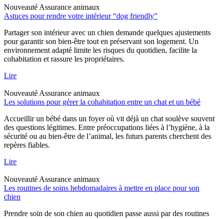
Nouveauté
Assurance animaux
Astuces pour rendre votre intérieur “dog friendly”
Partager son intérieur avec un chien demande quelques ajustements
pour garantir son bien-être tout en préservant son logement. Un
environnement adapté limite les risques du quotidien, facilite la
cohabitation et rassure les propriétaires.
Lire
Nouveauté
Assurance animaux
Les solutions pour gérer la cohabitation entre un chat et un bébé
Accueillir un bébé dans un foyer où vit déjà un chat soulève souvent
des questions légitimes. Entre préoccupations liées à l’hygiène, à la
sécurité ou au bien-être de l’animal, les futurs parents cherchent des
repères fiables.
Lire
Nouveauté
Assurance animaux
Les routines de soins hebdomadaires à mettre en place pour son
chien
Prendre soin de son chien au quotidien passe aussi par des routines