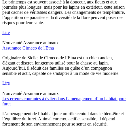
Le printemps est souvent associé à la douceur, aux fleurs et aux
journées plus longues, mais pour les lapins en extérieur, cette saison
peut cacher de véritables dangers. Les changements de température,
l’apparition de parasites et la diversité de la flore peuvent poser des
risques pour leur santé.
Lire
Nouveauté
Assurance animaux
Assurance Cirneco de l'Etna
Originaire de Sicile, le Cirneco de l’Etna est un chien ancien,
élégant et discret, longtemps utilisé pour la chasse au lapin.
Aujourd’hui, il séduit des familles en quête d’un compagnon
sensible et actif, capable de s’adapter à un mode de vie moderne.
Lire
Nouveauté
Assurance animaux
Les erreurs courantes à éviter dans l’aménagement d’un habitat pour
furet
L’aménagement de l’habitat joue un rôle central dans le bien-être et
l’équilibre du furet. Animal curieux, actif et sensible, il dépend
fortement de son environnement pour se sentir en sécurité.