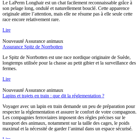
Le LaPerm Longhair est un chat facilement reconnaissable grâce à
son pelage long, ondulé et naturellement bouclé. Cette apparence
originale attire l’attention, mais elle ne résume pas à elle seule cette
race encore relativement rare.
Lire
Nouveauté
Assurance animaux
Assurance Spitz de Norrbotten
Le Spitz de Norrbotten est une race nordique originaire de Suède,
longtemps utilisée pour la chasse au petit gibier et la surveillance des
fermes.
Lire
Nouveauté
Assurance animaux
Lapins et trajets en train : que dit la réglementation ?
Voyager avec un lapin en train demande un peu de préparation pour
respecter la réglementation et assurer le confort de votre compagnon.
Les compagnies ferroviaires imposent des règles précises sur le
transport des animaux, notamment sur la taille des cages, le poids
maximal et la nécessité de garder l’animal dans un espace sécurisé.