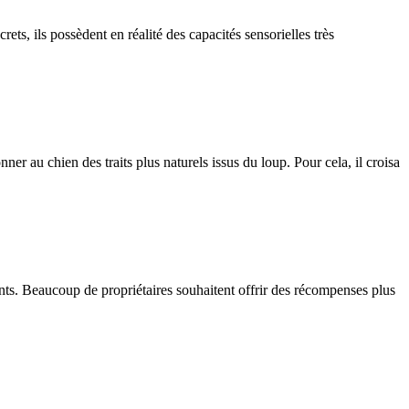
, ils possèdent en réalité des capacités sensorielles très
 au chien des traits plus naturels issus du loup. Pour cela, il croisa
ients. Beaucoup de propriétaires souhaitent offrir des récompenses plus