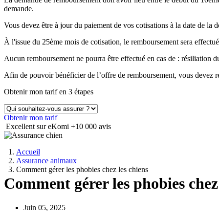
demande.
Vous devez être à jour du paiement de vos cotisations à la date de 
À l'issue du 25ème mois de cotisation, le remboursement sera effectué
Aucun remboursement ne pourra être effectué en cas de : résiliation
Afin de pouvoir bénéficier de l’offre de remboursement, vous devez ré
Obtenir mon tarif en 3 étapes
Obtenir mon tarif
Excellent sur eKomi
+10 000 avis
Accueil
Assurance animaux
Comment gérer les phobies chez les chiens
Comment gérer les phobies chez 
Juin 05, 2025