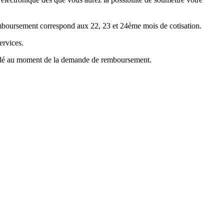
emboursement correspond aux 22, 23 et 24ème mois de cotisation.
ervices.
mandé au moment de la demande de remboursement.