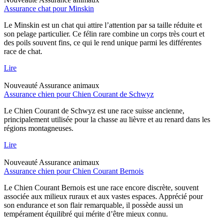
Assurance chat pour Minskin
Le Minskin est un chat qui attire l’attention par sa taille réduite et
son pelage particulier. Ce félin rare combine un corps très court et
des poils souvent fins, ce qui le rend unique parmi les différentes
race de chat.
Lire
Nouveauté
Assurance animaux
Assurance chien pour Chien Courant de Schwyz
Le Chien Courant de Schwyz est une race suisse ancienne,
principalement utilisée pour la chasse au lièvre et au renard dans les
régions montagneuses.
Lire
Nouveauté
Assurance animaux
Assurance chien pour Chien Courant Bernois
Le Chien Courant Bernois est une race encore discrète, souvent
associée aux milieux ruraux et aux vastes espaces. Apprécié pour
son endurance et son flair remarquable, il possède aussi un
tempérament équilibré qui mérite d’être mieux connu.