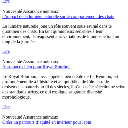
Lire
Nouveauté
Assurance animaux
L'impact de la lumière naturelle sur le comportement des chats
La lumière naturelle joue un rôle souvent sous-estimé dans le
quotidien des chats. En tant qu’animaux sensibles à leur
environnement, ils réagissent aux variations de luminosité tout au
long de la journée.
Lire
Nouveauté
Assurance animaux
Assurance chien pour Royal Bourbon
Le Royal Bourbon, aussi appelé chien créole de La Réunion, est
profondément lié à l’histoire et au quotidien de l’île. Issu de
croisements naturels au fil des siècles, il n’a pas été sélectionné selon
des standards stricts, ce qui explique sa grande diversité
morphologique.
Lire
Nouveauté
Assurance animaux
Créer un parcours d’agilité en intérieur pour lapin