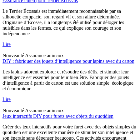
Assurance chien pour Terrier Écossais
Le Terrier Écossais est immédiatement reconnaissable par sa
silhouette compacte, son regard vif et son allure déterminée.
Originaire d’Écosse, il a longtemps été utilisé pour déloger les
nuisibles dans les fermes, ce qui explique son courage et son
indépendance.
Lire
Nouveauté
Assurance animaux
DIY : fabriquer des jouets d’intelligence pour lapins avec du carton
Les lapins adorent explorer et résoudre des défis, et stimuler leur
intelligence est essentiel pour leur bien-être. Fabriquer des jouets
d’intelligence à partir de carton est une solution simple, écologique
et économique.
Lire
Nouveauté
Assurance animaux
Jeux interactifs DIY pour furets avec objets du quotidien
Créer des jeux interactifs pour votre furet avec des objets simples du
quotidien est une excellente manière de stimuler son intelligence et
son énergie sans dépenser beaucoup. Ces activités encouragent