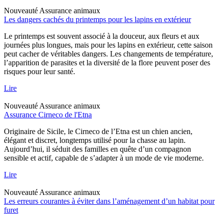
Nouveauté
Assurance animaux
Les dangers cachés du printemps pour les lapins en extérieur
Le printemps est souvent associé à la douceur, aux fleurs et aux
journées plus longues, mais pour les lapins en extérieur, cette saison
peut cacher de véritables dangers. Les changements de température,
l’apparition de parasites et la diversité de la flore peuvent poser des
risques pour leur santé.
Lire
Nouveauté
Assurance animaux
Assurance Cirneco de l'Etna
Originaire de Sicile, le Cirneco de l’Etna est un chien ancien,
élégant et discret, longtemps utilisé pour la chasse au lapin.
Aujourd’hui, il séduit des familles en quête d’un compagnon
sensible et actif, capable de s’adapter à un mode de vie moderne.
Lire
Nouveauté
Assurance animaux
Les erreurs courantes à éviter dans l’aménagement d’un habitat pour
furet