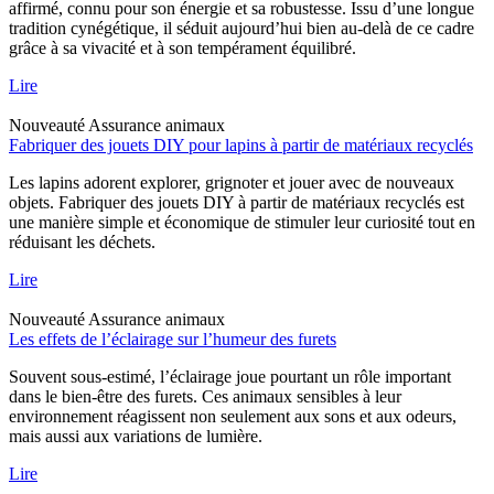
affirmé, connu pour son énergie et sa robustesse. Issu d’une longue
tradition cynégétique, il séduit aujourd’hui bien au-delà de ce cadre
grâce à sa vivacité et à son tempérament équilibré.
Lire
Nouveauté
Assurance animaux
Fabriquer des jouets DIY pour lapins à partir de matériaux recyclés
Les lapins adorent explorer, grignoter et jouer avec de nouveaux
objets. Fabriquer des jouets DIY à partir de matériaux recyclés est
une manière simple et économique de stimuler leur curiosité tout en
réduisant les déchets.
Lire
Nouveauté
Assurance animaux
Les effets de l’éclairage sur l’humeur des furets
Souvent sous-estimé, l’éclairage joue pourtant un rôle important
dans le bien-être des furets. Ces animaux sensibles à leur
environnement réagissent non seulement aux sons et aux odeurs,
mais aussi aux variations de lumière.
Lire