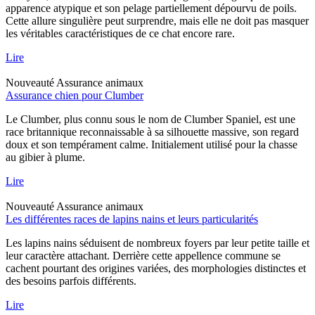
apparence atypique et son pelage partiellement dépourvu de poils.
Cette allure singulière peut surprendre, mais elle ne doit pas masquer
les véritables caractéristiques de ce chat encore rare.
Lire
Nouveauté
Assurance animaux
Assurance chien pour Clumber
Le Clumber, plus connu sous le nom de Clumber Spaniel, est une
race britannique reconnaissable à sa silhouette massive, son regard
doux et son tempérament calme. Initialement utilisé pour la chasse
au gibier à plume.
Lire
Nouveauté
Assurance animaux
Les différentes races de lapins nains et leurs particularités
Les lapins nains séduisent de nombreux foyers par leur petite taille et
leur caractère attachant. Derrière cette appellence commune se
cachent pourtant des origines variées, des morphologies distinctes et
des besoins parfois différents.
Lire