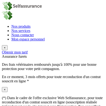
Nos produits
Nos services
Nous contacter
Mon espace personnel
×
Obtenir mon tarif
Assurance furets
Des frais vétérinaires remboursés jusqu'à 100% pour une bonne
protection pour votre petit compagnon.
En ce moment,
3 mois offerts
pour toute reconduction d'un contrat
souscrit en ligne *
×
(*) Dans le cadre de l'offre exclusive Web Selfassurance, pour toute
reconduction d'un contrat souscrit en ligne (souscription réalisée