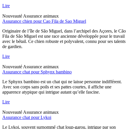
Lire
Nouveauté
Assurance animaux
Assurance chien pour Cao Fila de Sao Miguel
Originaire de l’île de São Miguel, dans l’archipel des Açores, le Cão
Fila de São Miguel est une race ancienne développée pour le travail
avec le bétail. Ce chien robuste et polyvalent, connu pour ses talents
de gardien.
Lire
Nouveauté
Assurance animaux
Assurance chat pour Sphynx bambino
Le Sphynx bambino est un chat qui ne laisse personne indifférent.
Avec son corps sans poils et ses pattes courtes, il affiche une
apparence atypique qui intrigue autant qu’elle fascine.
Lire
Nouveauté
Assurance animaux
Assurance chat pour Lykoi
Le Lykoi, souvent surnommé chat loup-garou, intrigue par son