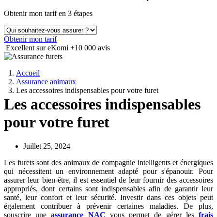
Obtenir mon tarif en 3 étapes
Obtenir mon tarif
Excellent sur eKomi
+10 000 avis
Accueil
Assurance animaux
Les accessoires indispensables pour votre furet
Les accessoires indispensables
pour votre furet
Juillet 25, 2024
Les furets sont des animaux de compagnie intelligents et énergiques
qui nécessitent un environnement adapté pour s'épanouir. Pour
assurer leur bien-être, il est essentiel de leur fournir des accessoires
appropriés, dont certains sont indispensables afin de garantir leur
santé, leur confort et leur sécurité. Investir dans ces objets peut
également contribuer à prévenir certaines maladies. De plus,
souscrire une
assurance NAC
vous permet de gérer les
frais