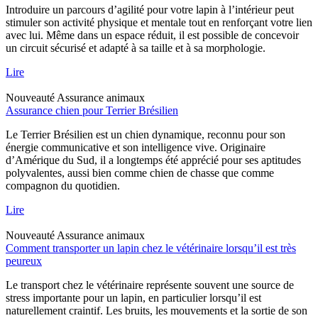
Introduire un parcours d’agilité pour votre lapin à l’intérieur peut
stimuler son activité physique et mentale tout en renforçant votre lien
avec lui. Même dans un espace réduit, il est possible de concevoir
un circuit sécurisé et adapté à sa taille et à sa morphologie.
Lire
Nouveauté
Assurance animaux
Assurance chien pour Terrier Brésilien
Le Terrier Brésilien est un chien dynamique, reconnu pour son
énergie communicative et son intelligence vive. Originaire
d’Amérique du Sud, il a longtemps été apprécié pour ses aptitudes
polyvalentes, aussi bien comme chien de chasse que comme
compagnon du quotidien.
Lire
Nouveauté
Assurance animaux
Comment transporter un lapin chez le vétérinaire lorsqu’il est très
peureux
Le transport chez le vétérinaire représente souvent une source de
stress importante pour un lapin, en particulier lorsqu’il est
naturellement craintif. Les bruits, les mouvements et la sortie de son