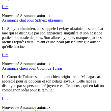
Lire
Nouveauté
Assurance animaux
Assurance chat pour Sphynx ukrainien
Le Sphynx ukrainien, aussi appelé Levkoy ukrainien, est un chat
rare qui se distingue par son apparence singulière et son absence
partielle ou totale de poils. Son allure atypique, marquée par des
oreilles repliées vers l’avant et une peau plissée, intrigue autant
qu’elle fascine.
Lire
Nouveauté
Assurance animaux
Assurance chien pour Coton de Tulear
Le Coton de Tulear est un petit chien originaire de Madagascar,
apprécié pour sa douceur et son pelage soyeux. Cette race se
distingue par sa personnalité joyeuse et affectueuse, qui en fait un
compagnon idéal pour la famille.
Lire
Nouveauté
Assurance animaux