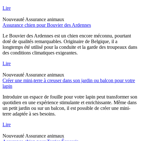
Lire
Nouveauté
Assurance animaux
Assurance chien pour Bouvier des Ardennes
Le Bouvier des Ardennes est un chien encore méconnu, pourtant
doté de qualités remarquables. Originaire de Belgique, il a
longtemps été utilisé pour la conduite et la garde des troupeaux dans
des conditions climatiques exigeantes.
Lire
Nouveauté
Assurance animaux
Créer une mini-terre à creuser dans son jardin ou balcon pour votre
lapin
Introduire un espace de fouille pour votre lapin peut transformer son
quotidien en une expérience stimulante et enrichissante. Même dans
un petit jardin ou sur un balcon, il est possible de créer une mini-
terre adaptée à ses besoins.
Lire
Nouveauté
Assurance animaux