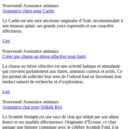
Nouveauté
Assurance animaux
Assurance chien pour Carlin
Le Carlin est une race ancienne originaire d’Asie, reconnaissable à
son museau aplati, ses grands yeux expressifs et son caractère
affectueux.
Lire
Nouveauté
Assurance animaux
Créer une chasse au trésor olfactive pour furet
La chasse au trésor olfactive est une activité ludique et stimulante
qui convient parfaitement aux furets, animaux curieux et actifs. Ce
jeu permet de solliciter leur sens de l’odorat tout en favorisant leur
instinct naturel de recherche et d’exploration.
Lire
Nouveauté
Assurance animaux
Assurance chat pour Selkirk Rex
Le Scottish Straight est une race de chat qui séduit par son allure
douce et ses qualités affectueuses. Originaire d’Écosse, ce chat
partage une histoire commune avec le célèbre Scottish Fold, à la