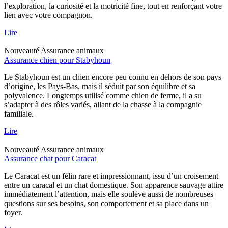
l’exploration, la curiosité et la motricité fine, tout en renforçant votre
lien avec votre compagnon.
Lire
Nouveauté
Assurance animaux
Assurance chien pour Stabyhoun
Le Stabyhoun est un chien encore peu connu en dehors de son pays
d’origine, les Pays-Bas, mais il séduit par son équilibre et sa
polyvalence. Longtemps utilisé comme chien de ferme, il a su
s’adapter à des rôles variés, allant de la chasse à la compagnie
familiale.
Lire
Nouveauté
Assurance animaux
Assurance chat pour Caracat
Le Caracat est un félin rare et impressionnant, issu d’un croisement
entre un caracal et un chat domestique. Son apparence sauvage attire
immédiatement l’attention, mais elle soulève aussi de nombreuses
questions sur ses besoins, son comportement et sa place dans un
foyer.