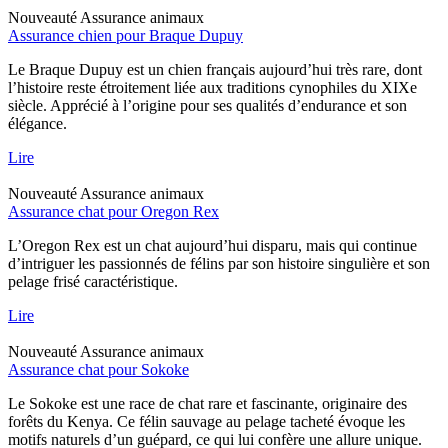
Nouveauté
Assurance animaux
Assurance chien pour Braque Dupuy
Le Braque Dupuy est un chien français aujourd’hui très rare, dont
l’histoire reste étroitement liée aux traditions cynophiles du XIXe
siècle. Apprécié à l’origine pour ses qualités d’endurance et son
élégance.
Lire
Nouveauté
Assurance animaux
Assurance chat pour Oregon Rex
L’Oregon Rex est un chat aujourd’hui disparu, mais qui continue
d’intriguer les passionnés de félins par son histoire singulière et son
pelage frisé caractéristique.
Lire
Nouveauté
Assurance animaux
Assurance chat pour Sokoke
Le Sokoke est une race de chat rare et fascinante, originaire des
forêts du Kenya. Ce félin sauvage au pelage tacheté évoque les
motifs naturels d’un guépard, ce qui lui confère une allure unique.