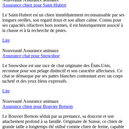
Assurance chien pour Saint-Hubert
Le Saint-Hubert est un chien immédiatement reconnaissable par ses
longues oreilles, son regard doux et son allure calme. Connu pour
ses capacités olfactives hors normes, il est historiquement associé à
la chasse et à la recherche de pistes.
Lire
Nouveauté
Assurance animaux
Assurance chat pour Snowshoe
Le Snowshoe est une race de chat originaire des États-Unis,
reconnue pour son pelage distinctif et son caractère affectueux. Ce
chat se démarque par ses pattes blanches contrastant avec un corps
tacheté et des yeux bleus expressifs.
Lire
Nouveauté
Assurance animaux
Assurance chien pour Bouvier Bernois
Le Bouvier Bernois séduit par sa prestance, sa douceur et son
attachement profond à sa famille. Originaire de Suisse, ce chien de
grande taille a longtemps été utilisé comme chien de ferme, capable