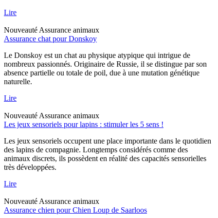
Lire
Nouveauté
Assurance animaux
Assurance chat pour Donskoy
Le Donskoy est un chat au physique atypique qui intrigue de
nombreux passionnés. Originaire de Russie, il se distingue par son
absence partielle ou totale de poil, due à une mutation génétique
naturelle.
Lire
Nouveauté
Assurance animaux
Les jeux sensoriels pour lapins : stimuler les 5 sens !
Les jeux sensoriels occupent une place importante dans le quotidien
des lapins de compagnie. Longtemps considérés comme des
animaux discrets, ils possèdent en réalité des capacités sensorielles
très développées.
Lire
Nouveauté
Assurance animaux
Assurance chien pour Chien Loup de Saarloos