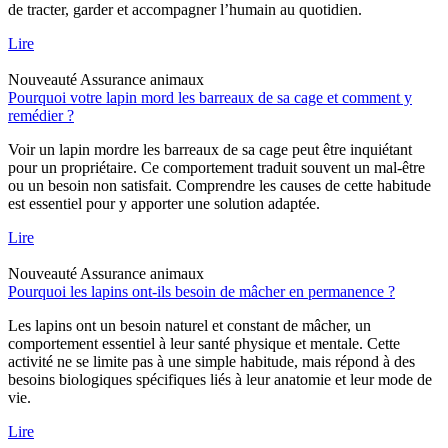
de tracter, garder et accompagner l’humain au quotidien.
Lire
Nouveauté
Assurance animaux
Pourquoi votre lapin mord les barreaux de sa cage et comment y
remédier ?
Voir un lapin mordre les barreaux de sa cage peut être inquiétant
pour un propriétaire. Ce comportement traduit souvent un mal-être
ou un besoin non satisfait. Comprendre les causes de cette habitude
est essentiel pour y apporter une solution adaptée.
Lire
Nouveauté
Assurance animaux
Pourquoi les lapins ont-ils besoin de mâcher en permanence ?
Les lapins ont un besoin naturel et constant de mâcher, un
comportement essentiel à leur santé physique et mentale. Cette
activité ne se limite pas à une simple habitude, mais répond à des
besoins biologiques spécifiques liés à leur anatomie et leur mode de
vie.
Lire