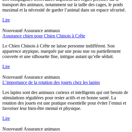
transport des animaux, notamment sur la taille des cages, le poids
maximal et la nécessité de garder l’animal dans un espace sécurisé.
Lire
Nouveauté
Assurance animaux
Assurance chien pour Chien Chinois à Crête
Le Chien Chinois à Crête ne laisse personne indifférent. Son
apparence atypique, marquée par une peau nue ou partiellement
couverte et une silhouette fine, intrigue autant qu’elle séduit.
Lire
Nouveauté
Assurance animaux
L’importance de la rotation des jouets chez les lapins
Les lapins sont des animaux curieux et intelligents qui ont besoin de
stimulations régulières pour rester actifs et en bonne santé. La
rotation des jouets est une pratique essentielle pour éviter l’ennui et
favoriser leur bien-être mental et physique.
Lire
Nouveauté
Assurance animaux