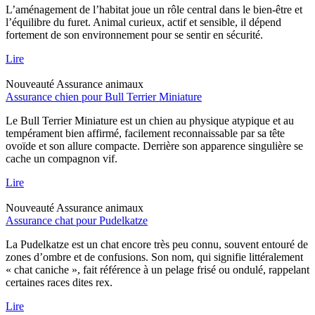
L’aménagement de l’habitat joue un rôle central dans le bien-être et
l’équilibre du furet. Animal curieux, actif et sensible, il dépend
fortement de son environnement pour se sentir en sécurité.
Lire
Nouveauté
Assurance animaux
Assurance chien pour Bull Terrier Miniature
Le Bull Terrier Miniature est un chien au physique atypique et au
tempérament bien affirmé, facilement reconnaissable par sa tête
ovoïde et son allure compacte. Derrière son apparence singulière se
cache un compagnon vif.
Lire
Nouveauté
Assurance animaux
Assurance chat pour Pudelkatze
La Pudelkatze est un chat encore très peu connu, souvent entouré de
zones d’ombre et de confusions. Son nom, qui signifie littéralement
« chat caniche », fait référence à un pelage frisé ou ondulé, rappelant
certaines races dites rex.
Lire