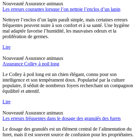
Nouveauté
Assurance animaux
Les erreurs courantes lorsque l’on nettoie l’enclos d’un lapin
Nettoyer l’enclos d’un lapin paraît simple, mais certaines erreurs
fréquentes peuvent nuire à son confort et à sa santé. Une hygiène
mal adaptée favorise l’humidité, les mauvaises odeurs et la
prolifération de germes.
Lire
Nouveauté
Assurance animaux
Assurance Colley à poil long
Le Colley à poil long est un chien élégant, connu pour son
intelligence et son tempérament doux. Popularisé par la culture
populaire, il séduit de nombreux foyers recherchant un compagnon
équilibré et attentif.
Lire
Nouveauté
Assurance animaux
Les erreurs fréquentes dans le dosage des granulés des furets
Le dosage des granulés est un élément central de l’alimentation du
furet, mais il est souvent source de confusion pour les propriétaires.