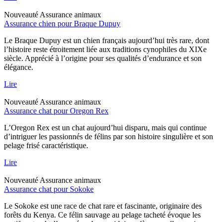
Nouveauté
Assurance animaux
Assurance chien pour Braque Dupuy
Le Braque Dupuy est un chien français aujourd’hui très rare, dont
l’histoire reste étroitement liée aux traditions cynophiles du XIXe
siècle. Apprécié à l’origine pour ses qualités d’endurance et son
élégance.
Lire
Nouveauté
Assurance animaux
Assurance chat pour Oregon Rex
L’Oregon Rex est un chat aujourd’hui disparu, mais qui continue
d’intriguer les passionnés de félins par son histoire singulière et son
pelage frisé caractéristique.
Lire
Nouveauté
Assurance animaux
Assurance chat pour Sokoke
Le Sokoke est une race de chat rare et fascinante, originaire des
forêts du Kenya. Ce félin sauvage au pelage tacheté évoque les