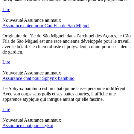
Lire
Nouveauté
Assurance animaux
Assurance chien pour Cao Fila de Sao Miguel
Originaire de l’île de São Miguel, dans l’archipel des Açores, le Cão
Fila de São Miguel est une race ancienne développée pour le travail
avec le bétail. Ce chien robuste et polyvalent, connu pour ses talents
de gardien.
Lire
Nouveauté
Assurance animaux
Assurance chat pour Sphynx bambino
Le Sphynx bambino est un chat qui ne laisse personne indifférent.
Avec son corps sans poils et ses pattes courtes, il affiche une
apparence atypique qui intrigue autant qu’elle fascine.
Lire
Nouveauté
Assurance animaux
Assurance chat pour Lykoi