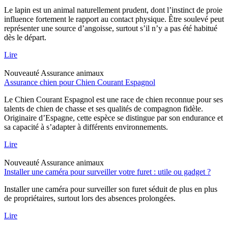
Le lapin est un animal naturellement prudent, dont l’instinct de proie
influence fortement le rapport au contact physique. Être soulevé peut
représenter une source d’angoisse, surtout s’il n’y a pas été habitué
dès le départ.
Lire
Nouveauté
Assurance animaux
Assurance chien pour Chien Courant Espagnol
Le Chien Courant Espagnol est une race de chien reconnue pour ses
talents de chien de chasse et ses qualités de compagnon fidèle.
Originaire d’Espagne, cette espèce se distingue par son endurance et
sa capacité à s’adapter à différents environnements.
Lire
Nouveauté
Assurance animaux
Installer une caméra pour surveiller votre furet : utile ou gadget ?
Installer une caméra pour surveiller son furet séduit de plus en plus
de propriétaires, surtout lors des absences prolongées.
Lire