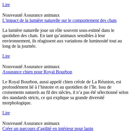
Lire
Nouveauté
Assurance animaux
L'impact de la lumière naturelle sur le comportement des chats
La lumière naturelle joue un rôle souvent sous-estimé dans le
quotidien des chats. En tant qu’animaux sensibles à leur
environnement, ils réagissent aux variations de luminosité tout au
long de la journée.
Lire
Nouveauté
Assurance animaux
Assurance chien pour Royal Bourbon
Le Royal Bourbon, aussi appelé chien créole de La Réunion, est
profondément lié à l’histoire et au quotidien de l’île. Issu de
croisements naturels au fil des siècles, il n’a pas été sélectionné selon
des standards stricts, ce qui explique sa grande diversité
morphologique.
Lire
Nouveauté
Assurance animaux
Créer un parcours d’agilité en intérieur pour lapin