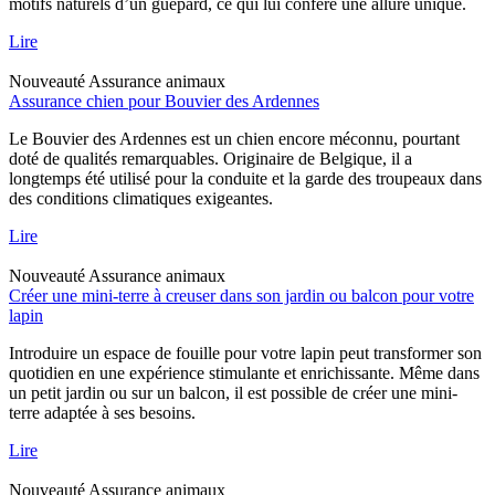
motifs naturels d’un guépard, ce qui lui confère une allure unique.
Lire
Nouveauté
Assurance animaux
Assurance chien pour Bouvier des Ardennes
Le Bouvier des Ardennes est un chien encore méconnu, pourtant
doté de qualités remarquables. Originaire de Belgique, il a
longtemps été utilisé pour la conduite et la garde des troupeaux dans
des conditions climatiques exigeantes.
Lire
Nouveauté
Assurance animaux
Créer une mini-terre à creuser dans son jardin ou balcon pour votre
lapin
Introduire un espace de fouille pour votre lapin peut transformer son
quotidien en une expérience stimulante et enrichissante. Même dans
un petit jardin ou sur un balcon, il est possible de créer une mini-
terre adaptée à ses besoins.
Lire
Nouveauté
Assurance animaux