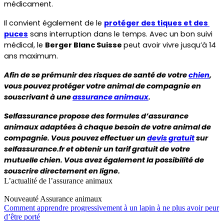
médicament.
Il convient également de le 
protéger des tiques et des 
puces
 sans interruption dans le temps. Avec un bon suivi 
médical, le 
Berger Blanc Suisse 
peut avoir vivre jusqu’à 14 
ans maximum.
Afin de se prémunir des risques de santé de votre 
chien
, 
vous pouvez protéger votre animal de compagnie en 
souscrivant à une 
assurance animaux
.
Selfassurance propose des formules d’assurance 
animaux adaptées à chaque besoin de votre animal de 
compagnie. Vous pouvez effectuer un 
devis gratuit
 sur 
selfassurance.fr et obtenir un tarif gratuit de votre 
mutuelle chien. Vous avez également la possibilité de 
souscrire directement en ligne.
L’actualité de l’assurance animaux
Nouveauté
Assurance animaux
Comment apprendre progressivement à un lapin à ne plus avoir peur
d’être porté