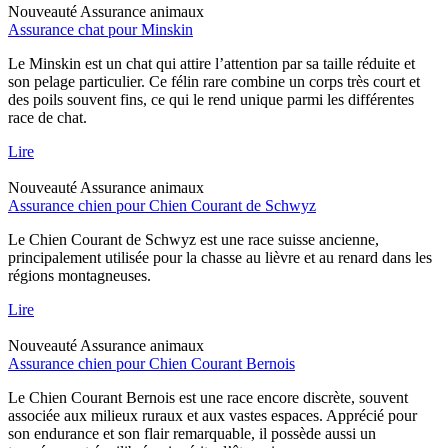
Nouveauté
Assurance animaux
Assurance chat pour Minskin
Le Minskin est un chat qui attire l’attention par sa taille réduite et
son pelage particulier. Ce félin rare combine un corps très court et
des poils souvent fins, ce qui le rend unique parmi les différentes
race de chat.
Lire
Nouveauté
Assurance animaux
Assurance chien pour Chien Courant de Schwyz
Le Chien Courant de Schwyz est une race suisse ancienne,
principalement utilisée pour la chasse au lièvre et au renard dans les
régions montagneuses.
Lire
Nouveauté
Assurance animaux
Assurance chien pour Chien Courant Bernois
Le Chien Courant Bernois est une race encore discrète, souvent
associée aux milieux ruraux et aux vastes espaces. Apprécié pour
son endurance et son flair remarquable, il possède aussi un