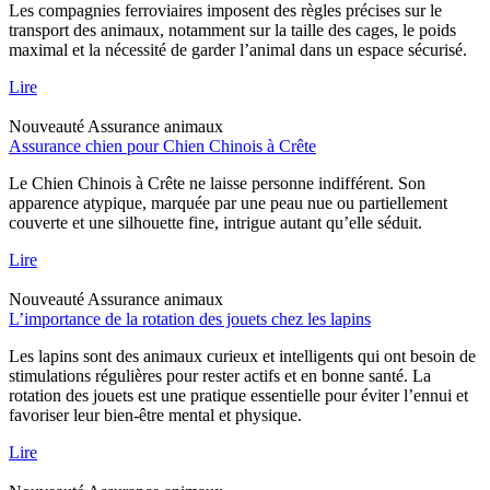
Les compagnies ferroviaires imposent des règles précises sur le
transport des animaux, notamment sur la taille des cages, le poids
maximal et la nécessité de garder l’animal dans un espace sécurisé.
Lire
Nouveauté
Assurance animaux
Assurance chien pour Chien Chinois à Crête
Le Chien Chinois à Crête ne laisse personne indifférent. Son
apparence atypique, marquée par une peau nue ou partiellement
couverte et une silhouette fine, intrigue autant qu’elle séduit.
Lire
Nouveauté
Assurance animaux
L’importance de la rotation des jouets chez les lapins
Les lapins sont des animaux curieux et intelligents qui ont besoin de
stimulations régulières pour rester actifs et en bonne santé. La
rotation des jouets est une pratique essentielle pour éviter l’ennui et
favoriser leur bien-être mental et physique.
Lire