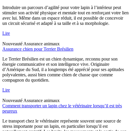
Introduire un parcours d’agilité pour votre lapin à l’intérieur peut
stimuler son activité physique et mentale tout en renforçant votre lien
avec lui. Même dans un espace réduit, il est possible de concevoir
un circuit sécurisé et adapté à sa taille et à sa morphologie.
Lire
Nouveauté
Assurance animaux
Assurance chien pour Terrier Brésilien
Le Terrier Brésilien est un chien dynamique, reconnu pour son
énergie communicative et son intelligence vive. Originaire
d’Amérique du Sud, il a longtemps été apprécié pour ses aptitudes
polyvalentes, aussi bien comme chien de chasse que comme
compagnon du quotidien.
Lire
Nouveauté
Assurance animaux
Comment transporter un lapin chez le vétérinaire lorsqu’il est très
peureux
Le transport chez le vétérinaire représente souvent une source de
stress importante pour un lapin, en particulier lorsqu’il est