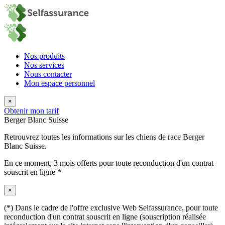
Nos produits
Nos services
Nous contacter
Mon espace personnel
×
Obtenir mon tarif
Berger Blanc Suisse
Retrouvrez toutes les informations sur les chiens de race Berger
Blanc Suisse.
En ce moment,
3 mois offerts
pour toute reconduction d'un contrat
souscrit en ligne *
×
(*) Dans le cadre de l'offre exclusive Web Selfassurance, pour toute
reconduction d'un contrat souscrit en ligne (souscription réalisée