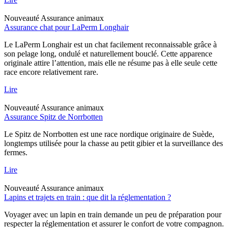
Nouveauté
Assurance animaux
Assurance chat pour LaPerm Longhair
Le LaPerm Longhair est un chat facilement reconnaissable grâce à
son pelage long, ondulé et naturellement bouclé. Cette apparence
originale attire l’attention, mais elle ne résume pas à elle seule cette
race encore relativement rare.
Lire
Nouveauté
Assurance animaux
Assurance Spitz de Norrbotten
Le Spitz de Norrbotten est une race nordique originaire de Suède,
longtemps utilisée pour la chasse au petit gibier et la surveillance des
fermes.
Lire
Nouveauté
Assurance animaux
Lapins et trajets en train : que dit la réglementation ?
Voyager avec un lapin en train demande un peu de préparation pour
respecter la réglementation et assurer le confort de votre compagnon.