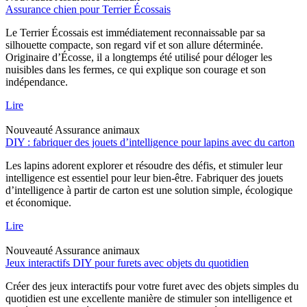
Assurance chien pour Terrier Écossais
Le Terrier Écossais est immédiatement reconnaissable par sa
silhouette compacte, son regard vif et son allure déterminée.
Originaire d’Écosse, il a longtemps été utilisé pour déloger les
nuisibles dans les fermes, ce qui explique son courage et son
indépendance.
Lire
Nouveauté
Assurance animaux
DIY : fabriquer des jouets d’intelligence pour lapins avec du carton
Les lapins adorent explorer et résoudre des défis, et stimuler leur
intelligence est essentiel pour leur bien-être. Fabriquer des jouets
d’intelligence à partir de carton est une solution simple, écologique
et économique.
Lire
Nouveauté
Assurance animaux
Jeux interactifs DIY pour furets avec objets du quotidien
Créer des jeux interactifs pour votre furet avec des objets simples du
quotidien est une excellente manière de stimuler son intelligence et