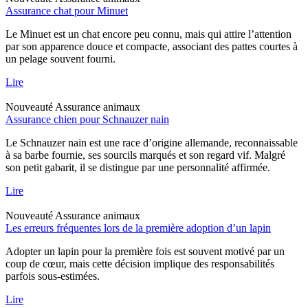
Assurance chat pour Minuet
Le Minuet est un chat encore peu connu, mais qui attire l’attention
par son apparence douce et compacte, associant des pattes courtes à
un pelage souvent fourni.
Lire
Nouveauté
Assurance animaux
Assurance chien pour Schnauzer nain
Le Schnauzer nain est une race d’origine allemande, reconnaissable
à sa barbe fournie, ses sourcils marqués et son regard vif. Malgré
son petit gabarit, il se distingue par une personnalité affirmée.
Lire
Nouveauté
Assurance animaux
Les erreurs fréquentes lors de la première adoption d’un lapin
Adopter un lapin pour la première fois est souvent motivé par un
coup de cœur, mais cette décision implique des responsabilités
parfois sous-estimées.
Lire