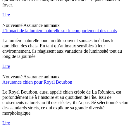
foyer.
Lire
Nouveauté
Assurance animaux
L'impact de la lumière naturelle sur le comportement des chats
La lumière naturelle joue un rôle souvent sous-estimé dans le
quotidien des chats. En tant qu’animaux sensibles à leur
environnement, ils réagissent aux variations de luminosité tout au
long de la journée.
Lire
Nouveauté
Assurance animaux
Assurance chien pour Royal Bourbon
Le Royal Bourbon, aussi appelé chien créole de La Réunion, est
profondément lié à l’histoire et au quotidien de l’île. Issu de
croisements naturels au fil des siècles, il n’a pas été sélectionné selon
des standards stricts, ce qui explique sa grande diversité
morphologique.
Lire