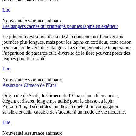
Lire
Nouveauté
Assurance animaux
Les dangers cachés du printemps pour les lapins en extérieur
Le printemps est souvent associé à la douceur, aux fleurs et aux
journées plus longues, mais pour les lapins en extérieur, cette saison
peut cacher de véritables dangers. Les changements de température,
l’apparition de parasites et la diversité de la flore peuvent poser des
risques pour leur santé.
Lire
Nouveauté
Assurance animaux
Assurance Cirneco de l'Etna
Originaire de Sicile, le Cirneco de l’Etna est un chien ancien,
élégant et discret, longtemps utilisé pour la chasse au lapin.
Aujourd’hui, il séduit des familles en quête d’un compagnon
sensible et actif, capable de s’adapter à un mode de vie moderne.
Lire
Nouveauté
Assurance animaux