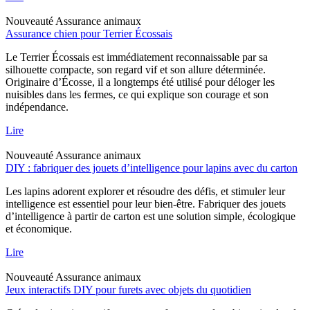
Nouveauté
Assurance animaux
Assurance chien pour Terrier Écossais
Le Terrier Écossais est immédiatement reconnaissable par sa
silhouette compacte, son regard vif et son allure déterminée.
Originaire d’Écosse, il a longtemps été utilisé pour déloger les
nuisibles dans les fermes, ce qui explique son courage et son
indépendance.
Lire
Nouveauté
Assurance animaux
DIY : fabriquer des jouets d’intelligence pour lapins avec du carton
Les lapins adorent explorer et résoudre des défis, et stimuler leur
intelligence est essentiel pour leur bien-être. Fabriquer des jouets
d’intelligence à partir de carton est une solution simple, écologique
et économique.
Lire
Nouveauté
Assurance animaux
Jeux interactifs DIY pour furets avec objets du quotidien