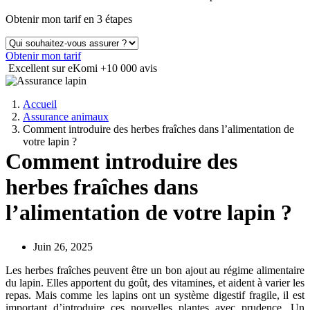
Obtenir mon tarif en 3 étapes
Obtenir mon tarif
Excellent sur eKomi
+10 000 avis
Accueil
Assurance animaux
Comment introduire des herbes fraîches dans l’alimentation de
votre lapin ?
Comment introduire des
herbes fraîches dans
l’alimentation de votre lapin ?
Juin 26, 2025
Les herbes fraîches peuvent être un bon ajout au régime alimentaire
du lapin. Elles apportent du goût, des vitamines, et aident à varier les
repas. Mais comme les lapins ont un système digestif fragile, il est
important d’introduire ces nouvelles plantes avec prudence. Un