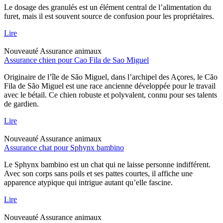
Le dosage des granulés est un élément central de l’alimentation du
furet, mais il est souvent source de confusion pour les propriétaires.
Lire
Nouveauté
Assurance animaux
Assurance chien pour Cao Fila de Sao Miguel
Originaire de l’île de São Miguel, dans l’archipel des Açores, le Cão
Fila de São Miguel est une race ancienne développée pour le travail
avec le bétail. Ce chien robuste et polyvalent, connu pour ses talents
de gardien.
Lire
Nouveauté
Assurance animaux
Assurance chat pour Sphynx bambino
Le Sphynx bambino est un chat qui ne laisse personne indifférent.
Avec son corps sans poils et ses pattes courtes, il affiche une
apparence atypique qui intrigue autant qu’elle fascine.
Lire
Nouveauté
Assurance animaux