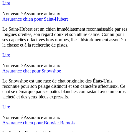
Lire
Nouveauté
Assurance animaux
Assurance chien pour Saint-Hubert
Le Saint-Hubert est un chien immédiatement reconnaissable par ses
longues oreilles, son regard doux et son allure calme. Connu pour
ses capacités olfactives hors normes, il est historiquement associé à
la chasse et à la recherche de pistes.
Lire
Nouveauté
Assurance animaux
Assurance chat pour Snowshoe
Le Snowshoe est une race de chat originaire des États-Unis,
reconnue pour son pelage distinctif et son caractère affectueux. Ce
chat se démarque par ses pattes blanches contrastant avec un corps
tacheté et des yeux bleus expressifs.
Lire
Nouveauté
Assurance animaux
Assurance chien pour Bouvier Bernois