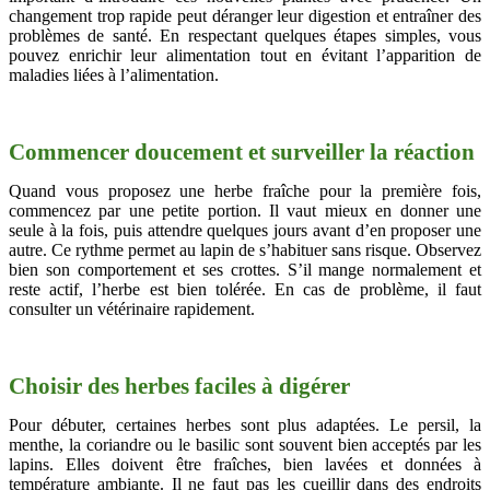
changement trop rapide peut déranger leur digestion et entraîner des
problèmes de santé. En respectant quelques étapes simples, vous
pouvez enrichir leur alimentation tout en évitant l’apparition de
maladies liées à l’alimentation.
Commencer doucement et surveiller la réaction
Quand vous proposez une herbe fraîche pour la première fois,
commencez par une petite portion. Il vaut mieux en donner une
seule à la fois, puis attendre quelques jours avant d’en proposer une
autre. Ce rythme permet au lapin de s’habituer sans risque. Observez
bien son comportement et ses crottes. S’il mange normalement et
reste actif, l’herbe est bien tolérée. En cas de problème, il faut
consulter un vétérinaire rapidement.
Choisir des herbes faciles à digérer
Pour débuter, certaines herbes sont plus adaptées. Le persil, la
menthe, la coriandre ou le basilic sont souvent bien acceptés par les
lapins. Elles doivent être fraîches, bien lavées et données à
température ambiante. Il ne faut pas les cueillir dans des endroits