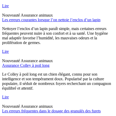
Lire
Nouveauté
Assurance animaux
Les erreurs courantes lorsque l’on nettoie l’enclos d’un lapin
Nettoyer l’enclos d’un lapin paraît simple, mais certaines erreurs
fréquentes peuvent nuire à son confort et à sa santé. Une hygiène
mal adaptée favorise l’humidité, les mauvaises odeurs et la
prolifération de germes.
Lire
Nouveauté
Assurance animaux
Assurance Colley à poil long
Le Colley à poil long est un chien élégant, connu pour son
intelligence et son tempérament doux. Popularisé par la culture
populaire, il séduit de nombreux foyers recherchant un compagnon
équilibré et attentif.
Lire
Nouveauté
Assurance animaux
Les erreurs fréquentes dans le dosage des granulés des furets