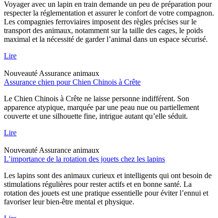
Voyager avec un lapin en train demande un peu de préparation pour
respecter la réglementation et assurer le confort de votre compagnon.
Les compagnies ferroviaires imposent des règles précises sur le
transport des animaux, notamment sur la taille des cages, le poids
maximal et la nécessité de garder l’animal dans un espace sécurisé.
Lire
Nouveauté
Assurance animaux
Assurance chien pour Chien Chinois à Crête
Le Chien Chinois à Crête ne laisse personne indifférent. Son
apparence atypique, marquée par une peau nue ou partiellement
couverte et une silhouette fine, intrigue autant qu’elle séduit.
Lire
Nouveauté
Assurance animaux
L’importance de la rotation des jouets chez les lapins
Les lapins sont des animaux curieux et intelligents qui ont besoin de
stimulations régulières pour rester actifs et en bonne santé. La
rotation des jouets est une pratique essentielle pour éviter l’ennui et
favoriser leur bien-être mental et physique.