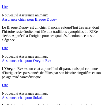
Lire
Nouveauté
Assurance animaux
Assurance chien pour Braque Dupuy
Le Braque Dupuy est un chien français aujourd’hui très rare, dont
l’histoire reste étroitement liée aux traditions cynophiles du XIXe
siècle. Apprécié à l’origine pour ses qualités d’endurance et son
élégance.
Lire
Nouveauté
Assurance animaux
Assurance chat pour Oregon Rex
L’Oregon Rex est un chat aujourd’hui disparu, mais qui continue
d’intriguer les passionnés de félins par son histoire singulière et son
pelage frisé caractéristique.
Lire
Nouveauté
Assurance animaux
Assurance chat pour Sokoke