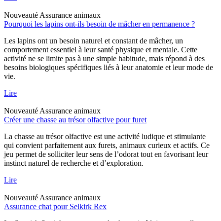
Nouveauté
Assurance animaux
Pourquoi les lapins ont-ils besoin de mâcher en permanence ?
Les lapins ont un besoin naturel et constant de mâcher, un
comportement essentiel à leur santé physique et mentale. Cette
activité ne se limite pas à une simple habitude, mais répond à des
besoins biologiques spécifiques liés à leur anatomie et leur mode de
vie.
Lire
Nouveauté
Assurance animaux
Créer une chasse au trésor olfactive pour furet
La chasse au trésor olfactive est une activité ludique et stimulante
qui convient parfaitement aux furets, animaux curieux et actifs. Ce
jeu permet de solliciter leur sens de l’odorat tout en favorisant leur
instinct naturel de recherche et d’exploration.
Lire
Nouveauté
Assurance animaux
Assurance chat pour Selkirk Rex