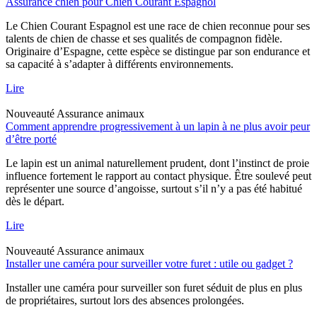
Assurance chien pour Chien Courant Espagnol
Le Chien Courant Espagnol est une race de chien reconnue pour ses
talents de chien de chasse et ses qualités de compagnon fidèle.
Originaire d’Espagne, cette espèce se distingue par son endurance et
sa capacité à s’adapter à différents environnements.
Lire
Nouveauté
Assurance animaux
Comment apprendre progressivement à un lapin à ne plus avoir peur
d’être porté
Le lapin est un animal naturellement prudent, dont l’instinct de proie
influence fortement le rapport au contact physique. Être soulevé peut
représenter une source d’angoisse, surtout s’il n’y a pas été habitué
dès le départ.
Lire
Nouveauté
Assurance animaux
Installer une caméra pour surveiller votre furet : utile ou gadget ?
Installer une caméra pour surveiller son furet séduit de plus en plus
de propriétaires, surtout lors des absences prolongées.