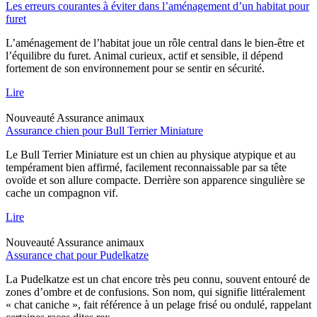
Les erreurs courantes à éviter dans l’aménagement d’un habitat pour
furet
L’aménagement de l’habitat joue un rôle central dans le bien-être et
l’équilibre du furet. Animal curieux, actif et sensible, il dépend
fortement de son environnement pour se sentir en sécurité.
Lire
Nouveauté
Assurance animaux
Assurance chien pour Bull Terrier Miniature
Le Bull Terrier Miniature est un chien au physique atypique et au
tempérament bien affirmé, facilement reconnaissable par sa tête
ovoïde et son allure compacte. Derrière son apparence singulière se
cache un compagnon vif.
Lire
Nouveauté
Assurance animaux
Assurance chat pour Pudelkatze
La Pudelkatze est un chat encore très peu connu, souvent entouré de
zones d’ombre et de confusions. Son nom, qui signifie littéralement
« chat caniche », fait référence à un pelage frisé ou ondulé, rappelant