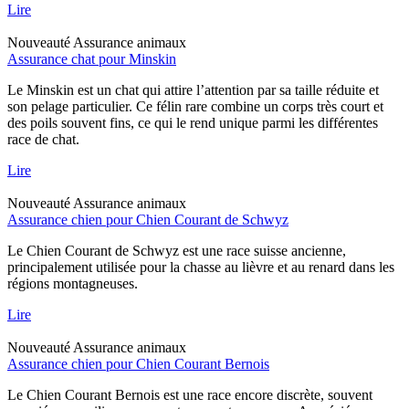
Lire
Nouveauté
Assurance animaux
Assurance chat pour Minskin
Le Minskin est un chat qui attire l’attention par sa taille réduite et
son pelage particulier. Ce félin rare combine un corps très court et
des poils souvent fins, ce qui le rend unique parmi les différentes
race de chat.
Lire
Nouveauté
Assurance animaux
Assurance chien pour Chien Courant de Schwyz
Le Chien Courant de Schwyz est une race suisse ancienne,
principalement utilisée pour la chasse au lièvre et au renard dans les
régions montagneuses.
Lire
Nouveauté
Assurance animaux
Assurance chien pour Chien Courant Bernois
Le Chien Courant Bernois est une race encore discrète, souvent