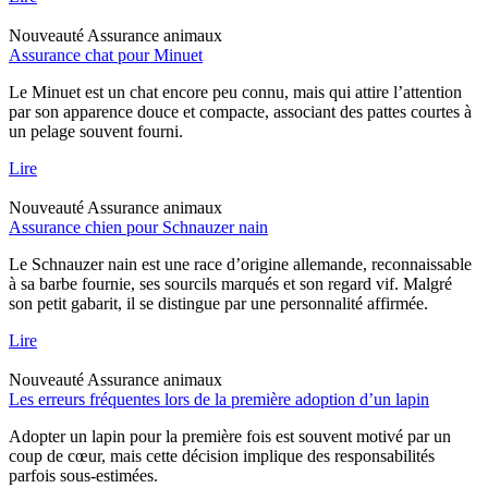
Nouveauté
Assurance animaux
Assurance chat pour Minuet
Le Minuet est un chat encore peu connu, mais qui attire l’attention
par son apparence douce et compacte, associant des pattes courtes à
un pelage souvent fourni.
Lire
Nouveauté
Assurance animaux
Assurance chien pour Schnauzer nain
Le Schnauzer nain est une race d’origine allemande, reconnaissable
à sa barbe fournie, ses sourcils marqués et son regard vif. Malgré
son petit gabarit, il se distingue par une personnalité affirmée.
Lire
Nouveauté
Assurance animaux
Les erreurs fréquentes lors de la première adoption d’un lapin
Adopter un lapin pour la première fois est souvent motivé par un
coup de cœur, mais cette décision implique des responsabilités
parfois sous-estimées.