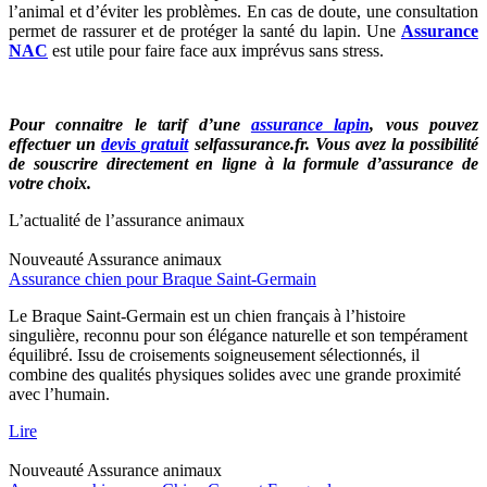
l’animal et d’éviter les problèmes. En cas de doute, une consultation
permet de rassurer et de protéger la santé du lapin. Une
Assurance
NAC
est utile pour faire face aux imprévus sans stress.
Pour connaitre le tarif d’une
assurance lapin
, vous pouvez
effectuer un
devis gratuit
selfassurance.fr. Vous avez la possibilité
de souscrire directement en ligne à la formule d’assurance de
votre choix.
L’actualité de l’assurance animaux
Nouveauté
Assurance animaux
Assurance chien pour Braque Saint-Germain
Le Braque Saint-Germain est un chien français à l’histoire
singulière, reconnu pour son élégance naturelle et son tempérament
équilibré. Issu de croisements soigneusement sélectionnés, il
combine des qualités physiques solides avec une grande proximité
avec l’humain.
Lire
Nouveauté
Assurance animaux