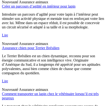
Nouveauté
Assurance animaux
Créer un parcours d’agilité en intérieur pour lapin
Introduire un parcours d’agilité pour votre lapin à l’intérieur peut
stimuler son activité physique et mentale tout en renforçant votre lien
avec lui. Même dans un espace réduit, il est possible de concevoir
un circuit sécurisé et adapté à sa taille et à sa morphologie.
Lire
Nouveauté
Assurance animaux
Assurance chien pour Terrier Brésilien
Le Terrier Brésilien est un chien dynamique, reconnu pour son
énergie communicative et son intelligence vive. Originaire
d’Amérique du Sud, il a longtemps été apprécié pour ses aptitudes
polyvalentes, aussi bien comme chien de chasse que comme
compagnon du quotidien.
Lire
Nouveauté
Assurance animaux
Comment transporter un lapin chez le vétérinaire lorsqu’il est très
peureux