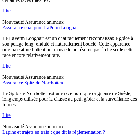
certaines races dites rex.
Lire
Nouveauté
Assurance animaux
Assurance chat pour LaPerm Longhair
Le LaPerm Longhair est un chat facilement reconnaissable grâce à
son pelage long, ondulé et naturellement bouclé. Cette apparence
originale attire l’attention, mais elle ne résume pas à elle seule cette
race encore relativement rare.
Lire
Nouveauté
Assurance animaux
Assurance Spitz de Norrbotten
Le Spitz de Norrbotten est une race nordique originaire de Suède,
longtemps utilisée pour la chasse au petit gibier et la surveillance des
fermes.
Lire
Nouveauté
Assurance animaux
Lapins et trajets en train : que dit la réglementation ?