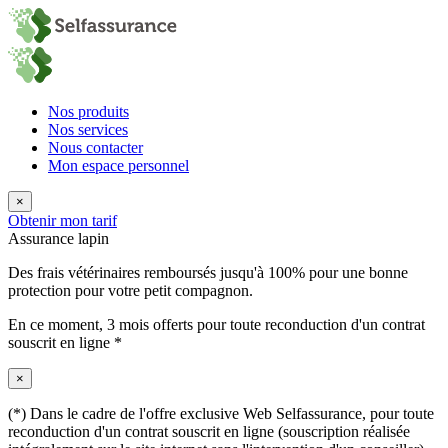
Nos produits
Nos services
Nous contacter
Mon espace personnel
×
Obtenir mon tarif
Assurance lapin
Des frais vétérinaires remboursés jusqu'à 100% pour une bonne
protection pour votre petit compagnon.
En ce moment,
3 mois offerts
pour toute reconduction d'un contrat
souscrit en ligne *
×
(*) Dans le cadre de l'offre exclusive Web Selfassurance, pour toute
reconduction d'un contrat souscrit en ligne (souscription réalisée