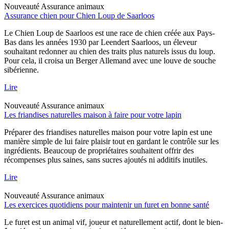
Nouveauté
Assurance animaux
Assurance chien pour Chien Loup de Saarloos
Le Chien Loup de Saarloos est une race de chien créée aux Pays-
Bas dans les années 1930 par Leendert Saarloos, un éleveur
souhaitant redonner au chien des traits plus naturels issus du loup.
Pour cela, il croisa un Berger Allemand avec une louve de souche
sibérienne.
Lire
Nouveauté
Assurance animaux
Les friandises naturelles maison à faire pour votre lapin
Préparer des friandises naturelles maison pour votre lapin est une
manière simple de lui faire plaisir tout en gardant le contrôle sur les
ingrédients. Beaucoup de propriétaires souhaitent offrir des
récompenses plus saines, sans sucres ajoutés ni additifs inutiles.
Lire
Nouveauté
Assurance animaux
Les exercices quotidiens pour maintenir un furet en bonne santé
Le furet est un animal vif, joueur et naturellement actif, dont le bien-