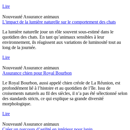
Lire
Nouveauté
Assurance animaux
L'impact de la lumière naturelle sur le comportement des chats
La lumière naturelle joue un rôle souvent sous-estimé dans le
quotidien des chats. En tant qu’animaux sensibles à leur
environnement, ils réagissent aux variations de luminosité tout au
long de la journée.
Lire
Nouveauté
Assurance animaux
Assurance chien pour Royal Bourbon
Le Royal Bourbon, aussi appelé chien créole de La Réunion, est
profondément lié à l’histoire et au quotidien de l’île. Issu de
croisements naturels au fil des siècles, il n’a pas été sélectionné selon
des standards stricts, ce qui explique sa grande diversité
morphologique.
Lire
Nouveauté
Assurance animaux
Créer un parcours d’agilité en intérieur pour lapin