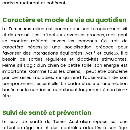
cadre structurant et cohérent.
Caractère et mode de vie au quotidien
Le Terrier Australien est connu pour son tempérament vif
et déterminé. Il est affectueux avec ses proches, mais peut
se montrer méfiant envers les inconnus. Ce trait de
caractère nécessite une socialisation précoce pour
favoriser des interactions équilibrées. Actif et curieux, il a
besoin de sorties régulières et d’activités stimulantes.
Même s’il s’agit d’un chien de petite taille, son énergie est
importante. Comme tous les chiens, il peut être concerné
par certaines maladies, ce qui rend l’observation de son
comportement essentielle. Un cadre stable et une relation
basée sur la confiance contribuent largement à son bien-
être.
Suivi de santé et prévention
Le suivi de santé du Terrier Australien repose sur une
attention régulière et des contrôles adaptés à son âge.