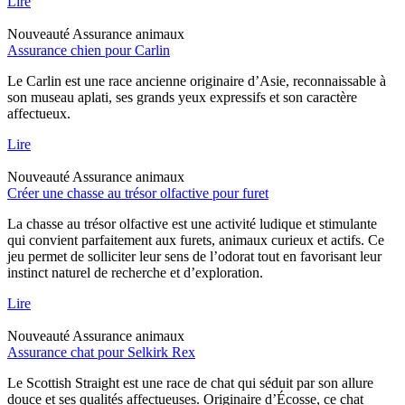
Lire
Nouveauté
Assurance animaux
Assurance chien pour Carlin
Le Carlin est une race ancienne originaire d’Asie, reconnaissable à
son museau aplati, ses grands yeux expressifs et son caractère
affectueux.
Lire
Nouveauté
Assurance animaux
Créer une chasse au trésor olfactive pour furet
La chasse au trésor olfactive est une activité ludique et stimulante
qui convient parfaitement aux furets, animaux curieux et actifs. Ce
jeu permet de solliciter leur sens de l’odorat tout en favorisant leur
instinct naturel de recherche et d’exploration.
Lire
Nouveauté
Assurance animaux
Assurance chat pour Selkirk Rex
Le Scottish Straight est une race de chat qui séduit par son allure
douce et ses qualités affectueuses. Originaire d’Écosse, ce chat