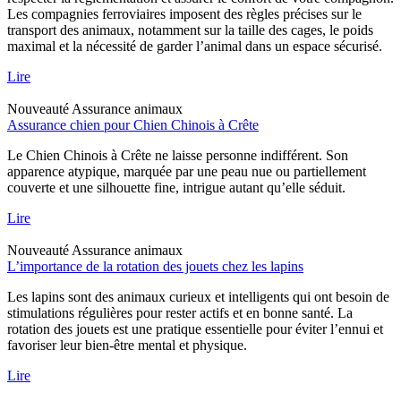
Les compagnies ferroviaires imposent des règles précises sur le
transport des animaux, notamment sur la taille des cages, le poids
maximal et la nécessité de garder l’animal dans un espace sécurisé.
Lire
Nouveauté
Assurance animaux
Assurance chien pour Chien Chinois à Crête
Le Chien Chinois à Crête ne laisse personne indifférent. Son
apparence atypique, marquée par une peau nue ou partiellement
couverte et une silhouette fine, intrigue autant qu’elle séduit.
Lire
Nouveauté
Assurance animaux
L’importance de la rotation des jouets chez les lapins
Les lapins sont des animaux curieux et intelligents qui ont besoin de
stimulations régulières pour rester actifs et en bonne santé. La
rotation des jouets est une pratique essentielle pour éviter l’ennui et
favoriser leur bien-être mental et physique.
Lire