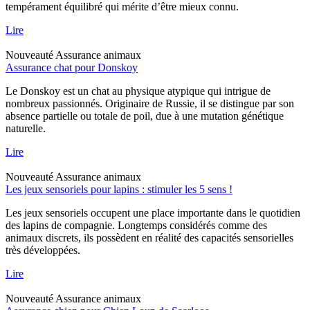
tempérament équilibré qui mérite d’être mieux connu.
Lire
Nouveauté
Assurance animaux
Assurance chat pour Donskoy
Le Donskoy est un chat au physique atypique qui intrigue de
nombreux passionnés. Originaire de Russie, il se distingue par son
absence partielle ou totale de poil, due à une mutation génétique
naturelle.
Lire
Nouveauté
Assurance animaux
Les jeux sensoriels pour lapins : stimuler les 5 sens !
Les jeux sensoriels occupent une place importante dans le quotidien
des lapins de compagnie. Longtemps considérés comme des
animaux discrets, ils possèdent en réalité des capacités sensorielles
très développées.
Lire
Nouveauté
Assurance animaux