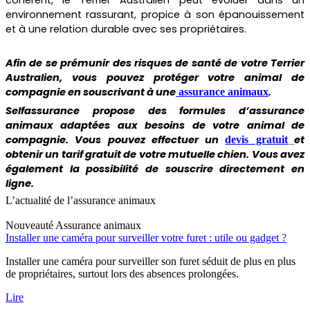
environnement rassurant, propice à son épanouissement
et à une relation durable avec ses propriétaires.
Afin de se prémunir des risques de santé de votre
Terrier
Australien
,
vous pouvez protéger votre animal de
compagnie en souscrivant à une
.
assurance animaux
Selfassurance propose des formules d’assurance
animaux adaptées aux besoins de votre animal de
compagnie. Vous pouvez effectuer un
et
devis gratuit
obtenir un tarif gratuit de votre mutuelle chien. Vous avez
également la possibilité de souscrire directement en
ligne.
L’actualité de l’assurance animaux
Nouveauté
Assurance animaux
Installer une caméra pour surveiller votre furet : utile ou gadget ?
Installer une caméra pour surveiller son furet séduit de plus en plus
de propriétaires, surtout lors des absences prolongées.
Lire