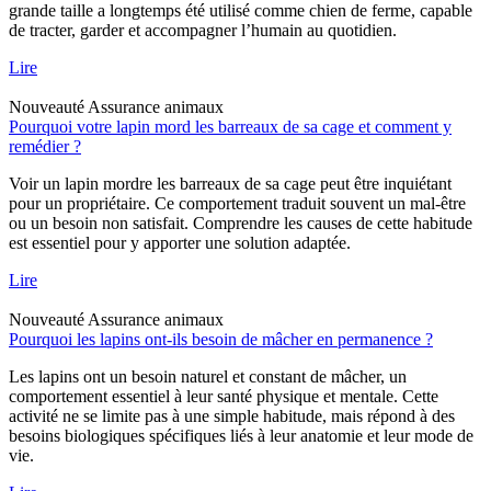
grande taille a longtemps été utilisé comme chien de ferme, capable
de tracter, garder et accompagner l’humain au quotidien.
Lire
Nouveauté
Assurance animaux
Pourquoi votre lapin mord les barreaux de sa cage et comment y
remédier ?
Voir un lapin mordre les barreaux de sa cage peut être inquiétant
pour un propriétaire. Ce comportement traduit souvent un mal-être
ou un besoin non satisfait. Comprendre les causes de cette habitude
est essentiel pour y apporter une solution adaptée.
Lire
Nouveauté
Assurance animaux
Pourquoi les lapins ont-ils besoin de mâcher en permanence ?
Les lapins ont un besoin naturel et constant de mâcher, un
comportement essentiel à leur santé physique et mentale. Cette
activité ne se limite pas à une simple habitude, mais répond à des
besoins biologiques spécifiques liés à leur anatomie et leur mode de
vie.