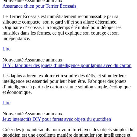
Nouveauté
Assurance animaux
Assurance chien pour Terrier Écossais
Le Terrier Écossais est immédiatement reconnaissable par sa
silhouette compacte, son regard vif et son allure déterminée.
Originaire d’Écosse, il a longtemps été utilisé pour déloger les
nuisibles dans les fermes, ce qui explique son courage et son
indépendance.
Lire
Nouveauté
Assurance animaux
DIY : fabriquer des jouets d’intelligence pour lapins avec du carton
Les lapins adorent explorer et résoudre des défis, et stimuler leur
intelligence est essentiel pour leur bien-être. Fabriquer des jouets
d’intelligence à partir de carton est une solution simple, écologique
et économique.
Lire
Nouveauté
Assurance animaux
Jeux interactifs DIY pour furets avec objets du quotidien
Créer des jeux interactifs pour votre furet avec des objets simples du
quotidien est une excellente manière de stimuler son intelligence et