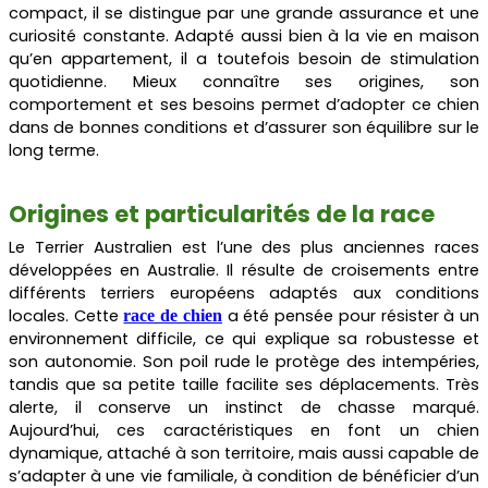
compact, il se distingue par une grande assurance et une
curiosité constante. Adapté aussi bien à la vie en maison
qu’en appartement, il a toutefois besoin de stimulation
quotidienne. Mieux connaître ses origines, son
comportement et ses besoins permet d’adopter ce chien
dans de bonnes conditions et d’assurer son équilibre sur le
long terme.
Origines et particularités de la race
Le Terrier Australien est l’une des plus anciennes races
développées en Australie. Il résulte de croisements entre
différents terriers européens adaptés aux conditions
locales. Cette
a été pensée pour résister à un
race de chien
environnement difficile, ce qui explique sa robustesse et
son autonomie. Son poil rude le protège des intempéries,
tandis que sa petite taille facilite ses déplacements. Très
alerte, il conserve un instinct de chasse marqué.
Aujourd’hui, ces caractéristiques en font un chien
dynamique, attaché à son territoire, mais aussi capable de
s’adapter à une vie familiale, à condition de bénéficier d’un