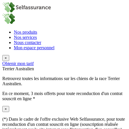
Nos produits
Nos services
Nous contacter
Mon espace personnel
×
Obtenir mon tarif
Terrier Australien
Retrouvez toutes les informations sur les chiens de la race Terrier
Australien.
En ce moment,
3 mois offerts
pour toute reconduction d'un contrat
souscrit en ligne *
×
(*) Dans le cadre de l'offre exclusive Web Selfassurance, pour toute
reconduction d'un contrat souscrit en ligne (souscription réalisée