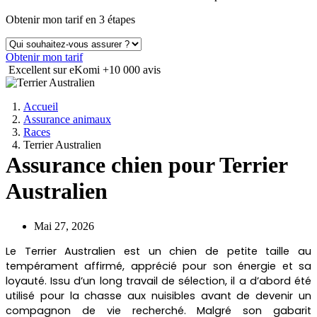
Obtenir mon tarif en 3 étapes
Obtenir mon tarif
Excellent sur eKomi
+10 000 avis
Accueil
Assurance animaux
Races
Terrier Australien
Assurance chien pour Terrier
Australien
Mai 27, 2026
Le Terrier Australien est un chien de petite taille au
tempérament affirmé, apprécié pour son énergie et sa
loyauté. Issu d’un long travail de sélection, il a d’abord été
utilisé pour la chasse aux nuisibles avant de devenir un
compagnon de vie recherché. Malgré son gabarit