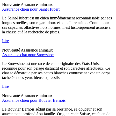
Nouveauté
Assurance animaux
Assurance chien pour Saint-Hubert
Le Saint-Hubert est un chien immédiatement reconnaissable par ses
longues oreilles, son regard doux et son allure calme. Connu pour
ses capacités olfactives hors normes, il est historiquement associé à
la chasse et à la recherche de pistes.
Lire
Nouveauté
Assurance animaux
Assurance chat pour Snowshoe
Le Snowshoe est une race de chat originaire des États-Unis,
reconnue pour son pelage distinctif et son caractère affectueux. Ce
chat se démarque par ses pattes blanches contrastant avec un corps
tacheté et des yeux bleus expressifs.
Lire
Nouveauté
Assurance animaux
Assurance chien pour Bouvier Bernois
Le Bouvier Bernois séduit par sa prestance, sa douceur et son
attachement profond à sa famille. Originaire de Suisse, ce chien de