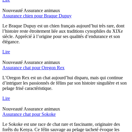
Nouveauté
Assurance animaux
Assurance chien pour Braque Dupuy
Le Braque Dupuy est un chien français aujourd’hui très rare, dont
l’histoire reste étroitement liée aux traditions cynophiles du XIXe
siècle. Apprécié à l’origine pour ses qualités d’endurance et son
élégance.
Lire
Nouveauté
Assurance animaux
Assurance chat pour Oregon Rex
L’Oregon Rex est un chat aujourd’hui disparu, mais qui continue
d’intriguer les passionnés de félins par son histoire singulière et son
pelage frisé caractéristique.
Lire
Nouveauté
Assurance animaux
Assurance chat pour Sokoke
Le Sokoke est une race de chat rare et fascinante, originaire des
forêts du Kenya. Ce félin sauvage au pelage tacheté évoque les