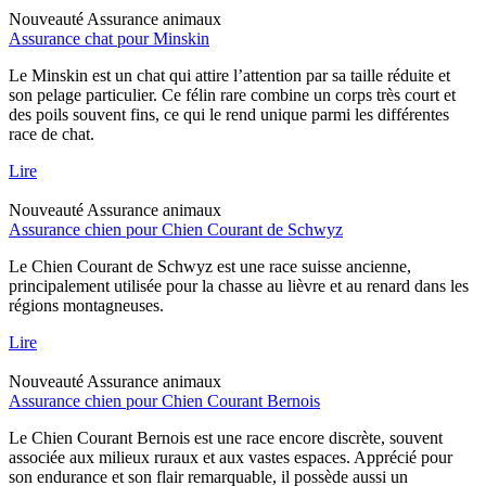
Nouveauté
Assurance animaux
Assurance chat pour Minskin
Le Minskin est un chat qui attire l’attention par sa taille réduite et
son pelage particulier. Ce félin rare combine un corps très court et
des poils souvent fins, ce qui le rend unique parmi les différentes
race de chat.
Lire
Nouveauté
Assurance animaux
Assurance chien pour Chien Courant de Schwyz
Le Chien Courant de Schwyz est une race suisse ancienne,
principalement utilisée pour la chasse au lièvre et au renard dans les
régions montagneuses.
Lire
Nouveauté
Assurance animaux
Assurance chien pour Chien Courant Bernois
Le Chien Courant Bernois est une race encore discrète, souvent
associée aux milieux ruraux et aux vastes espaces. Apprécié pour
son endurance et son flair remarquable, il possède aussi un