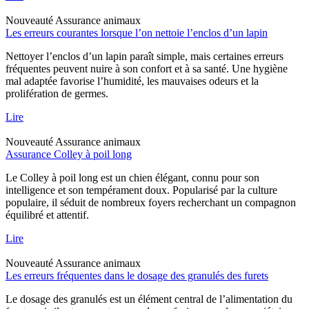
Nouveauté
Assurance animaux
Les erreurs courantes lorsque l’on nettoie l’enclos d’un lapin
Nettoyer l’enclos d’un lapin paraît simple, mais certaines erreurs
fréquentes peuvent nuire à son confort et à sa santé. Une hygiène
mal adaptée favorise l’humidité, les mauvaises odeurs et la
prolifération de germes.
Lire
Nouveauté
Assurance animaux
Assurance Colley à poil long
Le Colley à poil long est un chien élégant, connu pour son
intelligence et son tempérament doux. Popularisé par la culture
populaire, il séduit de nombreux foyers recherchant un compagnon
équilibré et attentif.
Lire
Nouveauté
Assurance animaux
Les erreurs fréquentes dans le dosage des granulés des furets
Le dosage des granulés est un élément central de l’alimentation du