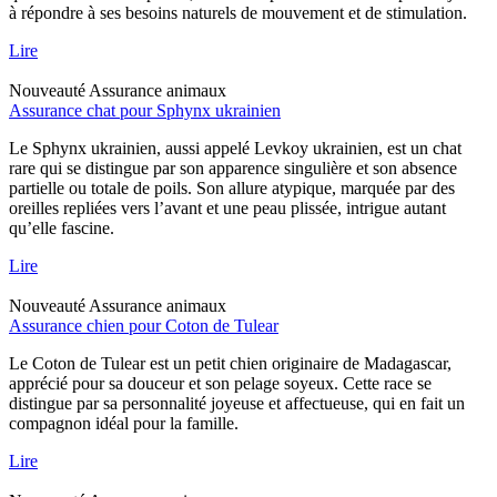
à répondre à ses besoins naturels de mouvement et de stimulation.
Lire
Nouveauté
Assurance animaux
Assurance chat pour Sphynx ukrainien
Le Sphynx ukrainien, aussi appelé Levkoy ukrainien, est un chat
rare qui se distingue par son apparence singulière et son absence
partielle ou totale de poils. Son allure atypique, marquée par des
oreilles repliées vers l’avant et une peau plissée, intrigue autant
qu’elle fascine.
Lire
Nouveauté
Assurance animaux
Assurance chien pour Coton de Tulear
Le Coton de Tulear est un petit chien originaire de Madagascar,
apprécié pour sa douceur et son pelage soyeux. Cette race se
distingue par sa personnalité joyeuse et affectueuse, qui en fait un
compagnon idéal pour la famille.
Lire