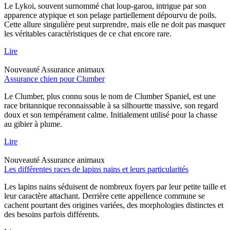
Le Lykoi, souvent surnommé chat loup-garou, intrigue par son
apparence atypique et son pelage partiellement dépourvu de poils.
Cette allure singulière peut surprendre, mais elle ne doit pas masquer
les véritables caractéristiques de ce chat encore rare.
Lire
Nouveauté
Assurance animaux
Assurance chien pour Clumber
Le Clumber, plus connu sous le nom de Clumber Spaniel, est une
race britannique reconnaissable à sa silhouette massive, son regard
doux et son tempérament calme. Initialement utilisé pour la chasse
au gibier à plume.
Lire
Nouveauté
Assurance animaux
Les différentes races de lapins nains et leurs particularités
Les lapins nains séduisent de nombreux foyers par leur petite taille et
leur caractère attachant. Derrière cette appellence commune se
cachent pourtant des origines variées, des morphologies distinctes et
des besoins parfois différents.