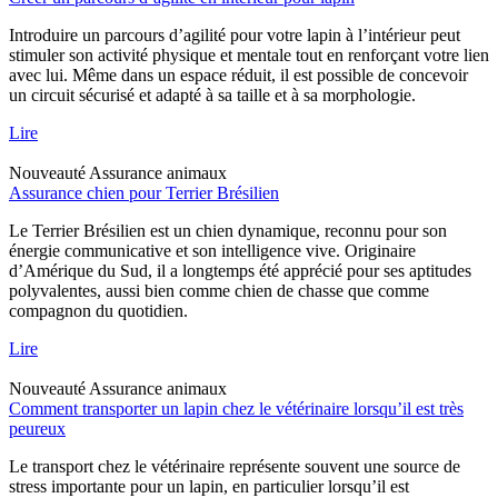
Introduire un parcours d’agilité pour votre lapin à l’intérieur peut
stimuler son activité physique et mentale tout en renforçant votre lien
avec lui. Même dans un espace réduit, il est possible de concevoir
un circuit sécurisé et adapté à sa taille et à sa morphologie.
Lire
Nouveauté
Assurance animaux
Assurance chien pour Terrier Brésilien
Le Terrier Brésilien est un chien dynamique, reconnu pour son
énergie communicative et son intelligence vive. Originaire
d’Amérique du Sud, il a longtemps été apprécié pour ses aptitudes
polyvalentes, aussi bien comme chien de chasse que comme
compagnon du quotidien.
Lire
Nouveauté
Assurance animaux
Comment transporter un lapin chez le vétérinaire lorsqu’il est très
peureux
Le transport chez le vétérinaire représente souvent une source de
stress importante pour un lapin, en particulier lorsqu’il est