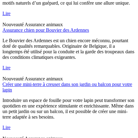
motifs naturels d’un guépard, ce qui lui confère une allure unique.
Lire
Nouveauté
Assurance animaux
Assurance chien pour Bouvier des Ardennes
Le Bouvier des Ardennes est un chien encore méconnu, pourtant
doté de qualités remarquables. Originaire de Belgique, il a
longtemps été utilisé pour la conduite et la garde des troupeaux dans
des conditions climatiques exigeantes.
Lire
Nouveauté
Assurance animaux
Créer une mini-terre à creuser dans son jardin ou balcon pour votre
lapin
Introduire un espace de fouille pour votre lapin peut transformer son
quotidien en une expérience stimulante et enrichissante. Même dans
un petit jardin ou sur un balcon, il est possible de créer une mini-
terre adaptée à ses besoins.
Lire