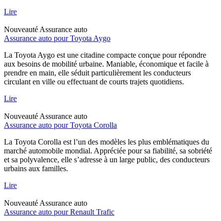
Lire
Nouveauté
Assurance auto
Assurance auto pour Toyota Aygo
La Toyota Aygo est une citadine compacte conçue pour répondre
aux besoins de mobilité urbaine. Maniable, économique et facile à
prendre en main, elle séduit particulièrement les conducteurs
circulant en ville ou effectuant de courts trajets quotidiens.
Lire
Nouveauté
Assurance auto
Assurance auto pour Toyota Corolla
La Toyota Corolla est l’un des modèles les plus emblématiques du
marché automobile mondial. Appréciée pour sa fiabilité, sa sobriété
et sa polyvalence, elle s’adresse à un large public, des conducteurs
urbains aux familles.
Lire
Nouveauté
Assurance auto
Assurance auto pour Renault Trafic