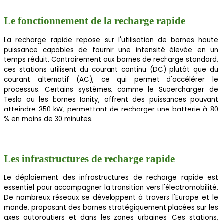
Le fonctionnement de la recharge rapide
La recharge rapide repose sur l'utilisation de bornes haute
puissance capables de fournir une intensité élevée en un
temps réduit. Contrairement aux bornes de recharge standard,
ces stations utilisent du courant continu (DC) plutôt que du
courant alternatif (AC), ce qui permet d'accélérer le
processus. Certains systèmes, comme le Supercharger de
Tesla ou les bornes Ionity, offrent des puissances pouvant
atteindre 350 kW, permettant de recharger une batterie à 80
% en moins de 30 minutes.
Les infrastructures de recharge rapide
Le déploiement des infrastructures de recharge rapide est
essentiel pour accompagner la transition vers l'électromobilité.
De nombreux réseaux se développent à travers l'Europe et le
monde, proposant des bornes stratégiquement placées sur les
axes autoroutiers et dans les zones urbaines. Ces stations,