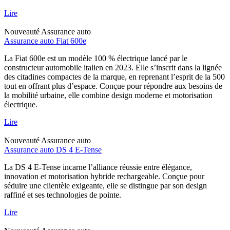
Lire
Nouveauté
Assurance auto
Assurance auto Fiat 600e
La Fiat 600e est un modèle 100 % électrique lancé par le
constructeur automobile italien en 2023. Elle s’inscrit dans la lignée
des citadines compactes de la marque, en reprenant l’esprit de la 500
tout en offrant plus d’espace. Conçue pour répondre aux besoins de
la mobilité urbaine, elle combine design moderne et motorisation
électrique.
Lire
Nouveauté
Assurance auto
Assurance auto DS 4 E-Tense
La DS 4 E-Tense incarne l’alliance réussie entre élégance,
innovation et motorisation hybride rechargeable. Conçue pour
séduire une clientèle exigeante, elle se distingue par son design
raffiné et ses technologies de pointe.
Lire