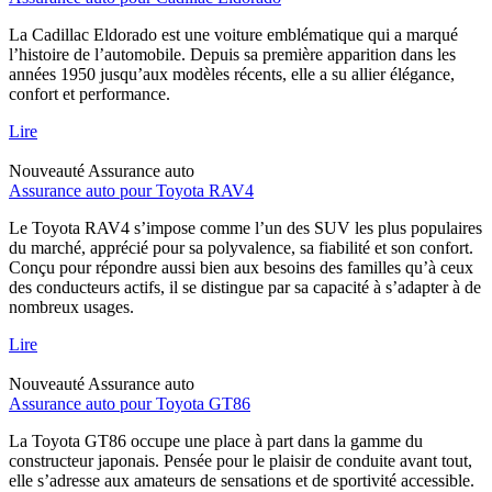
La Cadillac Eldorado est une voiture emblématique qui a marqué
l’histoire de l’automobile. Depuis sa première apparition dans les
années 1950 jusqu’aux modèles récents, elle a su allier élégance,
confort et performance.
Lire
Nouveauté
Assurance auto
Assurance auto pour Toyota RAV4
Le Toyota RAV4 s’impose comme l’un des SUV les plus populaires
du marché, apprécié pour sa polyvalence, sa fiabilité et son confort.
Conçu pour répondre aussi bien aux besoins des familles qu’à ceux
des conducteurs actifs, il se distingue par sa capacité à s’adapter à de
nombreux usages.
Lire
Nouveauté
Assurance auto
Assurance auto pour Toyota GT86
La Toyota GT86 occupe une place à part dans la gamme du
constructeur japonais. Pensée pour le plaisir de conduite avant tout,
elle s’adresse aux amateurs de sensations et de sportivité accessible.