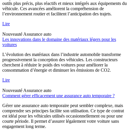
outils plus précis, plus réactifs et mieux intégrés aux équipements du
véhicule. Ces avancées améliorent la compréhension de
l’environnement routier et facilitent l’anticipation des trajets.
Lire
Nouveauté
Assurance auto
Les innovations dans le domaine des matériaux légers pour les
voitures
L’évolution des matériaux dans l’industrie automobile transforme
progressivement la conception des véhicules. Les constructeurs
cherchent à réduire le poids des voitures pour améliorer la
consommation d’énergie et diminuer les émissions de CO2.
Lire
Nouveauté
Assurance auto
Comment gérer efficacement une assurance auto temporaire ?
Gérer une assurance auto temporaire peut sembler complexe, mais
comprendre ses principes facilite son utilisation. Ce type de contrat
est idéal pour les véhicules utilisés occasionnellement ou pour une
courte période. Il permet d’assurer légalement votre voiture sans
engagement long terme.