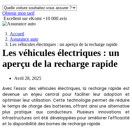
Obtenir mon tarif
Excellent sur eKomi
+10 000 avis
Accueil
Assurance auto
Les véhicules électriques : un aperçu de la recharge rapide
Les véhicules électriques : un
aperçu de la recharge rapide
Avril 28, 2025
Avec l'essor des véhicules électriques, la recharge rapide est
devenue un enjeu central pour faciliter leur adoption et
optimiser leur utilisation. Cette technologie permet de réduire
le temps de charge des batteries, offrant ainsi une alternative
plus pratique aux conducteurs. Plusieurs innovations et
infrastructures ont été développées pour améliorer l'efficacité
et la disponibilité des bornes de recharge rapide.