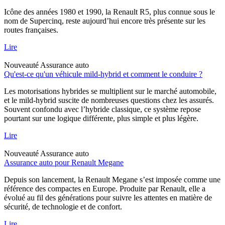
Icône des années 1980 et 1990, la Renault R5, plus connue sous le
nom de Supercinq, reste aujourd’hui encore très présente sur les
routes françaises.
Lire
Nouveauté
Assurance auto
Qu'est-ce qu'un véhicule mild-hybrid et comment le conduire ?
Les motorisations hybrides se multiplient sur le marché automobile,
et le mild-hybrid suscite de nombreuses questions chez les assurés.
Souvent confondu avec l’hybride classique, ce système repose
pourtant sur une logique différente, plus simple et plus légère.
Lire
Nouveauté
Assurance auto
Assurance auto pour Renault Megane
Depuis son lancement, la Renault Megane s’est imposée comme une
référence des compactes en Europe. Produite par Renault, elle a
évolué au fil des générations pour suivre les attentes en matière de
sécurité, de technologie et de confort.
Lire