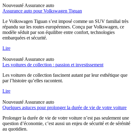
Nouveauté
Assurance auto
Assurance auto pour Volkswagen Tiguan
Le Volkswagen Tiguan s’est imposé comme un SUV familial très
répandu sur les routes européennes. Conçu par Volkswagen, ce
modèle séduit par son équilibre entre confort, technologies
embarquées et sécurité.
Lire
Nouveauté
Assurance auto
Les voitures de collection : passion et investissement
Les voitures de collection fascinent autant par leur esthétique que
par l’histoire qu’elles racontent.
Lire
Nouveauté
Assurance auto
Quelques astuces pour prolonger la durée de vie de votre voiture
Prolonger la durée de vie de votre voiture n’est pas seulement une
question d’économie, c’est aussi un enjeu de sécurité et de sérénité
au quotidien.