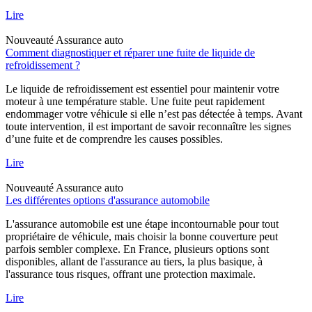
Lire
Nouveauté
Assurance auto
Comment diagnostiquer et réparer une fuite de liquide de
refroidissement ?
Le liquide de refroidissement est essentiel pour maintenir votre
moteur à une température stable. Une fuite peut rapidement
endommager votre véhicule si elle n’est pas détectée à temps. Avant
toute intervention, il est important de savoir reconnaître les signes
d’une fuite et de comprendre les causes possibles.
Lire
Nouveauté
Assurance auto
Les différentes options d'assurance automobile
L'assurance automobile est une étape incontournable pour tout
propriétaire de véhicule, mais choisir la bonne couverture peut
parfois sembler complexe. En France, plusieurs options sont
disponibles, allant de l'assurance au tiers, la plus basique, à
l'assurance tous risques, offrant une protection maximale.
Lire