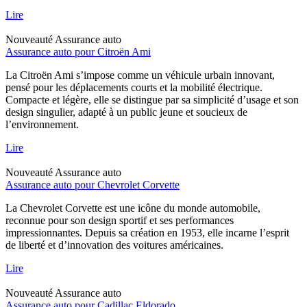
Lire
Nouveauté
Assurance auto
Assurance auto pour Citroën Ami
La Citroën Ami s’impose comme un véhicule urbain innovant,
pensé pour les déplacements courts et la mobilité électrique.
Compacte et légère, elle se distingue par sa simplicité d’usage et son
design singulier, adapté à un public jeune et soucieux de
l’environnement.
Lire
Nouveauté
Assurance auto
Assurance auto pour Chevrolet Corvette
La Chevrolet Corvette est une icône du monde automobile,
reconnue pour son design sportif et ses performances
impressionnantes. Depuis sa création en 1953, elle incarne l’esprit
de liberté et d’innovation des voitures américaines.
Lire
Nouveauté
Assurance auto
Assurance auto pour Cadillac Eldorado