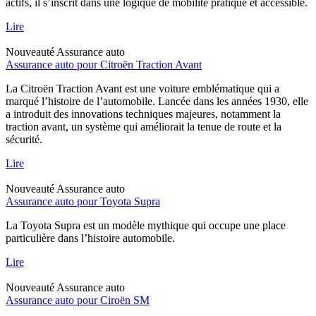
actifs, il s’inscrit dans une logique de mobilité pratique et accessible.
Lire
Nouveauté
Assurance auto
Assurance auto pour Citroën Traction Avant
La Citroën Traction Avant est une voiture emblématique qui a
marqué l’histoire de l’automobile. Lancée dans les années 1930, elle
a introduit des innovations techniques majeures, notamment la
traction avant, un système qui améliorait la tenue de route et la
sécurité.
Lire
Nouveauté
Assurance auto
Assurance auto pour Toyota Supra
La Toyota Supra est un modèle mythique qui occupe une place
particulière dans l’histoire automobile.
Lire
Nouveauté
Assurance auto
Assurance auto pour Ciroën SM