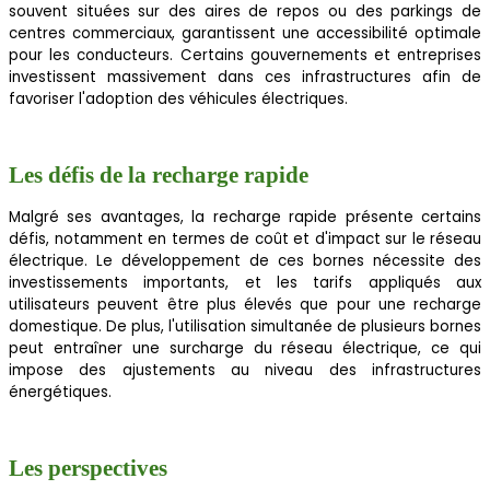
souvent situées sur des aires de repos ou des parkings de
centres commerciaux, garantissent une accessibilité optimale
pour les conducteurs. Certains gouvernements et entreprises
investissent massivement dans ces infrastructures afin de
favoriser l'adoption des véhicules électriques.
Les défis de la recharge rapide
Malgré ses avantages, la recharge rapide présente certains
défis, notamment en termes de coût et d'impact sur le réseau
électrique. Le développement de ces bornes nécessite des
investissements importants, et les tarifs appliqués aux
utilisateurs peuvent être plus élevés que pour une recharge
domestique. De plus, l'utilisation simultanée de plusieurs bornes
peut entraîner une surcharge du réseau électrique, ce qui
impose des ajustements au niveau des infrastructures
énergétiques.
Les perspectives