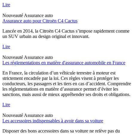
Lire
Nouveauté
Assurance auto
Assurance auto pour Citroën C4 Cactus
Lancée en 2014, la Citroën C4 Cactus s’impose rapidement comme
un SUV urbain au design original et innovant.
Lire
Nouveauté
Assurance auto
Les réglementations en matière d'assurance automobile en France
En France, la circulation d’un véhicule terrestre à moteur est
strictement encadrée par la loi. Ces règles visent à protéger les
conducteurs, les passagers et les tiers en cas d’accident. Comprendre
les réglementations en matière d’assurance permet d’éviter les
sanctions, mais aussi de mieux appréhender ses droits et obligations.
Lire
Nouveauté
Assurance auto
Les accessoires indispensables à avoir dans sa voiture
Disposer des bons accessoires dans sa voiture ne relève pas du