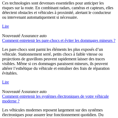
Ces technologies sont devenues essentielles pour anticiper les
risques sur la route. En combinant radars, caméras et capteurs, elles
détectent obstacles et véhicules à proximité, alertant le conducteur
ou intervenant automatiquement si nécessaire.
Lire
Nouveauté
Assurance auto
Comment entretenir les pare-chocs et éviter les dommages mineurs ?
Les pare-chocs sont parmi les éléments les plus exposés d’un
véhicule. Stationnement serré, petits chocs à faible vitesse ou
projections de gravillons peuvent rapidement laisser des traces
visibles. Même si ces dommages paraissent mineurs, ils peuvent
altérer l’esthétique du véhicule et entraîner des frais de réparation
évitables.
Lire
Nouveauté
Assurance auto
Comment entretenir les systèmes électroniques de votre véhicule
moderne ?
Les véhicules modernes reposent largement sur des systèmes
électroniques pour assurer leur fonctionnement quotidien. Du