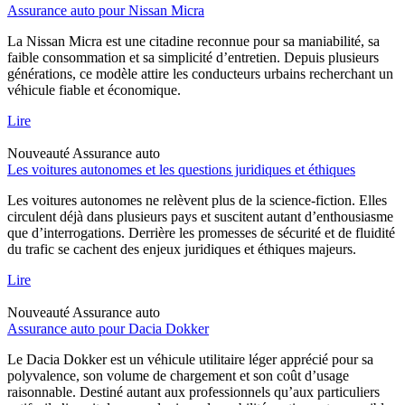
Assurance auto pour Nissan Micra
La Nissan Micra est une citadine reconnue pour sa maniabilité, sa
faible consommation et sa simplicité d’entretien. Depuis plusieurs
générations, ce modèle attire les conducteurs urbains recherchant un
véhicule fiable et économique.
Lire
Nouveauté
Assurance auto
Les voitures autonomes et les questions juridiques et éthiques
Les voitures autonomes ne relèvent plus de la science-fiction. Elles
circulent déjà dans plusieurs pays et suscitent autant d’enthousiasme
que d’interrogations. Derrière les promesses de sécurité et de fluidité
du trafic se cachent des enjeux juridiques et éthiques majeurs.
Lire
Nouveauté
Assurance auto
Assurance auto pour Dacia Dokker
Le Dacia Dokker est un véhicule utilitaire léger apprécié pour sa
polyvalence, son volume de chargement et son coût d’usage
raisonnable. Destiné autant aux professionnels qu’aux particuliers