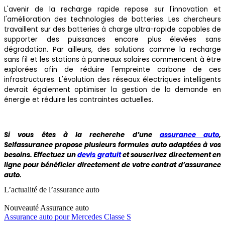
L'avenir de la recharge rapide repose sur l'innovation et
l'amélioration des technologies de batteries. Les chercheurs
travaillent sur des batteries à charge ultra-rapide capables de
supporter des puissances encore plus élevées sans
dégradation. Par ailleurs, des solutions comme la recharge
sans fil et les stations à panneaux solaires commencent à être
explorées afin de réduire l'empreinte carbone de ces
infrastructures. L'évolution des réseaux électriques intelligents
devrait également optimiser la gestion de la demande en
énergie et réduire les contraintes actuelles.
Si vous êtes à la recherche d’une
assurance auto
,
Selfassurance propose plusieurs formules auto adaptées à vos
besoins. Effectuez un
devis gratuit
et souscrivez directement en
ligne pour bénéficier directement de votre contrat d’assurance
auto.
L’actualité de l’assurance auto
Nouveauté
Assurance auto
Assurance auto pour Mercedes Classe S