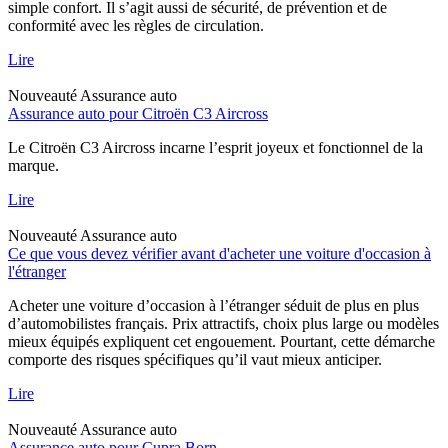
simple confort. Il s’agit aussi de sécurité, de prévention et de
conformité avec les règles de circulation.
Lire
Nouveauté
Assurance auto
Assurance auto pour Citroën C3 Aircross
Le Citroën C3 Aircross incarne l’esprit joyeux et fonctionnel de la
marque.
Lire
Nouveauté
Assurance auto
Ce que vous devez vérifier avant d'acheter une voiture d'occasion à
l'étranger
Acheter une voiture d’occasion à l’étranger séduit de plus en plus
d’automobilistes français. Prix attractifs, choix plus large ou modèles
mieux équipés expliquent cet engouement. Pourtant, cette démarche
comporte des risques spécifiques qu’il vaut mieux anticiper.
Lire
Nouveauté
Assurance auto
Assurance auto pour Cupra Born