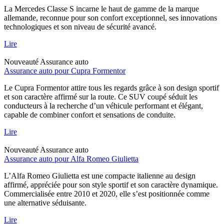
La Mercedes Classe S incarne le haut de gamme de la marque
allemande, reconnue pour son confort exceptionnel, ses innovations
technologiques et son niveau de sécurité avancé.
Lire
Nouveauté
Assurance auto
Assurance auto pour Cupra Formentor
Le Cupra Formentor attire tous les regards grâce à son design sportif
et son caractère affirmé sur la route. Ce SUV coupé séduit les
conducteurs à la recherche d’un véhicule performant et élégant,
capable de combiner confort et sensations de conduite.
Lire
Nouveauté
Assurance auto
Assurance auto pour Alfa Romeo Giulietta
L’Alfa Romeo Giulietta est une compacte italienne au design
affirmé, appréciée pour son style sportif et son caractère dynamique.
Commercialisée entre 2010 et 2020, elle s’est positionnée comme
une alternative séduisante.
Lire