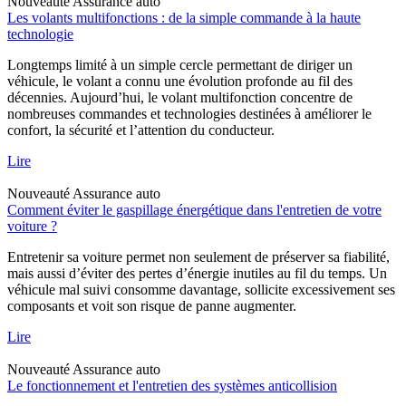
Nouveauté
Assurance auto
Les volants multifonctions : de la simple commande à la haute
technologie
Longtemps limité à un simple cercle permettant de diriger un
véhicule, le volant a connu une évolution profonde au fil des
décennies. Aujourd’hui, le volant multifonction concentre de
nombreuses commandes et technologies destinées à améliorer le
confort, la sécurité et l’attention du conducteur.
Lire
Nouveauté
Assurance auto
Comment éviter le gaspillage énergétique dans l'entretien de votre
voiture ?
Entretenir sa voiture permet non seulement de préserver sa fiabilité,
mais aussi d’éviter des pertes d’énergie inutiles au fil du temps. Un
véhicule mal suivi consomme davantage, sollicite excessivement ses
composants et voit son risque de panne augmenter.
Lire
Nouveauté
Assurance auto
Le fonctionnement et l'entretien des systèmes anticollision