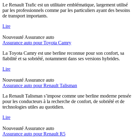
Le Renault Trafic est un utilitaire emblématique, largement utilisé
par les professionnels comme par les particuliers ayant des besoins
de transport importants.
Lire
Nouveauté
Assurance auto
Assurance auto pour Toyota Camry
La Toyota Camry est une berline reconnue pour son confort, sa
fiabilité et sa sobriété, notamment dans ses versions hybrides.
Lire
Nouveauté
Assurance auto
Assurance auto pour Renault Talisman
La Renault Talisman s’impose comme une berline moderne pensée
pour les conducteurs à la recherche de confort, de sobriété et de
technologies utiles au quotidien.
Lire
Nouveauté
Assurance auto
Assurance auto pour Renault R5