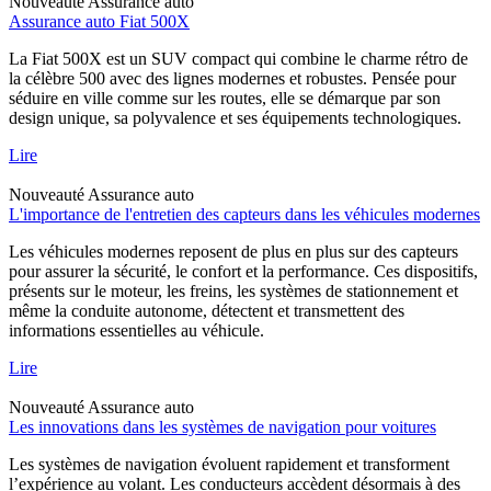
Nouveauté
Assurance auto
Assurance auto Fiat 500X
La Fiat 500X est un SUV compact qui combine le charme rétro de
la célèbre 500 avec des lignes modernes et robustes. Pensée pour
séduire en ville comme sur les routes, elle se démarque par son
design unique, sa polyvalence et ses équipements technologiques.
Lire
Nouveauté
Assurance auto
L'importance de l'entretien des capteurs dans les véhicules modernes
Les véhicules modernes reposent de plus en plus sur des capteurs
pour assurer la sécurité, le confort et la performance. Ces dispositifs,
présents sur le moteur, les freins, les systèmes de stationnement et
même la conduite autonome, détectent et transmettent des
informations essentielles au véhicule.
Lire
Nouveauté
Assurance auto
Les innovations dans les systèmes de navigation pour voitures
Les systèmes de navigation évoluent rapidement et transforment
l’expérience au volant. Les conducteurs accèdent désormais à des