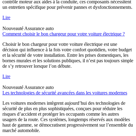
contrôle moteur aux aides à la conduite, ces composants nécessitent
un entretien spécifique pour prévenir pannes et dysfonctionnements.
Lire
Nouveauté
Assurance auto
Comment choisir le bon chargeur pour votre voiture électrique ?
Choisir le bon chargeur pour votre voiture électrique est une
décision qui influence à la fois votre confort quotidien, votre budget
et la sécurité de votre installation. Entre les prises domestiques, les
bornes murales et les solutions publiques, il n’est pas toujours simple
de s’y retrouver lorsque l’on débute.
Lire
Nouveauté
Assurance auto
Les technologies de sécurité avancées dans les voitures modernes
Les voitures modernes intègrent aujourd’hui des technologies de
sécurité de plus en plus sophistiquées, conçues pour réduire les
risques d’accident et protéger les occupants comme les autres
usagers de la route. Ces systèmes, longtemps réservés aux modèles
haut de gamme, se démocratisent progressivement sur l’ensemble du
marché automobile.