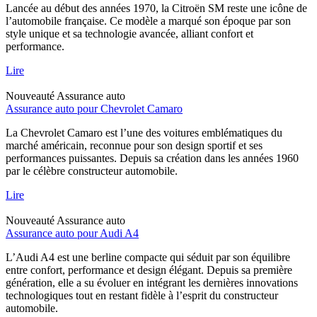
Lancée au début des années 1970, la Citroën SM reste une icône de
l’automobile française. Ce modèle a marqué son époque par son
style unique et sa technologie avancée, alliant confort et
performance.
Lire
Nouveauté
Assurance auto
Assurance auto pour Chevrolet Camaro
La Chevrolet Camaro est l’une des voitures emblématiques du
marché américain, reconnue pour son design sportif et ses
performances puissantes. Depuis sa création dans les années 1960
par le célèbre constructeur automobile.
Lire
Nouveauté
Assurance auto
Assurance auto pour Audi A4
L’Audi A4 est une berline compacte qui séduit par son équilibre
entre confort, performance et design élégant. Depuis sa première
génération, elle a su évoluer en intégrant les dernières innovations
technologiques tout en restant fidèle à l’esprit du constructeur
automobile.