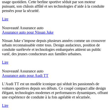
usage quotidien. Cette berline sportive séduit par son moteur
puissant, son châssis affûté et ses technologies d’aide à la conduite
pensées pour la sécurité.
Lire
Nouveauté
Assurance auto
Assurance auto pour Nissan Juke
Nissan Juke s’impose depuis plusieurs années comme un crossover
urbain reconnaissable entre tous. Design audacieux, position de
conduite surélevée et technologies embarquées attirent un public
varié, des jeunes conducteurs aux familles urbaines.
Lire
Nouveauté
Assurance auto
Assurance auto pour Audi TT
L’Audi TT est un modèle iconique qui séduit les passionnés de
voitures sportives depuis ses débuts. Ce coupé compact allie design
élégant, technologies modernes et performances dynamiques, offrant
une expérience de conduite à la fois agréable et sécurisée.
Lire