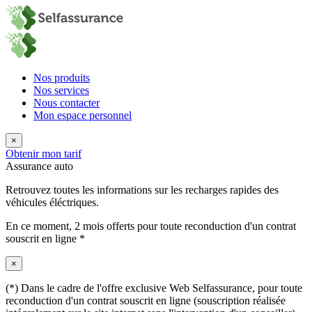
Nos produits
Nos services
Nous contacter
Mon espace personnel
×
Obtenir mon tarif
Assurance auto
Retrouvez toutes les informations sur les recharges rapides des
véhicules éléctriques.
En ce moment,
2 mois offerts
pour toute reconduction d'un contrat
souscrit en ligne *
×
(*) Dans le cadre de l'offre exclusive Web Selfassurance, pour toute
reconduction d'un contrat souscrit en ligne (souscription réalisée