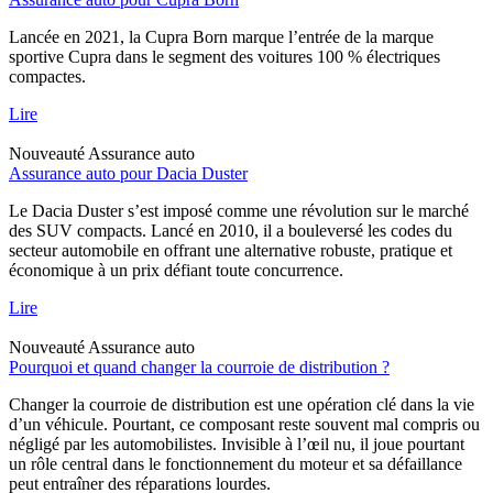
Lancée en 2021, la Cupra Born marque l’entrée de la marque
sportive Cupra dans le segment des voitures 100 % électriques
compactes.
Lire
Nouveauté
Assurance auto
Assurance auto pour Dacia Duster
Le Dacia Duster s’est imposé comme une révolution sur le marché
des SUV compacts. Lancé en 2010, il a bouleversé les codes du
secteur automobile en offrant une alternative robuste, pratique et
économique à un prix défiant toute concurrence.
Lire
Nouveauté
Assurance auto
Pourquoi et quand changer la courroie de distribution ?
Changer la courroie de distribution est une opération clé dans la vie
d’un véhicule. Pourtant, ce composant reste souvent mal compris ou
négligé par les automobilistes. Invisible à l’œil nu, il joue pourtant
un rôle central dans le fonctionnement du moteur et sa défaillance
peut entraîner des réparations lourdes.