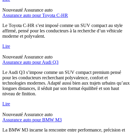
Nouveauté
Assurance auto
Assurance auto pour Toyota C-HR
Le Toyota C-HR s’est imposé comme un SUV compact au style
affirmé, pensé pour les conducteurs à la recherche d’un véhicule
moderne et polyvalent.
Lire
Nouveauté
Assurance auto
Assurance auto pour Audi Q3
Le Audi Q3 s’impose comme un SUV compact premium pensé
pour les conducteurs recherchant polyvalence, confort et
technologies modernes. Adapté aussi bien aux trajets urbains qu’aux
longues distances, il séduit par son format équilibré et son haut
niveau de finition.
Lire
Nouveauté
Assurance auto
Assurance auto pour BMW M3
La BMW M3 incarne la rencontre entre performance, précision et