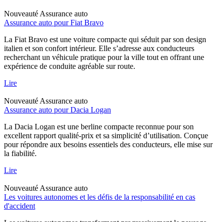
Nouveauté
Assurance auto
Assurance auto pour Fiat Bravo
La Fiat Bravo est une voiture compacte qui séduit par son design
italien et son confort intérieur. Elle s’adresse aux conducteurs
recherchant un véhicule pratique pour la ville tout en offrant une
expérience de conduite agréable sur route.
Lire
Nouveauté
Assurance auto
Assurance auto pour Dacia Logan
La Dacia Logan est une berline compacte reconnue pour son
excellent rapport qualité-prix et sa simplicité d’utilisation. Conçue
pour répondre aux besoins essentiels des conducteurs, elle mise sur
la fiabilité.
Lire
Nouveauté
Assurance auto
Les voitures autonomes et les défis de la responsabilité en cas
d'accident