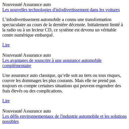
Nouveauté
Assurance auto
Les nouvelles technologies d'infodivertissement dans les voitures
L’infodivertissement automobile a connu une transformation
spectaculaire au cours de la dernière décennie. Initialement limité à
la radio ou à un lecteur CD, ce système est devenu un véritable
centre numérique embarqué.
Lire
Nouveauté
Assurance auto
Les avantages de souscrire à une assurance automobile
complémentaire
Une assurance auto classique, qu’elle soit au tiers ou tous risques,
couvre les dommages les plus courants. Mais elle ne prend pas
toujours en compte certaines situations qui peuvent engendrer des
frais élevés ou des complications.
Lire
Nouveauté
Assurance auto
Les défis environnementaux de l'industrie automobile et les solutions
possibles