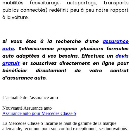
mobilités (covoiturage, autopartage, transports
publics connectés) redéfinit peu à peu notre rapport
à la voiture.
Si vous êtes à la recherche d’une
assurance
auto
, Selfassurance propose plusieurs formules
auto adaptées à vos besoins. Effectuez un
devis
gratuit
et souscrivez directement en ligne pour
bénéficier directement de votre contrat
d’assurance auto.
L’actualité de l’assurance auto
Nouveauté
Assurance auto
Assurance auto pour Mercedes Classe S
La Mercedes Classe S incarne le haut de gamme de la marque
allemande, reconnue pour son confort exceptionnel, ses innovations