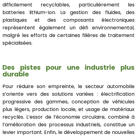
difficilement recyclables, particulièrement les
batteries lithium-ion. La gestion des fluides, des
plastiques et des composants électroniques
représentent également un défi environnemental,
malgré les efforts de certaines filières de traitement
spécialisées.
Des pistes pour une industrie plus
durable
Pour réduire son empreinte, le secteur automobile
s’oriente vers des solutions variées : électrification
progressive des gammes, conception de véhicules
plus légers, production locale, et usage de matériaux
recyclés. L’essor de l’économie circulaire, combiné à
l’amélioration des processus industriels, constitue un
levier important. Enfin, le développement de nouvelles