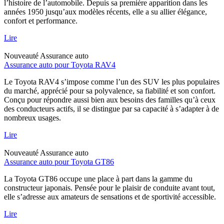
l’histoire de l’automobile. Depuis sa première apparition dans les
années 1950 jusqu’aux modèles récents, elle a su allier élégance,
confort et performance.
Lire
Nouveauté
Assurance auto
Assurance auto pour Toyota RAV4
Le Toyota RAV4 s’impose comme l’un des SUV les plus populaires
du marché, apprécié pour sa polyvalence, sa fiabilité et son confort.
Conçu pour répondre aussi bien aux besoins des familles qu’à ceux
des conducteurs actifs, il se distingue par sa capacité à s’adapter à de
nombreux usages.
Lire
Nouveauté
Assurance auto
Assurance auto pour Toyota GT86
La Toyota GT86 occupe une place à part dans la gamme du
constructeur japonais. Pensée pour le plaisir de conduite avant tout,
elle s’adresse aux amateurs de sensations et de sportivité accessible.
Lire