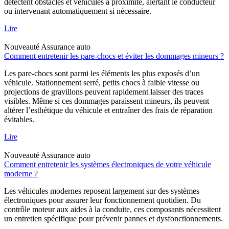
détectent obstacles et véhicules à proximité, alertant le conducteur
ou intervenant automatiquement si nécessaire.
Lire
Nouveauté
Assurance auto
Comment entretenir les pare-chocs et éviter les dommages mineurs ?
Les pare-chocs sont parmi les éléments les plus exposés d’un
véhicule. Stationnement serré, petits chocs à faible vitesse ou
projections de gravillons peuvent rapidement laisser des traces
visibles. Même si ces dommages paraissent mineurs, ils peuvent
altérer l’esthétique du véhicule et entraîner des frais de réparation
évitables.
Lire
Nouveauté
Assurance auto
Comment entretenir les systèmes électroniques de votre véhicule
moderne ?
Les véhicules modernes reposent largement sur des systèmes
électroniques pour assurer leur fonctionnement quotidien. Du
contrôle moteur aux aides à la conduite, ces composants nécessitent
un entretien spécifique pour prévenir pannes et dysfonctionnements.