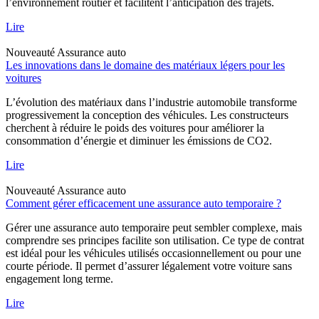
l’environnement routier et facilitent l’anticipation des trajets.
Lire
Nouveauté
Assurance auto
Les innovations dans le domaine des matériaux légers pour les
voitures
L’évolution des matériaux dans l’industrie automobile transforme
progressivement la conception des véhicules. Les constructeurs
cherchent à réduire le poids des voitures pour améliorer la
consommation d’énergie et diminuer les émissions de CO2.
Lire
Nouveauté
Assurance auto
Comment gérer efficacement une assurance auto temporaire ?
Gérer une assurance auto temporaire peut sembler complexe, mais
comprendre ses principes facilite son utilisation. Ce type de contrat
est idéal pour les véhicules utilisés occasionnellement ou pour une
courte période. Il permet d’assurer légalement votre voiture sans
engagement long terme.
Lire