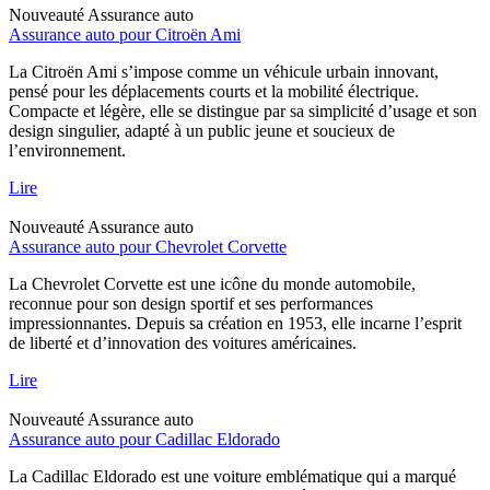
Nouveauté
Assurance auto
Assurance auto pour Citroën Ami
La Citroën Ami s’impose comme un véhicule urbain innovant,
pensé pour les déplacements courts et la mobilité électrique.
Compacte et légère, elle se distingue par sa simplicité d’usage et son
design singulier, adapté à un public jeune et soucieux de
l’environnement.
Lire
Nouveauté
Assurance auto
Assurance auto pour Chevrolet Corvette
La Chevrolet Corvette est une icône du monde automobile,
reconnue pour son design sportif et ses performances
impressionnantes. Depuis sa création en 1953, elle incarne l’esprit
de liberté et d’innovation des voitures américaines.
Lire
Nouveauté
Assurance auto
Assurance auto pour Cadillac Eldorado
La Cadillac Eldorado est une voiture emblématique qui a marqué