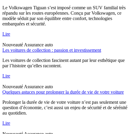
Le Volkswagen Tiguan s’est imposé comme un SUV familial très
répandu sur les routes européennes. Conçu par Volkswagen, ce
modèle séduit par son équilibre entre confort, technologies
embarquées et sécurité.
Lire
Nouveauté
Assurance auto
Les voitures de collection : passion et investissement
Les voitures de collection fascinent autant par leur esthétique que
par l’histoire qu’elles racontent.
Lire
Nouveauté
Assurance auto
Quelques astuces pour prolonger la durée de vie de votre voiture
Prolonger la durée de vie de votre voiture n’est pas seulement une
question d’économie, c’est aussi un enjeu de sécurité et de sérénité
au quotidien.
Lire
Nouveauté
Assurance auto