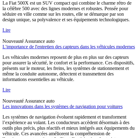
La Fiat 500X est un SUV compact qui combine le charme rétro de
la célèbre 500 avec des lignes modernes et robustes. Pensée pour
séduire en ville comme sur les routes, elle se démarque par son
design unique, sa polyvalence et ses équipements technologiques.
Lire
Nouveauté
Assurance auto
L'importance de l'entretien des capteurs dans les véhicules modernes
Les véhicules modernes reposent de plus en plus sur des capteurs
pour assurer la sécurité, le confort et la performance. Ces dispositifs,
présents sur le moteur, les freins, les systèmes de stationnement et
même la conduite autonome, détectent et transmettent des
informations essentielles au véhicule.
Lire
Nouveauté
Assurance auto
Les innovations dans les systèmes de navigation pour voitures
Les systèmes de navigation évoluent rapidement et transforment
l’expérience au volant. Les conducteurs accèdent désormais à des
outils plus précis, plus réactifs et mieux intégrés aux équipements du
véhicule. Ces avancées améliorent la compréhension de