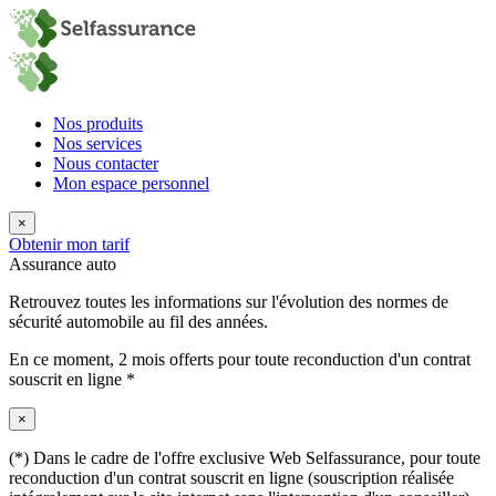
Nos produits
Nos services
Nous contacter
Mon espace personnel
×
Obtenir mon tarif
Assurance auto
Retrouvez toutes les informations sur l'évolution des normes de
sécurité automobile au fil des années.
En ce moment,
2 mois offerts
pour toute reconduction d'un contrat
souscrit en ligne *
×
(*) Dans le cadre de l'offre exclusive Web Selfassurance, pour toute
reconduction d'un contrat souscrit en ligne (souscription réalisée