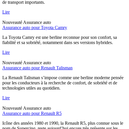
de transport importants.
Lire
Nouveauté
Assurance auto
Assurance auto pour Toyota Camry
La Toyota Camry est une berline reconnue pour son confort, sa
fiabilité et sa sobriété, notamment dans ses versions hybrides.
Lire
Nouveauté
Assurance auto
Assurance auto pour Renault Talisman
La Renault Talisman s’impose comme une berline moderne pensée
pour les conducteurs à la recherche de confort, de sobriété et de
technologies utiles au quotidien.
Lire
Nouveauté
Assurance auto
Assurance auto pour Renault R5
Icône des années 1980 et 1990, la Renault R5, plus connue sous le
nom de Supercinq, reste aujourd’hui encore très présente sur les