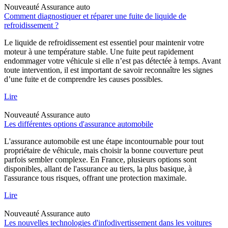
Nouveauté
Assurance auto
Comment diagnostiquer et réparer une fuite de liquide de
refroidissement ?
Le liquide de refroidissement est essentiel pour maintenir votre
moteur à une température stable. Une fuite peut rapidement
endommager votre véhicule si elle n’est pas détectée à temps. Avant
toute intervention, il est important de savoir reconnaître les signes
d’une fuite et de comprendre les causes possibles.
Lire
Nouveauté
Assurance auto
Les différentes options d'assurance automobile
L'assurance automobile est une étape incontournable pour tout
propriétaire de véhicule, mais choisir la bonne couverture peut
parfois sembler complexe. En France, plusieurs options sont
disponibles, allant de l'assurance au tiers, la plus basique, à
l'assurance tous risques, offrant une protection maximale.
Lire
Nouveauté
Assurance auto
Les nouvelles technologies d'infodivertissement dans les voitures