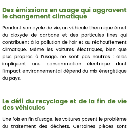
Des émissions en usage qui aggravent
le changement climatique
Pendant son cycle de vie, un véhicule thermique émet
du dioxyde de carbone et des particules fines qui
contribuent à la pollution de l’air et au réchauffement
climatique. Même les voitures électriques, bien que
plus propres à l’usage, ne sont pas neutres : elles
impliquent une consommation électrique dont
l'impact environnemental dépend du mix énergétique
du pays.
Le défi du recyclage et de la fin de vie
des véhicules
Une fois en fin d’usage, les voitures posent le problème
du traitement des déchets. Certaines pièces sont