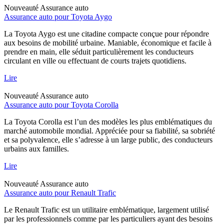
Nouveauté
Assurance auto
Assurance auto pour Toyota Aygo
La Toyota Aygo est une citadine compacte conçue pour répondre
aux besoins de mobilité urbaine. Maniable, économique et facile à
prendre en main, elle séduit particulièrement les conducteurs
circulant en ville ou effectuant de courts trajets quotidiens.
Lire
Nouveauté
Assurance auto
Assurance auto pour Toyota Corolla
La Toyota Corolla est l’un des modèles les plus emblématiques du
marché automobile mondial. Appréciée pour sa fiabilité, sa sobriété
et sa polyvalence, elle s’adresse à un large public, des conducteurs
urbains aux familles.
Lire
Nouveauté
Assurance auto
Assurance auto pour Renault Trafic
Le Renault Trafic est un utilitaire emblématique, largement utilisé
par les professionnels comme par les particuliers ayant des besoins