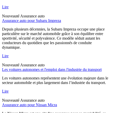
Lire
Nouveauté
Assurance auto
Assurance auto pour Subaru Impreza
Depuis plusieurs décennies, la Subaru Impreza occupe une place
particulière sur le marché automobile grâce à son équilibre entre
sportivité, sécurité et polyvalence. Ce modèle séduit autant les
conducteurs du quotidien que les passionnés de conduite
dynamique.
Lire
Nouveauté
Assurance auto
Les voitures autonomes et l'emploi dans l'industrie du transport
Les voitures autonomes représentent une évolution majeure dans le
secteur automobile et plus largement dans l’industrie du transport.
Lire
Nouveauté
Assurance auto
Assurance auto pour Nissan Micra