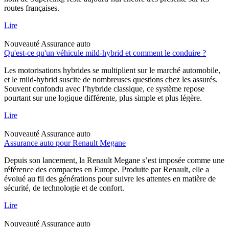
routes françaises.
Lire
Nouveauté
Assurance auto
Qu'est-ce qu'un véhicule mild-hybrid et comment le conduire ?
Les motorisations hybrides se multiplient sur le marché automobile,
et le mild-hybrid suscite de nombreuses questions chez les assurés.
Souvent confondu avec l’hybride classique, ce système repose
pourtant sur une logique différente, plus simple et plus légère.
Lire
Nouveauté
Assurance auto
Assurance auto pour Renault Megane
Depuis son lancement, la Renault Megane s’est imposée comme une
référence des compactes en Europe. Produite par Renault, elle a
évolué au fil des générations pour suivre les attentes en matière de
sécurité, de technologie et de confort.
Lire
Nouveauté
Assurance auto