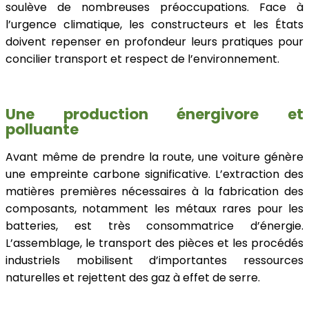
soulève de nombreuses préoccupations. Face à
l’urgence climatique, les constructeurs et les États
doivent repenser en profondeur leurs pratiques pour
concilier transport et respect de l’environnement.
Une production énergivore et
polluante
Avant même de prendre la route, une voiture génère
une empreinte carbone significative. L’extraction des
matières premières nécessaires à la fabrication des
composants, notamment les métaux rares pour les
batteries, est très consommatrice d’énergie.
L’assemblage, le transport des pièces et les procédés
industriels mobilisent d’importantes ressources
naturelles et rejettent des gaz à effet de serre.