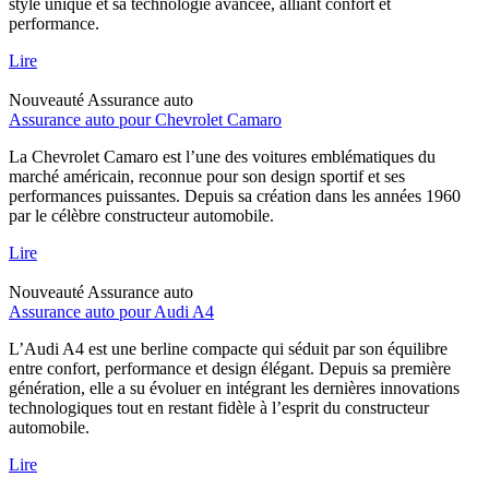
style unique et sa technologie avancée, alliant confort et
performance.
Lire
Nouveauté
Assurance auto
Assurance auto pour Chevrolet Camaro
La Chevrolet Camaro est l’une des voitures emblématiques du
marché américain, reconnue pour son design sportif et ses
performances puissantes. Depuis sa création dans les années 1960
par le célèbre constructeur automobile.
Lire
Nouveauté
Assurance auto
Assurance auto pour Audi A4
L’Audi A4 est une berline compacte qui séduit par son équilibre
entre confort, performance et design élégant. Depuis sa première
génération, elle a su évoluer en intégrant les dernières innovations
technologiques tout en restant fidèle à l’esprit du constructeur
automobile.
Lire