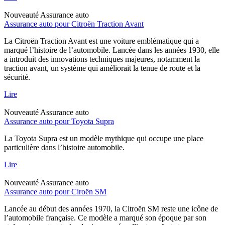
Nouveauté
Assurance auto
Assurance auto pour Citroën Traction Avant
La Citroën Traction Avant est une voiture emblématique qui a
marqué l’histoire de l’automobile. Lancée dans les années 1930, elle
a introduit des innovations techniques majeures, notamment la
traction avant, un système qui améliorait la tenue de route et la
sécurité.
Lire
Nouveauté
Assurance auto
Assurance auto pour Toyota Supra
La Toyota Supra est un modèle mythique qui occupe une place
particulière dans l’histoire automobile.
Lire
Nouveauté
Assurance auto
Assurance auto pour Ciroën SM
Lancée au début des années 1970, la Citroën SM reste une icône de
l’automobile française. Ce modèle a marqué son époque par son