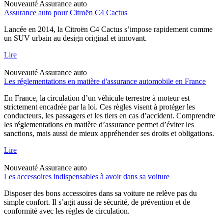
Nouveauté
Assurance auto
Assurance auto pour Citroën C4 Cactus
Lancée en 2014, la Citroën C4 Cactus s’impose rapidement comme
un SUV urbain au design original et innovant.
Lire
Nouveauté
Assurance auto
Les réglementations en matière d'assurance automobile en France
En France, la circulation d’un véhicule terrestre à moteur est
strictement encadrée par la loi. Ces règles visent à protéger les
conducteurs, les passagers et les tiers en cas d’accident. Comprendre
les réglementations en matière d’assurance permet d’éviter les
sanctions, mais aussi de mieux appréhender ses droits et obligations.
Lire
Nouveauté
Assurance auto
Les accessoires indispensables à avoir dans sa voiture
Disposer des bons accessoires dans sa voiture ne relève pas du
simple confort. Il s’agit aussi de sécurité, de prévention et de
conformité avec les règles de circulation.