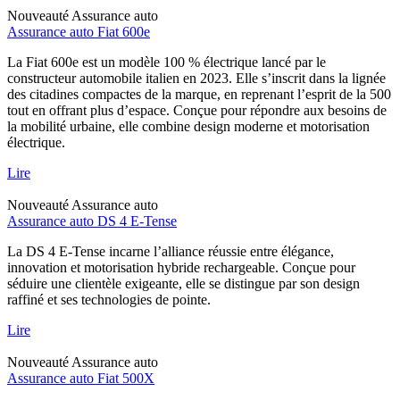
Nouveauté
Assurance auto
Assurance auto Fiat 600e
La Fiat 600e est un modèle 100 % électrique lancé par le
constructeur automobile italien en 2023. Elle s’inscrit dans la lignée
des citadines compactes de la marque, en reprenant l’esprit de la 500
tout en offrant plus d’espace. Conçue pour répondre aux besoins de
la mobilité urbaine, elle combine design moderne et motorisation
électrique.
Lire
Nouveauté
Assurance auto
Assurance auto DS 4 E-Tense
La DS 4 E-Tense incarne l’alliance réussie entre élégance,
innovation et motorisation hybride rechargeable. Conçue pour
séduire une clientèle exigeante, elle se distingue par son design
raffiné et ses technologies de pointe.
Lire
Nouveauté
Assurance auto
Assurance auto Fiat 500X