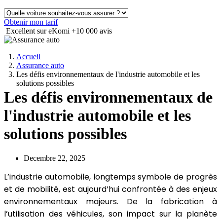
Obtenir mon tarif
Excellent sur eKomi
+10 000 avis
Accueil
Assurance auto
Les défis environnementaux de l'industrie automobile et les
solutions possibles
Les défis environnementaux de
l'industrie automobile et les
solutions possibles
Decembre 22, 2025
L’industrie automobile, longtemps symbole de progrès
et de mobilité, est aujourd’hui confrontée à des enjeux
environnementaux majeurs. De la fabrication à
l’utilisation des véhicules, son impact sur la planète