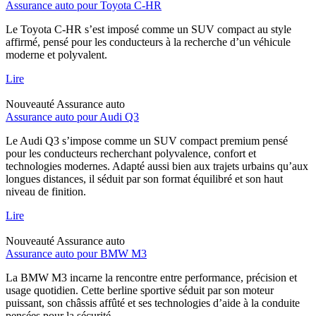
Assurance auto pour Toyota C-HR
Le Toyota C-HR s’est imposé comme un SUV compact au style
affirmé, pensé pour les conducteurs à la recherche d’un véhicule
moderne et polyvalent.
Lire
Nouveauté
Assurance auto
Assurance auto pour Audi Q3
Le Audi Q3 s’impose comme un SUV compact premium pensé
pour les conducteurs recherchant polyvalence, confort et
technologies modernes. Adapté aussi bien aux trajets urbains qu’aux
longues distances, il séduit par son format équilibré et son haut
niveau de finition.
Lire
Nouveauté
Assurance auto
Assurance auto pour BMW M3
La BMW M3 incarne la rencontre entre performance, précision et
usage quotidien. Cette berline sportive séduit par son moteur
puissant, son châssis affûté et ses technologies d’aide à la conduite
pensées pour la sécurité.