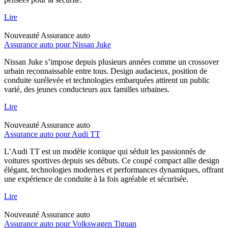
Lire
Nouveauté
Assurance auto
Assurance auto pour Nissan Juke
Nissan Juke s’impose depuis plusieurs années comme un crossover
urbain reconnaissable entre tous. Design audacieux, position de
conduite surélevée et technologies embarquées attirent un public
varié, des jeunes conducteurs aux familles urbaines.
Lire
Nouveauté
Assurance auto
Assurance auto pour Audi TT
L’Audi TT est un modèle iconique qui séduit les passionnés de
voitures sportives depuis ses débuts. Ce coupé compact allie design
élégant, technologies modernes et performances dynamiques, offrant
une expérience de conduite à la fois agréable et sécurisée.
Lire
Nouveauté
Assurance auto
Assurance auto pour Volkswagen Tiguan