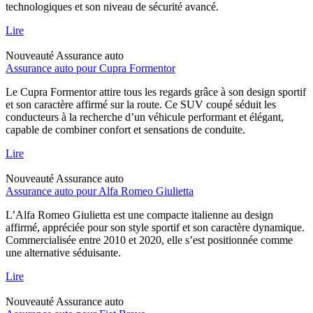
technologiques et son niveau de sécurité avancé.
Lire
Nouveauté
Assurance auto
Assurance auto pour Cupra Formentor
Le Cupra Formentor attire tous les regards grâce à son design sportif
et son caractère affirmé sur la route. Ce SUV coupé séduit les
conducteurs à la recherche d’un véhicule performant et élégant,
capable de combiner confort et sensations de conduite.
Lire
Nouveauté
Assurance auto
Assurance auto pour Alfa Romeo Giulietta
L’Alfa Romeo Giulietta est une compacte italienne au design
affirmé, appréciée pour son style sportif et son caractère dynamique.
Commercialisée entre 2010 et 2020, elle s’est positionnée comme
une alternative séduisante.
Lire
Nouveauté
Assurance auto