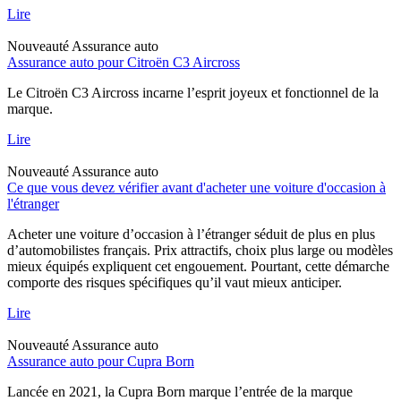
Lire
Nouveauté
Assurance auto
Assurance auto pour Citroën C3 Aircross
Le Citroën C3 Aircross incarne l’esprit joyeux et fonctionnel de la
marque.
Lire
Nouveauté
Assurance auto
Ce que vous devez vérifier avant d'acheter une voiture d'occasion à
l'étranger
Acheter une voiture d’occasion à l’étranger séduit de plus en plus
d’automobilistes français. Prix attractifs, choix plus large ou modèles
mieux équipés expliquent cet engouement. Pourtant, cette démarche
comporte des risques spécifiques qu’il vaut mieux anticiper.
Lire
Nouveauté
Assurance auto
Assurance auto pour Cupra Born
Lancée en 2021, la Cupra Born marque l’entrée de la marque