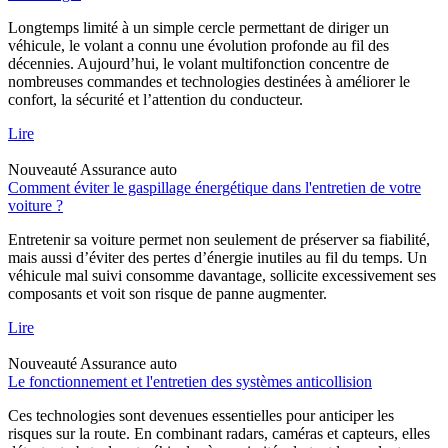
Longtemps limité à un simple cercle permettant de diriger un
véhicule, le volant a connu une évolution profonde au fil des
décennies. Aujourd’hui, le volant multifonction concentre de
nombreuses commandes et technologies destinées à améliorer le
confort, la sécurité et l’attention du conducteur.
Lire
Nouveauté
Assurance auto
Comment éviter le gaspillage énergétique dans l'entretien de votre
voiture ?
Entretenir sa voiture permet non seulement de préserver sa fiabilité,
mais aussi d’éviter des pertes d’énergie inutiles au fil du temps. Un
véhicule mal suivi consomme davantage, sollicite excessivement ses
composants et voit son risque de panne augmenter.
Lire
Nouveauté
Assurance auto
Le fonctionnement et l'entretien des systèmes anticollision
Ces technologies sont devenues essentielles pour anticiper les
risques sur la route. En combinant radars, caméras et capteurs, elles