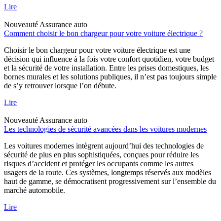
Lire
Nouveauté
Assurance auto
Comment choisir le bon chargeur pour votre voiture électrique ?
Choisir le bon chargeur pour votre voiture électrique est une
décision qui influence à la fois votre confort quotidien, votre budget
et la sécurité de votre installation. Entre les prises domestiques, les
bornes murales et les solutions publiques, il n’est pas toujours simple
de s’y retrouver lorsque l’on débute.
Lire
Nouveauté
Assurance auto
Les technologies de sécurité avancées dans les voitures modernes
Les voitures modernes intègrent aujourd’hui des technologies de
sécurité de plus en plus sophistiquées, conçues pour réduire les
risques d’accident et protéger les occupants comme les autres
usagers de la route. Ces systèmes, longtemps réservés aux modèles
haut de gamme, se démocratisent progressivement sur l’ensemble du
marché automobile.
Lire