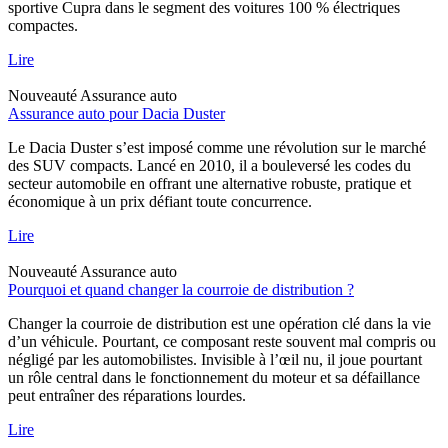
sportive Cupra dans le segment des voitures 100 % électriques
compactes.
Lire
Nouveauté
Assurance auto
Assurance auto pour Dacia Duster
Le Dacia Duster s’est imposé comme une révolution sur le marché
des SUV compacts. Lancé en 2010, il a bouleversé les codes du
secteur automobile en offrant une alternative robuste, pratique et
économique à un prix défiant toute concurrence.
Lire
Nouveauté
Assurance auto
Pourquoi et quand changer la courroie de distribution ?
Changer la courroie de distribution est une opération clé dans la vie
d’un véhicule. Pourtant, ce composant reste souvent mal compris ou
négligé par les automobilistes. Invisible à l’œil nu, il joue pourtant
un rôle central dans le fonctionnement du moteur et sa défaillance
peut entraîner des réparations lourdes.
Lire