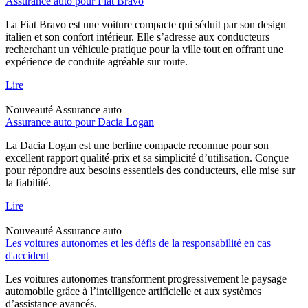
Assurance auto pour Fiat Bravo
La Fiat Bravo est une voiture compacte qui séduit par son design
italien et son confort intérieur. Elle s’adresse aux conducteurs
recherchant un véhicule pratique pour la ville tout en offrant une
expérience de conduite agréable sur route.
Lire
Nouveauté
Assurance auto
Assurance auto pour Dacia Logan
La Dacia Logan est une berline compacte reconnue pour son
excellent rapport qualité-prix et sa simplicité d’utilisation. Conçue
pour répondre aux besoins essentiels des conducteurs, elle mise sur
la fiabilité.
Lire
Nouveauté
Assurance auto
Les voitures autonomes et les défis de la responsabilité en cas
d'accident
Les voitures autonomes transforment progressivement le paysage
automobile grâce à l’intelligence artificielle et aux systèmes
d’assistance avancés.