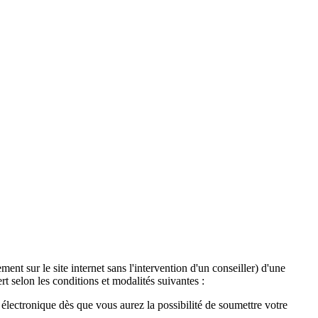
ent sur le site internet sans l'intervention d'un conseiller) d'une
t selon les conditions et modalités suivantes :
lectronique dès que vous aurez la possibilité de soumettre votre