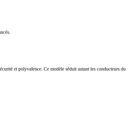
ancés.
sécurité et polyvalence. Ce modèle séduit autant les conducteurs du