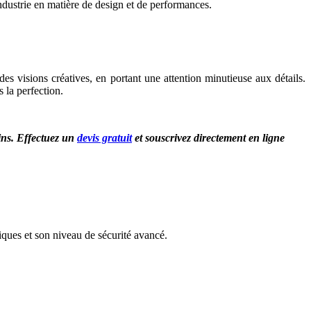
industrie en matière de design et de performances.
des visions créatives, en portant une attention minutieuse aux détails.
 la perfection.
ins. Effectuez un
devis gratuit
et souscrivez directement en ligne
ques et son niveau de sécurité avancé.