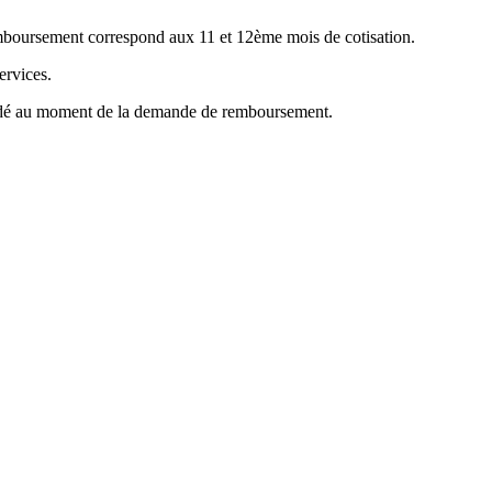
emboursement correspond aux 11 et 12ème mois de cotisation.
ervices.
mandé au moment de la demande de remboursement.