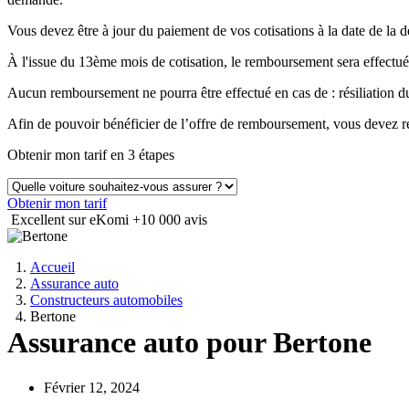
Vous devez être à jour du paiement de vos cotisations à la date de 
À l'issue du 13ème mois de cotisation, le remboursement sera effectué
Aucun remboursement ne pourra être effectué en cas de : résiliation
Afin de pouvoir bénéficier de l’offre de remboursement, vous devez ré
Obtenir mon tarif en 3 étapes
Obtenir mon tarif
Excellent sur eKomi
+10 000 avis
Accueil
Assurance auto
Constructeurs automobiles
Bertone
Assurance auto pour Bertone
Février 12, 2024