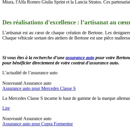
Miura, l'Alfa Romeo Giulia Sprint et la Lancia Stratos. Ces partenaria
Des réalisations d'excellence : l’artisanat au cœ
L'artisanat est au cœur de chaque création de Bertone. Les designers e
Chaque véhicule sortant des ateliers de Bertone est une pièce maîtress
Si vous êtes à la recherche d’une
assurance auto
pour votre Berton
pour bénéficier directement de votre contrat d’assurance auto.
L’actualité de l’assurance auto
Nouveauté
Assurance auto
Assurance auto pour Mercedes Classe S
La Mercedes Classe S incarne le haut de gamme de la marque allemand
Lire
Nouveauté
Assurance auto
Assurance auto pour Cupra Formentor