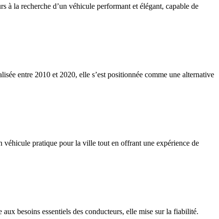
rs à la recherche d’un véhicule performant et élégant, capable de
lisée entre 2010 et 2020, elle s’est positionnée comme une alternative
 véhicule pratique pour la ville tout en offrant une expérience de
ux besoins essentiels des conducteurs, elle mise sur la fiabilité.