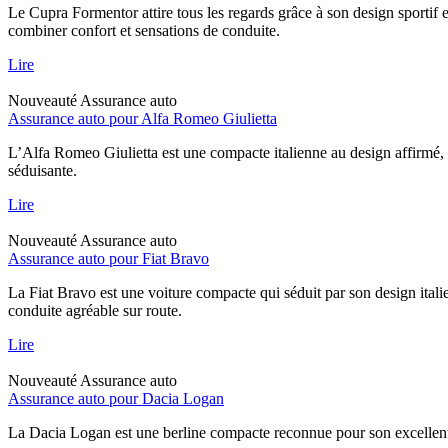
Le Cupra Formentor attire tous les regards grâce à son design sportif 
combiner confort et sensations de conduite.
Lire
Nouveauté
Assurance auto
Assurance auto pour Alfa Romeo Giulietta
L’Alfa Romeo Giulietta est une compacte italienne au design affirmé, 
séduisante.
Lire
Nouveauté
Assurance auto
Assurance auto pour Fiat Bravo
La Fiat Bravo est une voiture compacte qui séduit par son design italie
conduite agréable sur route.
Lire
Nouveauté
Assurance auto
Assurance auto pour Dacia Logan
La Dacia Logan est une berline compacte reconnue pour son excellent rap