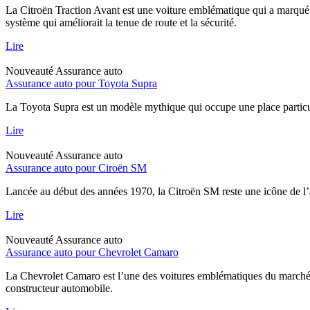
La Citroën Traction Avant est une voiture emblématique qui a marqué l
système qui améliorait la tenue de route et la sécurité.
Lire
Nouveauté
Assurance auto
Assurance auto pour Toyota Supra
La Toyota Supra est un modèle mythique qui occupe une place particul
Lire
Nouveauté
Assurance auto
Assurance auto pour Ciroën SM
Lancée au début des années 1970, la Citroën SM reste une icône de l’
Lire
Nouveauté
Assurance auto
Assurance auto pour Chevrolet Camaro
La Chevrolet Camaro est l’une des voitures emblématiques du marché a
constructeur automobile.