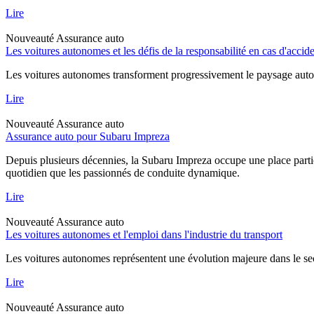
Lire
Nouveauté
Assurance auto
Les voitures autonomes et les défis de la responsabilité en cas d'accid
Les voitures autonomes transforment progressivement le paysage automob
Lire
Nouveauté
Assurance auto
Assurance auto pour Subaru Impreza
Depuis plusieurs décennies, la Subaru Impreza occupe une place particu
quotidien que les passionnés de conduite dynamique.
Lire
Nouveauté
Assurance auto
Les voitures autonomes et l'emploi dans l'industrie du transport
Les voitures autonomes représentent une évolution majeure dans le sec
Lire
Nouveauté
Assurance auto