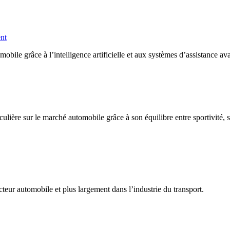
ent
ile grâce à l’intelligence artificielle et aux systèmes d’assistance av
lière sur le marché automobile grâce à son équilibre entre sportivité, 
teur automobile et plus largement dans l’industrie du transport.