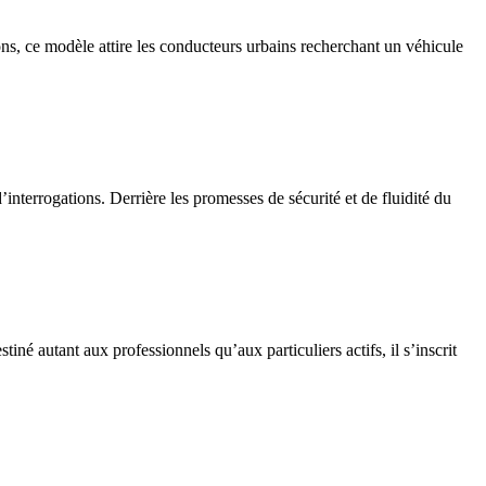
ons, ce modèle attire les conducteurs urbains recherchant un véhicule
interrogations. Derrière les promesses de sécurité et de fluidité du
é autant aux professionnels qu’aux particuliers actifs, il s’inscrit