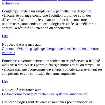
technologie
Longtemps limité à un simple cercle permettant de diriger un
véhicule, le volant a connu une évolution profonde au fil des
décennies. Aujourd’hui, le volant multifonction concentre de
nombreuses commandes et technologies destinées à améliorer le
confort, la sécurité et l’attention du conducteur.
Lire
Nouveauté
Assurance auto
Comment éviter le gaspillage énergétique dans l'entretien de votre
voiture ?
Entretenir sa voiture permet non seulement de préserver sa fiabilité,
mais aussi d’éviter des pertes d’énergie inutiles au fil du temps. Un
véhicule mal suivi consomme davantage, sollicite excessivement ses
composants et voit son risque de panne augmenter.
Lire
Nouveauté
Assurance auto
Le fonctionnement et l'entretien des systèmes anticollision
Ces technologies sont devenues essentielles pour anticiper les