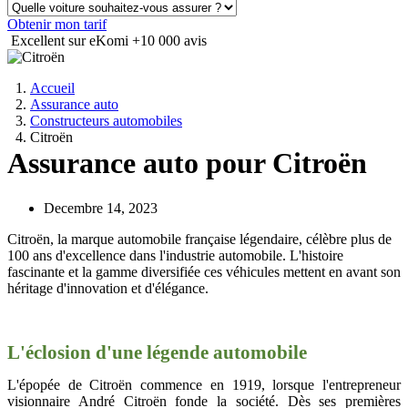
Obtenir mon tarif
Excellent sur eKomi
+10 000 avis
Accueil
Assurance auto
Constructeurs automobiles
Citroën
Assurance auto pour Citroën
Decembre 14, 2023
Citroën, la marque automobile française légendaire, célèbre plus de
100 ans d'excellence dans l'industrie automobile. L'histoire
fascinante et la gamme diversifiée ces véhicules mettent en avant son
héritage d'innovation et d'élégance.
L'éclosion d'une légende automobile
L'épopée de Citroën commence en 1919, lorsque l'entrepreneur
visionnaire André Citroën fonde la société. Dès ses premières