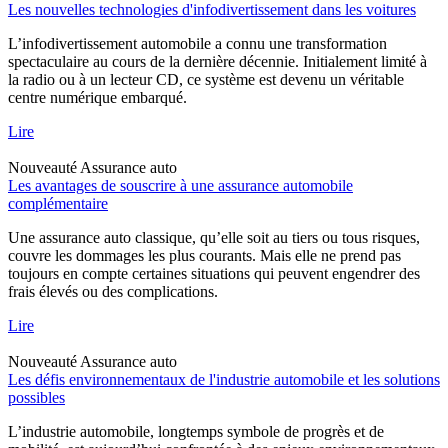
Les nouvelles technologies d'infodivertissement dans les voitures
L’infodivertissement automobile a connu une transformation
spectaculaire au cours de la dernière décennie. Initialement limité à
la radio ou à un lecteur CD, ce système est devenu un véritable
centre numérique embarqué.
Lire
Nouveauté
Assurance auto
Les avantages de souscrire à une assurance automobile
complémentaire
Une assurance auto classique, qu’elle soit au tiers ou tous risques,
couvre les dommages les plus courants. Mais elle ne prend pas
toujours en compte certaines situations qui peuvent engendrer des
frais élevés ou des complications.
Lire
Nouveauté
Assurance auto
Les défis environnementaux de l'industrie automobile et les solutions
possibles
L’industrie automobile, longtemps symbole de progrès et de