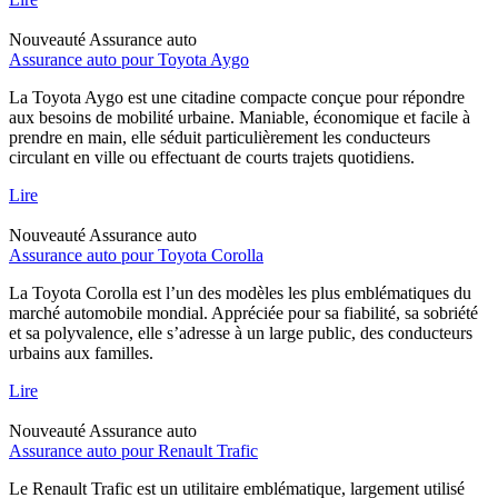
Nouveauté
Assurance auto
Assurance auto pour Toyota Aygo
La Toyota Aygo est une citadine compacte conçue pour répondre
aux besoins de mobilité urbaine. Maniable, économique et facile à
prendre en main, elle séduit particulièrement les conducteurs
circulant en ville ou effectuant de courts trajets quotidiens.
Lire
Nouveauté
Assurance auto
Assurance auto pour Toyota Corolla
La Toyota Corolla est l’un des modèles les plus emblématiques du
marché automobile mondial. Appréciée pour sa fiabilité, sa sobriété
et sa polyvalence, elle s’adresse à un large public, des conducteurs
urbains aux familles.
Lire
Nouveauté
Assurance auto
Assurance auto pour Renault Trafic
Le Renault Trafic est un utilitaire emblématique, largement utilisé