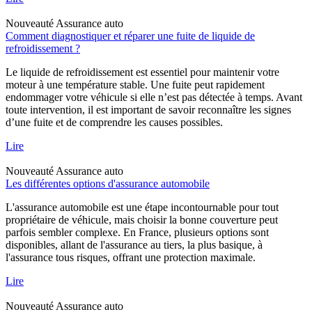
Nouveauté
Assurance auto
Comment diagnostiquer et réparer une fuite de liquide de
refroidissement ?
Le liquide de refroidissement est essentiel pour maintenir votre
moteur à une température stable. Une fuite peut rapidement
endommager votre véhicule si elle n’est pas détectée à temps. Avant
toute intervention, il est important de savoir reconnaître les signes
d’une fuite et de comprendre les causes possibles.
Lire
Nouveauté
Assurance auto
Les différentes options d'assurance automobile
L'assurance automobile est une étape incontournable pour tout
propriétaire de véhicule, mais choisir la bonne couverture peut
parfois sembler complexe. En France, plusieurs options sont
disponibles, allant de l'assurance au tiers, la plus basique, à
l'assurance tous risques, offrant une protection maximale.
Lire
Nouveauté
Assurance auto