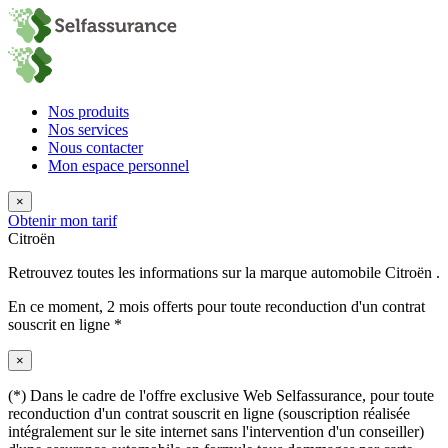
Nos produits
Nos services
Nous contacter
Mon espace personnel
×
Obtenir mon tarif
Citroën
Retrouvez toutes les informations sur la marque automobile Citroën .
En ce moment,
2 mois offerts
pour toute reconduction d'un contrat
souscrit en ligne *
×
(*) Dans le cadre de l'offre exclusive Web Selfassurance, pour toute
reconduction d'un contrat souscrit en ligne (souscription réalisée
intégralement sur le site internet sans l'intervention d'un conseiller)