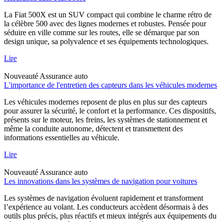
La Fiat 500X est un SUV compact qui combine le charme rétro de
la célèbre 500 avec des lignes modernes et robustes. Pensée pour
séduire en ville comme sur les routes, elle se démarque par son
design unique, sa polyvalence et ses équipements technologiques.
Lire
Nouveauté
Assurance auto
L'importance de l'entretien des capteurs dans les véhicules modernes
Les véhicules modernes reposent de plus en plus sur des capteurs
pour assurer la sécurité, le confort et la performance. Ces dispositifs,
présents sur le moteur, les freins, les systèmes de stationnement et
même la conduite autonome, détectent et transmettent des
informations essentielles au véhicule.
Lire
Nouveauté
Assurance auto
Les innovations dans les systèmes de navigation pour voitures
Les systèmes de navigation évoluent rapidement et transforment
l’expérience au volant. Les conducteurs accèdent désormais à des
outils plus précis, plus réactifs et mieux intégrés aux équipements du