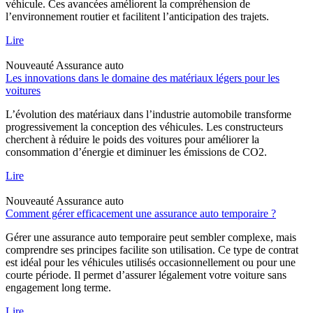
véhicule. Ces avancées améliorent la compréhension de
l’environnement routier et facilitent l’anticipation des trajets.
Lire
Nouveauté
Assurance auto
Les innovations dans le domaine des matériaux légers pour les
voitures
L’évolution des matériaux dans l’industrie automobile transforme
progressivement la conception des véhicules. Les constructeurs
cherchent à réduire le poids des voitures pour améliorer la
consommation d’énergie et diminuer les émissions de CO2.
Lire
Nouveauté
Assurance auto
Comment gérer efficacement une assurance auto temporaire ?
Gérer une assurance auto temporaire peut sembler complexe, mais
comprendre ses principes facilite son utilisation. Ce type de contrat
est idéal pour les véhicules utilisés occasionnellement ou pour une
courte période. Il permet d’assurer légalement votre voiture sans
engagement long terme.
Lire