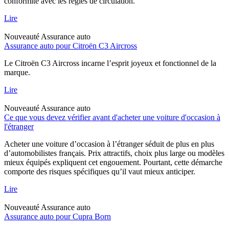
conformité avec les règles de circulation.
Lire
Nouveauté
Assurance auto
Assurance auto pour Citroën C3 Aircross
Le Citroën C3 Aircross incarne l’esprit joyeux et fonctionnel de la
marque.
Lire
Nouveauté
Assurance auto
Ce que vous devez vérifier avant d'acheter une voiture d'occasion à
l'étranger
Acheter une voiture d’occasion à l’étranger séduit de plus en plus
d’automobilistes français. Prix attractifs, choix plus large ou modèles
mieux équipés expliquent cet engouement. Pourtant, cette démarche
comporte des risques spécifiques qu’il vaut mieux anticiper.
Lire
Nouveauté
Assurance auto
Assurance auto pour Cupra Born