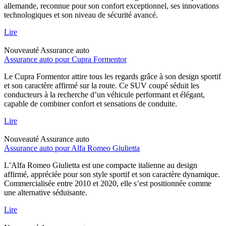
allemande, reconnue pour son confort exceptionnel, ses innovations
technologiques et son niveau de sécurité avancé.
Lire
Nouveauté
Assurance auto
Assurance auto pour Cupra Formentor
Le Cupra Formentor attire tous les regards grâce à son design sportif
et son caractère affirmé sur la route. Ce SUV coupé séduit les
conducteurs à la recherche d’un véhicule performant et élégant,
capable de combiner confort et sensations de conduite.
Lire
Nouveauté
Assurance auto
Assurance auto pour Alfa Romeo Giulietta
L’Alfa Romeo Giulietta est une compacte italienne au design
affirmé, appréciée pour son style sportif et son caractère dynamique.
Commercialisée entre 2010 et 2020, elle s’est positionnée comme
une alternative séduisante.
Lire