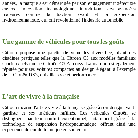
années, la marque s'est démarquée par son engagement indéfectible
envers l'innovation technologique, introduisant des avancées
majeures comme la traction avant et la suspension
hydropneumatique, qui ont révolutionné l'industrie automobile.
Une gamme de véhicules pour tous les goûts
Citroën propose une palette de véhicules diversifiée, allant des
citadines pratiques telles que la Citroën C3 aux modèles familiaux
spacieux tels que le Citroën C5 Aircross. La marque est également
réputée pour ses voitures compactes au design élégant, à l'exemple
de la Citroën DS3, qui allie style et performance.
L'art de vivre à la française
Citroën incarne l'art de vivre à la française grâce à son design avant-
gardiste et ses intérieurs raffinés. Les véhicules Citroën se
distinguent par leur confort exceptionnel, notamment grâce à la
technologie de suspension hydropneumatique, offrant ainsi une
expérience de conduite unique en son genre.