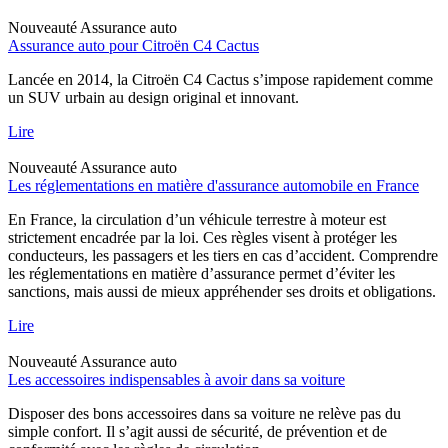
Nouveauté
Assurance auto
Assurance auto pour Citroën C4 Cactus
Lancée en 2014, la Citroën C4 Cactus s’impose rapidement comme
un SUV urbain au design original et innovant.
Lire
Nouveauté
Assurance auto
Les réglementations en matière d'assurance automobile en France
En France, la circulation d’un véhicule terrestre à moteur est
strictement encadrée par la loi. Ces règles visent à protéger les
conducteurs, les passagers et les tiers en cas d’accident. Comprendre
les réglementations en matière d’assurance permet d’éviter les
sanctions, mais aussi de mieux appréhender ses droits et obligations.
Lire
Nouveauté
Assurance auto
Les accessoires indispensables à avoir dans sa voiture
Disposer des bons accessoires dans sa voiture ne relève pas du
simple confort. Il s’agit aussi de sécurité, de prévention et de