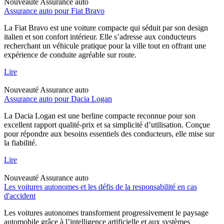
Nouveauté
Assurance auto
Assurance auto pour Fiat Bravo
La Fiat Bravo est une voiture compacte qui séduit par son design
italien et son confort intérieur. Elle s’adresse aux conducteurs
recherchant un véhicule pratique pour la ville tout en offrant une
expérience de conduite agréable sur route.
Lire
Nouveauté
Assurance auto
Assurance auto pour Dacia Logan
La Dacia Logan est une berline compacte reconnue pour son
excellent rapport qualité-prix et sa simplicité d’utilisation. Conçue
pour répondre aux besoins essentiels des conducteurs, elle mise sur
la fiabilité.
Lire
Nouveauté
Assurance auto
Les voitures autonomes et les défis de la responsabilité en cas
d'accident
Les voitures autonomes transforment progressivement le paysage
automobile grâce à l’intelligence artificielle et aux systèmes