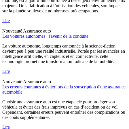
mobilité, est aujourd’hui confrontée à des enjeux environnementaux
majeurs. De la fabrication à l’utilisation des véhicules, son impact
sur la planète soulève de nombreuses préoccupations.
Lire
Nouveauté
Assurance auto
Les voitures autonomes : l'avenir de la conduite
La voiture autonome, longtemps cantonnée à la science-fiction,
devient peu à peu une réalité industrielle. Portée par les avancées en
intelligence artificielle, en capteurs et en connectivité, cette
technologie promet une transformation radicale de la mobilité.
Lire
Nouveauté
Assurance auto
Les erreurs courantes à éviter lors de la souscription d'une assurance
automobile
Choisir une assurance auto est une étape clé pour protéger son
véhicule et éviter des frais imprévus en cas d’accident ou de vol.
Cependant, certaines erreurs peuvent entraîner des complications ou
des coûts supplémentaires.
Lire