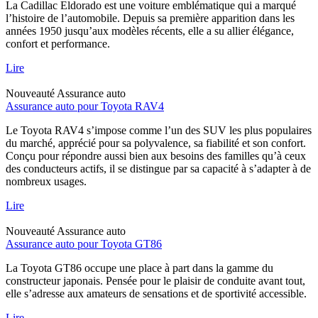
La Cadillac Eldorado est une voiture emblématique qui a marqué
l’histoire de l’automobile. Depuis sa première apparition dans les
années 1950 jusqu’aux modèles récents, elle a su allier élégance,
confort et performance.
Lire
Nouveauté
Assurance auto
Assurance auto pour Toyota RAV4
Le Toyota RAV4 s’impose comme l’un des SUV les plus populaires
du marché, apprécié pour sa polyvalence, sa fiabilité et son confort.
Conçu pour répondre aussi bien aux besoins des familles qu’à ceux
des conducteurs actifs, il se distingue par sa capacité à s’adapter à de
nombreux usages.
Lire
Nouveauté
Assurance auto
Assurance auto pour Toyota GT86
La Toyota GT86 occupe une place à part dans la gamme du
constructeur japonais. Pensée pour le plaisir de conduite avant tout,
elle s’adresse aux amateurs de sensations et de sportivité accessible.
Lire