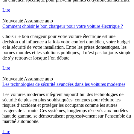
Lire
Nouveauté
Assurance auto
Comment choisir le bon chargeur pour votre voiture électrique ?
Choisir le bon chargeur pour votre voiture électrique est une
décision qui influence à la fois votre confort quotidien, votre budget
et la sécurité de votre installation. Entre les prises domestiques, les
bornes murales et les solutions publiques, il n’est pas toujours simple
de s’y retrouver lorsque l’on débute.
Lire
Nouveauté
Assurance auto
Les technologies de sécurité avancées dans les voitures modernes
Les voitures modernes intègrent aujourd’hui des technologies de
sécurité de plus en plus sophistiquées, conçues pour réduire les
risques d’accident et protéger les occupants comme les autres
usagers de la route. Ces systèmes, longtemps réservés aux modèles
haut de gamme, se démocratisent progressivement sur l’ensemble du
marché automobile.
Lire