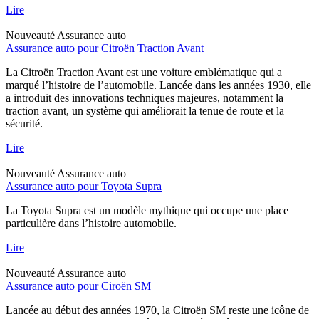
Lire
Nouveauté
Assurance auto
Assurance auto pour Citroën Traction Avant
La Citroën Traction Avant est une voiture emblématique qui a
marqué l’histoire de l’automobile. Lancée dans les années 1930, elle
a introduit des innovations techniques majeures, notamment la
traction avant, un système qui améliorait la tenue de route et la
sécurité.
Lire
Nouveauté
Assurance auto
Assurance auto pour Toyota Supra
La Toyota Supra est un modèle mythique qui occupe une place
particulière dans l’histoire automobile.
Lire
Nouveauté
Assurance auto
Assurance auto pour Ciroën SM
Lancée au début des années 1970, la Citroën SM reste une icône de