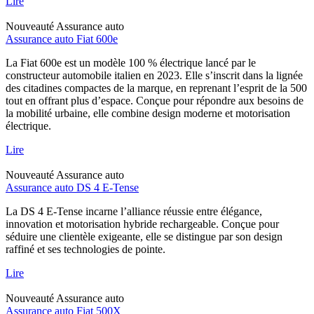
Lire
Nouveauté
Assurance auto
Assurance auto Fiat 600e
La Fiat 600e est un modèle 100 % électrique lancé par le
constructeur automobile italien en 2023. Elle s’inscrit dans la lignée
des citadines compactes de la marque, en reprenant l’esprit de la 500
tout en offrant plus d’espace. Conçue pour répondre aux besoins de
la mobilité urbaine, elle combine design moderne et motorisation
électrique.
Lire
Nouveauté
Assurance auto
Assurance auto DS 4 E-Tense
La DS 4 E-Tense incarne l’alliance réussie entre élégance,
innovation et motorisation hybride rechargeable. Conçue pour
séduire une clientèle exigeante, elle se distingue par son design
raffiné et ses technologies de pointe.
Lire
Nouveauté
Assurance auto
Assurance auto Fiat 500X