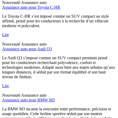
Nouveauté
Assurance auto
Assurance auto pour Toyota C-HR
Le Toyota C-HR s’est imposé comme un SUV compact au style
affirmé, pensé pour les conducteurs à la recherche d’un véhicule
moderne et polyvalent.
Lire
Nouveauté
Assurance auto
Assurance auto pour Audi Q3
Le Audi Q3 s’impose comme un SUV compact premium pensé
pour les conducteurs recherchant polyvalence, confort et
technologies modernes. Adapté aussi bien aux trajets urbains qu’aux
longues distances, il séduit par son format équilibré et son haut
niveau de finition.
Lire
Nouveauté
Assurance auto
Assurance auto pour BMW M3
La BMW M3 incarne la rencontre entre performance, précision et
usage quotidien. Cette berline sportive séduit par son moteur