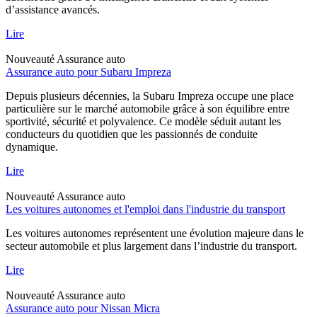
d’assistance avancés.
Lire
Nouveauté
Assurance auto
Assurance auto pour Subaru Impreza
Depuis plusieurs décennies, la Subaru Impreza occupe une place
particulière sur le marché automobile grâce à son équilibre entre
sportivité, sécurité et polyvalence. Ce modèle séduit autant les
conducteurs du quotidien que les passionnés de conduite
dynamique.
Lire
Nouveauté
Assurance auto
Les voitures autonomes et l'emploi dans l'industrie du transport
Les voitures autonomes représentent une évolution majeure dans le
secteur automobile et plus largement dans l’industrie du transport.
Lire
Nouveauté
Assurance auto
Assurance auto pour Nissan Micra