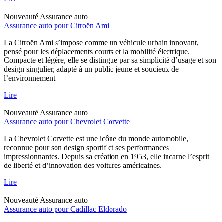
Nouveauté
Assurance auto
Assurance auto pour Citroën Ami
La Citroën Ami s’impose comme un véhicule urbain innovant,
pensé pour les déplacements courts et la mobilité électrique.
Compacte et légère, elle se distingue par sa simplicité d’usage et son
design singulier, adapté à un public jeune et soucieux de
l’environnement.
Lire
Nouveauté
Assurance auto
Assurance auto pour Chevrolet Corvette
La Chevrolet Corvette est une icône du monde automobile,
reconnue pour son design sportif et ses performances
impressionnantes. Depuis sa création en 1953, elle incarne l’esprit
de liberté et d’innovation des voitures américaines.
Lire
Nouveauté
Assurance auto
Assurance auto pour Cadillac Eldorado