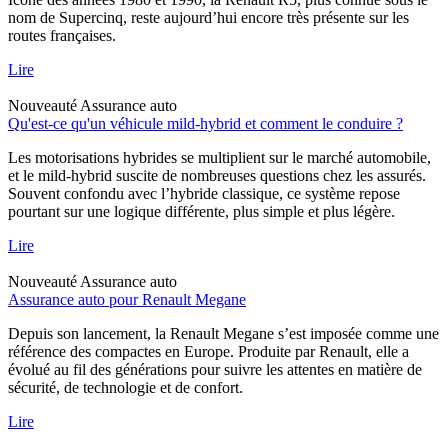
nom de Supercinq, reste aujourd’hui encore très présente sur les
routes françaises.
Lire
Nouveauté
Assurance auto
Qu'est-ce qu'un véhicule mild-hybrid et comment le conduire ?
Les motorisations hybrides se multiplient sur le marché automobile,
et le mild-hybrid suscite de nombreuses questions chez les assurés.
Souvent confondu avec l’hybride classique, ce système repose
pourtant sur une logique différente, plus simple et plus légère.
Lire
Nouveauté
Assurance auto
Assurance auto pour Renault Megane
Depuis son lancement, la Renault Megane s’est imposée comme une
référence des compactes en Europe. Produite par Renault, elle a
évolué au fil des générations pour suivre les attentes en matière de
sécurité, de technologie et de confort.
Lire