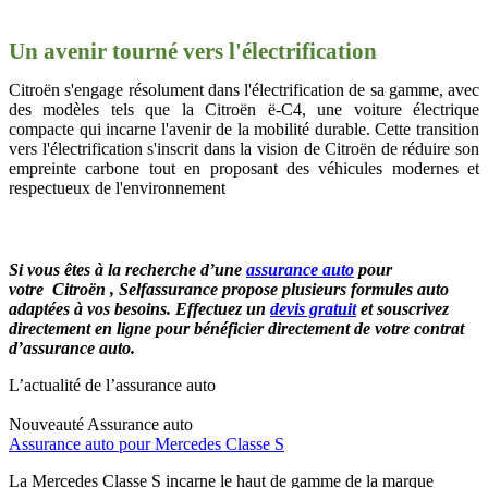
Un avenir tourné vers l'électrification
Citroën s'engage résolument dans l'électrification de sa gamme, avec
des modèles tels que la Citroën ë-C4, une voiture électrique
compacte qui incarne l'avenir de la mobilité durable. Cette transition
vers l'électrification s'inscrit dans la vision de Citroën de réduire son
empreinte carbone tout en proposant des véhicules modernes et
respectueux de l'environnement
Si vous êtes à la recherche d’une
assurance auto
pour
votre
Citroën
,
Selfassurance propose plusieurs formules auto
adaptées à vos besoins. Effectuez un
devis gratuit
et souscrivez
directement en ligne pour bénéficier directement de votre contrat
d’assurance auto.
L’actualité de l’assurance auto
Nouveauté
Assurance auto
Assurance auto pour Mercedes Classe S
La Mercedes Classe S incarne le haut de gamme de la marque