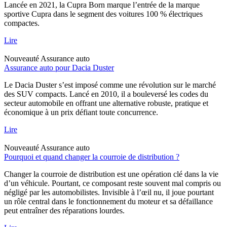
Lancée en 2021, la Cupra Born marque l’entrée de la marque
sportive Cupra dans le segment des voitures 100 % électriques
compactes.
Lire
Nouveauté
Assurance auto
Assurance auto pour Dacia Duster
Le Dacia Duster s’est imposé comme une révolution sur le marché
des SUV compacts. Lancé en 2010, il a bouleversé les codes du
secteur automobile en offrant une alternative robuste, pratique et
économique à un prix défiant toute concurrence.
Lire
Nouveauté
Assurance auto
Pourquoi et quand changer la courroie de distribution ?
Changer la courroie de distribution est une opération clé dans la vie
d’un véhicule. Pourtant, ce composant reste souvent mal compris ou
négligé par les automobilistes. Invisible à l’œil nu, il joue pourtant
un rôle central dans le fonctionnement du moteur et sa défaillance
peut entraîner des réparations lourdes.