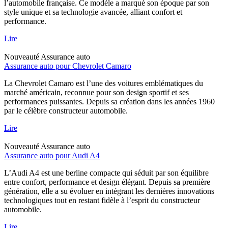
l’automobile française. Ce modèle a marqué son époque par son
style unique et sa technologie avancée, alliant confort et
performance.
Lire
Nouveauté
Assurance auto
Assurance auto pour Chevrolet Camaro
La Chevrolet Camaro est l’une des voitures emblématiques du
marché américain, reconnue pour son design sportif et ses
performances puissantes. Depuis sa création dans les années 1960
par le célèbre constructeur automobile.
Lire
Nouveauté
Assurance auto
Assurance auto pour Audi A4
L’Audi A4 est une berline compacte qui séduit par son équilibre
entre confort, performance et design élégant. Depuis sa première
génération, elle a su évoluer en intégrant les dernières innovations
technologiques tout en restant fidèle à l’esprit du constructeur
automobile.
Lire