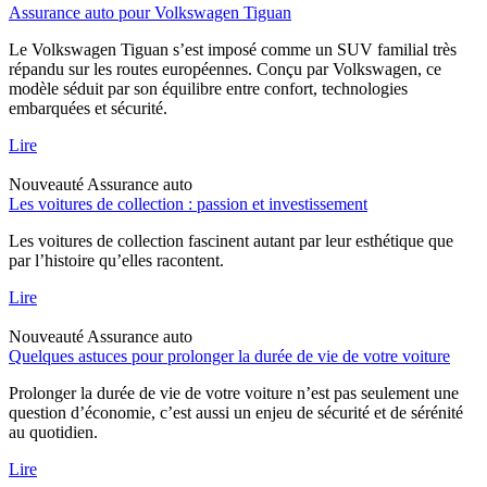
Assurance auto pour Volkswagen Tiguan
Le Volkswagen Tiguan s’est imposé comme un SUV familial très
répandu sur les routes européennes. Conçu par Volkswagen, ce
modèle séduit par son équilibre entre confort, technologies
embarquées et sécurité.
Lire
Nouveauté
Assurance auto
Les voitures de collection : passion et investissement
Les voitures de collection fascinent autant par leur esthétique que
par l’histoire qu’elles racontent.
Lire
Nouveauté
Assurance auto
Quelques astuces pour prolonger la durée de vie de votre voiture
Prolonger la durée de vie de votre voiture n’est pas seulement une
question d’économie, c’est aussi un enjeu de sécurité et de sérénité
au quotidien.
Lire