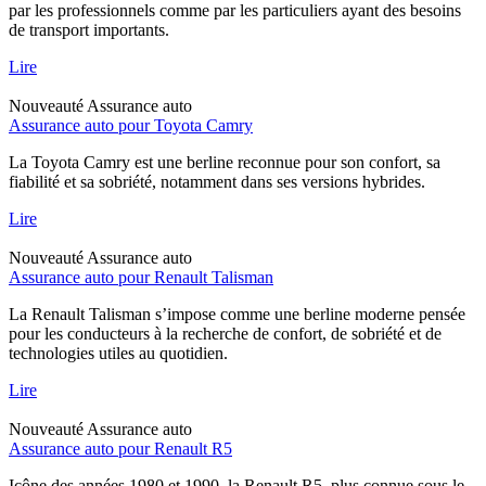
par les professionnels comme par les particuliers ayant des besoins
de transport importants.
Lire
Nouveauté
Assurance auto
Assurance auto pour Toyota Camry
La Toyota Camry est une berline reconnue pour son confort, sa
fiabilité et sa sobriété, notamment dans ses versions hybrides.
Lire
Nouveauté
Assurance auto
Assurance auto pour Renault Talisman
La Renault Talisman s’impose comme une berline moderne pensée
pour les conducteurs à la recherche de confort, de sobriété et de
technologies utiles au quotidien.
Lire
Nouveauté
Assurance auto
Assurance auto pour Renault R5
Icône des années 1980 et 1990, la Renault R5, plus connue sous le