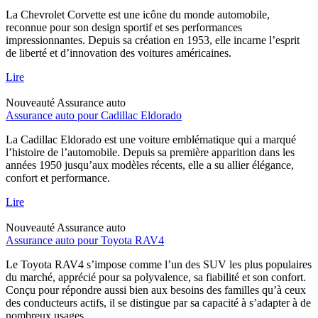
La Chevrolet Corvette est une icône du monde automobile,
reconnue pour son design sportif et ses performances
impressionnantes. Depuis sa création en 1953, elle incarne l’esprit
de liberté et d’innovation des voitures américaines.
Lire
Nouveauté
Assurance auto
Assurance auto pour Cadillac Eldorado
La Cadillac Eldorado est une voiture emblématique qui a marqué
l’histoire de l’automobile. Depuis sa première apparition dans les
années 1950 jusqu’aux modèles récents, elle a su allier élégance,
confort et performance.
Lire
Nouveauté
Assurance auto
Assurance auto pour Toyota RAV4
Le Toyota RAV4 s’impose comme l’un des SUV les plus populaires
du marché, apprécié pour sa polyvalence, sa fiabilité et son confort.
Conçu pour répondre aussi bien aux besoins des familles qu’à ceux
des conducteurs actifs, il se distingue par sa capacité à s’adapter à de
nombreux usages.