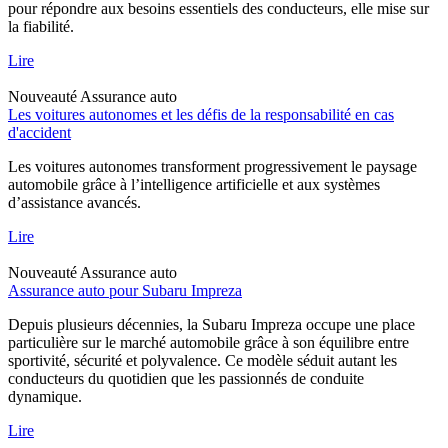
pour répondre aux besoins essentiels des conducteurs, elle mise sur
la fiabilité.
Lire
Nouveauté
Assurance auto
Les voitures autonomes et les défis de la responsabilité en cas
d'accident
Les voitures autonomes transforment progressivement le paysage
automobile grâce à l’intelligence artificielle et aux systèmes
d’assistance avancés.
Lire
Nouveauté
Assurance auto
Assurance auto pour Subaru Impreza
Depuis plusieurs décennies, la Subaru Impreza occupe une place
particulière sur le marché automobile grâce à son équilibre entre
sportivité, sécurité et polyvalence. Ce modèle séduit autant les
conducteurs du quotidien que les passionnés de conduite
dynamique.
Lire