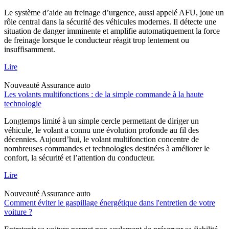
Le système d’aide au freinage d’urgence, aussi appelé AFU, joue un
rôle central dans la sécurité des véhicules modernes. Il détecte une
situation de danger imminente et amplifie automatiquement la force
de freinage lorsque le conducteur réagit trop lentement ou
insuffisamment.
Lire
Nouveauté
Assurance auto
Les volants multifonctions : de la simple commande à la haute
technologie
Longtemps limité à un simple cercle permettant de diriger un
véhicule, le volant a connu une évolution profonde au fil des
décennies. Aujourd’hui, le volant multifonction concentre de
nombreuses commandes et technologies destinées à améliorer le
confort, la sécurité et l’attention du conducteur.
Lire
Nouveauté
Assurance auto
Comment éviter le gaspillage énergétique dans l'entretien de votre
voiture ?