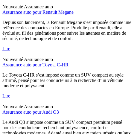
Nouveauté
Assurance auto
Assurance auto pour Renault Megane
Depuis son lancement, la Renault Megane s’est imposée comme une
référence des compactes en Europe. Produite par Renault, elle a
évolué au fil des générations pour suivre les attentes en matière de
sécurité, de technologie et de confort.
Lire
Nouveauté
Assurance auto
Assurance auto pour Toyota C-HR
Le Toyota C-HR s’est imposé comme un SUV compact au style
affirmé, pensé pour les conducteurs à la recherche d’un véhicule
moderne et polyvalent.
Lire
Nouveauté
Assurance auto
Assurance auto pour Audi Q3
Le Audi Q3 s’impose comme un SUV compact premium pensé
pour les conducteurs recherchant polyvalence, confort et
technologies modernes. Adapté aussi bien aux trajets urbains qu’aux