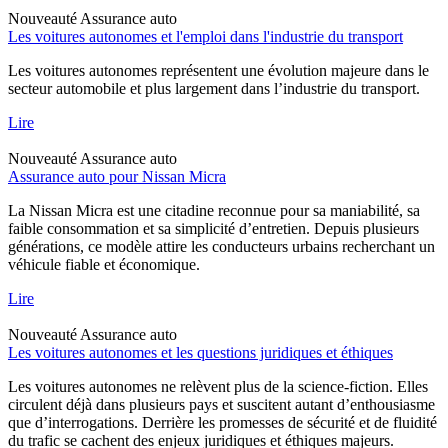
Nouveauté
Assurance auto
Les voitures autonomes et l'emploi dans l'industrie du transport
Les voitures autonomes représentent une évolution majeure dans le
secteur automobile et plus largement dans l’industrie du transport.
Lire
Nouveauté
Assurance auto
Assurance auto pour Nissan Micra
La Nissan Micra est une citadine reconnue pour sa maniabilité, sa
faible consommation et sa simplicité d’entretien. Depuis plusieurs
générations, ce modèle attire les conducteurs urbains recherchant un
véhicule fiable et économique.
Lire
Nouveauté
Assurance auto
Les voitures autonomes et les questions juridiques et éthiques
Les voitures autonomes ne relèvent plus de la science-fiction. Elles
circulent déjà dans plusieurs pays et suscitent autant d’enthousiasme
que d’interrogations. Derrière les promesses de sécurité et de fluidité
du trafic se cachent des enjeux juridiques et éthiques majeurs.