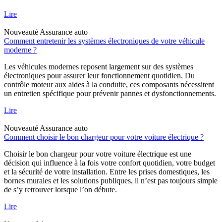
Lire
Nouveauté
Assurance auto
Comment entretenir les systèmes électroniques de votre véhicule
moderne ?
Les véhicules modernes reposent largement sur des systèmes
électroniques pour assurer leur fonctionnement quotidien. Du
contrôle moteur aux aides à la conduite, ces composants nécessitent
un entretien spécifique pour prévenir pannes et dysfonctionnements.
Lire
Nouveauté
Assurance auto
Comment choisir le bon chargeur pour votre voiture électrique ?
Choisir le bon chargeur pour votre voiture électrique est une
décision qui influence à la fois votre confort quotidien, votre budget
et la sécurité de votre installation. Entre les prises domestiques, les
bornes murales et les solutions publiques, il n’est pas toujours simple
de s’y retrouver lorsque l’on débute.
Lire