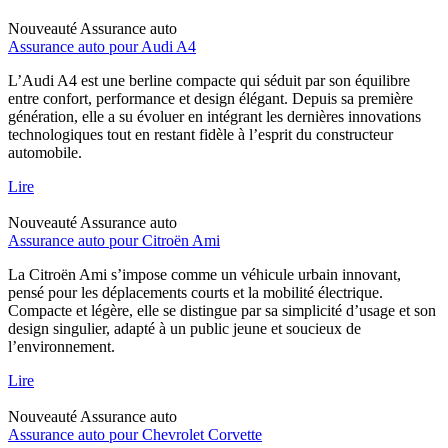
Nouveauté
Assurance auto
Assurance auto pour Audi A4
L’Audi A4 est une berline compacte qui séduit par son équilibre
entre confort, performance et design élégant. Depuis sa première
génération, elle a su évoluer en intégrant les dernières innovations
technologiques tout en restant fidèle à l’esprit du constructeur
automobile.
Lire
Nouveauté
Assurance auto
Assurance auto pour Citroën Ami
La Citroën Ami s’impose comme un véhicule urbain innovant,
pensé pour les déplacements courts et la mobilité électrique.
Compacte et légère, elle se distingue par sa simplicité d’usage et son
design singulier, adapté à un public jeune et soucieux de
l’environnement.
Lire
Nouveauté
Assurance auto
Assurance auto pour Chevrolet Corvette