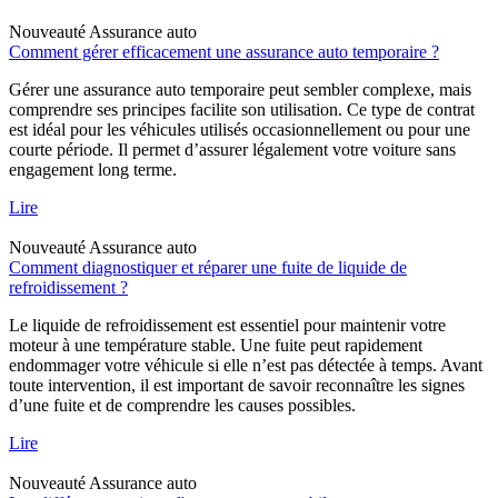
Nouveauté
Assurance auto
Comment gérer efficacement une assurance auto temporaire ?
Gérer une assurance auto temporaire peut sembler complexe, mais
comprendre ses principes facilite son utilisation. Ce type de contrat
est idéal pour les véhicules utilisés occasionnellement ou pour une
courte période. Il permet d’assurer légalement votre voiture sans
engagement long terme.
Lire
Nouveauté
Assurance auto
Comment diagnostiquer et réparer une fuite de liquide de
refroidissement ?
Le liquide de refroidissement est essentiel pour maintenir votre
moteur à une température stable. Une fuite peut rapidement
endommager votre véhicule si elle n’est pas détectée à temps. Avant
toute intervention, il est important de savoir reconnaître les signes
d’une fuite et de comprendre les causes possibles.
Lire
Nouveauté
Assurance auto