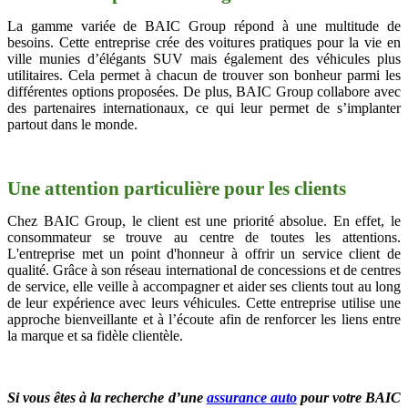
La gamme variée de BAIC Group répond à une multitude de
besoins. Cette entreprise crée des voitures pratiques pour la vie en
ville munies d’élégants SUV mais également des véhicules plus
utilitaires. Cela permet à chacun de trouver son bonheur parmi les
différentes options proposées. De plus, BAIC Group collabore avec
des partenaires internationaux, ce qui leur permet de s’implanter
partout dans le monde.
Une attention particulière pour les clients
Chez BAIC Group, le client est une priorité absolue. En effet, le
consommateur se trouve au centre de toutes les attentions.
L'entreprise met un point d'honneur à offrir un service client de
qualité. Grâce à son réseau international de concessions et de centres
de service, elle veille à accompagner et aider ses clients tout au long
de leur expérience avec leurs véhicules. Cette entreprise utilise une
approche bienveillante et à l’écoute afin de renforcer les liens entre
la marque et sa fidèle clientèle.
Si vous êtes à la recherche d’une
assurance auto
pour votre BAIC