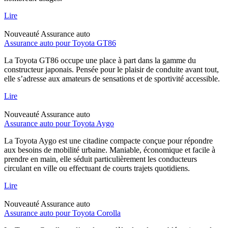
Lire
Nouveauté
Assurance auto
Assurance auto pour Toyota GT86
La Toyota GT86 occupe une place à part dans la gamme du
constructeur japonais. Pensée pour le plaisir de conduite avant tout,
elle s’adresse aux amateurs de sensations et de sportivité accessible.
Lire
Nouveauté
Assurance auto
Assurance auto pour Toyota Aygo
La Toyota Aygo est une citadine compacte conçue pour répondre
aux besoins de mobilité urbaine. Maniable, économique et facile à
prendre en main, elle séduit particulièrement les conducteurs
circulant en ville ou effectuant de courts trajets quotidiens.
Lire
Nouveauté
Assurance auto
Assurance auto pour Toyota Corolla