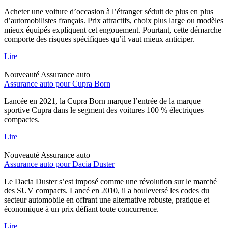
Acheter une voiture d’occasion à l’étranger séduit de plus en plus
d’automobilistes français. Prix attractifs, choix plus large ou modèles
mieux équipés expliquent cet engouement. Pourtant, cette démarche
comporte des risques spécifiques qu’il vaut mieux anticiper.
Lire
Nouveauté
Assurance auto
Assurance auto pour Cupra Born
Lancée en 2021, la Cupra Born marque l’entrée de la marque
sportive Cupra dans le segment des voitures 100 % électriques
compactes.
Lire
Nouveauté
Assurance auto
Assurance auto pour Dacia Duster
Le Dacia Duster s’est imposé comme une révolution sur le marché
des SUV compacts. Lancé en 2010, il a bouleversé les codes du
secteur automobile en offrant une alternative robuste, pratique et
économique à un prix défiant toute concurrence.
Lire