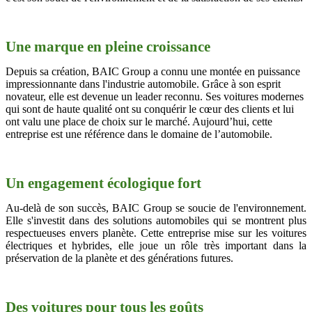
Une marque en pleine croissance
Depuis sa création, BAIC Group a connu une montée en puissance
impressionnante dans l'industrie automobile. Grâce à son esprit
novateur, elle est devenue un leader reconnu. Ses voitures modernes
qui sont de haute qualité ont su conquérir le cœur des clients et lui
ont valu une place de choix sur le marché. Aujourd’hui, cette
entreprise est une référence dans le domaine de l’automobile.
Un engagement écologique fort
Au-delà de son succès, BAIC Group se soucie de l'environnement.
Elle s'investit dans des solutions automobiles qui se montrent plus
respectueuses envers planète. Cette entreprise mise sur les voitures
électriques et hybrides, elle joue un rôle très important dans la
préservation de la planète et des générations futures.
Des voitures pour tous les goûts