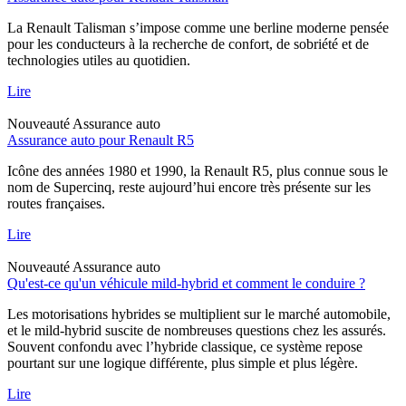
La Renault Talisman s’impose comme une berline moderne pensée
pour les conducteurs à la recherche de confort, de sobriété et de
technologies utiles au quotidien.
Lire
Nouveauté
Assurance auto
Assurance auto pour Renault R5
Icône des années 1980 et 1990, la Renault R5, plus connue sous le
nom de Supercinq, reste aujourd’hui encore très présente sur les
routes françaises.
Lire
Nouveauté
Assurance auto
Qu'est-ce qu'un véhicule mild-hybrid et comment le conduire ?
Les motorisations hybrides se multiplient sur le marché automobile,
et le mild-hybrid suscite de nombreuses questions chez les assurés.
Souvent confondu avec l’hybride classique, ce système repose
pourtant sur une logique différente, plus simple et plus légère.
Lire