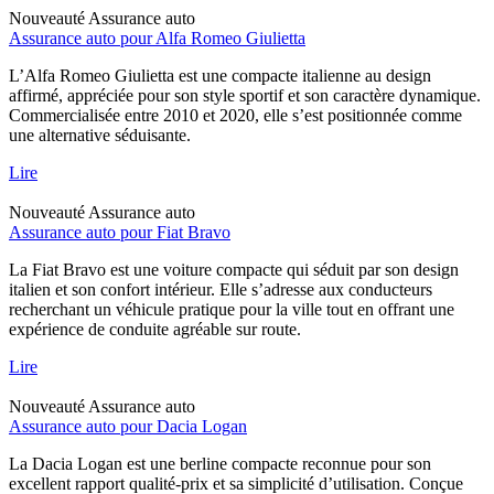
Nouveauté
Assurance auto
Assurance auto pour Alfa Romeo Giulietta
L’Alfa Romeo Giulietta est une compacte italienne au design
affirmé, appréciée pour son style sportif et son caractère dynamique.
Commercialisée entre 2010 et 2020, elle s’est positionnée comme
une alternative séduisante.
Lire
Nouveauté
Assurance auto
Assurance auto pour Fiat Bravo
La Fiat Bravo est une voiture compacte qui séduit par son design
italien et son confort intérieur. Elle s’adresse aux conducteurs
recherchant un véhicule pratique pour la ville tout en offrant une
expérience de conduite agréable sur route.
Lire
Nouveauté
Assurance auto
Assurance auto pour Dacia Logan
La Dacia Logan est une berline compacte reconnue pour son
excellent rapport qualité-prix et sa simplicité d’utilisation. Conçue