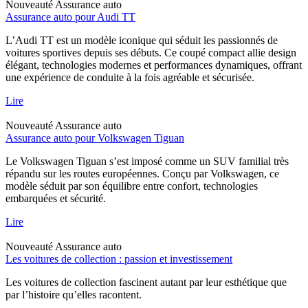
Nouveauté
Assurance auto
Assurance auto pour Audi TT
L’Audi TT est un modèle iconique qui séduit les passionnés de
voitures sportives depuis ses débuts. Ce coupé compact allie design
élégant, technologies modernes et performances dynamiques, offrant
une expérience de conduite à la fois agréable et sécurisée.
Lire
Nouveauté
Assurance auto
Assurance auto pour Volkswagen Tiguan
Le Volkswagen Tiguan s’est imposé comme un SUV familial très
répandu sur les routes européennes. Conçu par Volkswagen, ce
modèle séduit par son équilibre entre confort, technologies
embarquées et sécurité.
Lire
Nouveauté
Assurance auto
Les voitures de collection : passion et investissement
Les voitures de collection fascinent autant par leur esthétique que
par l’histoire qu’elles racontent.