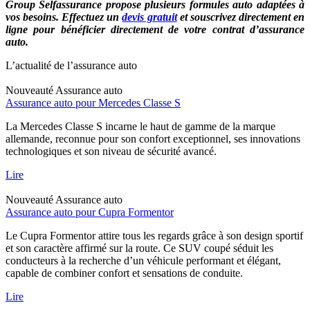
Group Selfassurance propose plusieurs formules auto adaptées à
vos besoins. Effectuez un
devis gratuit
et souscrivez directement en
ligne pour bénéficier directement de votre contrat d’assurance
auto.
L’actualité de l’assurance auto
Nouveauté
Assurance auto
Assurance auto pour Mercedes Classe S
La Mercedes Classe S incarne le haut de gamme de la marque
allemande, reconnue pour son confort exceptionnel, ses innovations
technologiques et son niveau de sécurité avancé.
Lire
Nouveauté
Assurance auto
Assurance auto pour Cupra Formentor
Le Cupra Formentor attire tous les regards grâce à son design sportif
et son caractère affirmé sur la route. Ce SUV coupé séduit les
conducteurs à la recherche d’un véhicule performant et élégant,
capable de combiner confort et sensations de conduite.
Lire