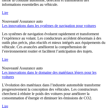
même la conduite autonome, détectent et transmettent des
informations essentielles au véhicule.
Lire
Nouveauté
Assurance auto
Les innovations dans les systèmes de navigation pour voitures
Les systèmes de navigation évoluent rapidement et transforment
l’expérience au volant. Les conducteurs accèdent désormais à des
outils plus précis, plus réactifs et mieux intégrés aux équipements du
véhicule. Ces avancées améliorent la compréhension de
l’environnement routier et facilitent l’anticipation des trajets.
Lire
Nouveauté
Assurance auto
Les innovations dans le domaine des matériaux légers pour les
voitures
L’évolution des matériaux dans l’industrie automobile transforme
progressivement la conception des véhicules. Les constructeurs
cherchent à réduire le poids des voitures pour améliorer la
consommation d’énergie et diminuer les émissions de CO2.
Lire