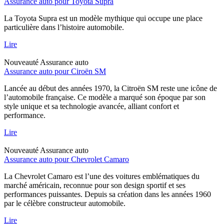
Assurance auto pour Toyota Supra
La Toyota Supra est un modèle mythique qui occupe une place
particulière dans l’histoire automobile.
Lire
Nouveauté
Assurance auto
Assurance auto pour Ciroën SM
Lancée au début des années 1970, la Citroën SM reste une icône de
l’automobile française. Ce modèle a marqué son époque par son
style unique et sa technologie avancée, alliant confort et
performance.
Lire
Nouveauté
Assurance auto
Assurance auto pour Chevrolet Camaro
La Chevrolet Camaro est l’une des voitures emblématiques du
marché américain, reconnue pour son design sportif et ses
performances puissantes. Depuis sa création dans les années 1960
par le célèbre constructeur automobile.
Lire