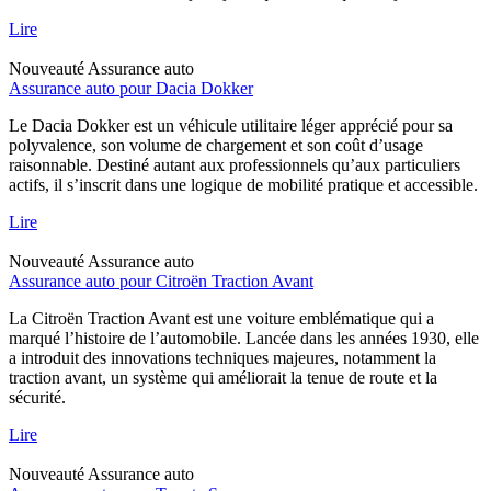
Lire
Nouveauté
Assurance auto
Assurance auto pour Dacia Dokker
Le Dacia Dokker est un véhicule utilitaire léger apprécié pour sa
polyvalence, son volume de chargement et son coût d’usage
raisonnable. Destiné autant aux professionnels qu’aux particuliers
actifs, il s’inscrit dans une logique de mobilité pratique et accessible.
Lire
Nouveauté
Assurance auto
Assurance auto pour Citroën Traction Avant
La Citroën Traction Avant est une voiture emblématique qui a
marqué l’histoire de l’automobile. Lancée dans les années 1930, elle
a introduit des innovations techniques majeures, notamment la
traction avant, un système qui améliorait la tenue de route et la
sécurité.
Lire
Nouveauté
Assurance auto