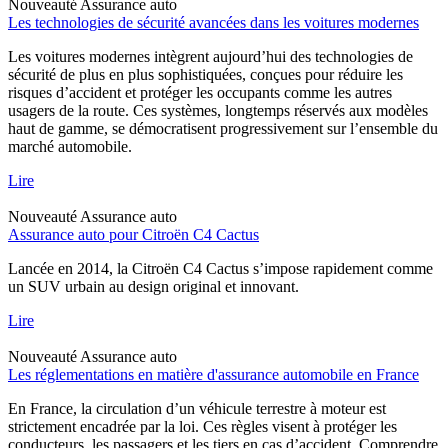
Nouveauté
Assurance auto
Les technologies de sécurité avancées dans les voitures modernes
Les voitures modernes intègrent aujourd’hui des technologies de
sécurité de plus en plus sophistiquées, conçues pour réduire les
risques d’accident et protéger les occupants comme les autres
usagers de la route. Ces systèmes, longtemps réservés aux modèles
haut de gamme, se démocratisent progressivement sur l’ensemble du
marché automobile.
Lire
Nouveauté
Assurance auto
Assurance auto pour Citroën C4 Cactus
Lancée en 2014, la Citroën C4 Cactus s’impose rapidement comme
un SUV urbain au design original et innovant.
Lire
Nouveauté
Assurance auto
Les réglementations en matière d'assurance automobile en France
En France, la circulation d’un véhicule terrestre à moteur est
strictement encadrée par la loi. Ces règles visent à protéger les
conducteurs, les passagers et les tiers en cas d’accident. Comprendre