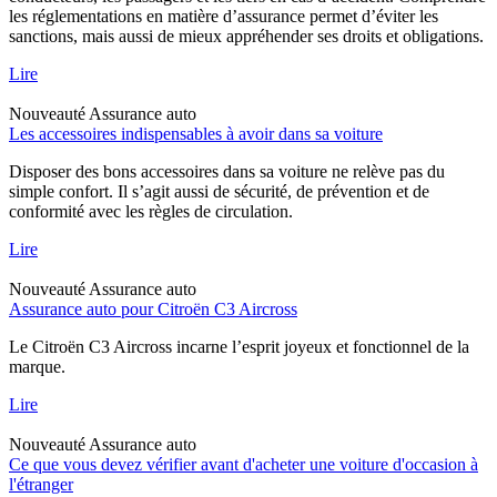
les réglementations en matière d’assurance permet d’éviter les
sanctions, mais aussi de mieux appréhender ses droits et obligations.
Lire
Nouveauté
Assurance auto
Les accessoires indispensables à avoir dans sa voiture
Disposer des bons accessoires dans sa voiture ne relève pas du
simple confort. Il s’agit aussi de sécurité, de prévention et de
conformité avec les règles de circulation.
Lire
Nouveauté
Assurance auto
Assurance auto pour Citroën C3 Aircross
Le Citroën C3 Aircross incarne l’esprit joyeux et fonctionnel de la
marque.
Lire
Nouveauté
Assurance auto
Ce que vous devez vérifier avant d'acheter une voiture d'occasion à
l'étranger