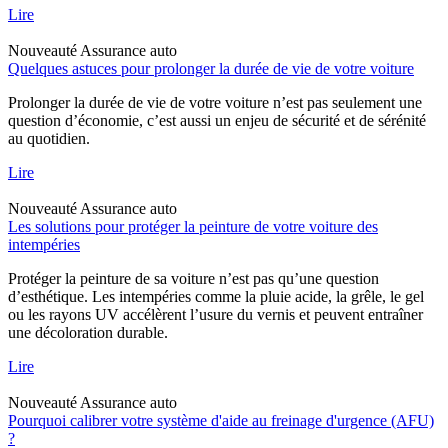
Lire
Nouveauté
Assurance auto
Quelques astuces pour prolonger la durée de vie de votre voiture
Prolonger la durée de vie de votre voiture n’est pas seulement une
question d’économie, c’est aussi un enjeu de sécurité et de sérénité
au quotidien.
Lire
Nouveauté
Assurance auto
Les solutions pour protéger la peinture de votre voiture des
intempéries
Protéger la peinture de sa voiture n’est pas qu’une question
d’esthétique. Les intempéries comme la pluie acide, la grêle, le gel
ou les rayons UV accélèrent l’usure du vernis et peuvent entraîner
une décoloration durable.
Lire
Nouveauté
Assurance auto
Pourquoi calibrer votre système d'aide au freinage d'urgence (AFU)
?