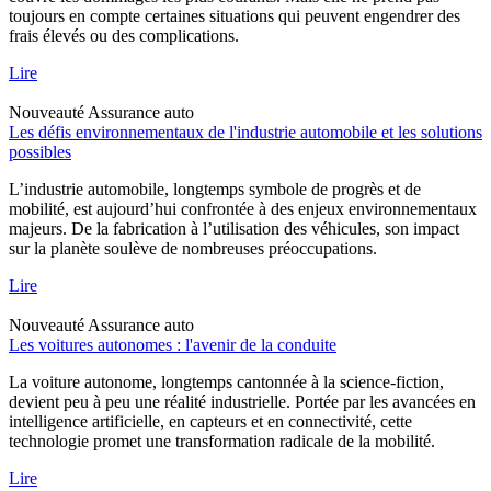
toujours en compte certaines situations qui peuvent engendrer des
frais élevés ou des complications.
Lire
Nouveauté
Assurance auto
Les défis environnementaux de l'industrie automobile et les solutions
possibles
L’industrie automobile, longtemps symbole de progrès et de
mobilité, est aujourd’hui confrontée à des enjeux environnementaux
majeurs. De la fabrication à l’utilisation des véhicules, son impact
sur la planète soulève de nombreuses préoccupations.
Lire
Nouveauté
Assurance auto
Les voitures autonomes : l'avenir de la conduite
La voiture autonome, longtemps cantonnée à la science-fiction,
devient peu à peu une réalité industrielle. Portée par les avancées en
intelligence artificielle, en capteurs et en connectivité, cette
technologie promet une transformation radicale de la mobilité.
Lire