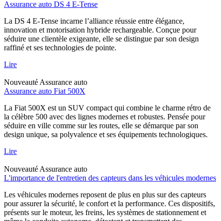
Assurance auto DS 4 E-Tense
La DS 4 E-Tense incarne l’alliance réussie entre élégance,
innovation et motorisation hybride rechargeable. Conçue pour
séduire une clientèle exigeante, elle se distingue par son design
raffiné et ses technologies de pointe.
Lire
Nouveauté
Assurance auto
Assurance auto Fiat 500X
La Fiat 500X est un SUV compact qui combine le charme rétro de
la célèbre 500 avec des lignes modernes et robustes. Pensée pour
séduire en ville comme sur les routes, elle se démarque par son
design unique, sa polyvalence et ses équipements technologiques.
Lire
Nouveauté
Assurance auto
L'importance de l'entretien des capteurs dans les véhicules modernes
Les véhicules modernes reposent de plus en plus sur des capteurs
pour assurer la sécurité, le confort et la performance. Ces dispositifs,
présents sur le moteur, les freins, les systèmes de stationnement et