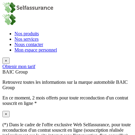
Nos produits
Nos services
Nous contacter
Mon espace personnel
×
Obtenir mon tarif
BAIC Group
Retrouvez toutes les informations sur la marque automobile BAIC
Group
En ce moment,
2 mois offerts
pour toute reconduction d'un contrat
souscrit en ligne *
×
(*) Dans le cadre de l'offre exclusive Web Selfassurance, pour toute
reconduction d'un contrat souscrit en ligne (souscription réalisée