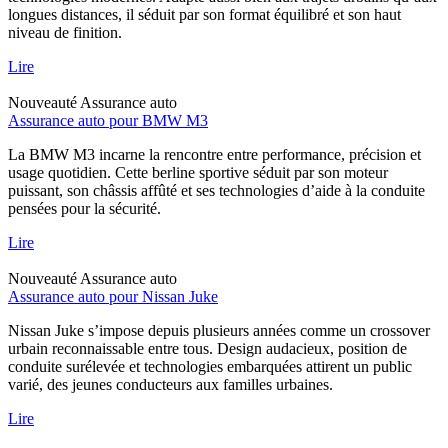
longues distances, il séduit par son format équilibré et son haut
niveau de finition.
Lire
Nouveauté
Assurance auto
Assurance auto pour BMW M3
La BMW M3 incarne la rencontre entre performance, précision et
usage quotidien. Cette berline sportive séduit par son moteur
puissant, son châssis affûté et ses technologies d’aide à la conduite
pensées pour la sécurité.
Lire
Nouveauté
Assurance auto
Assurance auto pour Nissan Juke
Nissan Juke s’impose depuis plusieurs années comme un crossover
urbain reconnaissable entre tous. Design audacieux, position de
conduite surélevée et technologies embarquées attirent un public
varié, des jeunes conducteurs aux familles urbaines.
Lire