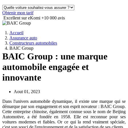
Obtenir mon tarif
Excellent sur eKomi
+10 000 avis
Accueil
Assurance auto
Constructeurs automobiles
BAIC Group
BAIC Group : une marque
automobile engagée et
innovante
Aout 01, 2023
Dans l'univers automobile dynamique, il existe une marque qui se
démarque par son engagement et son esprit novateur : BAIC Group.
Cette entreprise chinoise, également connue sous le nom de Beijing
Automotive, a été fondée en 1958. Elle est reconnue pour ses
voitures modernes et fiables. Or ce qui la rend vraiment spéciale,
c'est son souci de l'environnement et de la satisfaction de ses clients.