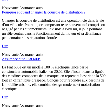
Nouveauté
Assurance auto
Pourquoi et quand changer la courroie de distribution ?
Changer la courroie de distribution est une opération clé dans la vie
d’un véhicule. Pourtant, ce composant reste souvent mal compris ou
négligé par les automobilistes. Invisible à l’œil nu, il joue pourtant
un rôle central dans le fonctionnement du moteur et sa défaillance
peut entraîner des réparations lourdes.
Lire
Nouveauté
Assurance auto
Assurance auto Fiat 600e
La Fiat 600e est un modèle 100 % électrique lancé par le
constructeur automobile italien en 2023. Elle s’inscrit dans la lignée
des citadines compactes de la marque, en reprenant l’esprit de la 500
tout en offrant plus d’espace. Conçue pour répondre aux besoins de
la mobilité urbaine, elle combine design moderne et motorisation
électrique.
Lire
Nouveauté
Assurance auto