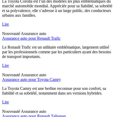
La Toyota Corolla est l’un des modèles les plus emblématiques du
marché automobile mondial. Appréciée pour sa fiabilité, sa sobriété
et sa polyvalence, elle s’adresse à un large public, des conducteurs
urbains aux familles.
Lire
Nouveauté
Assurance auto
Assurance auto pour Renault Trafic
Le Renault Trafic est un utilitaire emblématique, largement utilisé
par les professionnels comme par les particuliers ayant des besoins
de transport importants.
Lire
Nouveauté
Assurance auto
Assurance auto pour Toyota Camry
La Toyota Camry est une berline reconnue pour son confort, sa
fiabilité et sa sobriété, notamment dans ses versions hybrides.
Lire
Nouveauté
Assurance auto
Assurance auto pour Renault Talisman