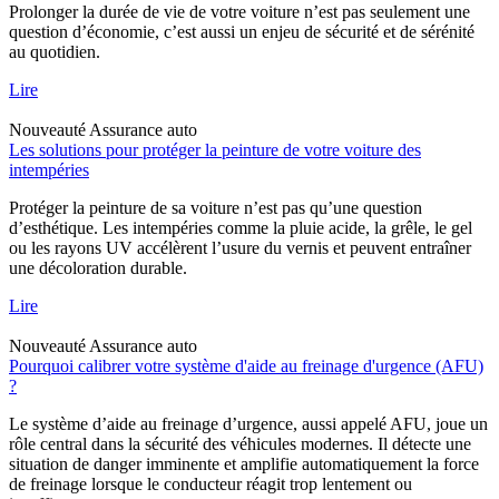
Prolonger la durée de vie de votre voiture n’est pas seulement une
question d’économie, c’est aussi un enjeu de sécurité et de sérénité
au quotidien.
Lire
Nouveauté
Assurance auto
Les solutions pour protéger la peinture de votre voiture des
intempéries
Protéger la peinture de sa voiture n’est pas qu’une question
d’esthétique. Les intempéries comme la pluie acide, la grêle, le gel
ou les rayons UV accélèrent l’usure du vernis et peuvent entraîner
une décoloration durable.
Lire
Nouveauté
Assurance auto
Pourquoi calibrer votre système d'aide au freinage d'urgence (AFU)
?
Le système d’aide au freinage d’urgence, aussi appelé AFU, joue un
rôle central dans la sécurité des véhicules modernes. Il détecte une
situation de danger imminente et amplifie automatiquement la force
de freinage lorsque le conducteur réagit trop lentement ou