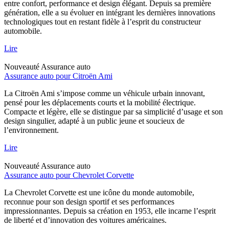
entre confort, performance et design élégant. Depuis sa première
génération, elle a su évoluer en intégrant les dernières innovations
technologiques tout en restant fidèle à l’esprit du constructeur
automobile.
Lire
Nouveauté
Assurance auto
Assurance auto pour Citroën Ami
La Citroën Ami s’impose comme un véhicule urbain innovant,
pensé pour les déplacements courts et la mobilité électrique.
Compacte et légère, elle se distingue par sa simplicité d’usage et son
design singulier, adapté à un public jeune et soucieux de
l’environnement.
Lire
Nouveauté
Assurance auto
Assurance auto pour Chevrolet Corvette
La Chevrolet Corvette est une icône du monde automobile,
reconnue pour son design sportif et ses performances
impressionnantes. Depuis sa création en 1953, elle incarne l’esprit
de liberté et d’innovation des voitures américaines.