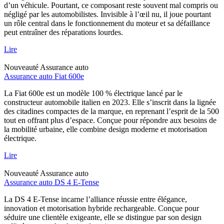
d’un véhicule. Pourtant, ce composant reste souvent mal compris ou
négligé par les automobilistes. Invisible à l’œil nu, il joue pourtant
un rôle central dans le fonctionnement du moteur et sa défaillance
peut entraîner des réparations lourdes.
Lire
Nouveauté
Assurance auto
Assurance auto Fiat 600e
La Fiat 600e est un modèle 100 % électrique lancé par le
constructeur automobile italien en 2023. Elle s’inscrit dans la lignée
des citadines compactes de la marque, en reprenant l’esprit de la 500
tout en offrant plus d’espace. Conçue pour répondre aux besoins de
la mobilité urbaine, elle combine design moderne et motorisation
électrique.
Lire
Nouveauté
Assurance auto
Assurance auto DS 4 E-Tense
La DS 4 E-Tense incarne l’alliance réussie entre élégance,
innovation et motorisation hybride rechargeable. Conçue pour
séduire une clientèle exigeante, elle se distingue par son design