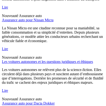
Lire
Nouveauté
Assurance auto
Assurance auto pour Nissan Micra
La Nissan Micra est une citadine reconnue pour sa maniabilité, sa
faible consommation et sa simplicité d’entretien. Depuis plusieurs
générations, ce modèle attire les conducteurs urbains recherchant un
véhicule fiable et économique.
Lire
Nouveauté
Assurance auto
Les voitures autonomes et les questions juridiques et éthiques
Les voitures autonomes ne relèvent plus de la science-fiction. Elles
circulent déjà dans plusieurs pays et suscitent autant d’enthousiasme
que d’interrogations. Derrière les promesses de sécurité et de fluidité
du trafic se cachent des enjeux juridiques et éthiques majeurs.
Lire
Nouveauté
Assurance auto
Assurance auto pour Dacia Dokker