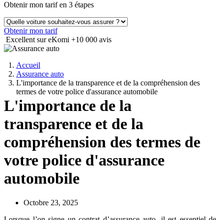
Obtenir mon tarif en 3 étapes
Obtenir mon tarif
Excellent sur eKomi
+10 000 avis
Accueil
Assurance auto
L'importance de la transparence et de la compréhension des
termes de votre police d'assurance automobile
L'importance de la
transparence et de la
compréhension des termes de
votre police d'assurance
automobile
Octobre 23, 2025
Lorsque l’on signe un contrat d’assurance auto, il est essentiel de