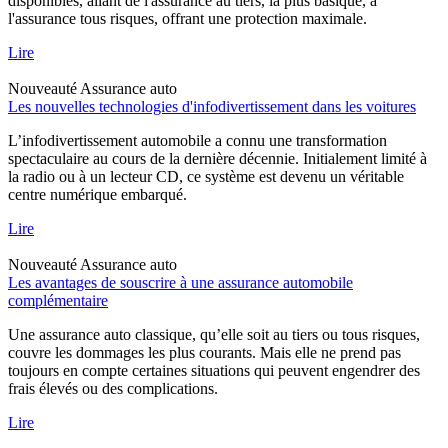
disponibles, allant de l'assurance au tiers, la plus basique, à
l'assurance tous risques, offrant une protection maximale.
Lire
Nouveauté
Assurance auto
Les nouvelles technologies d'infodivertissement dans les voitures
L’infodivertissement automobile a connu une transformation
spectaculaire au cours de la dernière décennie. Initialement limité à
la radio ou à un lecteur CD, ce système est devenu un véritable
centre numérique embarqué.
Lire
Nouveauté
Assurance auto
Les avantages de souscrire à une assurance automobile
complémentaire
Une assurance auto classique, qu’elle soit au tiers ou tous risques,
couvre les dommages les plus courants. Mais elle ne prend pas
toujours en compte certaines situations qui peuvent engendrer des
frais élevés ou des complications.
Lire