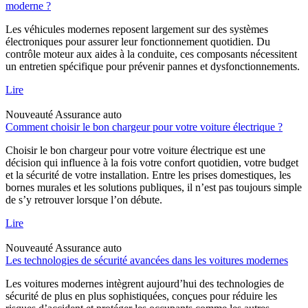
moderne ?
Les véhicules modernes reposent largement sur des systèmes
électroniques pour assurer leur fonctionnement quotidien. Du
contrôle moteur aux aides à la conduite, ces composants nécessitent
un entretien spécifique pour prévenir pannes et dysfonctionnements.
Lire
Nouveauté
Assurance auto
Comment choisir le bon chargeur pour votre voiture électrique ?
Choisir le bon chargeur pour votre voiture électrique est une
décision qui influence à la fois votre confort quotidien, votre budget
et la sécurité de votre installation. Entre les prises domestiques, les
bornes murales et les solutions publiques, il n’est pas toujours simple
de s’y retrouver lorsque l’on débute.
Lire
Nouveauté
Assurance auto
Les technologies de sécurité avancées dans les voitures modernes
Les voitures modernes intègrent aujourd’hui des technologies de
sécurité de plus en plus sophistiquées, conçues pour réduire les