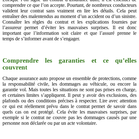
comprendre ce que l’on accepte. Pourtant, de nombreux conducteurs
valident leur contrat sans vraiment en lire les détails. Cela peut
entraîner des malentendus au moment d’un accident ou d’un sinistre.
Connaître les règles du contrat et les explications fournies par
l’assureur permet d’éviter les mauvaises surprises. Il est donc
important que l’information soit claire et que l’assuré prenne le
temps de s’informer avant de s’engager.
Comprendre les garanties et ce qu’elles
couvrent
Chaque assurance auto propose un ensemble de protections, comme
la responsabilité civile, les dommages au véhicule, ou encore la
garantie vol. Mais toutes les situations ne sont pas prises en charge,
et certaines limites s’appliquent. Il peut y avoir des exclusions, des
plafonds ou des conditions précises à respecter. Lire avec attention
ce qui est réellement prévu dans le contrat permet de savoir dans
quels cas on est protégé. Cela évite les mauvaises surprises, par
exemple si le contrat ne couvre pas les dommages causés par une
personne non déclarée ou par un acte volontaire.