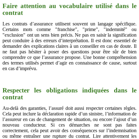
Faire attention au vocabulaire utilisé dans le
contrat
Les contrats d’assurance utilisent souvent un langage spécifique.
Certains mots comme "franchise", "prime", "indemnité" ou
"exclusion" ont un sens bien précis. Ne pas en saisir la signification
peut conduire à des erreurs d’interprétation. Il est donc essentiel de
demander des explications claires à un conseiller en cas de doute. Il
ne faut pas hésiter à poser des questions pour être sûr de bien
comprendre ce que l’assurance propose. Une bonne compréhension
des termes utilisés permet d’agir en connaissance de cause, surtout
en cas d’imprévu.
Respecter les obligations indiquées dans le
contrat
Au-delà des garanties, l’assuré doit aussi respecter certaines règles.
Cela peut inclure la déclaration rapide d’un sinistre, l’information de
l’assureur en cas de changement de situation, ou encore l’ajout d’un
nouveau conducteur. Si ces démarches ne sont pas faites
correctement, cela peut avoir des conséquences sur l’indemnisation
ou même entraîner une rupture du contrat. Lire attentivement les