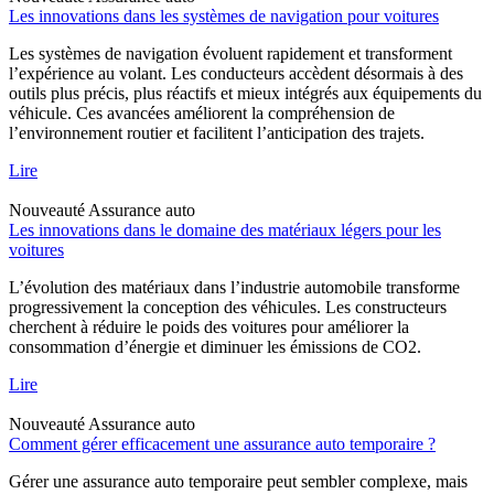
Les innovations dans les systèmes de navigation pour voitures
Les systèmes de navigation évoluent rapidement et transforment
l’expérience au volant. Les conducteurs accèdent désormais à des
outils plus précis, plus réactifs et mieux intégrés aux équipements du
véhicule. Ces avancées améliorent la compréhension de
l’environnement routier et facilitent l’anticipation des trajets.
Lire
Nouveauté
Assurance auto
Les innovations dans le domaine des matériaux légers pour les
voitures
L’évolution des matériaux dans l’industrie automobile transforme
progressivement la conception des véhicules. Les constructeurs
cherchent à réduire le poids des voitures pour améliorer la
consommation d’énergie et diminuer les émissions de CO2.
Lire
Nouveauté
Assurance auto
Comment gérer efficacement une assurance auto temporaire ?
Gérer une assurance auto temporaire peut sembler complexe, mais