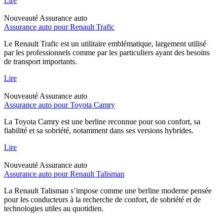
Lire
Nouveauté
Assurance auto
Assurance auto pour Renault Trafic
Le Renault Trafic est un utilitaire emblématique, largement utilisé
par les professionnels comme par les particuliers ayant des besoins
de transport importants.
Lire
Nouveauté
Assurance auto
Assurance auto pour Toyota Camry
La Toyota Camry est une berline reconnue pour son confort, sa
fiabilité et sa sobriété, notamment dans ses versions hybrides.
Lire
Nouveauté
Assurance auto
Assurance auto pour Renault Talisman
La Renault Talisman s’impose comme une berline moderne pensée
pour les conducteurs à la recherche de confort, de sobriété et de
technologies utiles au quotidien.