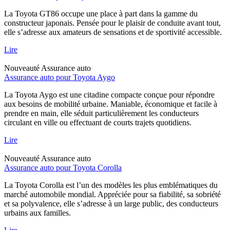
La Toyota GT86 occupe une place à part dans la gamme du
constructeur japonais. Pensée pour le plaisir de conduite avant tout,
elle s’adresse aux amateurs de sensations et de sportivité accessible.
Lire
Nouveauté
Assurance auto
Assurance auto pour Toyota Aygo
La Toyota Aygo est une citadine compacte conçue pour répondre
aux besoins de mobilité urbaine. Maniable, économique et facile à
prendre en main, elle séduit particulièrement les conducteurs
circulant en ville ou effectuant de courts trajets quotidiens.
Lire
Nouveauté
Assurance auto
Assurance auto pour Toyota Corolla
La Toyota Corolla est l’un des modèles les plus emblématiques du
marché automobile mondial. Appréciée pour sa fiabilité, sa sobriété
et sa polyvalence, elle s’adresse à un large public, des conducteurs
urbains aux familles.