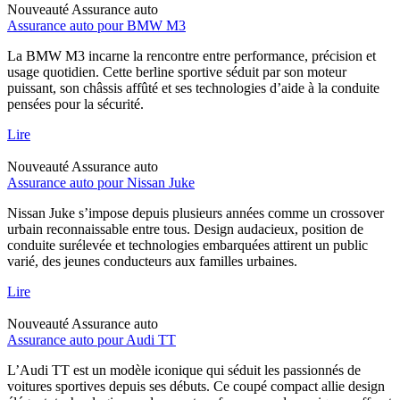
Nouveauté
Assurance auto
Assurance auto pour BMW M3
La BMW M3 incarne la rencontre entre performance, précision et
usage quotidien. Cette berline sportive séduit par son moteur
puissant, son châssis affûté et ses technologies d’aide à la conduite
pensées pour la sécurité.
Lire
Nouveauté
Assurance auto
Assurance auto pour Nissan Juke
Nissan Juke s’impose depuis plusieurs années comme un crossover
urbain reconnaissable entre tous. Design audacieux, position de
conduite surélevée et technologies embarquées attirent un public
varié, des jeunes conducteurs aux familles urbaines.
Lire
Nouveauté
Assurance auto
Assurance auto pour Audi TT
L’Audi TT est un modèle iconique qui séduit les passionnés de
voitures sportives depuis ses débuts. Ce coupé compact allie design