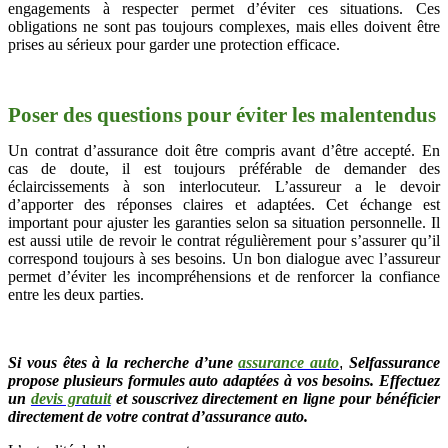
engagements à respecter permet d’éviter ces situations. Ces
obligations ne sont pas toujours complexes, mais elles doivent être
prises au sérieux pour garder une protection efficace.
Poser des questions pour éviter les malentendus
Un contrat d’assurance doit être compris avant d’être accepté. En
cas de doute, il est toujours préférable de demander des
éclaircissements à son interlocuteur. L’assureur a le devoir
d’apporter des réponses claires et adaptées. Cet échange est
important pour ajuster les garanties selon sa situation personnelle. Il
est aussi utile de revoir le contrat régulièrement pour s’assurer qu’il
correspond toujours à ses besoins. Un bon dialogue avec l’assureur
permet d’éviter les incompréhensions et de renforcer la confiance
entre les deux parties.
Si vous êtes à la recherche d’une
a
ssurance auto
,
Selfassurance
propose plusieurs formules auto adaptées à vos besoins. Effectuez
un
devis gratuit
et souscrivez directement en ligne pour bénéficier
directement de votre contrat d’assurance auto.