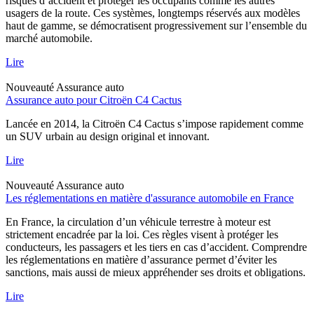
risques d’accident et protéger les occupants comme les autres
usagers de la route. Ces systèmes, longtemps réservés aux modèles
haut de gamme, se démocratisent progressivement sur l’ensemble du
marché automobile.
Lire
Nouveauté
Assurance auto
Assurance auto pour Citroën C4 Cactus
Lancée en 2014, la Citroën C4 Cactus s’impose rapidement comme
un SUV urbain au design original et innovant.
Lire
Nouveauté
Assurance auto
Les réglementations en matière d'assurance automobile en France
En France, la circulation d’un véhicule terrestre à moteur est
strictement encadrée par la loi. Ces règles visent à protéger les
conducteurs, les passagers et les tiers en cas d’accident. Comprendre
les réglementations en matière d’assurance permet d’éviter les
sanctions, mais aussi de mieux appréhender ses droits et obligations.
Lire