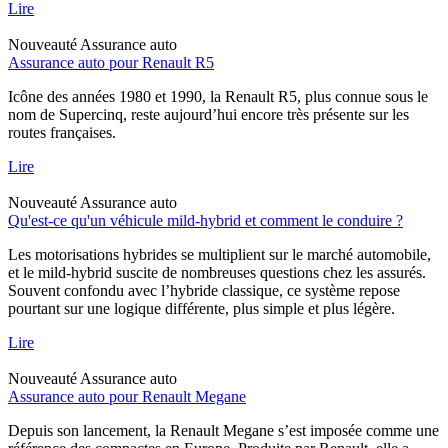
Lire
Nouveauté
Assurance auto
Assurance auto pour Renault R5
Icône des années 1980 et 1990, la Renault R5, plus connue sous le
nom de Supercinq, reste aujourd’hui encore très présente sur les
routes françaises.
Lire
Nouveauté
Assurance auto
Qu'est-ce qu'un véhicule mild-hybrid et comment le conduire ?
Les motorisations hybrides se multiplient sur le marché automobile,
et le mild-hybrid suscite de nombreuses questions chez les assurés.
Souvent confondu avec l’hybride classique, ce système repose
pourtant sur une logique différente, plus simple et plus légère.
Lire
Nouveauté
Assurance auto
Assurance auto pour Renault Megane
Depuis son lancement, la Renault Megane s’est imposée comme une