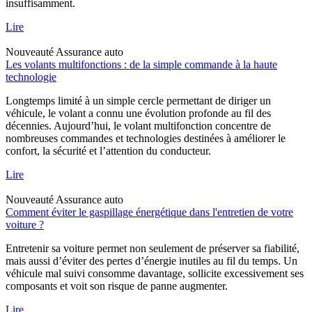
insuffisamment.
Lire
Nouveauté
Assurance auto
Les volants multifonctions : de la simple commande à la haute
technologie
Longtemps limité à un simple cercle permettant de diriger un
véhicule, le volant a connu une évolution profonde au fil des
décennies. Aujourd’hui, le volant multifonction concentre de
nombreuses commandes et technologies destinées à améliorer le
confort, la sécurité et l’attention du conducteur.
Lire
Nouveauté
Assurance auto
Comment éviter le gaspillage énergétique dans l'entretien de votre
voiture ?
Entretenir sa voiture permet non seulement de préserver sa fiabilité,
mais aussi d’éviter des pertes d’énergie inutiles au fil du temps. Un
véhicule mal suivi consomme davantage, sollicite excessivement ses
composants et voit son risque de panne augmenter.
Lire