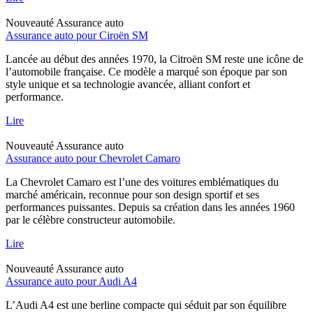
Nouveauté
Assurance auto
Assurance auto pour Ciroën SM
Lancée au début des années 1970, la Citroën SM reste une icône de
l’automobile française. Ce modèle a marqué son époque par son
style unique et sa technologie avancée, alliant confort et
performance.
Lire
Nouveauté
Assurance auto
Assurance auto pour Chevrolet Camaro
La Chevrolet Camaro est l’une des voitures emblématiques du
marché américain, reconnue pour son design sportif et ses
performances puissantes. Depuis sa création dans les années 1960
par le célèbre constructeur automobile.
Lire
Nouveauté
Assurance auto
Assurance auto pour Audi A4
L’Audi A4 est une berline compacte qui séduit par son équilibre