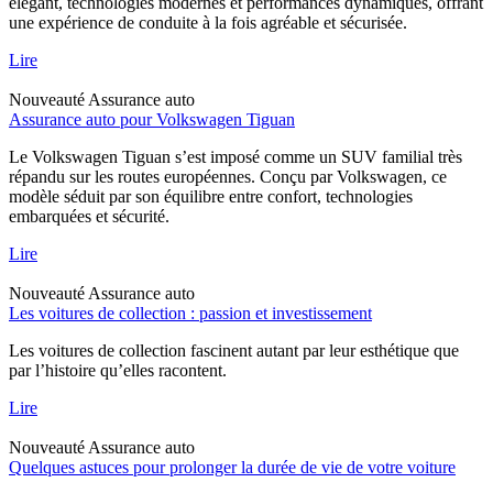
élégant, technologies modernes et performances dynamiques, offrant
une expérience de conduite à la fois agréable et sécurisée.
Lire
Nouveauté
Assurance auto
Assurance auto pour Volkswagen Tiguan
Le Volkswagen Tiguan s’est imposé comme un SUV familial très
répandu sur les routes européennes. Conçu par Volkswagen, ce
modèle séduit par son équilibre entre confort, technologies
embarquées et sécurité.
Lire
Nouveauté
Assurance auto
Les voitures de collection : passion et investissement
Les voitures de collection fascinent autant par leur esthétique que
par l’histoire qu’elles racontent.
Lire
Nouveauté
Assurance auto
Quelques astuces pour prolonger la durée de vie de votre voiture