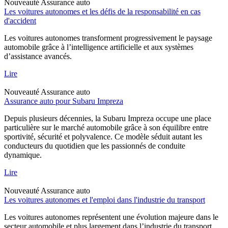
Nouveauté
Assurance auto
Les voitures autonomes et les défis de la responsabilité en cas
d'accident
Les voitures autonomes transforment progressivement le paysage
automobile grâce à l’intelligence artificielle et aux systèmes
d’assistance avancés.
Lire
Nouveauté
Assurance auto
Assurance auto pour Subaru Impreza
Depuis plusieurs décennies, la Subaru Impreza occupe une place
particulière sur le marché automobile grâce à son équilibre entre
sportivité, sécurité et polyvalence. Ce modèle séduit autant les
conducteurs du quotidien que les passionnés de conduite
dynamique.
Lire
Nouveauté
Assurance auto
Les voitures autonomes et l'emploi dans l'industrie du transport
Les voitures autonomes représentent une évolution majeure dans le
secteur automobile et plus largement dans l’industrie du transport.