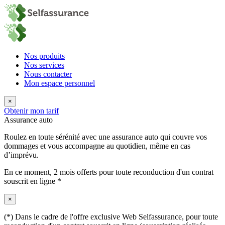
Nos produits
Nos services
Nous contacter
Mon espace personnel
×
Obtenir mon tarif
Assurance auto
Roulez en toute sérénité avec une assurance auto qui couvre vos
dommages et vous accompagne au quotidien, même en cas
d’imprévu.
En ce moment,
2 mois offerts
pour toute reconduction d'un contrat
souscrit en ligne *
×
(*) Dans le cadre de l'offre exclusive Web Selfassurance, pour toute