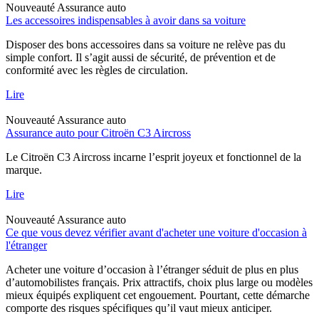
Nouveauté
Assurance auto
Les accessoires indispensables à avoir dans sa voiture
Disposer des bons accessoires dans sa voiture ne relève pas du
simple confort. Il s’agit aussi de sécurité, de prévention et de
conformité avec les règles de circulation.
Lire
Nouveauté
Assurance auto
Assurance auto pour Citroën C3 Aircross
Le Citroën C3 Aircross incarne l’esprit joyeux et fonctionnel de la
marque.
Lire
Nouveauté
Assurance auto
Ce que vous devez vérifier avant d'acheter une voiture d'occasion à
l'étranger
Acheter une voiture d’occasion à l’étranger séduit de plus en plus
d’automobilistes français. Prix attractifs, choix plus large ou modèles
mieux équipés expliquent cet engouement. Pourtant, cette démarche
comporte des risques spécifiques qu’il vaut mieux anticiper.