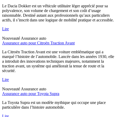
Le Dacia Dokker est un véhicule utilitaire léger apprécié pour sa
polyvalence, son volume de chargement et son coût d’usage
raisonnable. Destiné autant aux professionnels qu’aux particuliers
actifs, il s’inscrit dans une logique de mobilité pratique et accessible.
Lire
Nouveauté
Assurance auto
Assurance auto pour Citroën Traction Avant
La Citroën Traction Avant est une voiture emblématique qui a
marqué l’histoire de l’automobile. Lancée dans les années 1930, elle
a introduit des innovations techniques majeures, notamment la
traction avant, un système qui améliorait la tenue de route et la
sécurité.
Lire
Nouveauté
Assurance auto
Assurance auto pour Toyota Supra
La Toyota Supra est un modèle mythique qui occupe une place
particulière dans l’histoire automobile.
Lire