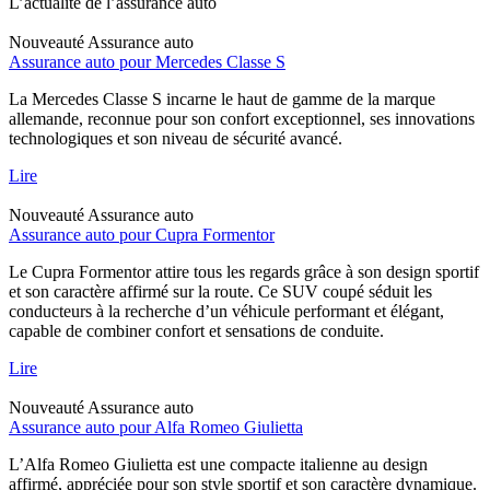
L’actualité de l’assurance auto
Nouveauté
Assurance auto
Assurance auto pour Mercedes Classe S
La Mercedes Classe S incarne le haut de gamme de la marque
allemande, reconnue pour son confort exceptionnel, ses innovations
technologiques et son niveau de sécurité avancé.
Lire
Nouveauté
Assurance auto
Assurance auto pour Cupra Formentor
Le Cupra Formentor attire tous les regards grâce à son design sportif
et son caractère affirmé sur la route. Ce SUV coupé séduit les
conducteurs à la recherche d’un véhicule performant et élégant,
capable de combiner confort et sensations de conduite.
Lire
Nouveauté
Assurance auto
Assurance auto pour Alfa Romeo Giulietta
L’Alfa Romeo Giulietta est une compacte italienne au design
affirmé, appréciée pour son style sportif et son caractère dynamique.