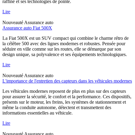
raffiné et ses technologies de pointe.
Lire
Nouveauté
Assurance auto
Assurance auto Fiat 500X
La Fiat 500X est un SUV compact qui combine le charme rétro de
la célèbre 500 avec des lignes modernes et robustes. Pensée pour
séduire en ville comme sur les routes, elle se démarque par son
design unique, sa polyvalence et ses équipements technologiques.
Lire
Nouveauté
Assurance auto
L'importance de l'entretien des capteurs dans les véhicules modernes
Les véhicules modernes reposent de plus en plus sur des capteurs
pour assurer la sécurité, le confort et la performance. Ces dispositifs,
présents sur le moteur, les freins, les systèmes de stationnement et
même la conduite autonome, détectent et transmettent des
informations essentielles au véhicule.
Lire
Nouveauté
Assurance auto