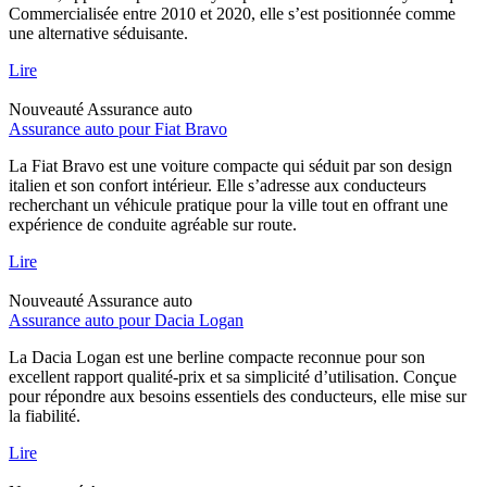
Commercialisée entre 2010 et 2020, elle s’est positionnée comme
une alternative séduisante.
Lire
Nouveauté
Assurance auto
Assurance auto pour Fiat Bravo
La Fiat Bravo est une voiture compacte qui séduit par son design
italien et son confort intérieur. Elle s’adresse aux conducteurs
recherchant un véhicule pratique pour la ville tout en offrant une
expérience de conduite agréable sur route.
Lire
Nouveauté
Assurance auto
Assurance auto pour Dacia Logan
La Dacia Logan est une berline compacte reconnue pour son
excellent rapport qualité-prix et sa simplicité d’utilisation. Conçue
pour répondre aux besoins essentiels des conducteurs, elle mise sur
la fiabilité.
Lire