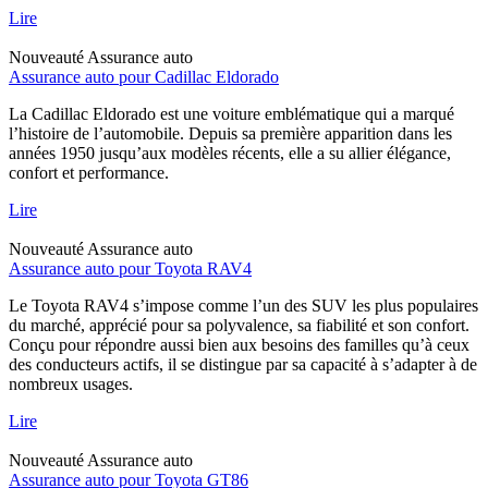
Lire
Nouveauté
Assurance auto
Assurance auto pour Cadillac Eldorado
La Cadillac Eldorado est une voiture emblématique qui a marqué
l’histoire de l’automobile. Depuis sa première apparition dans les
années 1950 jusqu’aux modèles récents, elle a su allier élégance,
confort et performance.
Lire
Nouveauté
Assurance auto
Assurance auto pour Toyota RAV4
Le Toyota RAV4 s’impose comme l’un des SUV les plus populaires
du marché, apprécié pour sa polyvalence, sa fiabilité et son confort.
Conçu pour répondre aussi bien aux besoins des familles qu’à ceux
des conducteurs actifs, il se distingue par sa capacité à s’adapter à de
nombreux usages.
Lire
Nouveauté
Assurance auto
Assurance auto pour Toyota GT86