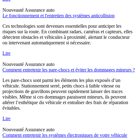
Nouveauté
Assurance auto
Le fonctionnement et l'entretien des systèmes anticollision
Ces technologies sont devenues essentielles pour anticiper les
risques sur la route. En combinant radars, caméras et capteurs, elles
détectent obstacles et véhicules à proximité, alertant le conducteur
ou intervenant automatiquement si nécessaire.
Lire
Nouveauté
Assurance auto
Comment entretenir les pare-chocs et éviter les dommages mineurs ?
Les pare-chocs sont parmi les éléments les plus exposés d’un
véhicule. Stationnement serré, petits chocs à faible vitesse ou
projections de gravillons peuvent rapidement laisser des traces
visibles. Même si ces dommages paraissent mineurs, ils peuvent
altérer l’esthétique du véhicule et entraîner des frais de réparation
évitables.
Lire
Nouveauté
Assurance auto
Comment entretenir les systèmes électroniques de votre véhicule