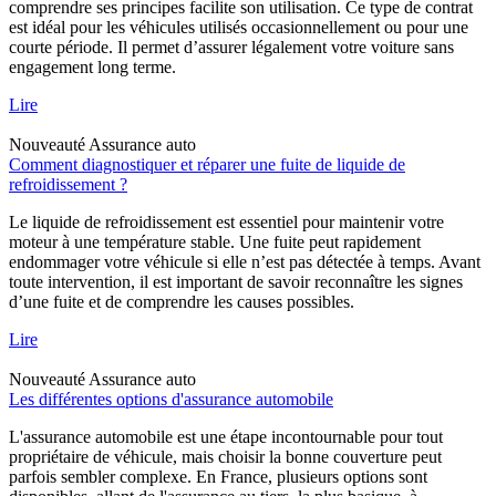
comprendre ses principes facilite son utilisation. Ce type de contrat
est idéal pour les véhicules utilisés occasionnellement ou pour une
courte période. Il permet d’assurer légalement votre voiture sans
engagement long terme.
Lire
Nouveauté
Assurance auto
Comment diagnostiquer et réparer une fuite de liquide de
refroidissement ?
Le liquide de refroidissement est essentiel pour maintenir votre
moteur à une température stable. Une fuite peut rapidement
endommager votre véhicule si elle n’est pas détectée à temps. Avant
toute intervention, il est important de savoir reconnaître les signes
d’une fuite et de comprendre les causes possibles.
Lire
Nouveauté
Assurance auto
Les différentes options d'assurance automobile
L'assurance automobile est une étape incontournable pour tout
propriétaire de véhicule, mais choisir la bonne couverture peut
parfois sembler complexe. En France, plusieurs options sont