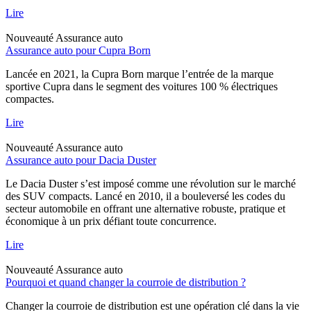
Lire
Nouveauté
Assurance auto
Assurance auto pour Cupra Born
Lancée en 2021, la Cupra Born marque l’entrée de la marque
sportive Cupra dans le segment des voitures 100 % électriques
compactes.
Lire
Nouveauté
Assurance auto
Assurance auto pour Dacia Duster
Le Dacia Duster s’est imposé comme une révolution sur le marché
des SUV compacts. Lancé en 2010, il a bouleversé les codes du
secteur automobile en offrant une alternative robuste, pratique et
économique à un prix défiant toute concurrence.
Lire
Nouveauté
Assurance auto
Pourquoi et quand changer la courroie de distribution ?
Changer la courroie de distribution est une opération clé dans la vie