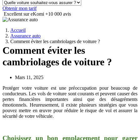
Obtenir mon tarif
Excellent sur eKomi
+10 000 avis
Accueil
Assurance auto
Comment éviter les cambriolages de voiture ?
Comment éviter les
cambriolages de voiture ?
Mars 11, 2025
Protéger votre voiture est une préoccupation pour beaucoup de
conducteurs. Les vols de voiture sont courants et peuvent causer des
pertes financières importantes ainsi que des désagréments
émotionnels. Heureusement, il existe plusieurs stratégies que vous
pouvez mettre en œuvre pour réduire le risque de vol et assurer la
sécurité de votre véhicule.
Choisissez un bon emplacement pour garer