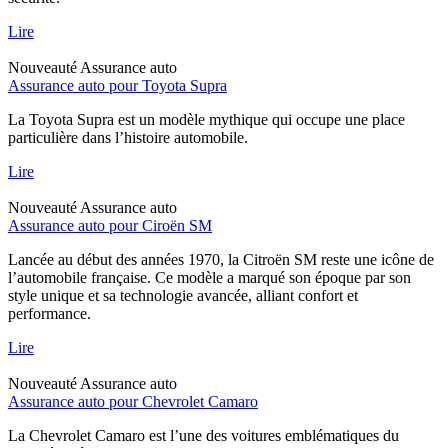
Lire
Nouveauté
Assurance auto
Assurance auto pour Toyota Supra
La Toyota Supra est un modèle mythique qui occupe une place
particulière dans l’histoire automobile.
Lire
Nouveauté
Assurance auto
Assurance auto pour Ciroën SM
Lancée au début des années 1970, la Citroën SM reste une icône de
l’automobile française. Ce modèle a marqué son époque par son
style unique et sa technologie avancée, alliant confort et
performance.
Lire
Nouveauté
Assurance auto
Assurance auto pour Chevrolet Camaro
La Chevrolet Camaro est l’une des voitures emblématiques du