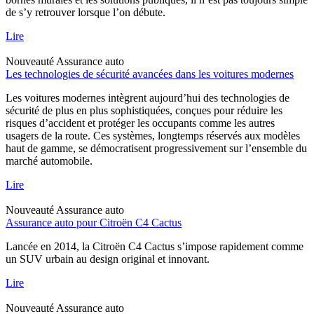
de s’y retrouver lorsque l’on débute.
Lire
Nouveauté
Assurance auto
Les technologies de sécurité avancées dans les voitures modernes
Les voitures modernes intègrent aujourd’hui des technologies de
sécurité de plus en plus sophistiquées, conçues pour réduire les
risques d’accident et protéger les occupants comme les autres
usagers de la route. Ces systèmes, longtemps réservés aux modèles
haut de gamme, se démocratisent progressivement sur l’ensemble du
marché automobile.
Lire
Nouveauté
Assurance auto
Assurance auto pour Citroën C4 Cactus
Lancée en 2014, la Citroën C4 Cactus s’impose rapidement comme
un SUV urbain au design original et innovant.
Lire
Nouveauté
Assurance auto