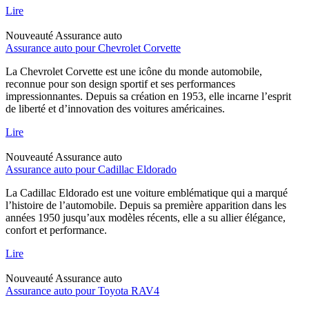
Lire
Nouveauté
Assurance auto
Assurance auto pour Chevrolet Corvette
La Chevrolet Corvette est une icône du monde automobile,
reconnue pour son design sportif et ses performances
impressionnantes. Depuis sa création en 1953, elle incarne l’esprit
de liberté et d’innovation des voitures américaines.
Lire
Nouveauté
Assurance auto
Assurance auto pour Cadillac Eldorado
La Cadillac Eldorado est une voiture emblématique qui a marqué
l’histoire de l’automobile. Depuis sa première apparition dans les
années 1950 jusqu’aux modèles récents, elle a su allier élégance,
confort et performance.
Lire
Nouveauté
Assurance auto
Assurance auto pour Toyota RAV4