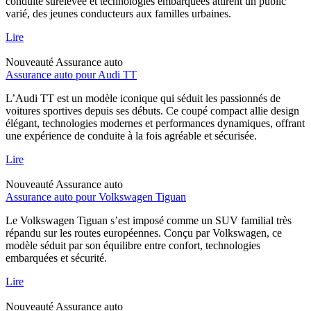
conduite surélevée et technologies embarquées attirent un public
varié, des jeunes conducteurs aux familles urbaines.
Lire
Nouveauté
Assurance auto
Assurance auto pour Audi TT
L’Audi TT est un modèle iconique qui séduit les passionnés de
voitures sportives depuis ses débuts. Ce coupé compact allie design
élégant, technologies modernes et performances dynamiques, offrant
une expérience de conduite à la fois agréable et sécurisée.
Lire
Nouveauté
Assurance auto
Assurance auto pour Volkswagen Tiguan
Le Volkswagen Tiguan s’est imposé comme un SUV familial très
répandu sur les routes européennes. Conçu par Volkswagen, ce
modèle séduit par son équilibre entre confort, technologies
embarquées et sécurité.
Lire
Nouveauté
Assurance auto