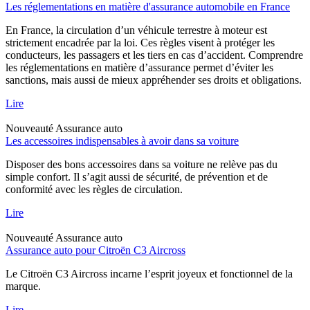
Les réglementations en matière d'assurance automobile en France
En France, la circulation d’un véhicule terrestre à moteur est
strictement encadrée par la loi. Ces règles visent à protéger les
conducteurs, les passagers et les tiers en cas d’accident. Comprendre
les réglementations en matière d’assurance permet d’éviter les
sanctions, mais aussi de mieux appréhender ses droits et obligations.
Lire
Nouveauté
Assurance auto
Les accessoires indispensables à avoir dans sa voiture
Disposer des bons accessoires dans sa voiture ne relève pas du
simple confort. Il s’agit aussi de sécurité, de prévention et de
conformité avec les règles de circulation.
Lire
Nouveauté
Assurance auto
Assurance auto pour Citroën C3 Aircross
Le Citroën C3 Aircross incarne l’esprit joyeux et fonctionnel de la
marque.
Lire