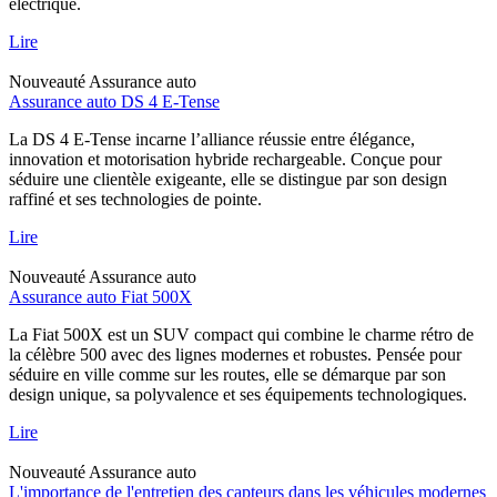
électrique.
Lire
Nouveauté
Assurance auto
Assurance auto DS 4 E-Tense
La DS 4 E-Tense incarne l’alliance réussie entre élégance,
innovation et motorisation hybride rechargeable. Conçue pour
séduire une clientèle exigeante, elle se distingue par son design
raffiné et ses technologies de pointe.
Lire
Nouveauté
Assurance auto
Assurance auto Fiat 500X
La Fiat 500X est un SUV compact qui combine le charme rétro de
la célèbre 500 avec des lignes modernes et robustes. Pensée pour
séduire en ville comme sur les routes, elle se démarque par son
design unique, sa polyvalence et ses équipements technologiques.
Lire
Nouveauté
Assurance auto
L'importance de l'entretien des capteurs dans les véhicules modernes