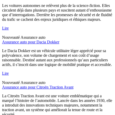
Les voitures autonomes ne relèvent plus de la science-fiction. Elles
circulent déjà dans plusieurs pays et suscitent autant d’enthousiasme
que d’interrogations. Derrière les promesses de sécurité et de fluidité
du trafic se cachent des enjeux juridiques et éthiques majeurs.
Lire
Nouveauté
Assurance auto
Assurance auto pour Dacia Dokker
Le Dacia Dokker est un véhicule utilitaire léger apprécié pour sa
polyvalence, son volume de chargement et son coût d’usage
raisonnable. Destiné autant aux professionnels qu’aux particuliers
actifs, il s’inscrit dans une logique de mobilité pratique et accessible.
Lire
Nouveauté
Assurance auto
Assurance auto pour Citroën Traction Avant
La Citroën Traction Avant est une voiture emblématique qui a
marqué l’histoire de l’automobile. Lancée dans les années 1930, elle
a introduit des innovations techniques majeures, notamment la
traction avant, un système qui améliorait la tenue de route et la
sécurité.