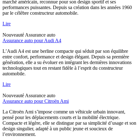
marché américain, reconnue pour son design sportif et ses
performances puissantes. Depuis sa création dans les années 1960
par le célèbre constructeur automobile.
Lire
Nouveauté
Assurance auto
Assurance auto pour Audi A4
L’Audi A4 est une berline compacte qui séduit par son équilibre
entre confort, performance et design élégant. Depuis sa première
génération, elle a su évoluer en intégrant les dernières innovations
technologiques tout en restant fidèle à l’esprit du constructeur
automobile.
Lire
Nouveauté
Assurance auto
Assurance auto pour Citroën Ami
La Citroën Ami s’impose comme un véhicule urbain innovant,
pensé pour les déplacements courts et la mobilité électrique.
Compacte et légère, elle se distingue par sa simplicité d’usage et son
design singulier, adapté à un public jeune et soucieux de
l’environnement.