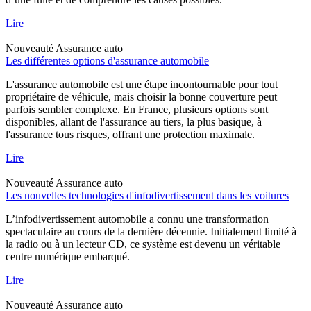
Lire
Nouveauté
Assurance auto
Les différentes options d'assurance automobile
L'assurance automobile est une étape incontournable pour tout
propriétaire de véhicule, mais choisir la bonne couverture peut
parfois sembler complexe. En France, plusieurs options sont
disponibles, allant de l'assurance au tiers, la plus basique, à
l'assurance tous risques, offrant une protection maximale.
Lire
Nouveauté
Assurance auto
Les nouvelles technologies d'infodivertissement dans les voitures
L’infodivertissement automobile a connu une transformation
spectaculaire au cours de la dernière décennie. Initialement limité à
la radio ou à un lecteur CD, ce système est devenu un véritable
centre numérique embarqué.
Lire
Nouveauté
Assurance auto