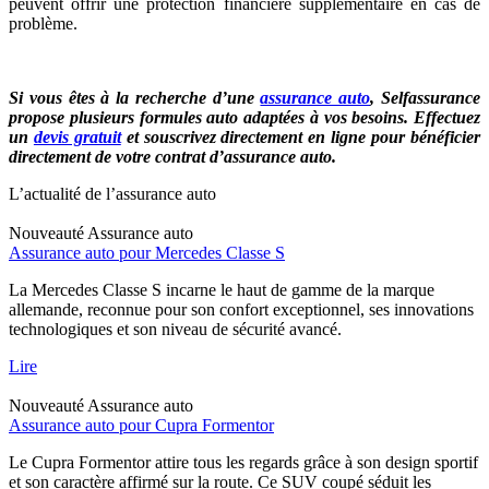
peuvent offrir une protection financière supplémentaire en cas de
problème.
Si vous êtes à la recherche d’une
assurance auto
,
Selfassurance
propose plusieurs formules auto adaptées à vos besoins. Effectuez
un
devis gratuit
et souscrivez directement en ligne pour bénéficier
directement de votre contrat d’assurance auto.
L’actualité de l’assurance auto
Nouveauté
Assurance auto
Assurance auto pour Mercedes Classe S
La Mercedes Classe S incarne le haut de gamme de la marque
allemande, reconnue pour son confort exceptionnel, ses innovations
technologiques et son niveau de sécurité avancé.
Lire
Nouveauté
Assurance auto
Assurance auto pour Cupra Formentor
Le Cupra Formentor attire tous les regards grâce à son design sportif
et son caractère affirmé sur la route. Ce SUV coupé séduit les