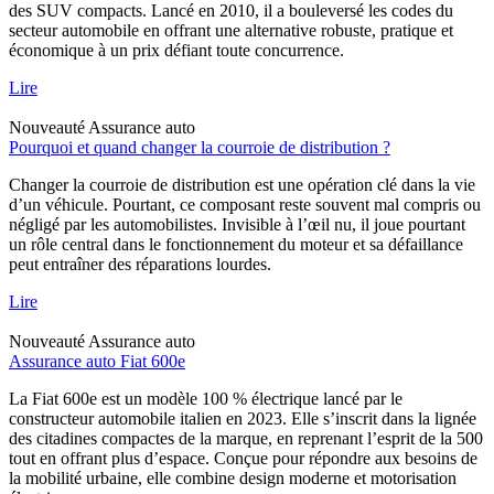
des SUV compacts. Lancé en 2010, il a bouleversé les codes du
secteur automobile en offrant une alternative robuste, pratique et
économique à un prix défiant toute concurrence.
Lire
Nouveauté
Assurance auto
Pourquoi et quand changer la courroie de distribution ?
Changer la courroie de distribution est une opération clé dans la vie
d’un véhicule. Pourtant, ce composant reste souvent mal compris ou
négligé par les automobilistes. Invisible à l’œil nu, il joue pourtant
un rôle central dans le fonctionnement du moteur et sa défaillance
peut entraîner des réparations lourdes.
Lire
Nouveauté
Assurance auto
Assurance auto Fiat 600e
La Fiat 600e est un modèle 100 % électrique lancé par le
constructeur automobile italien en 2023. Elle s’inscrit dans la lignée
des citadines compactes de la marque, en reprenant l’esprit de la 500
tout en offrant plus d’espace. Conçue pour répondre aux besoins de
la mobilité urbaine, elle combine design moderne et motorisation