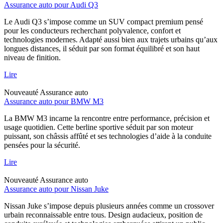
Assurance auto pour Audi Q3
Le Audi Q3 s’impose comme un SUV compact premium pensé
pour les conducteurs recherchant polyvalence, confort et
technologies modernes. Adapté aussi bien aux trajets urbains qu’aux
longues distances, il séduit par son format équilibré et son haut
niveau de finition.
Lire
Nouveauté
Assurance auto
Assurance auto pour BMW M3
La BMW M3 incarne la rencontre entre performance, précision et
usage quotidien. Cette berline sportive séduit par son moteur
puissant, son châssis affûté et ses technologies d’aide à la conduite
pensées pour la sécurité.
Lire
Nouveauté
Assurance auto
Assurance auto pour Nissan Juke
Nissan Juke s’impose depuis plusieurs années comme un crossover
urbain reconnaissable entre tous. Design audacieux, position de