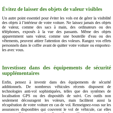
Évitez de laisser des objets de valeur visibles
Un autre point essentiel pour éviter les vols est de gérer la visibilité
des objets à l’intérieur de votre voiture. Ne laissez jamais des objets
de valeur, comme des sacs à main, des ordinateurs ou des
téléphones, exposés à la vue des passants. Même des objets
apparemment sans valeur, comme une bouteille d'eau ou des
vêtements, peuvent attirer l'attention des voleurs. Rangez vos effets
personnels dans le coffre avant de quitter votre voiture ou emportez-
les avec vous.
Investissez dans des équipements de sécurité
supplémentaires
Enfin, pensez à investir dans des équipements de sécurité
additionnels. De nombreux véhicules récents disposent de
technologies anti-vol sophistiquées, telles que des systèmes de
localisation GPS ou des dispositifs de suivi. Ces outils non
seulement découragent les voleurs, mais facilitent aussi la
récupération de votre voiture en cas de vol. Renseignez-vous sur les
assurances disponibles qui couvrent le vol de véhicule, car elles