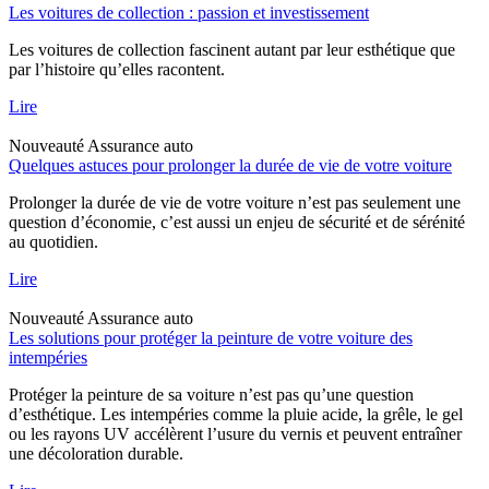
Les voitures de collection : passion et investissement
Les voitures de collection fascinent autant par leur esthétique que
par l’histoire qu’elles racontent.
Lire
Nouveauté
Assurance auto
Quelques astuces pour prolonger la durée de vie de votre voiture
Prolonger la durée de vie de votre voiture n’est pas seulement une
question d’économie, c’est aussi un enjeu de sécurité et de sérénité
au quotidien.
Lire
Nouveauté
Assurance auto
Les solutions pour protéger la peinture de votre voiture des
intempéries
Protéger la peinture de sa voiture n’est pas qu’une question
d’esthétique. Les intempéries comme la pluie acide, la grêle, le gel
ou les rayons UV accélèrent l’usure du vernis et peuvent entraîner
une décoloration durable.