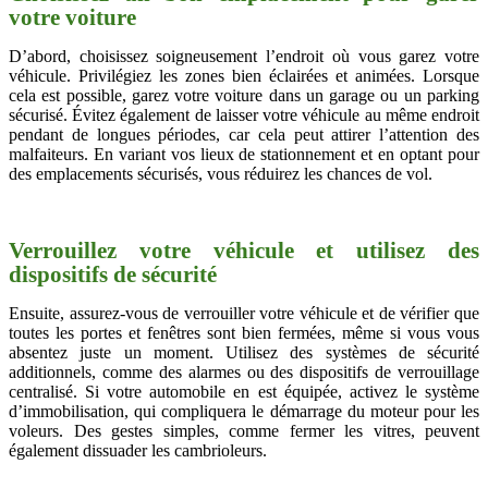
votre voiture
D’abord, choisissez soigneusement l’endroit où vous garez votre
véhicule. Privilégiez les zones bien éclairées et animées. Lorsque
cela est possible, garez votre voiture dans un garage ou un parking
sécurisé. Évitez également de laisser votre véhicule au même endroit
pendant de longues périodes, car cela peut attirer l’attention des
malfaiteurs. En variant vos lieux de stationnement et en optant pour
des emplacements sécurisés, vous réduirez les chances de vol.
Verrouillez votre véhicule et utilisez des
dispositifs de sécurité
Ensuite, assurez-vous de verrouiller votre véhicule et de vérifier que
toutes les portes et fenêtres sont bien fermées, même si vous vous
absentez juste un moment. Utilisez des systèmes de sécurité
additionnels, comme des alarmes ou des dispositifs de verrouillage
centralisé. Si votre automobile en est équipée, activez le système
d’immobilisation, qui compliquera le démarrage du moteur pour les
voleurs. Des gestes simples, comme fermer les vitres, peuvent
également dissuader les cambrioleurs.