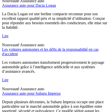
Nouveauté
Assurance auto
Assurance auto pour Dacia Logan
La Dacia Logan est une berline compacte reconnue pour son
excellent rapport qualité-prix et sa simplicité d’utilisation. Conçue
pour répondre aux besoins essentiels des conducteurs, elle mise sur
la fiabilité.
Lire
Nouveauté
Assurance auto
Les voitures autonomes et les défis de la responsabilité en cas
d'accident
Les voitures autonomes transforment progressivement le paysage
automobile grâce à l’intelligence artificielle et aux systèmes
d’assistance avancés.
Lire
Nouveauté
Assurance auto
Assurance auto pour Subaru Impreza
Depuis plusieurs décennies, la Subaru Impreza occupe une place
particulière sur le marché automobile grâce à son équilibre entre
sportivité, sécurité et polyvalence. Ce modèle séduit autant les