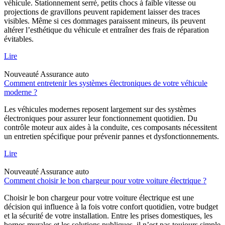
véhicule. Stationnement serré, petits chocs à faible vitesse ou
projections de gravillons peuvent rapidement laisser des traces
visibles. Même si ces dommages paraissent mineurs, ils peuvent
altérer l’esthétique du véhicule et entraîner des frais de réparation
évitables.
Lire
Nouveauté
Assurance auto
Comment entretenir les systèmes électroniques de votre véhicule
moderne ?
Les véhicules modernes reposent largement sur des systèmes
électroniques pour assurer leur fonctionnement quotidien. Du
contrôle moteur aux aides à la conduite, ces composants nécessitent
un entretien spécifique pour prévenir pannes et dysfonctionnements.
Lire
Nouveauté
Assurance auto
Comment choisir le bon chargeur pour votre voiture électrique ?
Choisir le bon chargeur pour votre voiture électrique est une
décision qui influence à la fois votre confort quotidien, votre budget
et la sécurité de votre installation. Entre les prises domestiques, les
bornes murales et les solutions publiques, il n’est pas toujours simple