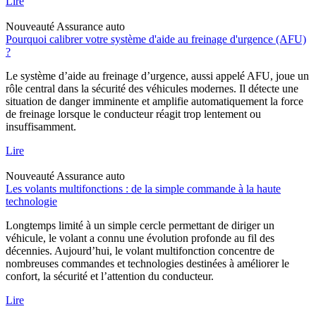
Lire
Nouveauté
Assurance auto
Pourquoi calibrer votre système d'aide au freinage d'urgence (AFU)
?
Le système d’aide au freinage d’urgence, aussi appelé AFU, joue un
rôle central dans la sécurité des véhicules modernes. Il détecte une
situation de danger imminente et amplifie automatiquement la force
de freinage lorsque le conducteur réagit trop lentement ou
insuffisamment.
Lire
Nouveauté
Assurance auto
Les volants multifonctions : de la simple commande à la haute
technologie
Longtemps limité à un simple cercle permettant de diriger un
véhicule, le volant a connu une évolution profonde au fil des
décennies. Aujourd’hui, le volant multifonction concentre de
nombreuses commandes et technologies destinées à améliorer le
confort, la sécurité et l’attention du conducteur.
Lire