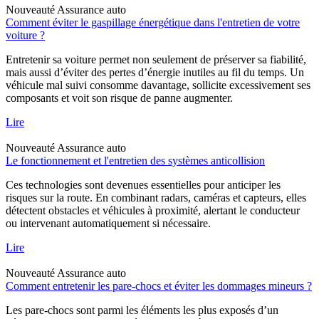
Nouveauté
Assurance auto
Comment éviter le gaspillage énergétique dans l'entretien de votre
voiture ?
Entretenir sa voiture permet non seulement de préserver sa fiabilité,
mais aussi d’éviter des pertes d’énergie inutiles au fil du temps. Un
véhicule mal suivi consomme davantage, sollicite excessivement ses
composants et voit son risque de panne augmenter.
Lire
Nouveauté
Assurance auto
Le fonctionnement et l'entretien des systèmes anticollision
Ces technologies sont devenues essentielles pour anticiper les
risques sur la route. En combinant radars, caméras et capteurs, elles
détectent obstacles et véhicules à proximité, alertant le conducteur
ou intervenant automatiquement si nécessaire.
Lire
Nouveauté
Assurance auto
Comment entretenir les pare-chocs et éviter les dommages mineurs ?
Les pare-chocs sont parmi les éléments les plus exposés d’un