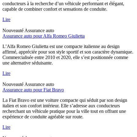
conducteurs à la recherche d’un véhicule performant et élégant,
capable de combiner confort et sensations de conduite.
Lire
Nouveauté
Assurance auto
Assurance auto pour Alfa Romeo Giulietta
L’Alfa Romeo Giulietta est une compacte italienne au design
affirmé, appréciée pour son style sportif et son caractère dynamique.
Commercialisée entre 2010 et 2020, elle s’est positionnée comme
une alternative séduisante.
Lire
Nouveauté
Assurance auto
Assurance auto pour Fiat Bravo
La Fiat Bravo est une voiture compacte qui séduit par son design
italien et son confort intérieur. Elle s’adresse aux conducteurs
recherchant un véhicule pratique pour la ville tout en offrant une
expérience de conduite agréable sur route.
Lire