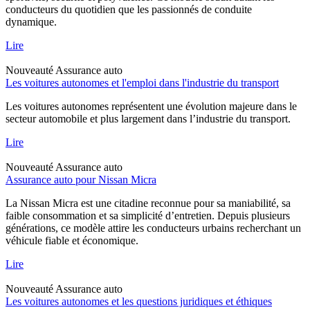
conducteurs du quotidien que les passionnés de conduite
dynamique.
Lire
Nouveauté
Assurance auto
Les voitures autonomes et l'emploi dans l'industrie du transport
Les voitures autonomes représentent une évolution majeure dans le
secteur automobile et plus largement dans l’industrie du transport.
Lire
Nouveauté
Assurance auto
Assurance auto pour Nissan Micra
La Nissan Micra est une citadine reconnue pour sa maniabilité, sa
faible consommation et sa simplicité d’entretien. Depuis plusieurs
générations, ce modèle attire les conducteurs urbains recherchant un
véhicule fiable et économique.
Lire
Nouveauté
Assurance auto
Les voitures autonomes et les questions juridiques et éthiques