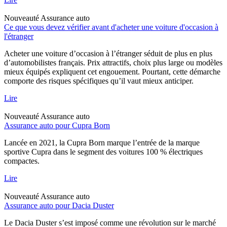
Nouveauté
Assurance auto
Ce que vous devez vérifier avant d'acheter une voiture d'occasion à
l'étranger
Acheter une voiture d’occasion à l’étranger séduit de plus en plus
d’automobilistes français. Prix attractifs, choix plus large ou modèles
mieux équipés expliquent cet engouement. Pourtant, cette démarche
comporte des risques spécifiques qu’il vaut mieux anticiper.
Lire
Nouveauté
Assurance auto
Assurance auto pour Cupra Born
Lancée en 2021, la Cupra Born marque l’entrée de la marque
sportive Cupra dans le segment des voitures 100 % électriques
compactes.
Lire
Nouveauté
Assurance auto
Assurance auto pour Dacia Duster
Le Dacia Duster s’est imposé comme une révolution sur le marché