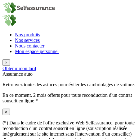
Nos produits
Nos services
Nous contacter
Mon espace personnel
×
Obtenir mon tarif
Assurance auto
Retrouvez toutes les astuces pour éviter les cambriolages de voiture.
En ce moment,
2 mois offerts
pour toute reconduction d'un contrat
souscrit en ligne *
×
(*) Dans le cadre de l'offre exclusive Web Selfassurance, pour toute
reconduction d'un contrat souscrit en ligne (souscription réalisée
intégralement sur le site internet sans l'intervention d'un conseiller)