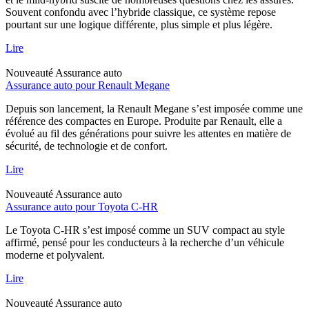
Souvent confondu avec l’hybride classique, ce système repose
pourtant sur une logique différente, plus simple et plus légère.
Lire
Nouveauté
Assurance auto
Assurance auto pour Renault Megane
Depuis son lancement, la Renault Megane s’est imposée comme une
référence des compactes en Europe. Produite par Renault, elle a
évolué au fil des générations pour suivre les attentes en matière de
sécurité, de technologie et de confort.
Lire
Nouveauté
Assurance auto
Assurance auto pour Toyota C-HR
Le Toyota C-HR s’est imposé comme un SUV compact au style
affirmé, pensé pour les conducteurs à la recherche d’un véhicule
moderne et polyvalent.
Lire
Nouveauté
Assurance auto