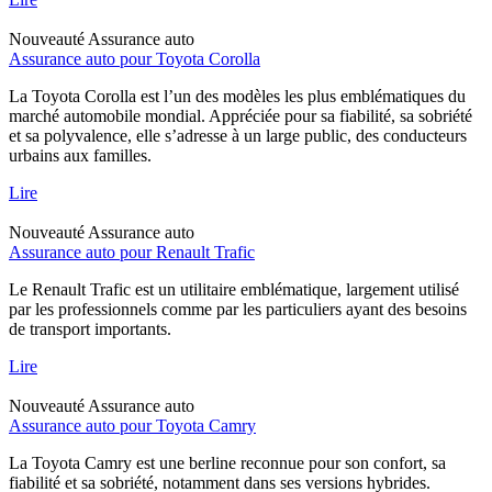
Nouveauté
Assurance auto
Assurance auto pour Toyota Corolla
La Toyota Corolla est l’un des modèles les plus emblématiques du
marché automobile mondial. Appréciée pour sa fiabilité, sa sobriété
et sa polyvalence, elle s’adresse à un large public, des conducteurs
urbains aux familles.
Lire
Nouveauté
Assurance auto
Assurance auto pour Renault Trafic
Le Renault Trafic est un utilitaire emblématique, largement utilisé
par les professionnels comme par les particuliers ayant des besoins
de transport importants.
Lire
Nouveauté
Assurance auto
Assurance auto pour Toyota Camry
La Toyota Camry est une berline reconnue pour son confort, sa
fiabilité et sa sobriété, notamment dans ses versions hybrides.