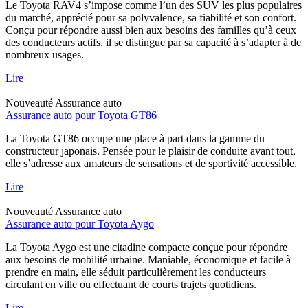
Le Toyota RAV4 s’impose comme l’un des SUV les plus populaires
du marché, apprécié pour sa polyvalence, sa fiabilité et son confort.
Conçu pour répondre aussi bien aux besoins des familles qu’à ceux
des conducteurs actifs, il se distingue par sa capacité à s’adapter à de
nombreux usages.
Lire
Nouveauté
Assurance auto
Assurance auto pour Toyota GT86
La Toyota GT86 occupe une place à part dans la gamme du
constructeur japonais. Pensée pour le plaisir de conduite avant tout,
elle s’adresse aux amateurs de sensations et de sportivité accessible.
Lire
Nouveauté
Assurance auto
Assurance auto pour Toyota Aygo
La Toyota Aygo est une citadine compacte conçue pour répondre
aux besoins de mobilité urbaine. Maniable, économique et facile à
prendre en main, elle séduit particulièrement les conducteurs
circulant en ville ou effectuant de courts trajets quotidiens.
Lire