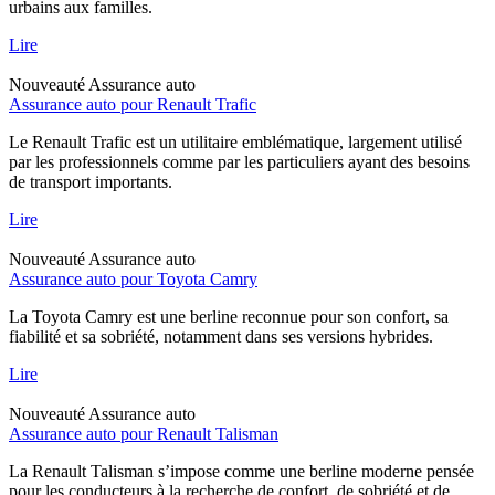
urbains aux familles.
Lire
Nouveauté
Assurance auto
Assurance auto pour Renault Trafic
Le Renault Trafic est un utilitaire emblématique, largement utilisé
par les professionnels comme par les particuliers ayant des besoins
de transport importants.
Lire
Nouveauté
Assurance auto
Assurance auto pour Toyota Camry
La Toyota Camry est une berline reconnue pour son confort, sa
fiabilité et sa sobriété, notamment dans ses versions hybrides.
Lire
Nouveauté
Assurance auto
Assurance auto pour Renault Talisman
La Renault Talisman s’impose comme une berline moderne pensée
pour les conducteurs à la recherche de confort, de sobriété et de