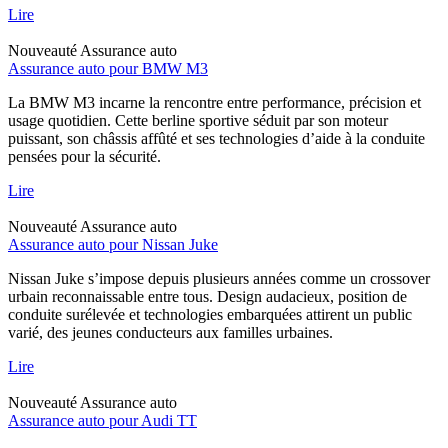
Lire
Nouveauté
Assurance auto
Assurance auto pour BMW M3
La BMW M3 incarne la rencontre entre performance, précision et
usage quotidien. Cette berline sportive séduit par son moteur
puissant, son châssis affûté et ses technologies d’aide à la conduite
pensées pour la sécurité.
Lire
Nouveauté
Assurance auto
Assurance auto pour Nissan Juke
Nissan Juke s’impose depuis plusieurs années comme un crossover
urbain reconnaissable entre tous. Design audacieux, position de
conduite surélevée et technologies embarquées attirent un public
varié, des jeunes conducteurs aux familles urbaines.
Lire
Nouveauté
Assurance auto
Assurance auto pour Audi TT