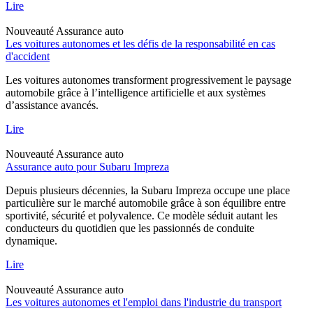
Lire
Nouveauté
Assurance auto
Les voitures autonomes et les défis de la responsabilité en cas
d'accident
Les voitures autonomes transforment progressivement le paysage
automobile grâce à l’intelligence artificielle et aux systèmes
d’assistance avancés.
Lire
Nouveauté
Assurance auto
Assurance auto pour Subaru Impreza
Depuis plusieurs décennies, la Subaru Impreza occupe une place
particulière sur le marché automobile grâce à son équilibre entre
sportivité, sécurité et polyvalence. Ce modèle séduit autant les
conducteurs du quotidien que les passionnés de conduite
dynamique.
Lire
Nouveauté
Assurance auto
Les voitures autonomes et l'emploi dans l'industrie du transport