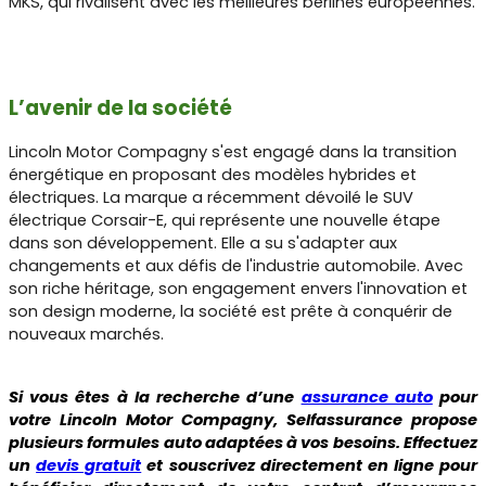
MKS, qui rivalisent avec les meilleures berlines européennes.
L’avenir de la société
Lincoln Motor Compagny s'est engagé dans la transition
énergétique en proposant des modèles hybrides et
électriques. La marque a récemment dévoilé le SUV
électrique Corsair-E, qui représente une nouvelle étape
dans son développement. Elle a su s'adapter aux
changements et aux défis de l'industrie automobile. Avec
son riche héritage, son engagement envers l'innovation et
son design moderne, la société est prête à conquérir de
nouveaux marchés.
Si vous êtes à la recherche d’une
assurance auto
pour
votre Lincoln Motor Compagny, Selfassurance propose
plusieurs formules auto adaptées à vos besoins. Effectuez
un
devis gratuit
et souscrivez directement en ligne pour