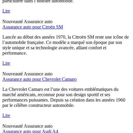
particulière dans l’histoire automobile.
Lire
Nouveauté
Assurance auto
Assurance auto pour Ciroën SM
Lancée au début des années 1970, la Citroën SM reste une icône de
l’automobile française. Ce modèle a marqué son époque par son
style unique et sa technologie avancée, alliant confort et
performance.
Lire
Nouveauté
Assurance auto
Assurance auto pour Chevrolet Camaro
La Chevrolet Camaro est l’une des voitures emblématiques du
marché américain, reconnue pour son design sportif et ses
performances puissantes. Depuis sa création dans les années 1960
par le célèbre constructeur automobile.
Lire
Nouveauté
Assurance auto
Assurance auto pour Audi A4