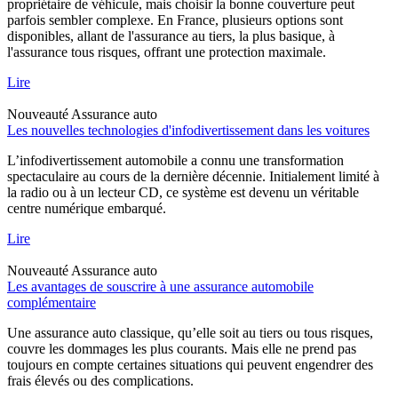
propriétaire de véhicule, mais choisir la bonne couverture peut
parfois sembler complexe. En France, plusieurs options sont
disponibles, allant de l'assurance au tiers, la plus basique, à
l'assurance tous risques, offrant une protection maximale.
Lire
Nouveauté
Assurance auto
Les nouvelles technologies d'infodivertissement dans les voitures
L’infodivertissement automobile a connu une transformation
spectaculaire au cours de la dernière décennie. Initialement limité à
la radio ou à un lecteur CD, ce système est devenu un véritable
centre numérique embarqué.
Lire
Nouveauté
Assurance auto
Les avantages de souscrire à une assurance automobile
complémentaire
Une assurance auto classique, qu’elle soit au tiers ou tous risques,
couvre les dommages les plus courants. Mais elle ne prend pas
toujours en compte certaines situations qui peuvent engendrer des
frais élevés ou des complications.