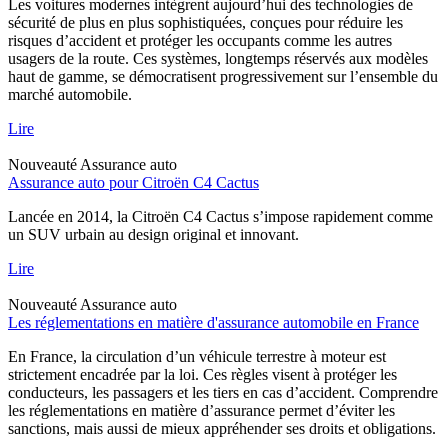
Les voitures modernes intègrent aujourd’hui des technologies de
sécurité de plus en plus sophistiquées, conçues pour réduire les
risques d’accident et protéger les occupants comme les autres
usagers de la route. Ces systèmes, longtemps réservés aux modèles
haut de gamme, se démocratisent progressivement sur l’ensemble du
marché automobile.
Lire
Nouveauté
Assurance auto
Assurance auto pour Citroën C4 Cactus
Lancée en 2014, la Citroën C4 Cactus s’impose rapidement comme
un SUV urbain au design original et innovant.
Lire
Nouveauté
Assurance auto
Les réglementations en matière d'assurance automobile en France
En France, la circulation d’un véhicule terrestre à moteur est
strictement encadrée par la loi. Ces règles visent à protéger les
conducteurs, les passagers et les tiers en cas d’accident. Comprendre
les réglementations en matière d’assurance permet d’éviter les
sanctions, mais aussi de mieux appréhender ses droits et obligations.