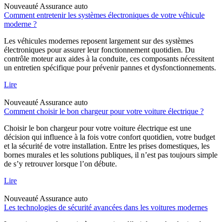
Nouveauté
Assurance auto
Comment entretenir les systèmes électroniques de votre véhicule
moderne ?
Les véhicules modernes reposent largement sur des systèmes
électroniques pour assurer leur fonctionnement quotidien. Du
contrôle moteur aux aides à la conduite, ces composants nécessitent
un entretien spécifique pour prévenir pannes et dysfonctionnements.
Lire
Nouveauté
Assurance auto
Comment choisir le bon chargeur pour votre voiture électrique ?
Choisir le bon chargeur pour votre voiture électrique est une
décision qui influence à la fois votre confort quotidien, votre budget
et la sécurité de votre installation. Entre les prises domestiques, les
bornes murales et les solutions publiques, il n’est pas toujours simple
de s’y retrouver lorsque l’on débute.
Lire
Nouveauté
Assurance auto
Les technologies de sécurité avancées dans les voitures modernes