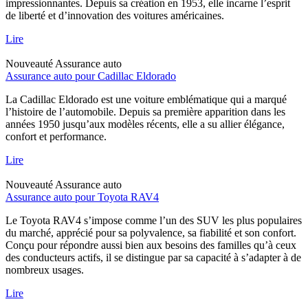
impressionnantes. Depuis sa création en 1953, elle incarne l’esprit
de liberté et d’innovation des voitures américaines.
Lire
Nouveauté
Assurance auto
Assurance auto pour Cadillac Eldorado
La Cadillac Eldorado est une voiture emblématique qui a marqué
l’histoire de l’automobile. Depuis sa première apparition dans les
années 1950 jusqu’aux modèles récents, elle a su allier élégance,
confort et performance.
Lire
Nouveauté
Assurance auto
Assurance auto pour Toyota RAV4
Le Toyota RAV4 s’impose comme l’un des SUV les plus populaires
du marché, apprécié pour sa polyvalence, sa fiabilité et son confort.
Conçu pour répondre aussi bien aux besoins des familles qu’à ceux
des conducteurs actifs, il se distingue par sa capacité à s’adapter à de
nombreux usages.
Lire