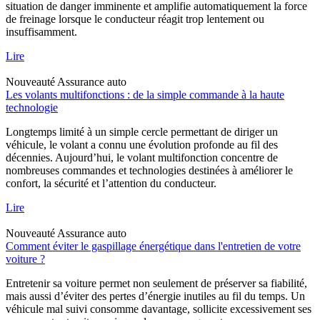
situation de danger imminente et amplifie automatiquement la force
de freinage lorsque le conducteur réagit trop lentement ou
insuffisamment.
Lire
Nouveauté
Assurance auto
Les volants multifonctions : de la simple commande à la haute
technologie
Longtemps limité à un simple cercle permettant de diriger un
véhicule, le volant a connu une évolution profonde au fil des
décennies. Aujourd’hui, le volant multifonction concentre de
nombreuses commandes et technologies destinées à améliorer le
confort, la sécurité et l’attention du conducteur.
Lire
Nouveauté
Assurance auto
Comment éviter le gaspillage énergétique dans l'entretien de votre
voiture ?
Entretenir sa voiture permet non seulement de préserver sa fiabilité,
mais aussi d’éviter des pertes d’énergie inutiles au fil du temps. Un
véhicule mal suivi consomme davantage, sollicite excessivement ses