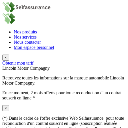
Nos produits
Nos services
Nous contacter
Mon espace personnel
×
Obtenir mon tarif
Lincoln Motor Compagny
Retrouvez toutes les informations sur la marque automobile Lincoln
Motor Compagny.
En ce moment,
2 mois offerts
pour toute reconduction d'un contrat
souscrit en ligne *
×
(*) Dans le cadre de l'offre exclusive Web Selfassurance, pour toute
reconduction d'un contrat souscrit en ligne (souscription réalisée