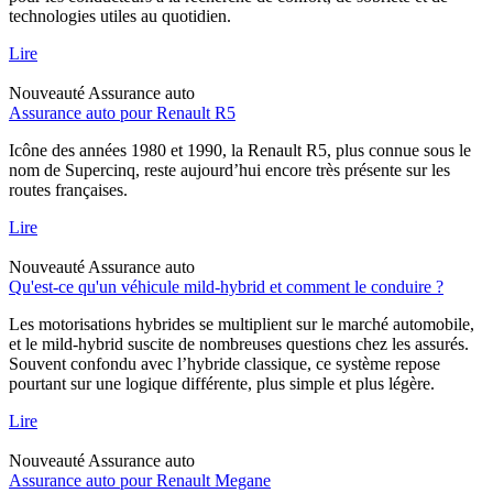
technologies utiles au quotidien.
Lire
Nouveauté
Assurance auto
Assurance auto pour Renault R5
Icône des années 1980 et 1990, la Renault R5, plus connue sous le
nom de Supercinq, reste aujourd’hui encore très présente sur les
routes françaises.
Lire
Nouveauté
Assurance auto
Qu'est-ce qu'un véhicule mild-hybrid et comment le conduire ?
Les motorisations hybrides se multiplient sur le marché automobile,
et le mild-hybrid suscite de nombreuses questions chez les assurés.
Souvent confondu avec l’hybride classique, ce système repose
pourtant sur une logique différente, plus simple et plus légère.
Lire
Nouveauté
Assurance auto
Assurance auto pour Renault Megane