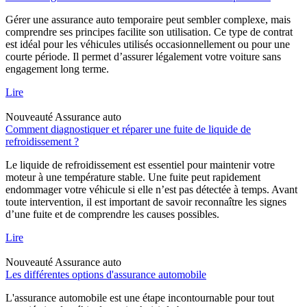
Gérer une assurance auto temporaire peut sembler complexe, mais
comprendre ses principes facilite son utilisation. Ce type de contrat
est idéal pour les véhicules utilisés occasionnellement ou pour une
courte période. Il permet d’assurer légalement votre voiture sans
engagement long terme.
Lire
Nouveauté
Assurance auto
Comment diagnostiquer et réparer une fuite de liquide de
refroidissement ?
Le liquide de refroidissement est essentiel pour maintenir votre
moteur à une température stable. Une fuite peut rapidement
endommager votre véhicule si elle n’est pas détectée à temps. Avant
toute intervention, il est important de savoir reconnaître les signes
d’une fuite et de comprendre les causes possibles.
Lire
Nouveauté
Assurance auto
Les différentes options d'assurance automobile
L'assurance automobile est une étape incontournable pour tout