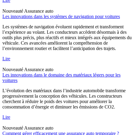
Lire
Nouveauté
Assurance auto
Les innovations dans les systèmes de navigation pour voitures
Les systèmes de navigation évoluent rapidement et transforment
l’expérience au volant. Les conducteurs accèdent désormais à des
outils plus précis, plus réactifs et mieux intégrés aux équipements du
véhicule. Ces avancées améliorent la compréhension de
l’environnement routier et facilitent l’anticipation des trajets.
Lire
Nouveauté
Assurance auto
Les innovations dans le domaine des matériaux légers pour les
voitures
L’évolution des matériaux dans l’industrie automobile transforme
progressivement la conception des véhicules. Les constructeurs
cherchent à réduire le poids des voitures pour améliorer la
consommation d’énergie et diminuer les émissions de CO2.
Lire
Nouveauté
Assurance auto
Comment gérer efficacement une assurance auto temporaire ?