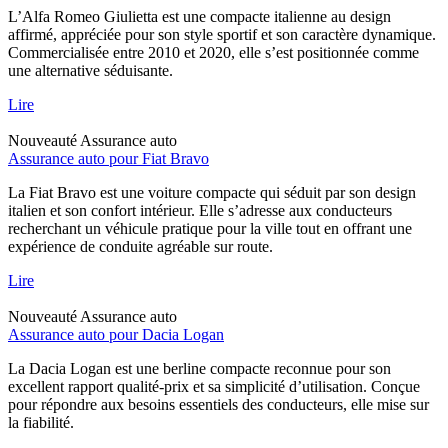
L’Alfa Romeo Giulietta est une compacte italienne au design
affirmé, appréciée pour son style sportif et son caractère dynamique.
Commercialisée entre 2010 et 2020, elle s’est positionnée comme
une alternative séduisante.
Lire
Nouveauté
Assurance auto
Assurance auto pour Fiat Bravo
La Fiat Bravo est une voiture compacte qui séduit par son design
italien et son confort intérieur. Elle s’adresse aux conducteurs
recherchant un véhicule pratique pour la ville tout en offrant une
expérience de conduite agréable sur route.
Lire
Nouveauté
Assurance auto
Assurance auto pour Dacia Logan
La Dacia Logan est une berline compacte reconnue pour son
excellent rapport qualité-prix et sa simplicité d’utilisation. Conçue
pour répondre aux besoins essentiels des conducteurs, elle mise sur
la fiabilité.