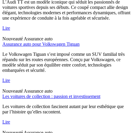
L’Audi TT est un modèle iconique qui séduit les passionnés de
voitures sportives depuis ses débuts. Ce coupé compact allie design
élégant, technologies modernes et performances dynamiques, offrant
une expérience de conduite à la fois agréable et sécurisée.
Lire
Nouveauté
Assurance auto
Assurance auto pour Volkswagen Tiguan
Le Volkswagen Tiguan s’est imposé comme un SUV familial très
répandu sur les routes européennes. Conçu par Volkswagen, ce
modèle séduit par son équilibre entre confort, technologies
embarquées et sécurité.
Lire
Nouveauté
Assurance auto
Les voitures de collection : passion et investissement
Les voitures de collection fascinent autant par leur esthétique que
par l’histoire qu’elles racontent.
Lire
Nouveauté
Assurance auto