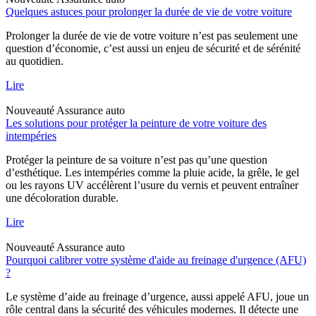
Quelques astuces pour prolonger la durée de vie de votre voiture
Prolonger la durée de vie de votre voiture n’est pas seulement une
question d’économie, c’est aussi un enjeu de sécurité et de sérénité
au quotidien.
Lire
Nouveauté
Assurance auto
Les solutions pour protéger la peinture de votre voiture des
intempéries
Protéger la peinture de sa voiture n’est pas qu’une question
d’esthétique. Les intempéries comme la pluie acide, la grêle, le gel
ou les rayons UV accélèrent l’usure du vernis et peuvent entraîner
une décoloration durable.
Lire
Nouveauté
Assurance auto
Pourquoi calibrer votre système d'aide au freinage d'urgence (AFU)
?
Le système d’aide au freinage d’urgence, aussi appelé AFU, joue un
rôle central dans la sécurité des véhicules modernes. Il détecte une