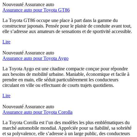
Nouveauté
Assurance auto
Assurance auto pour Toyota GT86
La Toyota GT86 occupe une place à part dans la gamme du
constructeur japonais. Pensée pour le plaisir de conduite avant tout,
elle s’adresse aux amateurs de sensations et de sportivité accessible.
Lire
Nouveauté
Assurance auto
Assurance auto pour Toyota Aygo
La Toyota Aygo est une citadine compacte conçue pour répondre
aux besoins de mobilité urbaine. Maniable, économique et facile à
prendre en main, elle séduit particulièrement les conducteurs
circulant en ville ou effectuant de courts trajets quotidiens.
Lire
Nouveauté
Assurance auto
Assurance auto pour Toyota Corolla
La Toyota Corolla est l’un des modèles les plus emblématiques du
marché automobile mondial. Appréciée pour sa fiabilité, sa sobriété
et sa polyvalence, elle s’adresse à un large public, des conducteurs