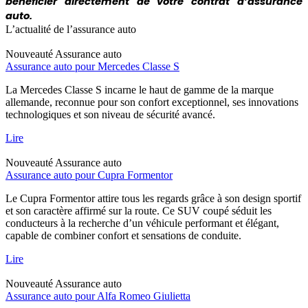
bénéficier directement de votre contrat d’assurance
auto.
L’actualité de l’assurance auto
Nouveauté
Assurance auto
Assurance auto pour Mercedes Classe S
La Mercedes Classe S incarne le haut de gamme de la marque
allemande, reconnue pour son confort exceptionnel, ses innovations
technologiques et son niveau de sécurité avancé.
Lire
Nouveauté
Assurance auto
Assurance auto pour Cupra Formentor
Le Cupra Formentor attire tous les regards grâce à son design sportif
et son caractère affirmé sur la route. Ce SUV coupé séduit les
conducteurs à la recherche d’un véhicule performant et élégant,
capable de combiner confort et sensations de conduite.
Lire
Nouveauté
Assurance auto
Assurance auto pour Alfa Romeo Giulietta