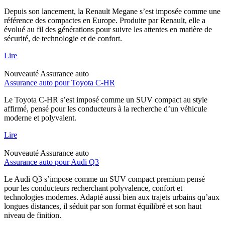
Depuis son lancement, la Renault Megane s’est imposée comme une
référence des compactes en Europe. Produite par Renault, elle a
évolué au fil des générations pour suivre les attentes en matière de
sécurité, de technologie et de confort.
Lire
Nouveauté
Assurance auto
Assurance auto pour Toyota C-HR
Le Toyota C-HR s’est imposé comme un SUV compact au style
affirmé, pensé pour les conducteurs à la recherche d’un véhicule
moderne et polyvalent.
Lire
Nouveauté
Assurance auto
Assurance auto pour Audi Q3
Le Audi Q3 s’impose comme un SUV compact premium pensé
pour les conducteurs recherchant polyvalence, confort et
technologies modernes. Adapté aussi bien aux trajets urbains qu’aux
longues distances, il séduit par son format équilibré et son haut
niveau de finition.