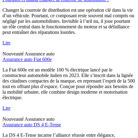
Changer la courroie de distribution est une opération clé dans la vie
d’un véhicule. Pourtant, ce composant reste souvent mal compris ou
négligé par les automobilistes. Invisible à l’œil nu, il joue pourtant
un rôle central dans le fonctionnement du moteur et sa défaillance
peut entraîner des réparations lourdes.
Lire
Nouveauté
Assurance auto
Assurance auto Fiat 600e
La Fiat 600e est un modèle 100 % électrique lancé par le
constructeur automobile italien en 2023. Elle s’inscrit dans la lignée
des citadines compactes de la marque, en reprenant l’esprit de la 500
tout en offrant plus d’espace. Conçue pour répondre aux besoins de
la mobilité urbaine, elle combine design moderne et motorisation
électrique.
Lire
Nouveauté
Assurance auto
Assurance auto DS 4 E-Tense
La DS 4 E-Tense incarne l’alliance réussie entre élégance,