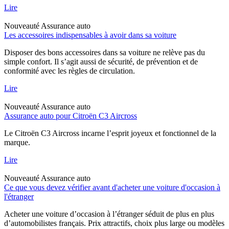
Lire
Nouveauté
Assurance auto
Les accessoires indispensables à avoir dans sa voiture
Disposer des bons accessoires dans sa voiture ne relève pas du
simple confort. Il s’agit aussi de sécurité, de prévention et de
conformité avec les règles de circulation.
Lire
Nouveauté
Assurance auto
Assurance auto pour Citroën C3 Aircross
Le Citroën C3 Aircross incarne l’esprit joyeux et fonctionnel de la
marque.
Lire
Nouveauté
Assurance auto
Ce que vous devez vérifier avant d'acheter une voiture d'occasion à
l'étranger
Acheter une voiture d’occasion à l’étranger séduit de plus en plus
d’automobilistes français. Prix attractifs, choix plus large ou modèles