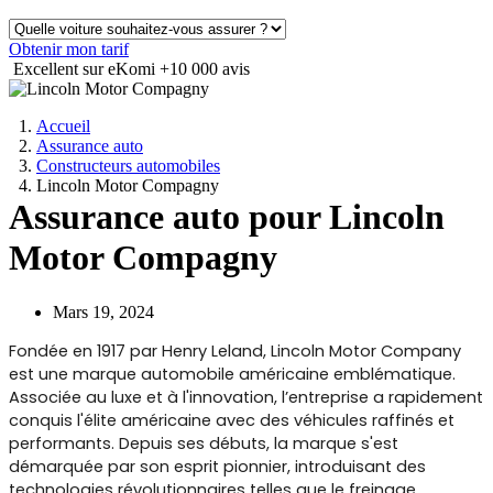
Obtenir mon tarif
Excellent sur eKomi
+10 000 avis
Accueil
Assurance auto
Constructeurs automobiles
Lincoln Motor Compagny
Assurance auto pour Lincoln
Motor Compagny
Mars 19, 2024
Fondée en 1917 par Henry Leland, Lincoln Motor Company
est une marque automobile américaine emblématique.
Associée au luxe et à l'innovation, l’entreprise a rapidement
conquis l'élite américaine avec des véhicules raffinés et
performants. Depuis ses débuts, la marque s'est
démarquée par son esprit pionnier, introduisant des
technologies révolutionnaires telles que le freinage