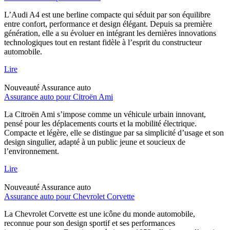
L’Audi A4 est une berline compacte qui séduit par son équilibre
entre confort, performance et design élégant. Depuis sa première
génération, elle a su évoluer en intégrant les dernières innovations
technologiques tout en restant fidèle à l’esprit du constructeur
automobile.
Lire
Nouveauté
Assurance auto
Assurance auto pour Citroën Ami
La Citroën Ami s’impose comme un véhicule urbain innovant,
pensé pour les déplacements courts et la mobilité électrique.
Compacte et légère, elle se distingue par sa simplicité d’usage et son
design singulier, adapté à un public jeune et soucieux de
l’environnement.
Lire
Nouveauté
Assurance auto
Assurance auto pour Chevrolet Corvette
La Chevrolet Corvette est une icône du monde automobile,
reconnue pour son design sportif et ses performances