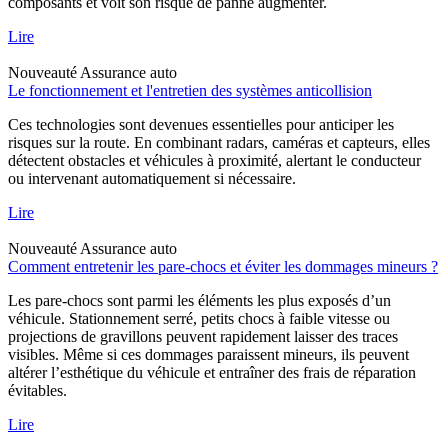
composants et voit son risque de panne augmenter.
Lire
Nouveauté
Assurance auto
Le fonctionnement et l'entretien des systèmes anticollision
Ces technologies sont devenues essentielles pour anticiper les
risques sur la route. En combinant radars, caméras et capteurs, elles
détectent obstacles et véhicules à proximité, alertant le conducteur
ou intervenant automatiquement si nécessaire.
Lire
Nouveauté
Assurance auto
Comment entretenir les pare-chocs et éviter les dommages mineurs ?
Les pare-chocs sont parmi les éléments les plus exposés d’un
véhicule. Stationnement serré, petits chocs à faible vitesse ou
projections de gravillons peuvent rapidement laisser des traces
visibles. Même si ces dommages paraissent mineurs, ils peuvent
altérer l’esthétique du véhicule et entraîner des frais de réparation
évitables.
Lire