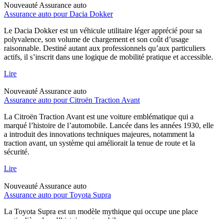
Nouveauté
Assurance auto
Assurance auto pour Dacia Dokker
Le Dacia Dokker est un véhicule utilitaire léger apprécié pour sa
polyvalence, son volume de chargement et son coût d’usage
raisonnable. Destiné autant aux professionnels qu’aux particuliers
actifs, il s’inscrit dans une logique de mobilité pratique et accessible.
Lire
Nouveauté
Assurance auto
Assurance auto pour Citroën Traction Avant
La Citroën Traction Avant est une voiture emblématique qui a
marqué l’histoire de l’automobile. Lancée dans les années 1930, elle
a introduit des innovations techniques majeures, notamment la
traction avant, un système qui améliorait la tenue de route et la
sécurité.
Lire
Nouveauté
Assurance auto
Assurance auto pour Toyota Supra
La Toyota Supra est un modèle mythique qui occupe une place