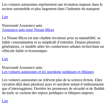
Les voitures autonomes représentent une évolution majeure dans le
secteur automobile et plus largement dans l’industrie du transport.
Lire
Nouveauté
Assurance auto
Assurance auto pour Nissan Micra
La Nissan Micra est une citadine reconnue pour sa maniabilité, sa
faible consommation et sa simplicité d’entretien. Depuis plusieurs
générations, ce modèle attire les conducteurs urbains recherchant un
véhicule fiable et économique.
Lire
Nouveauté
Assurance auto
Les voitures autonomes et les questions juridiques et éthiques
Les voitures autonomes ne relèvent plus de la science-fiction. Elles
circulent déjà dans plusieurs pays et suscitent autant d’enthousiasme
que d’interrogations. Derrière les promesses de sécurité et de fluidité
du trafic se cachent des enjeux juridiques et éthiques majeurs.
Lire