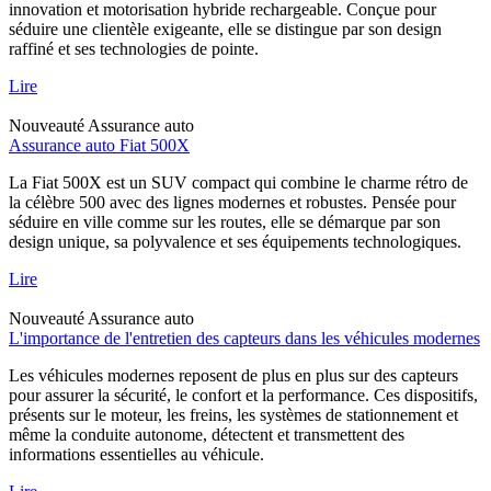
innovation et motorisation hybride rechargeable. Conçue pour
séduire une clientèle exigeante, elle se distingue par son design
raffiné et ses technologies de pointe.
Lire
Nouveauté
Assurance auto
Assurance auto Fiat 500X
La Fiat 500X est un SUV compact qui combine le charme rétro de
la célèbre 500 avec des lignes modernes et robustes. Pensée pour
séduire en ville comme sur les routes, elle se démarque par son
design unique, sa polyvalence et ses équipements technologiques.
Lire
Nouveauté
Assurance auto
L'importance de l'entretien des capteurs dans les véhicules modernes
Les véhicules modernes reposent de plus en plus sur des capteurs
pour assurer la sécurité, le confort et la performance. Ces dispositifs,
présents sur le moteur, les freins, les systèmes de stationnement et
même la conduite autonome, détectent et transmettent des
informations essentielles au véhicule.