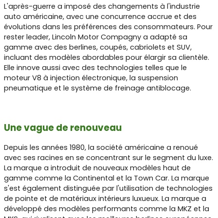
L'après-guerre a imposé des changements à l'industrie
auto américaine, avec une concurrence accrue et des
évolutions dans les préférences des consommateurs. Pour
rester leader, Lincoln Motor Compagny a adapté sa
gamme avec des berlines, coupés, cabriolets et SUV,
incluant des modèles abordables pour élargir sa clientèle.
Elle innove aussi avec des technologies telles que le
moteur V8 à injection électronique, la suspension
pneumatique et le système de freinage antiblocage.
Une vague de renouveau
Depuis les années 1980, la société américaine a renoué
avec ses racines en se concentrant sur le segment du luxe.
La marque a introduit de nouveaux modèles haut de
gamme comme la Continental et la Town Car. La marque
s'est également distinguée par l'utilisation de technologies
de pointe et de matériaux intérieurs luxueux. La marque a
développé des modèles performants comme la MKZ et la