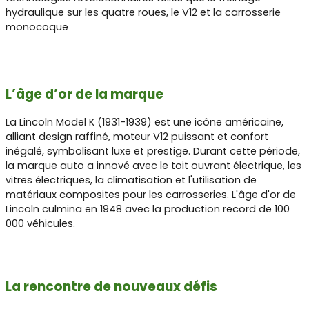
hydraulique sur les quatre roues, le V12 et la carrosserie
monocoque
L’âge d’or de la marque
La Lincoln Model K (1931-1939) est une icône américaine,
alliant design raffiné, moteur V12 puissant et confort
inégalé, symbolisant luxe et prestige. Durant cette période,
la marque auto a innové avec le toit ouvrant électrique, les
vitres électriques, la climatisation et l'utilisation de
matériaux composites pour les carrosseries. L'âge d'or de
Lincoln culmina en 1948 avec la production record de 100
000 véhicules.
La rencontre de nouveaux défis