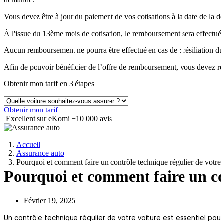
Vous devez être à jour du paiement de vos cotisations à la date de 
À l'issue du 13ème mois de cotisation, le remboursement sera effectué
Aucun remboursement ne pourra être effectué en cas de : résiliation
Afin de pouvoir bénéficier de l’offre de remboursement, vous devez ré
Obtenir mon tarif en 3 étapes
Obtenir mon tarif
Excellent sur eKomi
+10 000 avis
Accueil
Assurance auto
Pourquoi et comment faire un contrôle technique régulier de votre
Pourquoi et comment faire un co
Février 19, 2025
Un contrôle technique régulier de votre voiture est essentiel pour