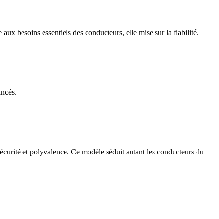
ux besoins essentiels des conducteurs, elle mise sur la fiabilité.
ancés.
sécurité et polyvalence. Ce modèle séduit autant les conducteurs du