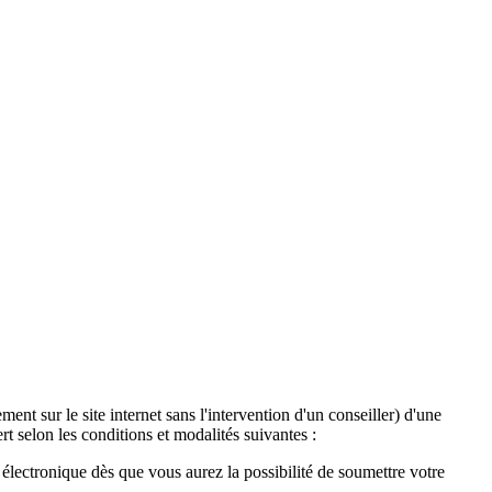
ent sur le site internet sans l'intervention d'un conseiller) d'une
t selon les conditions et modalités suivantes :
lectronique dès que vous aurez la possibilité de soumettre votre