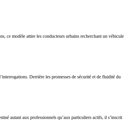
ons, ce modèle attire les conducteurs urbains recherchant un véhicule
interrogations. Derrière les promesses de sécurité et de fluidité du
é autant aux professionnels qu’aux particuliers actifs, il s’inscrit