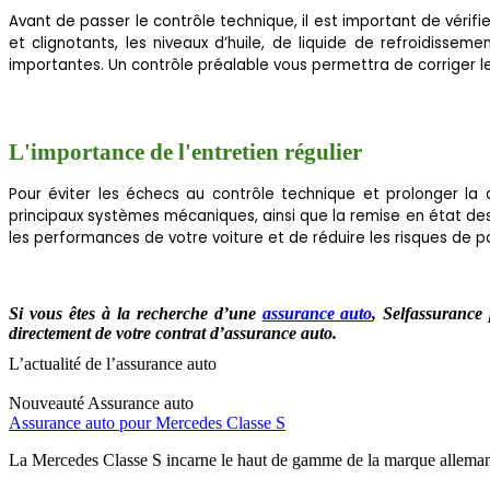
Avant de passer le contrôle technique, il est important de vérif
et clignotants, les niveaux d’huile, de liquide de refroidisse
importantes. Un contrôle préalable vous permettra de corriger l
L'importance de l'entretien régulier
Pour éviter les échecs au contrôle technique et prolonger la d
principaux systèmes mécaniques, ainsi que la remise en état de
les performances de votre voiture et de réduire les risques de p
Si vous êtes à la recherche d’une
assurance auto
,
Selfassurance 
directement de votre contrat d’assurance auto.
L’actualité de l’assurance auto
Nouveauté
Assurance auto
Assurance auto pour Mercedes Classe S
La Mercedes Classe S incarne le haut de gamme de la marque allemand