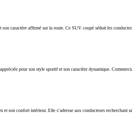
et son caractère affirmé sur la route. Ce SUV coupé séduit les conducteu
appréciée pour son style sportif et son caractère dynamique. Commercia
n et son confort intérieur. Elle s’adresse aux conducteurs recherchant un