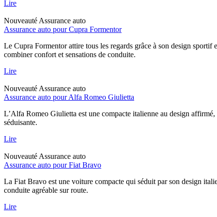
Lire
Nouveauté
Assurance auto
Assurance auto pour Cupra Formentor
Le Cupra Formentor attire tous les regards grâce à son design sportif 
combiner confort et sensations de conduite.
Lire
Nouveauté
Assurance auto
Assurance auto pour Alfa Romeo Giulietta
L’Alfa Romeo Giulietta est une compacte italienne au design affirmé, 
séduisante.
Lire
Nouveauté
Assurance auto
Assurance auto pour Fiat Bravo
La Fiat Bravo est une voiture compacte qui séduit par son design italie
conduite agréable sur route.
Lire