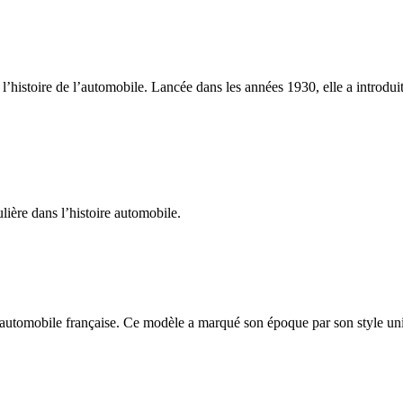
’histoire de l’automobile. Lancée dans les années 1930, elle a introdui
ière dans l’histoire automobile.
automobile française. Ce modèle a marqué son époque par son style uniq