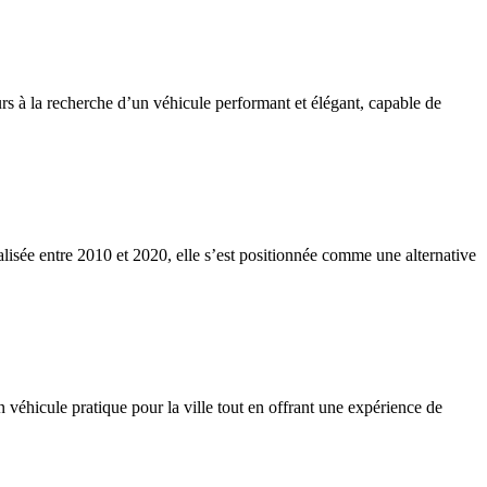
rs à la recherche d’un véhicule performant et élégant, capable de
lisée entre 2010 et 2020, elle s’est positionnée comme une alternative
 véhicule pratique pour la ville tout en offrant une expérience de