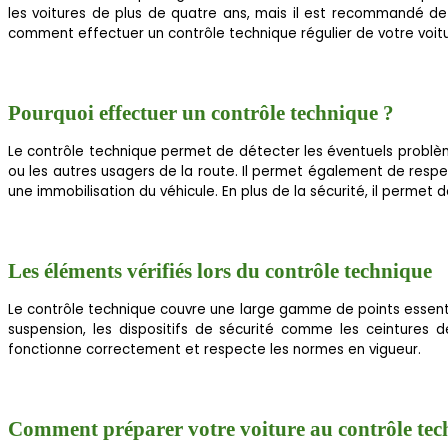
les voitures de plus de quatre ans, mais il est recommandé de 
comment effectuer un contrôle technique régulier de votre voitu
Pourquoi effectuer un contrôle technique ?
Le contrôle technique permet de détecter les éventuels problèm
ou les autres usagers de la route. Il permet également de respe
une immobilisation du véhicule. En plus de la sécurité, il permet
Les éléments vérifiés lors du contrôle technique
Le contrôle technique couvre une large gamme de points essentiels 
suspension, les dispositifs de sécurité comme les ceintures 
fonctionne correctement et respecte les normes en vigueur.
Comment préparer votre voiture au contrôle tec