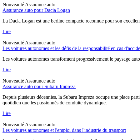
Nouveauté
Assurance auto
Assurance auto pour Dacia Logan
La Dacia Logan est une berline compacte reconnue pour son excellent rap
Lire
Nouveauté
Assurance auto
Les voitures autonomes et les défis de la responsabilité en cas d'accid
Les voitures autonomes transforment progressivement le paysage automob
Lire
Nouveauté
Assurance auto
Assurance auto pour Subaru Impreza
Depuis plusieurs décennies, la Subaru Impreza occupe une place particu
quotidien que les passionnés de conduite dynamique.
Lire
Nouveauté
Assurance auto
Les voitures autonomes et l'emploi dans l'industrie du transport