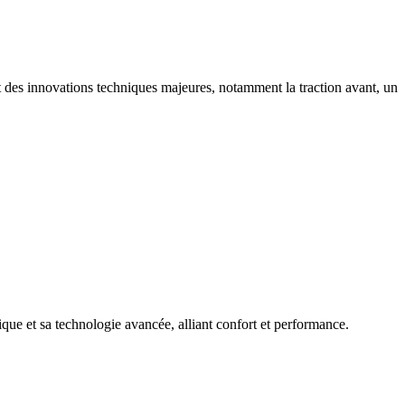
t des innovations techniques majeures, notamment la traction avant, un
ue et sa technologie avancée, alliant confort et performance.