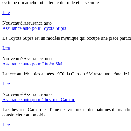
système qui améliorait la tenue de route et la sécurité.
Lire
Nouveauté
Assurance auto
Assurance auto pour Toyota Supra
La Toyota Supra est un modèle mythique qui occupe une place particul
Lire
Nouveauté
Assurance auto
Assurance auto pour Ciroën SM
Lancée au début des années 1970, la Citroën SM reste une icône de l’
Lire
Nouveauté
Assurance auto
Assurance auto pour Chevrolet Camaro
La Chevrolet Camaro est l’une des voitures emblématiques du marché a
constructeur automobile.
Lire