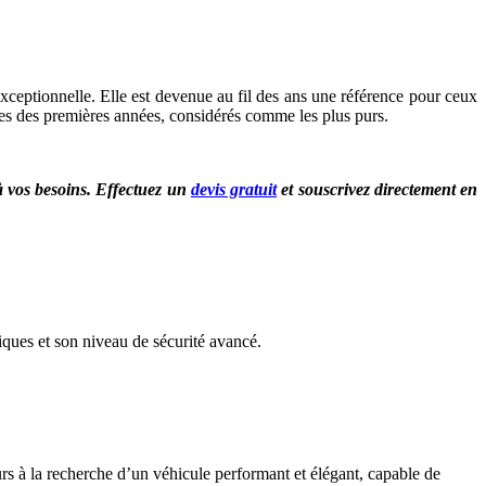
ceptionnelle. Elle est devenue au fil des ans une référence pour ceux
èles des premières années, considérés comme les plus purs.
à vos besoins. Effectuez un
devis gratuit
et souscrivez directement en
ques et son niveau de sécurité avancé.
rs à la recherche d’un véhicule performant et élégant, capable de