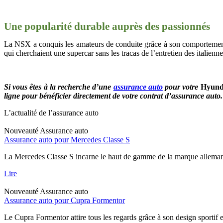
Une popularité durable auprès des passionnés
La NSX a conquis les amateurs de conduite grâce à son comportement s
qui cherchaient une supercar sans les tracas de l’entretien des italie
Si vous êtes à la recherche d’une
assurance auto
pour votre
Hyunda
ligne pour bénéficier directement de votre contrat d’assurance auto.
L’actualité de l’assurance auto
Nouveauté
Assurance auto
Assurance auto pour Mercedes Classe S
La Mercedes Classe S incarne le haut de gamme de la marque allemand
Lire
Nouveauté
Assurance auto
Assurance auto pour Cupra Formentor
Le Cupra Formentor attire tous les regards grâce à son design sportif 