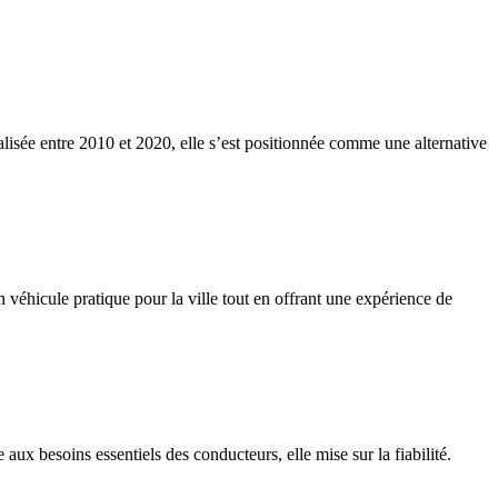
lisée entre 2010 et 2020, elle s’est positionnée comme une alternative
 véhicule pratique pour la ville tout en offrant une expérience de
ux besoins essentiels des conducteurs, elle mise sur la fiabilité.