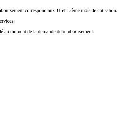
emboursement correspond aux 11 et 12ème mois de cotisation.
ervices.
mandé au moment de la demande de remboursement.