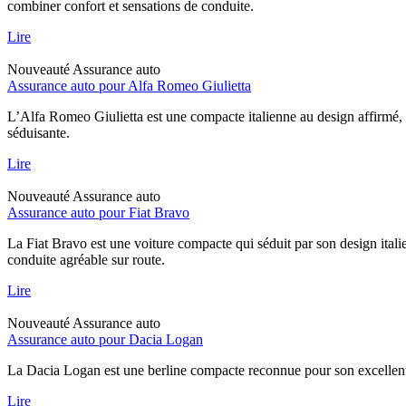
combiner confort et sensations de conduite.
Lire
Nouveauté
Assurance auto
Assurance auto pour Alfa Romeo Giulietta
L’Alfa Romeo Giulietta est une compacte italienne au design affirmé, 
séduisante.
Lire
Nouveauté
Assurance auto
Assurance auto pour Fiat Bravo
La Fiat Bravo est une voiture compacte qui séduit par son design italie
conduite agréable sur route.
Lire
Nouveauté
Assurance auto
Assurance auto pour Dacia Logan
La Dacia Logan est une berline compacte reconnue pour son excellent rap
Lire