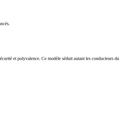
ancés.
sécurité et polyvalence. Ce modèle séduit autant les conducteurs du