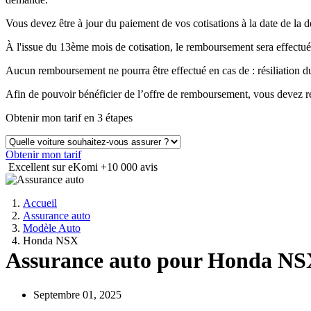
Vous devez être à jour du paiement de vos cotisations à la date de 
À l'issue du 13ème mois de cotisation, le remboursement sera effectué
Aucun remboursement ne pourra être effectué en cas de : résiliation
Afin de pouvoir bénéficier de l’offre de remboursement, vous devez ré
Obtenir mon tarif en 3 étapes
Obtenir mon tarif
Excellent sur eKomi
+10 000 avis
Accueil
Assurance auto
Modèle Auto
Honda NSX
Assurance auto pour Honda N
Septembre 01, 2025