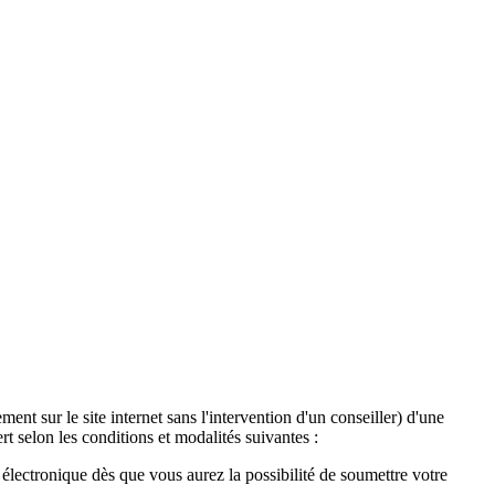
ent sur le site internet sans l'intervention d'un conseiller) d'une
t selon les conditions et modalités suivantes :
lectronique dès que vous aurez la possibilité de soumettre votre