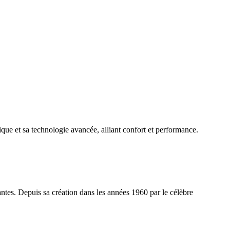
ue et sa technologie avancée, alliant confort et performance.
tes. Depuis sa création dans les années 1960 par le célèbre