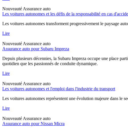
Nouveauté
Assurance auto
Les voitures autonomes et les défis de la responsabilité en cas d'accid
Les voitures autonomes transforment progressivement le paysage automob
Lire
Nouveauté
Assurance auto
Assurance auto pour Subaru Impreza
Depuis plusieurs décennies, la Subaru Impreza occupe une place particu
quotidien que les passionnés de conduite dynamique.
Lire
Nouveauté
Assurance auto
Les voitures autonomes et l'emploi dans l'industrie du transport
Les voitures autonomes représentent une évolution majeure dans le sec
Lire
Nouveauté
Assurance auto
Assurance auto pour Nissan Micra