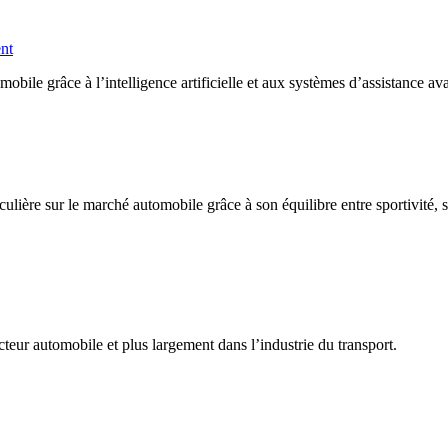
ent
ile grâce à l’intelligence artificielle et aux systèmes d’assistance av
lière sur le marché automobile grâce à son équilibre entre sportivité, 
teur automobile et plus largement dans l’industrie du transport.