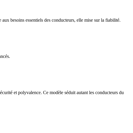
ux besoins essentiels des conducteurs, elle mise sur la fiabilité.
ancés.
sécurité et polyvalence. Ce modèle séduit autant les conducteurs du