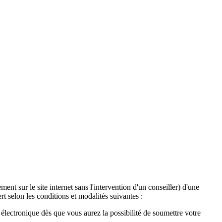
ent sur le site internet sans l'intervention d'un conseiller) d'une
t selon les conditions et modalités suivantes :
lectronique dès que vous aurez la possibilité de soumettre votre