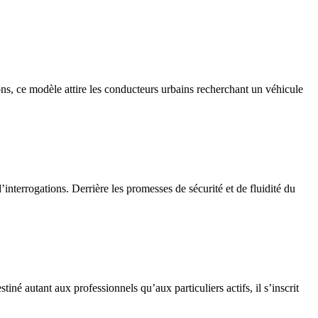
ons, ce modèle attire les conducteurs urbains recherchant un véhicule
interrogations. Derrière les promesses de sécurité et de fluidité du
é autant aux professionnels qu’aux particuliers actifs, il s’inscrit