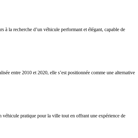
rs à la recherche d’un véhicule performant et élégant, capable de
lisée entre 2010 et 2020, elle s’est positionnée comme une alternative
 véhicule pratique pour la ville tout en offrant une expérience de