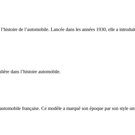
’histoire de l’automobile. Lancée dans les années 1930, elle a introdui
ière dans l’histoire automobile.
automobile française. Ce modèle a marqué son époque par son style uniq