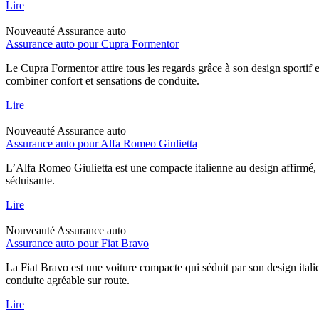
Lire
Nouveauté
Assurance auto
Assurance auto pour Cupra Formentor
Le Cupra Formentor attire tous les regards grâce à son design sportif 
combiner confort et sensations de conduite.
Lire
Nouveauté
Assurance auto
Assurance auto pour Alfa Romeo Giulietta
L’Alfa Romeo Giulietta est une compacte italienne au design affirmé, 
séduisante.
Lire
Nouveauté
Assurance auto
Assurance auto pour Fiat Bravo
La Fiat Bravo est une voiture compacte qui séduit par son design italie
conduite agréable sur route.
Lire