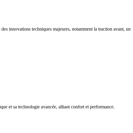
t des innovations techniques majeures, notamment la traction avant, un
ue et sa technologie avancée, alliant confort et performance.