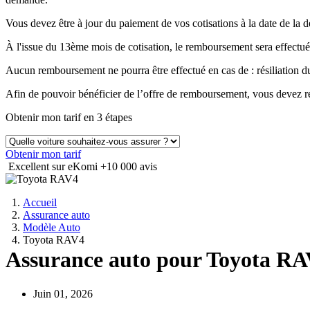
Vous devez être à jour du paiement de vos cotisations à la date de 
À l'issue du 13ème mois de cotisation, le remboursement sera effectué
Aucun remboursement ne pourra être effectué en cas de : résiliation
Afin de pouvoir bénéficier de l’offre de remboursement, vous devez ré
Obtenir mon tarif en 3 étapes
Obtenir mon tarif
Excellent sur eKomi
+10 000 avis
Accueil
Assurance auto
Modèle Auto
Toyota RAV4
Assurance auto pour Toyota R
Juin 01, 2026