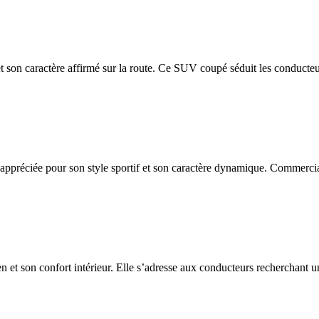
et son caractère affirmé sur la route. Ce SUV coupé séduit les conducteu
appréciée pour son style sportif et son caractère dynamique. Commercia
n et son confort intérieur. Elle s’adresse aux conducteurs recherchant un