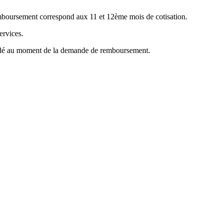
emboursement correspond aux 11 et 12ème mois de cotisation.
ervices.
mandé au moment de la demande de remboursement.