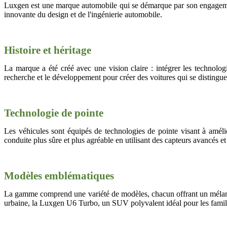
Luxgen est une marque automobile qui se démarque par son engagement
innovante du design et de l'ingénierie automobile.
Histoire et héritage
La marque a été créé avec une vision claire : intégrer les technolog
recherche et le développement pour créer des voitures qui se distingue
Technologie de pointe
Les véhicules sont équipés de technologies de pointe visant à amélio
conduite plus sûre et plus agréable en utilisant des capteurs avancés et
Modèles emblématiques
La gamme comprend une variété de modèles, chacun offrant un mélange 
urbaine, la Luxgen U6 Turbo, un SUV polyvalent idéal pour les famill