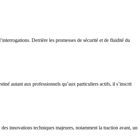
interrogations. Derrière les promesses de sécurité et de fluidité du
é autant aux professionnels qu’aux particuliers actifs, il s’inscrit
t des innovations techniques majeures, notamment la traction avant, un