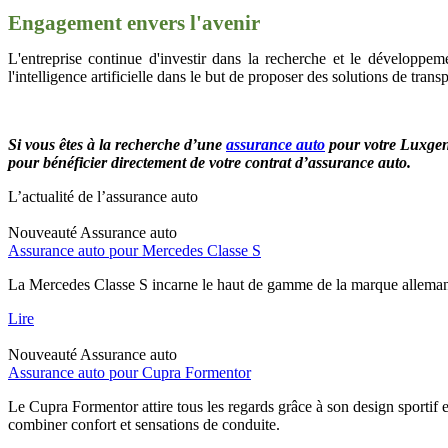
Engagement envers l'avenir
L'entreprise continue d'investir dans la recherche et le développem
l'intelligence artificielle dans le but de proposer des solutions de trans
Si vous êtes à la recherche d’une
assurance auto
pour votre Luxge
pour bénéficier directement de votre contrat d’assurance auto.
L’actualité de l’assurance auto
Nouveauté
Assurance auto
Assurance auto pour Mercedes Classe S
La Mercedes Classe S incarne le haut de gamme de la marque allemand
Lire
Nouveauté
Assurance auto
Assurance auto pour Cupra Formentor
Le Cupra Formentor attire tous les regards grâce à son design sportif 
combiner confort et sensations de conduite.