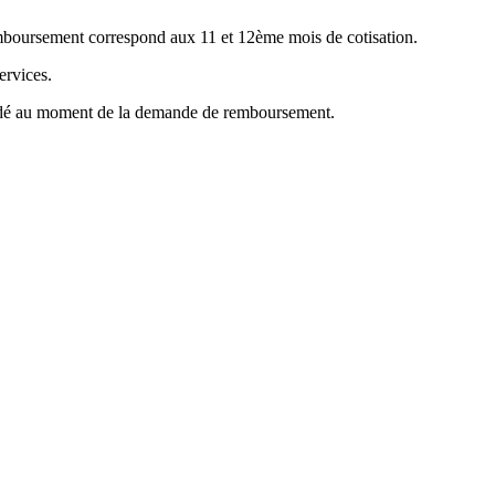
emboursement correspond aux 11 et 12ème mois de cotisation.
ervices.
mandé au moment de la demande de remboursement.