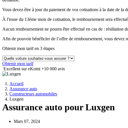
Vous devez être à jour du paiement de vos cotisations à la date de 
À l'issue du 13ème mois de cotisation, le remboursement sera effectué
Aucun remboursement ne pourra être effectué en cas de : résiliation
Afin de pouvoir bénéficier de l’offre de remboursement, vous devez ré
Obtenir mon tarif en 3 étapes
Obtenir mon tarif
Excellent sur eKomi
+10 000 avis
Accueil
Assurance auto
Constructeurs automobiles
Luxgen
Assurance auto pour Luxgen
Mars 07, 2024