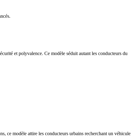
ancés.
sécurité et polyvalence. Ce modèle séduit autant les conducteurs du
ons, ce modèle attire les conducteurs urbains recherchant un véhicule