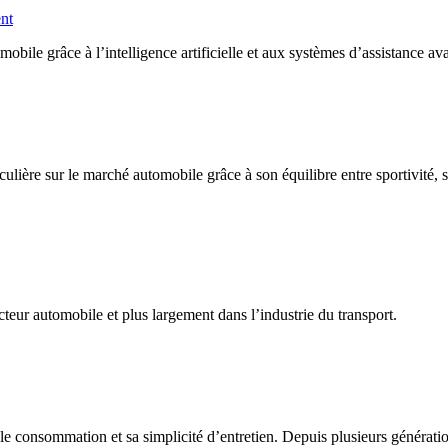
ent
ile grâce à l’intelligence artificielle et aux systèmes d’assistance av
lière sur le marché automobile grâce à son équilibre entre sportivité, 
teur automobile et plus largement dans l’industrie du transport.
le consommation et sa simplicité d’entretien. Depuis plusieurs générati