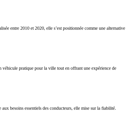
lisée entre 2010 et 2020, elle s’est positionnée comme une alternative
 véhicule pratique pour la ville tout en offrant une expérience de
ux besoins essentiels des conducteurs, elle mise sur la fiabilité.