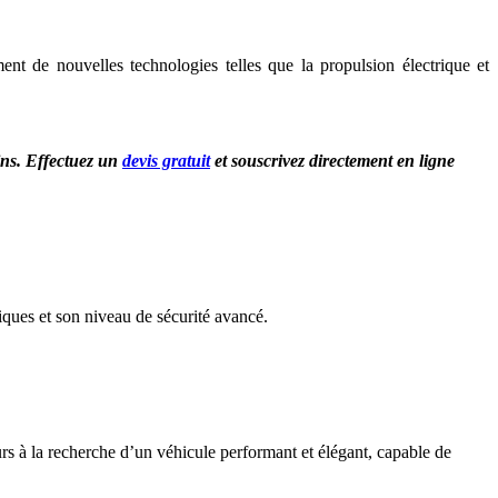
ent de nouvelles technologies telles que la propulsion électrique et
ins. Effectuez un
devis gratuit
et souscrivez directement en ligne
ques et son niveau de sécurité avancé.
rs à la recherche d’un véhicule performant et élégant, capable de