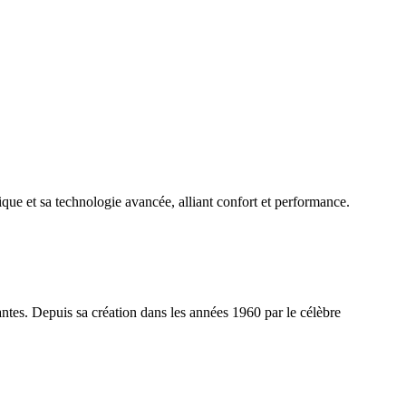
ue et sa technologie avancée, alliant confort et performance.
tes. Depuis sa création dans les années 1960 par le célèbre