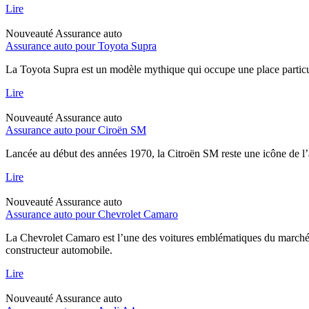
Lire
Nouveauté
Assurance auto
Assurance auto pour Toyota Supra
La Toyota Supra est un modèle mythique qui occupe une place particul
Lire
Nouveauté
Assurance auto
Assurance auto pour Ciroën SM
Lancée au début des années 1970, la Citroën SM reste une icône de l’
Lire
Nouveauté
Assurance auto
Assurance auto pour Chevrolet Camaro
La Chevrolet Camaro est l’une des voitures emblématiques du marché a
constructeur automobile.
Lire
Nouveauté
Assurance auto