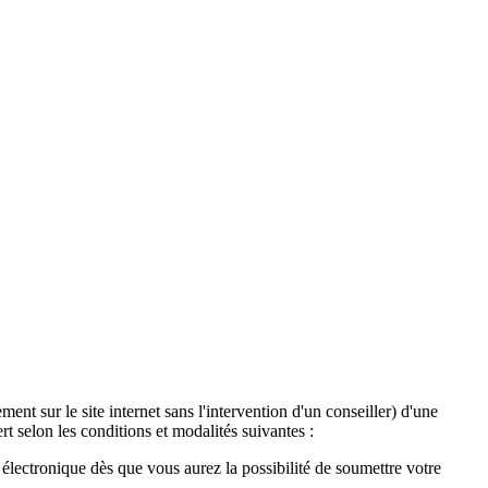
ent sur le site internet sans l'intervention d'un conseiller) d'une
t selon les conditions et modalités suivantes :
lectronique dès que vous aurez la possibilité de soumettre votre