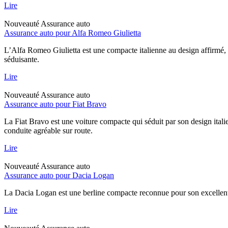
Lire
Nouveauté
Assurance auto
Assurance auto pour Alfa Romeo Giulietta
L’Alfa Romeo Giulietta est une compacte italienne au design affirmé, 
séduisante.
Lire
Nouveauté
Assurance auto
Assurance auto pour Fiat Bravo
La Fiat Bravo est une voiture compacte qui séduit par son design italie
conduite agréable sur route.
Lire
Nouveauté
Assurance auto
Assurance auto pour Dacia Logan
La Dacia Logan est une berline compacte reconnue pour son excellent rap
Lire