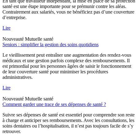
En tant que travailleur indépendant, la mise en place de sa protection
santé est une étape importante pour se prémunir contre les aléas.
Contrairement aux salariés, vous ne bénéficiez pas d’une couverture
d’entreprise.
Lire
Nouveauté
Mutuelle santé
Seniors : simplifier la gestion des soins quotidiens
Le vieillissement peut entraîner une augmentation des rendez-vous
médicaux et une gestion parfois complexe des remboursements. Il
est primordial pour les personnes âgées de saisir le fonctionnement
de leur couverture santé pour minimiser les procédures
administratives.
Lire
Nouveauté
Mutuelle santé
Comment garder une trace de ses dépenses de santé ?
Suivre ses dépenses de santé est essentiel pour comprendre son reste
à charge et anticiper ses remboursements. Avec les consultations, les
soins dentaires ou l’hospitalisation, il n’est pas toujours facile de s’y
retrouver.