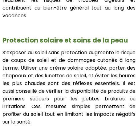
réduisent les risques de troubles digestifs et
contribuent au bien-être général tout au long des
vacances.
Protection solaire et soins de la peau
S’exposer au soleil sans protection augmente le risque
de coups de soleil et de dommages cutanés à long
terme. Utiliser une crème solaire adaptée, porter des
chapeaux et des lunettes de soleil, et éviter les heures
les plus chaudes sont des réflexes essentiels. Il est
aussi conseillé de vérifier la disponibilité de produits de
premiers secours pour les petites brûlures ou
irritations. Ces mesures simples permettent de
profiter du soleil tout en limitant les impacts négatifs
sur la santé.