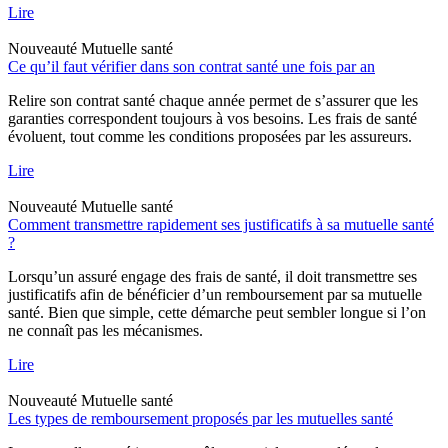
Lire
Nouveauté
Mutuelle santé
Ce qu’il faut vérifier dans son contrat santé une fois par an
Relire son contrat santé chaque année permet de s’assurer que les
garanties correspondent toujours à vos besoins. Les frais de santé
évoluent, tout comme les conditions proposées par les assureurs.
Lire
Nouveauté
Mutuelle santé
Comment transmettre rapidement ses justificatifs à sa mutuelle santé
?
Lorsqu’un assuré engage des frais de santé, il doit transmettre ses
justificatifs afin de bénéficier d’un remboursement par sa mutuelle
santé. Bien que simple, cette démarche peut sembler longue si l’on
ne connaît pas les mécanismes.
Lire
Nouveauté
Mutuelle santé
Les types de remboursement proposés par les mutuelles santé