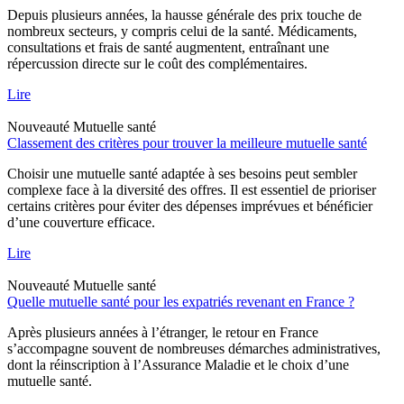
Depuis plusieurs années, la hausse générale des prix touche de
nombreux secteurs, y compris celui de la santé. Médicaments,
consultations et frais de santé augmentent, entraînant une
répercussion directe sur le coût des complémentaires.
Lire
Nouveauté
Mutuelle santé
Classement des critères pour trouver la meilleure mutuelle santé
Choisir une mutuelle santé adaptée à ses besoins peut sembler
complexe face à la diversité des offres. Il est essentiel de prioriser
certains critères pour éviter des dépenses imprévues et bénéficier
d’une couverture efficace.
Lire
Nouveauté
Mutuelle santé
Quelle mutuelle santé pour les expatriés revenant en France ?
Après plusieurs années à l’étranger, le retour en France
s’accompagne souvent de nombreuses démarches administratives,
dont la réinscription à l’Assurance Maladie et le choix d’une
mutuelle santé.