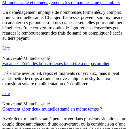
Mutuelle santé et déménagement : les démarches à ne pas oublier
Un déménagement implique de nombreuses formalités, y compris
pour sa mutuelle santé. Changer d’adresse, prévenir son organisme
ou adapter ses garanties sont des étapes essentielles pour continuer à
bénéficier d’une couverture optimale. Ignorer ces démarches peut
retarder le remboursement des frais de santé ou compliquer l’accès
au tiers payant.
Lire
Nouveauté
Mutuelle santé
Vacances d’été : les bons réflexes bien-être à ne pas oublier
L’été rime avec soleil, repos et moments conviviaux, mais il peut
aussi mettre le corps à rude épreuve : fatigue, déshydratation,
exposition solaire ou alimentation déséquilibrée
Lire
Nouveauté
Mutuelle santé
Comment gérer deux mutuelles santé en même temps ?
Avoir deux mutuelles santé peut arriver dans plusieurs situations : un
couple disposant chacun d’une couverture, ou la combinaison d’une