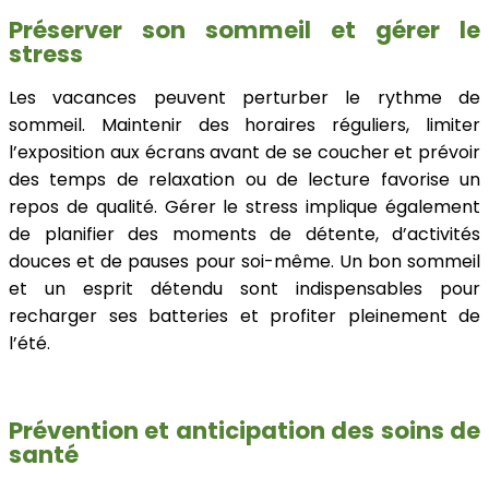
Préserver son sommeil et gérer le
stress
Les vacances peuvent perturber le rythme de
sommeil. Maintenir des horaires réguliers, limiter
l’exposition aux écrans avant de se coucher et prévoir
des temps de relaxation ou de lecture favorise un
repos de qualité. Gérer le stress implique également
de planifier des moments de détente, d’activités
douces et de pauses pour soi-même. Un bon sommeil
et un esprit détendu sont indispensables pour
recharger ses batteries et profiter pleinement de
l’été.
Prévention et anticipation des soins de
santé