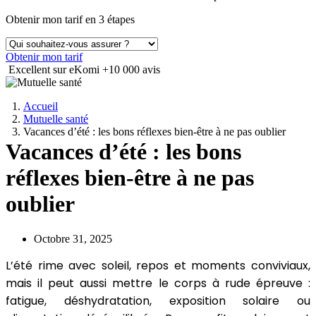
Obtenir mon tarif en 3 étapes
Obtenir mon tarif
Excellent sur eKomi
+10 000 avis
Accueil
Mutuelle santé
Vacances d’été : les bons réflexes bien-être à ne pas oublier
Vacances d’été : les bons
réflexes bien-être à ne pas
oublier
Octobre 31, 2025
L’été rime avec soleil, repos et moments conviviaux,
mais il peut aussi mettre le corps à rude épreuve :
fatigue, déshydratation, exposition solaire ou