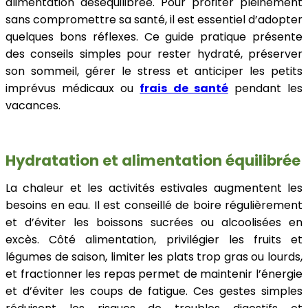
alimentation déséquilibrée. Pour profiter pleinement
sans compromettre sa santé, il est essentiel d’adopter
quelques bons réflexes. Ce guide pratique présente
des conseils simples pour rester hydraté, préserver
son sommeil, gérer le stress et anticiper les petits
imprévus médicaux ou
frais de santé
pendant les
vacances.
Hydratation et alimentation équilibrée
La chaleur et les activités estivales augmentent les
besoins en eau. Il est conseillé de boire régulièrement
et d’éviter les boissons sucrées ou alcoolisées en
excès. Côté alimentation, privilégier les fruits et
légumes de saison, limiter les plats trop gras ou lourds,
et fractionner les repas permet de maintenir l’énergie
et d’éviter les coups de fatigue. Ces gestes simples