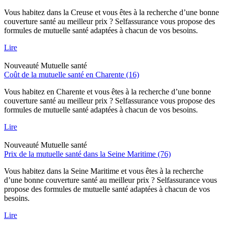
Vous habitez dans la Creuse et vous êtes à la recherche d’une bonne
couverture santé au meilleur prix ? Selfassurance vous propose des
formules de mutuelle santé adaptées à chacun de vos besoins.
Lire
Nouveauté
Mutuelle santé
Coût de la mutuelle santé en Charente (16)
Vous habitez en Charente et vous êtes à la recherche d’une bonne
couverture santé au meilleur prix ? Selfassurance vous propose des
formules de mutuelle santé adaptées à chacun de vos besoins.
Lire
Nouveauté
Mutuelle santé
Prix de la mutuelle santé dans la Seine Maritime (76)
Vous habitez dans la Seine Maritime et vous êtes à la recherche
d’une bonne couverture santé au meilleur prix ? Selfassurance vous
propose des formules de mutuelle santé adaptées à chacun de vos
besoins.
Lire