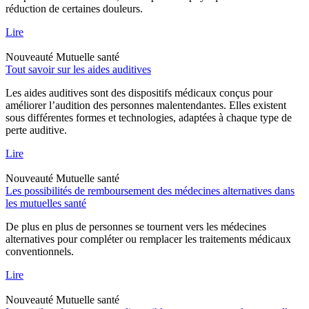
réduction de certaines douleurs.
Lire
Nouveauté
Mutuelle santé
Tout savoir sur les aides auditives
Les aides auditives sont des dispositifs médicaux conçus pour
améliorer l’audition des personnes malentendantes. Elles existent
sous différentes formes et technologies, adaptées à chaque type de
perte auditive.
Lire
Nouveauté
Mutuelle santé
Les possibilités de remboursement des médecines alternatives dans
les mutuelles santé
De plus en plus de personnes se tournent vers les médecines
alternatives pour compléter ou remplacer les traitements médicaux
conventionnels.
Lire
Nouveauté
Mutuelle santé