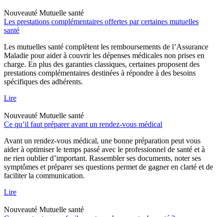
Nouveauté
Mutuelle santé
Les prestations complémentaires offertes par certaines mutuelles
santé
Les mutuelles santé complètent les remboursements de l’Assurance
Maladie pour aider à couvrir les dépenses médicales non prises en
charge. En plus des garanties classiques, certaines proposent des
prestations complémentaires destinées à répondre à des besoins
spécifiques des adhérents.
Lire
Nouveauté
Mutuelle santé
Ce qu’il faut préparer avant un rendez-vous médical
Avant un rendez-vous médical, une bonne préparation peut vous
aider à optimiser le temps passé avec le professionnel de santé et à
ne rien oublier d’important. Rassembler ses documents, noter ses
symptômes et préparer ses questions permet de gagner en clarté et de
faciliter la communication.
Lire
Nouveauté
Mutuelle santé