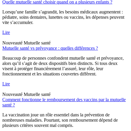
Quelle mutuelle santé choisir quand on a plusieurs enfants ?
Lorsqu’une famille s’agrandit, les besoins médicaux augmentent :
pédiatre, soins dentaires, lunettes ou vaccins, les dépenses peuvent
vite s’accumuler.
Lire
Nouveauté
Mutuelle santé
Mutuelle santé vs prévoyance : quelles différences ?
Beaucoup de personnes confondent mutuelle santé et prévoyance,
alors qu’il s’agit de deux dispositifs bien distincts. Si tous deux
visent à protéger financièrement l’assuré, leur rôle, leur
fonctionnement et les situations couvertes diffèrent.
Lire
Nouveauté
Mutuelle santé
Comment fonctionne le remboursement des vaccins par la mutuelle
santé ?
La vaccination joue un rôle essentiel dans la prévention de
nombreuses maladies. Pourtant, son remboursement dépend de
plusieurs critères souvent mal compris.