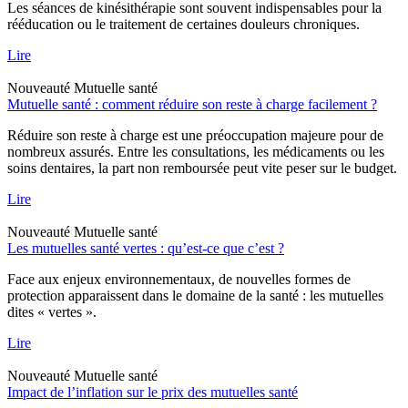
Les séances de kinésithérapie sont souvent indispensables pour la
rééducation ou le traitement de certaines douleurs chroniques.
Lire
Nouveauté
Mutuelle santé
Mutuelle santé : comment réduire son reste à charge facilement ?
Réduire son reste à charge est une préoccupation majeure pour de
nombreux assurés. Entre les consultations, les médicaments ou les
soins dentaires, la part non remboursée peut vite peser sur le budget.
Lire
Nouveauté
Mutuelle santé
Les mutuelles santé vertes : qu’est-ce que c’est ?
Face aux enjeux environnementaux, de nouvelles formes de
protection apparaissent dans le domaine de la santé : les mutuelles
dites « vertes ».
Lire
Nouveauté
Mutuelle santé
Impact de l’inflation sur le prix des mutuelles santé