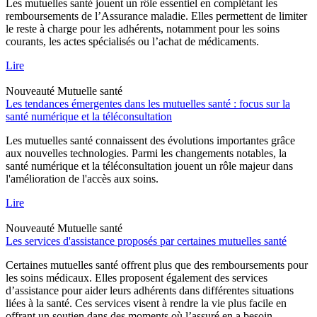
Les mutuelles santé jouent un rôle essentiel en complétant les
remboursements de l’Assurance maladie. Elles permettent de limiter
le reste à charge pour les adhérents, notamment pour les soins
courants, les actes spécialisés ou l’achat de médicaments.
Lire
Nouveauté
Mutuelle santé
Les tendances émergentes dans les mutuelles santé : focus sur la
santé numérique et la téléconsultation
Les mutuelles santé connaissent des évolutions importantes grâce
aux nouvelles technologies. Parmi les changements notables, la
santé numérique et la téléconsultation jouent un rôle majeur dans
l'amélioration de l'accès aux soins.
Lire
Nouveauté
Mutuelle santé
Les services d'assistance proposés par certaines mutuelles santé
Certaines mutuelles santé offrent plus que des remboursements pour
les soins médicaux. Elles proposent également des services
d’assistance pour aider leurs adhérents dans différentes situations
liées à la santé. Ces services visent à rendre la vie plus facile en
offrant un soutien dans des moments où l’assuré en a besoin.