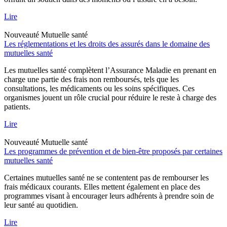
Lire
Nouveauté
Mutuelle santé
Les réglementations et les droits des assurés dans le domaine des
mutuelles santé
Les mutuelles santé complètent l’Assurance Maladie en prenant en
charge une partie des frais non remboursés, tels que les
consultations, les médicaments ou les soins spécifiques. Ces
organismes jouent un rôle crucial pour réduire le reste à charge des
patients.
Lire
Nouveauté
Mutuelle santé
Les programmes de prévention et de bien-être proposés par certaines
mutuelles santé
Certaines mutuelles santé ne se contentent pas de rembourser les
frais médicaux courants. Elles mettent également en place des
programmes visant à encourager leurs adhérents à prendre soin de
leur santé au quotidien.
Lire