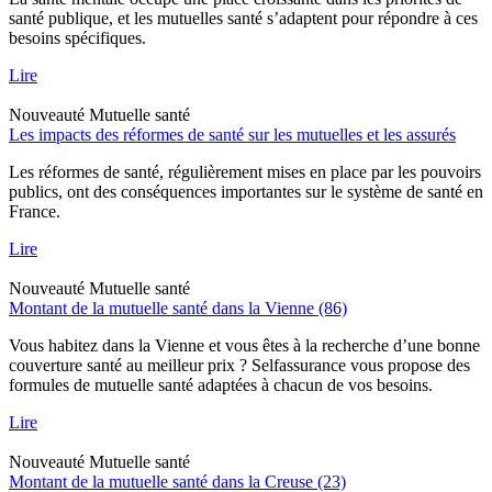
santé publique, et les mutuelles santé s’adaptent pour répondre à ces
besoins spécifiques.
Lire
Nouveauté
Mutuelle santé
Les impacts des réformes de santé sur les mutuelles et les assurés
Les réformes de santé, régulièrement mises en place par les pouvoirs
publics, ont des conséquences importantes sur le système de santé en
France.
Lire
Nouveauté
Mutuelle santé
Montant de la mutuelle santé dans la Vienne (86)
Vous habitez dans la Vienne et vous êtes à la recherche d’une bonne
couverture santé au meilleur prix ? Selfassurance vous propose des
formules de mutuelle santé adaptées à chacun de vos besoins.
Lire
Nouveauté
Mutuelle santé
Montant de la mutuelle santé dans la Creuse (23)