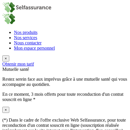
Nos produits
Nos services
Nous contacter
Mon espace personnel
×
Obtenir mon tarif
Mutuelle santé
Restez serein face aux imprévus grâce à une mutuelle santé qui vous
accompagne au quotidien.
En ce moment,
3 mois offerts
pour toute reconduction d'un contrat
souscrit en ligne *
×
(*) Dans le cadre de l'offre exclusive Web Selfassurance, pour toute
reconduction d'un contrat souscrit en ligne (souscription réalisée