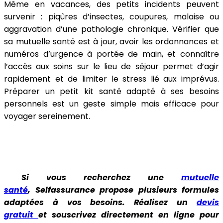
Même en vacances, des petits incidents peuvent
survenir : piqûres d’insectes, coupures, malaise ou
aggravation d’une pathologie chronique. Vérifier que
sa mutuelle santé est à jour, avoir les ordonnances et
numéros d’urgence à portée de main, et connaître
l’accès aux soins sur le lieu de séjour permet d’agir
rapidement et de limiter le stress lié aux imprévus.
Préparer un petit kit santé adapté à ses besoins
personnels est un geste simple mais efficace pour
voyager sereinement.
Si vous recherchez une
mutuelle
santé
, Selfassurance propose plusieurs formules
adaptées à vos besoins. Réalisez un
devis
gratuit
et souscrivez directement en ligne pour