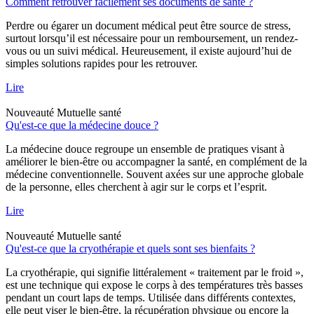
Comment retrouver facilement ses documents de santé ?
Perdre ou égarer un document médical peut être source de stress,
surtout lorsqu’il est nécessaire pour un remboursement, un rendez-
vous ou un suivi médical. Heureusement, il existe aujourd’hui de
simples solutions rapides pour les retrouver.
Lire
Nouveauté
Mutuelle santé
Qu'est-ce que la médecine douce ?
La médecine douce regroupe un ensemble de pratiques visant à
améliorer le bien-être ou accompagner la santé, en complément de la
médecine conventionnelle. Souvent axées sur une approche globale
de la personne, elles cherchent à agir sur le corps et l’esprit.
Lire
Nouveauté
Mutuelle santé
Qu'est-ce que la cryothérapie et quels sont ses bienfaits ?
La cryothérapie, qui signifie littéralement « traitement par le froid »,
est une technique qui expose le corps à des températures très basses
pendant un court laps de temps. Utilisée dans différents contextes,
elle peut viser le bien-être, la récupération physique ou encore la