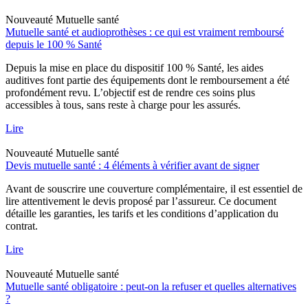
Nouveauté
Mutuelle santé
Mutuelle santé et audioprothèses : ce qui est vraiment remboursé
depuis le 100 % Santé
Depuis la mise en place du dispositif 100 % Santé, les aides
auditives font partie des équipements dont le remboursement a été
profondément revu. L’objectif est de rendre ces soins plus
accessibles à tous, sans reste à charge pour les assurés.
Lire
Nouveauté
Mutuelle santé
Devis mutuelle santé : 4 éléments à vérifier avant de signer
Avant de souscrire une couverture complémentaire, il est essentiel de
lire attentivement le devis proposé par l’assureur. Ce document
détaille les garanties, les tarifs et les conditions d’application du
contrat.
Lire
Nouveauté
Mutuelle santé
Mutuelle santé obligatoire : peut-on la refuser et quelles alternatives
?