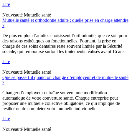
Lire
Nouveauté
Mutuelle santé
Mutuelle santé et orthodontie adulte : quelle prise en charge attendre
?
De plus en plus d’adultes choisissent l’orthodontie, que ce soit pour
des raisons esthétiques ou fonctionnelles. Pourtant, la prise en
charge de ces soins dentaires reste souvent limitée par la Sécurité
sociale, qui rembourse surtout les traitements réalisés avant 16 ans.
Lire
Nouveauté
Mutuelle santé
Que se passe-t-il quand on change d’employeur et de mutuelle santé
?
Changer d’employeur entraîne souvent une modification
automatique de votre couverture santé. Chaque entreprise peut
proposer une mutuelle collective obligatoire, ce qui implique de
résilier ou de compléter votre mutuelle individuelle.
Lire
Nouveauté
Mutuelle santé