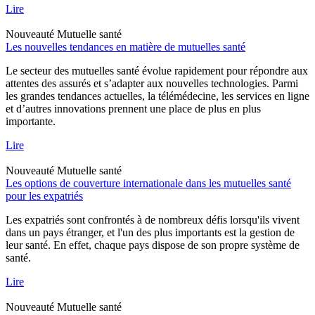
Lire
Nouveauté
Mutuelle santé
Les nouvelles tendances en matière de mutuelles santé
Le secteur des mutuelles santé évolue rapidement pour répondre aux
attentes des assurés et s’adapter aux nouvelles technologies. Parmi
les grandes tendances actuelles, la télémédecine, les services en ligne
et d’autres innovations prennent une place de plus en plus
importante.
Lire
Nouveauté
Mutuelle santé
Les options de couverture internationale dans les mutuelles santé
pour les expatriés
Les expatriés sont confrontés à de nombreux défis lorsqu'ils vivent
dans un pays étranger, et l'un des plus importants est la gestion de
leur santé. En effet, chaque pays dispose de son propre système de
santé.
Lire
Nouveauté
Mutuelle santé