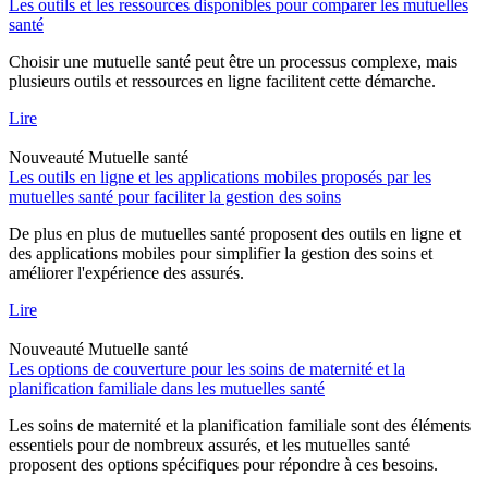
Les outils et les ressources disponibles pour comparer les mutuelles
santé
Choisir une mutuelle santé peut être un processus complexe, mais
plusieurs outils et ressources en ligne facilitent cette démarche.
Lire
Nouveauté
Mutuelle santé
Les outils en ligne et les applications mobiles proposés par les
mutuelles santé pour faciliter la gestion des soins
De plus en plus de mutuelles santé proposent des outils en ligne et
des applications mobiles pour simplifier la gestion des soins et
améliorer l'expérience des assurés.
Lire
Nouveauté
Mutuelle santé
Les options de couverture pour les soins de maternité et la
planification familiale dans les mutuelles santé
Les soins de maternité et la planification familiale sont des éléments
essentiels pour de nombreux assurés, et les mutuelles santé
proposent des options spécifiques pour répondre à ces besoins.