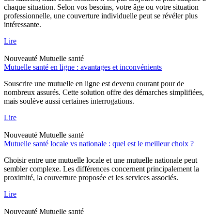
chaque situation. Selon vos besoins, votre âge ou votre situation
professionnelle, une couverture individuelle peut se révéler plus
intéressante.
Lire
Nouveauté
Mutuelle santé
Mutuelle santé en ligne : avantages et inconvénients
Souscrire une mutuelle en ligne est devenu courant pour de
nombreux assurés. Cette solution offre des démarches simplifiées,
mais soulève aussi certaines interrogations.
Lire
Nouveauté
Mutuelle santé
Mutuelle santé locale vs nationale : quel est le meilleur choix ?
Choisir entre une mutuelle locale et une mutuelle nationale peut
sembler complexe. Les différences concernent principalement la
proximité, la couverture proposée et les services associés.
Lire
Nouveauté
Mutuelle santé